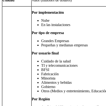
Unidad
Valor (millones de dólares)
Por implementación
Nube
En las instalaciones
Por tipo de empresa
Grandes Empresas
Pequeñas y medianas empresas
Por usuario final
Cuidado de la salud
TI y telecomunicaciones
BFSI
Fabricación
Minorista
Alimentos y bebidas
Gobierno
Otros (Medios y entretenimiento, Educació
Por
Región