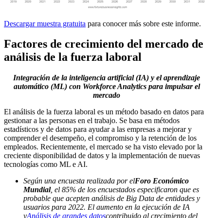
Descargar muestra gratuita
para conocer más sobre este informe.
Factores de crecimiento del mercado de
análisis de la fuerza laboral
Integración de la inteligencia artificial (IA) y el aprendizaje
automático (ML) con Workforce Analytics para impulsar el
mercado
El análisis de la fuerza laboral es un método basado en datos para
gestionar a las personas en el trabajo. Se basa en métodos
estadísticos y de datos para ayudar a las empresas a mejorar y
comprender el desempeño, el compromiso y la retención de los
empleados. Recientemente, el mercado se ha visto elevado por la
creciente disponibilidad de datos y la implementación de nuevas
tecnologías como ML e AI.
Según una encuesta realizada por el
Foro Económico
Mundial
, el 85% de los encuestados especificaron que es
probable que acepten análisis de Big Data de entidades y
usuarios para 2022. El aumento en la ejecución de IA
y
Análisis de grandes datos
contribuido al crecimiento del