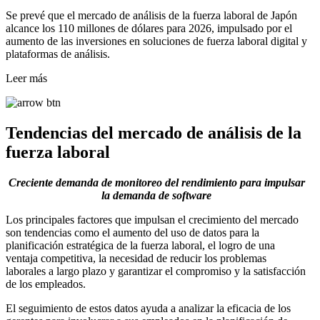
Se prevé que el mercado de análisis de la fuerza laboral de Japón
alcance los 110 millones de dólares para 2026, impulsado por el
aumento de las inversiones en soluciones de fuerza laboral digital y
plataformas de análisis.
Leer más
Tendencias del mercado de análisis de la
fuerza laboral
Creciente demanda de monitoreo del rendimiento para impulsar
la demanda de software
Los principales factores que impulsan el crecimiento del mercado
son tendencias como el aumento del uso de datos para la
planificación estratégica de la fuerza laboral, el logro de una
ventaja competitiva, la necesidad de reducir los problemas
laborales a largo plazo y garantizar el compromiso y la satisfacción
de los empleados.
El seguimiento de estos datos ayuda a analizar la eficacia de los