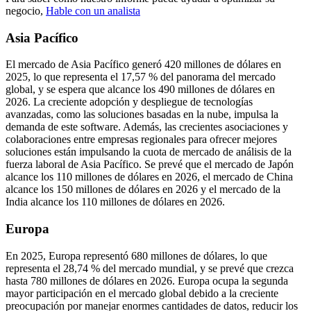
negocio,
Hable con un analista
Asia Pacífico
El mercado de Asia Pacífico generó 420 millones de dólares en
2025, lo que representa el 17,57 % del panorama del mercado
global, y se espera que alcance los 490 millones de dólares en
2026. La creciente adopción y despliegue de tecnologías
avanzadas, como las soluciones basadas en la nube, impulsa la
demanda de este software. Además, las crecientes asociaciones y
colaboraciones entre empresas regionales para ofrecer mejores
soluciones están impulsando la cuota de mercado de análisis de la
fuerza laboral de Asia Pacífico. Se prevé que el mercado de Japón
alcance los 110 millones de dólares en 2026, el mercado de China
alcance los 150 millones de dólares en 2026 y el mercado de la
India alcance los 110 millones de dólares en 2026.
Europa
En 2025, Europa representó 680 millones de dólares, lo que
representa el 28,74 % del mercado mundial, y se prevé que crezca
hasta 780 millones de dólares en 2026. Europa ocupa la segunda
mayor participación en el mercado global debido a la creciente
preocupación por manejar enormes cantidades de datos, reducir los