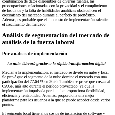
combinación de datos disponibles de diversas fuentes, las
preocupaciones relacionadas con la privacidad y el cumplimiento
de los datos y la falta de habilidades analíticas obstaculicen el
crecimiento del mercado durante el período de pronóstico.
Además, es probable que el alto costo de implementación ralentice
el crecimiento del mercado.
Análisis de segmentación del mercado de
análisis de la fuerza laboral
Por análisis de implementación
La nube liderará gracias a la rápida transformación digital
Mediante la implementación, el mercado se divide en nube y local.
Se prevé que el segmento de la nube domine el mercado con una
participación del 77,64 % en 2026. También se prevé que crezca al
CAGR más alto durante el período proyectado, ya que la
implementación impulsada por la nube proporciona flexibilidad,
eficiencia y rentabilidad. Además, proporciona una mejor
plataforma para los usuarios a la que se puede acceder desde varios
puntos.
El segmento local tiene altos costos de instalación de software y