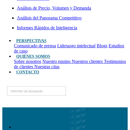
Análisis de Precio, Volumen y Demanda
Análisis del Panorama Competitivo
Informes Rápidos de Inteligencia
PERSPECTIVAS
Comunicado de prensa
Liderazgo intelectual
Blogs
Estudios
de caso
QUIÉNES SOMOS
Sobre nosotros
Nuestro equipo
Nuestros clientes
Testimonios
de clientes
Nuestras citas
CONTACTO