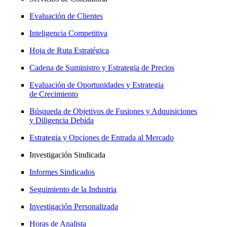
Evaluación de Clientes
Inteligencia Competitiva
Hoja de Ruta Estratégica
Cadena de Suministro y Estrategia de Precios
Evaluación de Oportunidades y Estrategia
de Crecimiento
Búsqueda de Objetivos de Fusiones y Adquisiciones
y Diligencia Debida
Estrategia y Opciones de Entrada al Mercado
Investigación Sindicada
Informes Sindicados
Seguimiento de la Industria
Investigación Personalizada
Horas de Analista