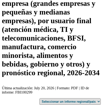
empresa (grandes empresas y
pequeñas y medianas
empresas), por usuario final
(atención médica, TI y
telecomunicaciones, BFSI,
manufactura, comercio
minorista, alimentos y
bebidas, gobierno y otros) y
pronóstico regional, 2026-2034
Última actualización: July 20, 2026 | Formato: PDF | ID de
informe: FBI100299