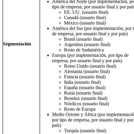
América del Norte (por implementación, po
tipo de empresa, por usuario final y por paí
EE. UU. (usuario final)
Canadá (usuario final)
México (usuario final)
América del Sur (por implementación, por 
de empresa, por usuario final y por país)
Brasil (usuario final)
Segmentación
Argentina (usuario final)
Resto de Sudamérica
Europa (por implementación, por tipo de
empresa, por usuario final y por país)
Reino Unido (usuario final)
Alemania (usuario final)
Francia (usuario final)
Italia (usuario final)
España (usuario final)
Rusia (usuario final)
Benelux (usuario final)
Nórdicos (usuario final)
Resto de Europa
Medio Oriente y África (por implementació
por tipo de empresa, por usuario final y por
país)
Turquía (usuario final)