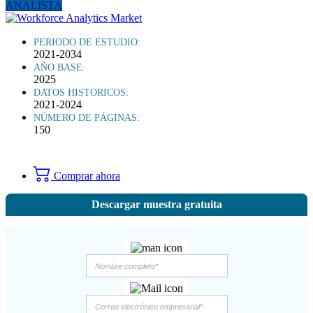
ANALISTA
PERIODO DE ESTUDIO:
2021-2034
AÑO BASE:
2025
DATOS HISTORICOS:
2021-2024
NÚMERO DE PÁGINAS:
150
Comprar ahora
Descargar muestra gratuita