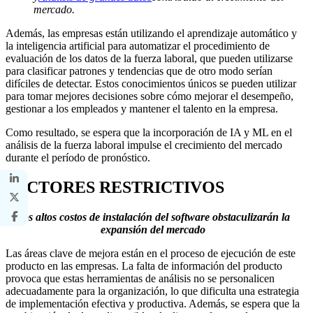
mercado.
Además, las empresas están utilizando el aprendizaje automático y
la inteligencia artificial para automatizar el procedimiento de
evaluación de los datos de la fuerza laboral, que pueden utilizarse
para clasificar patrones y tendencias que de otro modo serían
difíciles de detectar. Estos conocimientos únicos se pueden utilizar
para tomar mejores decisiones sobre cómo mejorar el desempeño,
gestionar a los empleados y mantener el talento en la empresa.
Como resultado, se espera que la incorporación de IA y ML en el
análisis de la fuerza laboral impulse el crecimiento del mercado
durante el período de pronóstico.
FACTORES RESTRICTIVOS
Los altos costos de instalación del software obstaculizarán la
expansión del mercado
Las áreas clave de mejora están en el proceso de ejecución de este
producto en las empresas. La falta de información del producto
provoca que estas herramientas de análisis no se personalicen
adecuadamente para la organización, lo que dificulta una estrategia
de implementación efectiva y productiva. Además, se espera que la