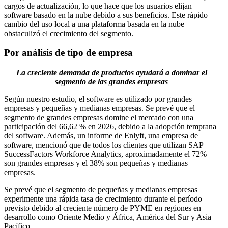
cargos de actualización, lo que hace que los usuarios elijan
software basado en la nube debido a sus beneficios. Este rápido
cambio del uso local a una plataforma basada en la nube
obstaculizó el crecimiento del segmento.
Por análisis de tipo de empresa
La creciente demanda de productos ayudará a dominar el
segmento de las grandes empresas
Según nuestro estudio, el software es utilizado por grandes
empresas y pequeñas y medianas empresas. Se prevé que el
segmento de grandes empresas domine el mercado con una
participación del 66,62 % en 2026, debido a la adopción temprana
del software. Además, un informe de Enlyft, una empresa de
software, mencionó que de todos los clientes que utilizan SAP
SuccessFactors Workforce Analytics, aproximadamente el 72%
son grandes empresas y el 38% son pequeñas y medianas
empresas.
Se prevé que el segmento de pequeñas y medianas empresas
experimente una rápida tasa de crecimiento durante el período
previsto debido al creciente número de PYME en regiones en
desarrollo como Oriente Medio y África, América del Sur y Asia
Pacífico.