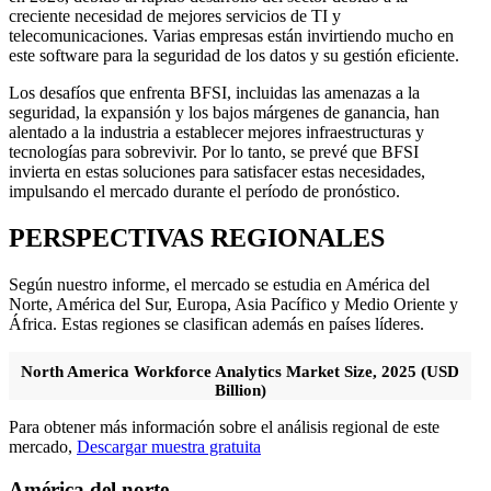
creciente necesidad de mejores servicios de TI y
telecomunicaciones. Varias empresas están invirtiendo mucho en
este software para la seguridad de los datos y su gestión eficiente.
Los desafíos que enfrenta BFSI, incluidas las amenazas a la
seguridad, la expansión y los bajos márgenes de ganancia, han
alentado a la industria a establecer mejores infraestructuras y
tecnologías para sobrevivir. Por lo tanto, se prevé que BFSI
invierta en estas soluciones para satisfacer estas necesidades,
impulsando el mercado durante el período de pronóstico.
PERSPECTIVAS REGIONALES
Según nuestro informe, el mercado se estudia en América del
Norte, América del Sur, Europa, Asia Pacífico y Medio Oriente y
África. Estas regiones se clasifican además en países líderes.
North America Workforce Analytics Market Size, 2025 (USD
Billion)
Para obtener más información sobre el análisis regional de este
mercado,
Descargar muestra gratuita
América del norte