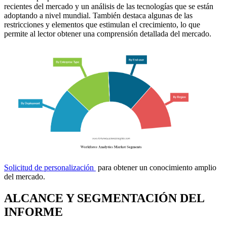
recientes del mercado y un análisis de las tecnologías que se están
adoptando a nivel mundial. También destaca algunas de las
restricciones y elementos que estimulan el crecimiento, lo que
permite al lector obtener una comprensión detallada del mercado.
Solicitud de personalización
para obtener un conocimiento amplio
del mercado.
ALCANCE Y SEGMENTACIÓN DEL
INFORME