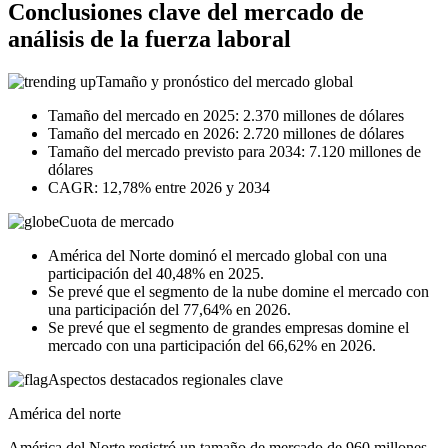
Conclusiones clave del mercado de
análisis de la fuerza laboral
Tamaño y pronóstico del mercado global
Tamaño del mercado en 2025: 2.370 millones de dólares
Tamaño del mercado en 2026: 2.720 millones de dólares
Tamaño del mercado previsto para 2034: 7.120 millones de
dólares
CAGR: 12,78% entre 2026 y 2034
Cuota de mercado
América del Norte dominó el mercado global con una
participación del 40,48% en 2025.
Se prevé que el segmento de la nube domine el mercado con
una participación del 77,64% en 2026.
Se prevé que el segmento de grandes empresas domine el
mercado con una participación del 66,62% en 2026.
Aspectos destacados regionales clave
América del norte
América del Norte registró un tamaño de mercado de 960 millones