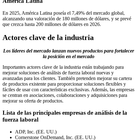
América Latina
En 2025, América Latina poseía el 7,49% del mercado global,
alcanzando una valoración de 180 millones de dólares, y se prevé
que crezca hasta 200 millones de dólares en 2026.
Actores clave de la industria
Los líderes del mercado lanzan nuevos productos para fortalecer
la posición en el mercado
Importantes actores clave de la industria están trabajando para
mejorar soluciones de análisis de fuerza laboral nuevas y
avanzadas para los clientes. También pretenden mejorar su cartera
de productos existente para proporcionar soluciones flexibles y
fáciles de usar con características exclusivas. Además, las empresas
se centran en asociaciones, colaboraciones y adquisiciones para
mejorar su oferta de productos.
Lista de las principales empresas de análisis de la
fuerza laboral
ADP, Inc. (EE. UU.)
Cornerstone OnDemand, Inc. (EE. UU.)