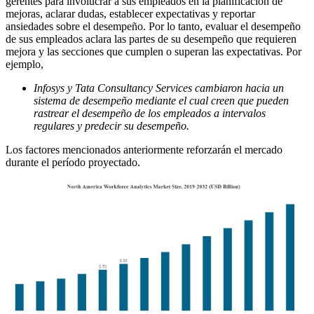
gerentes para involucrar a sus empleados en la planificación de
mejoras, aclarar dudas, establecer expectativas y reportar
ansiedades sobre el desempeño. Por lo tanto, evaluar el desempeño
de sus empleados aclara las partes de su desempeño que requieren
mejora y las secciones que cumplen o superan las expectativas. Por
ejemplo,
Infosys y Tata Consultancy Services cambiaron hacia un
sistema de desempeño mediante el cual creen que pueden
rastrear el desempeño de los empleados a intervalos
regulares y predecir su desempeño.
Los factores mencionados anteriormente reforzarán el mercado
durante el período proyectado.