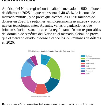
América del Norte registró un tamaño de mercado de 960 millones
de dólares en 2025, lo que representa el 40,48 % de la cuota de
mercado mundial, y se prevé que alcance los 1.090 millones de
dólares en 2026. La región es tecnológicamente avanzada y acepta
nuevas tecnologías antes. Además, varias organizaciones que
brindan soluciones analíticas en la región también son responsables
del dominio de América del Norte en el mercado global. Se prevé
que el mercado estadounidense alcance los 720 millones de dólares
en 2026.
Para saber cómo nuestro informe puede ayudar a optimizar su