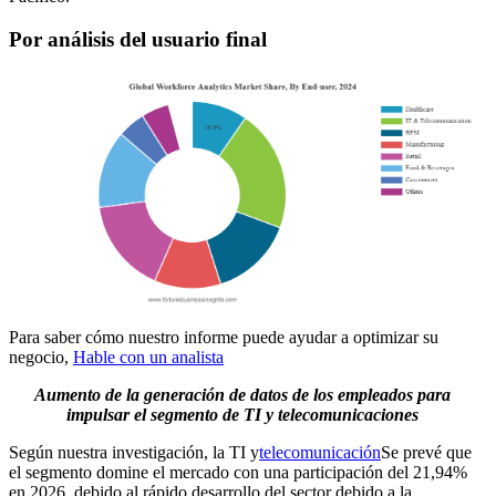
Por análisis del usuario final
Para saber cómo nuestro informe puede ayudar a optimizar su
negocio,
Hable con un analista
Aumento de la generación de datos de los empleados para
impulsar el segmento de TI y telecomunicaciones
Según nuestra investigación, la TI y
telecomunicación
Se prevé que
el segmento domine el mercado con una participación del 21,94%
en 2026, debido al rápido desarrollo del sector debido a la