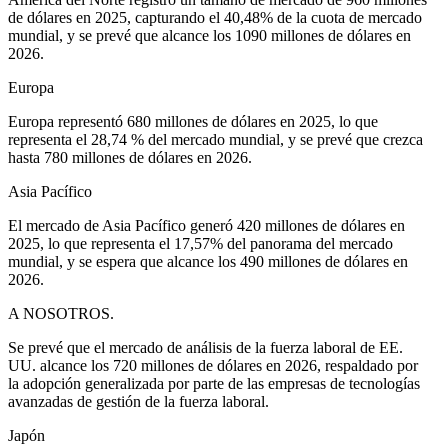
de dólares en 2025, capturando el 40,48% de la cuota de mercado
mundial, y se prevé que alcance los 1090 millones de dólares en
2026.
Europa
Europa representó 680 millones de dólares en 2025, lo que
representa el 28,74 % del mercado mundial, y se prevé que crezca
hasta 780 millones de dólares en 2026.
Asia Pacífico
El mercado de Asia Pacífico generó 420 millones de dólares en
2025, lo que representa el 17,57% del panorama del mercado
mundial, y se espera que alcance los 490 millones de dólares en
2026.
A NOSOTROS.
Se prevé que el mercado de análisis de la fuerza laboral de EE.
UU. alcance los 720 millones de dólares en 2026, respaldado por
la adopción generalizada por parte de las empresas de tecnologías
avanzadas de gestión de la fuerza laboral.
Japón