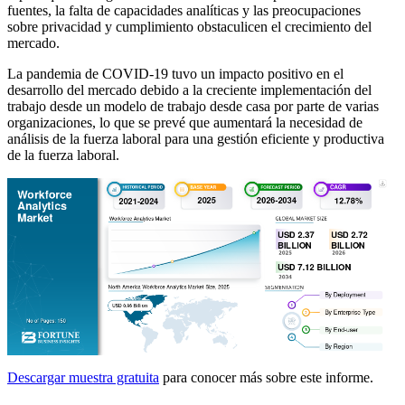
fuentes, la falta de capacidades analíticas y las preocupaciones
sobre privacidad y cumplimiento obstaculicen el crecimiento del
mercado.
La pandemia de COVID-19 tuvo un impacto positivo en el
desarrollo del mercado debido a la creciente implementación del
trabajo desde un modelo de trabajo desde casa por parte de varias
organizaciones, lo que se prevé que aumentará la necesidad de
análisis de la fuerza laboral para una gestión eficiente y productiva
de la fuerza laboral.
Descargar muestra gratuita
para conocer más sobre este informe.