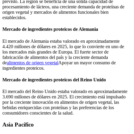
previsto. La región se beneficia de una sólida capacidad de
procesamiento de lácteos, una creciente demanda de proteínas de
origen vegetal y mercados de alimentos funcionales bien
establecidos.
Mercado de ingredientes proteicos de Alemania
El mercado de Alemania estaba valorado en aproximadamente
4.420 millones de dólares en 2025, lo que lo convierte en uno de
los mercados más grandes de Europa. El fuerte sector de
fabricación de alimentos del país y la creciente demanda
de
alimentos de origen vegetal
Apoyar un mayor consumo de
ingredientes proteicos.
Mercado de ingredientes proteicos del Reino Unido
El mercado del Reino Unido estaba valorado en aproximadamente
3.690 millones de dólares en 2025. El crecimiento está impulsado
por la creciente innovación en alimentos de origen vegetal, las
bebidas enriquecidas con proteínas y las preferencias de los
consumidores conscientes de la salud.
Asia Pacífico