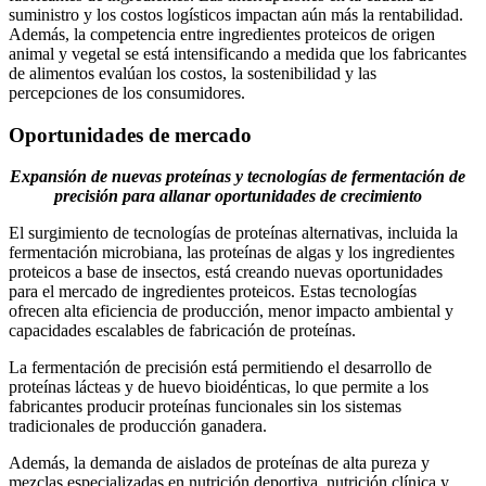
suministro y los costos logísticos impactan aún más la rentabilidad.
Además, la competencia entre ingredientes proteicos de origen
animal y vegetal se está intensificando a medida que los fabricantes
de alimentos evalúan los costos, la sostenibilidad y las
percepciones de los consumidores.
Oportunidades de mercado
Expansión de nuevas proteínas y tecnologías de fermentación de
precisión para allanar oportunidades de crecimiento
El surgimiento de tecnologías de proteínas alternativas, incluida la
fermentación microbiana, las proteínas de algas y los ingredientes
proteicos a base de insectos, está creando nuevas oportunidades
para el mercado de ingredientes proteicos. Estas tecnologías
ofrecen alta eficiencia de producción, menor impacto ambiental y
capacidades escalables de fabricación de proteínas.
La fermentación de precisión está permitiendo el desarrollo de
proteínas lácteas y de huevo bioidénticas, lo que permite a los
fabricantes producir proteínas funcionales sin los sistemas
tradicionales de producción ganadera.
Además, la demanda de aislados de proteínas de alta pureza y
mezclas especializadas en nutrición deportiva, nutrición clínica y