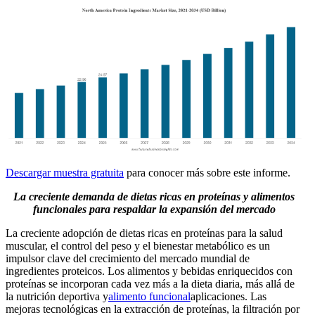
Descargar muestra gratuita
para conocer más sobre este informe.
La creciente demanda de dietas ricas en proteínas y alimentos
funcionales para respaldar la expansión del mercado
La creciente adopción de dietas ricas en proteínas para la salud
muscular, el control del peso y el bienestar metabólico es un
impulsor clave del crecimiento del mercado mundial de
ingredientes proteicos. Los alimentos y bebidas enriquecidos con
proteínas se incorporan cada vez más a la dieta diaria, más allá de
la nutrición deportiva y
alimento funcional
aplicaciones. Las
mejoras tecnológicas en la extracción de proteínas, la filtración por