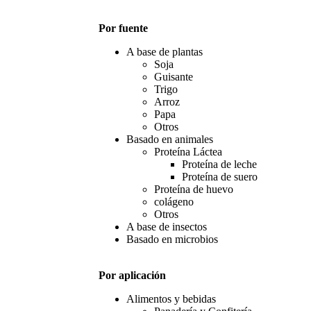
Por fuente
A base de plantas
Soja
Guisante
Trigo
Arroz
Papa
Otros
Basado en animales
Proteína Láctea
Proteína de leche
Proteína de suero
Proteína de huevo
colágeno
Otros
A base de insectos
Basado en microbios
Por aplicación
Alimentos y bebidas