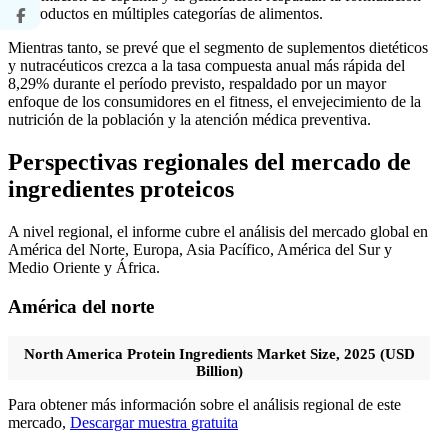
de productos en múltiples categorías de alimentos.
Mientras tanto, se prevé que el segmento de suplementos dietéticos
y nutracéuticos crezca a la tasa compuesta anual más rápida del
8,29% durante el período previsto, respaldado por un mayor
enfoque de los consumidores en el fitness, el envejecimiento de la
nutrición de la población y la atención médica preventiva.
Perspectivas regionales del mercado de
ingredientes proteicos
A nivel regional, el informe cubre el análisis del mercado global en
América del Norte, Europa, Asia Pacífico, América del Sur y
Medio Oriente y África.
América del norte
North America Protein Ingredients Market Size, 2025 (USD
Billion)
Para obtener más información sobre el análisis regional de este
mercado,
Descargar muestra gratuita