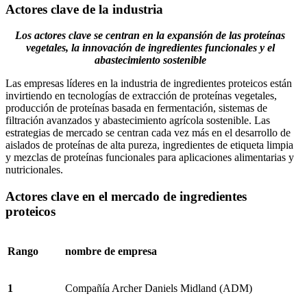
Actores clave de la industria
Los actores clave se centran en la expansión de las proteínas
vegetales, la innovación de ingredientes funcionales y el
abastecimiento sostenible
Las empresas líderes en la industria de ingredientes proteicos están
invirtiendo en tecnologías de extracción de proteínas vegetales,
producción de proteínas basada en fermentación, sistemas de
filtración avanzados y abastecimiento agrícola sostenible. Las
estrategias de mercado se centran cada vez más en el desarrollo de
aislados de proteínas de alta pureza, ingredientes de etiqueta limpia
y mezclas de proteínas funcionales para aplicaciones alimentarias y
nutricionales.
Actores clave en el mercado de ingredientes
proteicos
Rango
nombre de empresa
1
Compañía Archer Daniels Midland (ADM)