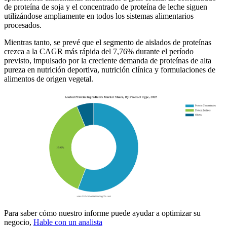
de proteína de soja y el concentrado de proteína de leche siguen
utilizándose ampliamente en todos los sistemas alimentarios
procesados.
Mientras tanto, se prevé que el segmento de aislados de proteínas
crezca a la CAGR más rápida del 7,76% durante el período
previsto, impulsado por la creciente demanda de proteínas de alta
pureza en nutrición deportiva, nutrición clínica y formulaciones de
alimentos de origen vegetal.
Para saber cómo nuestro informe puede ayudar a optimizar su
negocio,
Hable con un analista