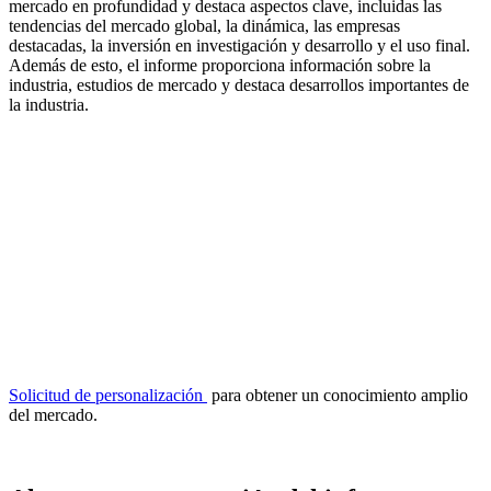
mercado en profundidad y destaca aspectos clave, incluidas las
tendencias del mercado global, la dinámica, las empresas
destacadas, la inversión en investigación y desarrollo y el uso final.
Además de esto, el informe proporciona información sobre la
industria, estudios de mercado y destaca desarrollos importantes de
la industria.
Solicitud de personalización
para obtener un conocimiento amplio
del mercado.