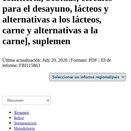
para el desayuno, lácteos y
alternativas a los lácteos,
carne y alternativas a la
carne], suplemen
Última actualización: July 20, 2026 | Formato: PDF | ID de
informe: FBI115863
Resumen
Índice
Segmentación
Metodología