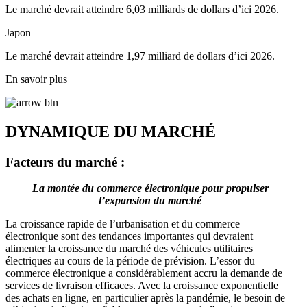
Le marché devrait atteindre 6,03 milliards de dollars d’ici 2026.
Japon
Le marché devrait atteindre 1,97 milliard de dollars d’ici 2026.
En savoir plus
DYNAMIQUE DU MARCHÉ
Facteurs du marché :
La montée du commerce électronique pour propulser
l’expansion du marché
La croissance rapide de l’urbanisation et du commerce
électronique sont des tendances importantes qui devraient
alimenter la croissance du marché des véhicules utilitaires
électriques au cours de la période de prévision. L’essor du
commerce électronique a considérablement accru la demande de
services de livraison efficaces. Avec la croissance exponentielle
des achats en ligne, en particulier après la pandémie, le besoin de