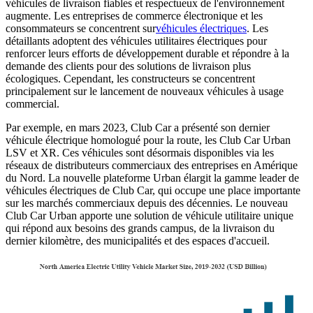
véhicules de livraison fiables et respectueux de l'environnement
augmente. Les entreprises de commerce électronique et les
consommateurs se concentrent sur
véhicules électriques
. Les
détaillants adoptent des véhicules utilitaires électriques pour
renforcer leurs efforts de développement durable et répondre à la
demande des clients pour des solutions de livraison plus
écologiques. Cependant, les constructeurs se concentrent
principalement sur le lancement de nouveaux véhicules à usage
commercial.
Par exemple, en mars 2023, Club Car a présenté son dernier
véhicule électrique homologué pour la route, les Club Car Urban
LSV et XR. Ces véhicules sont désormais disponibles via les
réseaux de distributeurs commerciaux des entreprises en Amérique
du Nord. La nouvelle plateforme Urban élargit la gamme leader de
véhicules électriques de Club Car, qui occupe une place importante
sur les marchés commerciaux depuis des décennies. Le nouveau
Club Car Urban apporte une solution de véhicule utilitaire unique
qui répond aux besoins des grands campus, de la livraison du
dernier kilomètre, des municipalités et des espaces d'accueil.