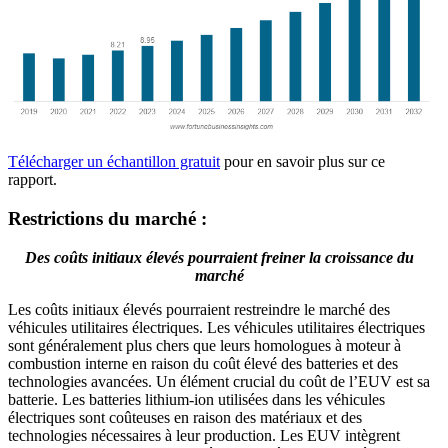
Télécharger un échantillon gratuit
pour en savoir plus sur ce
rapport.
Restrictions du marché :
Des coûts initiaux élevés pourraient freiner la croissance du
marché
Les coûts initiaux élevés pourraient restreindre le marché des
véhicules utilitaires électriques. Les véhicules utilitaires électriques
sont généralement plus chers que leurs homologues à moteur à
combustion interne en raison du coût élevé des batteries et des
technologies avancées. Un élément crucial du coût de l’EUV est sa
batterie. Les batteries lithium-ion utilisées dans les véhicules
électriques sont coûteuses en raison des matériaux et des
technologies nécessaires à leur production. Les EUV intègrent