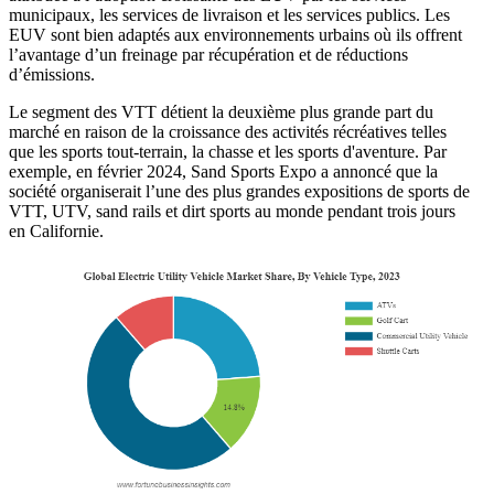
municipaux, les services de livraison et les services publics. Les
EUV sont bien adaptés aux environnements urbains où ils offrent
l’avantage d’un freinage par récupération et de réductions
d’émissions.
Le segment des VTT détient la deuxième plus grande part du
marché en raison de la croissance des activités récréatives telles
que les sports tout-terrain, la chasse et les sports d'aventure. Par
exemple, en février 2024, Sand Sports Expo a annoncé que la
société organiserait l’une des plus grandes expositions de sports de
VTT, UTV, sand rails et dirt sports au monde pendant trois jours
en Californie.