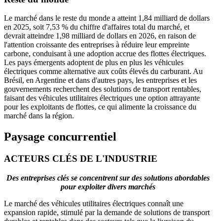
Le marché dans le reste du monde a atteint 1,84 milliard de dollars
en 2025, soit 7,53 % du chiffre d'affaires total du marché, et
devrait atteindre 1,98 milliard de dollars en 2026, en raison de
l'attention croissante des entreprises à réduire leur empreinte
carbone, conduisant à une adoption accrue des flottes électriques.
Les pays émergents adoptent de plus en plus les véhicules
électriques comme alternative aux coûts élevés du carburant. Au
Brésil, en Argentine et dans d'autres pays, les entreprises et les
gouvernements recherchent des solutions de transport rentables,
faisant des véhicules utilitaires électriques une option attrayante
pour les exploitants de flottes, ce qui alimente la croissance du
marché dans la région.
Paysage concurrentiel
ACTEURS CLÉS DE L'INDUSTRIE
Des entreprises clés se concentrent sur des solutions abordables
pour exploiter divers marchés
Le marché des véhicules utilitaires électriques connaît une
expansion rapide, stimulé par la demande de solutions de transport