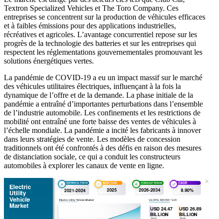
Textron Specialized Vehicles et The Toro Company. Ces
entreprises se concentrent sur la production de véhicules efficaces
et à faibles émissions pour des applications industrielles,
récréatives et agricoles. L’avantage concurrentiel repose sur les
progrès de la technologie des batteries et sur les entreprises qui
respectent les réglementations gouvernementales promouvant les
solutions énergétiques vertes.
La pandémie de COVID-19 a eu un impact massif sur le marché
des véhicules utilitaires électriques, influençant à la fois la
dynamique de l’offre et de la demande. La phase initiale de la
pandémie a entraîné d’importantes perturbations dans l’ensemble
de l’industrie automobile. Les confinements et les restrictions de
mobilité ont entraîné une forte baisse des ventes de véhicules à
l’échelle mondiale. La pandémie a incité les fabricants à innover
dans leurs stratégies de vente. Les modèles de concession
traditionnels ont été confrontés à des défis en raison des mesures
de distanciation sociale, ce qui a conduit les constructeurs
automobiles à explorer les canaux de vente en ligne.