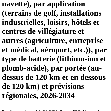
navette), par application
(terrains de golf, installations
industrielles, loisirs, hôtels et
centres de villégiature et
autres (agriculture, entreprise
et médical, aéroport, etc.)), par
type de batterie (lithium-ion et
plomb-acide), par portée (au-
dessus de 120 km et en dessous
de 120 km) et prévisions
régionales, 2026-2034