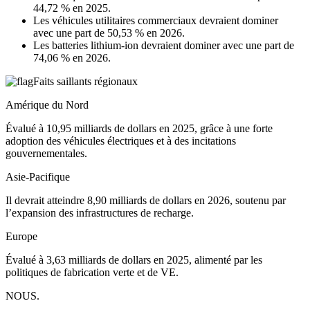
44,72 % en 2025.
Les véhicules utilitaires commerciaux devraient dominer
avec une part de 50,53 % en 2026.
Les batteries lithium-ion devraient dominer avec une part de
74,06 % en 2026.
Faits saillants régionaux
Amérique du Nord
Évalué à 10,95 milliards de dollars en 2025, grâce à une forte
adoption des véhicules électriques et à des incitations
gouvernementales.
Asie-Pacifique
Il devrait atteindre 8,90 milliards de dollars en 2026, soutenu par
l’expansion des infrastructures de recharge.
Europe
Évalué à 3,63 milliards de dollars en 2025, alimenté par les
politiques de fabrication verte et de VE.
NOUS.