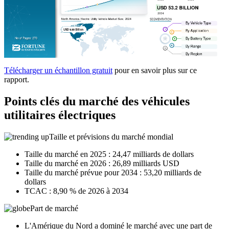
Télécharger un échantillon gratuit
pour en savoir plus sur ce
rapport.
Points clés du marché des véhicules
utilitaires électriques
Taille et prévisions du marché mondial
Taille du marché en 2025 : 24,47 milliards de dollars
Taille du marché en 2026 : 26,89 milliards USD
Taille du marché prévue pour 2034 : 53,20 milliards de
dollars
TCAC : 8,90 % de 2026 à 2034
Part de marché
L'Amérique du Nord a dominé le marché avec une part de