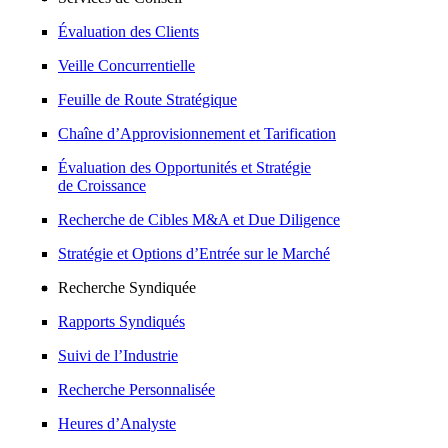
Évaluation des Clients
Veille Concurrentielle
Feuille de Route Stratégique
Chaîne d’Approvisionnement et Tarification
Évaluation des Opportunités et Stratégie
de Croissance
Recherche de Cibles M&A et Due Diligence
Stratégie et Options d’Entrée sur le Marché
Recherche Syndiquée
Rapports Syndiqués
Suivi de l’Industrie
Recherche Personnalisée
Heures d’Analyste