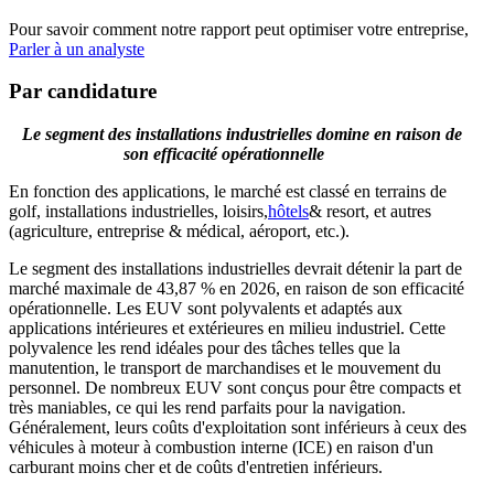
Pour savoir comment notre rapport peut optimiser votre entreprise,
Parler à un analyste
Par candidature
Le segment des installations industrielles domine en raison de
son efficacité opérationnelle
En fonction des applications, le marché est classé en terrains de
golf, installations industrielles, loisirs,
hôtels
& resort, et autres
(agriculture, entreprise & médical, aéroport, etc.).
Le segment des installations industrielles devrait détenir la part de
marché maximale de 43,87 % en 2026, en raison de son efficacité
opérationnelle. Les EUV sont polyvalents et adaptés aux
applications intérieures et extérieures en milieu industriel. Cette
polyvalence les rend idéales pour des tâches telles que la
manutention, le transport de marchandises et le mouvement du
personnel. De nombreux EUV sont conçus pour être compacts et
très maniables, ce qui les rend parfaits pour la navigation.
Généralement, leurs coûts d'exploitation sont inférieurs à ceux des
véhicules à moteur à combustion interne (ICE) en raison d'un
carburant moins cher et de coûts d'entretien inférieurs.