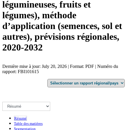
légumineuses, fruits et
légumes), méthode
d’application (semences, sol et
autres), prévisions régionales,
2020-2032
Dernière mise à jour: July 20, 2026 | Format: PDF | Numéro du
rapport: FBI101615
Résumé
Table des matières
Segmentation