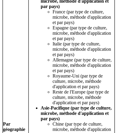
microbe, méthode d'application et
par pays)
France (par type de culture,
microbe, méthode d'application
et par pays)
Espagne (par type de culture,
microbe, méthode d'application
et par pays)
Italie (par type de culture,
microbe, méthode d'application
et par pays)
Allemagne (par type de culture,
microbe, méthode d'application
et par pays)
Royaume-Uni (par type de
culture, microbe, méthode
d'application et par pays)
Reste de l'Europe (par type de
culture, microbe, méthode
d'application et par pays)
Asie-Pacifique (par type de culture,
microbe, méthode d'application et
par pays)
Par
Chine (par type de culture,
géographie
microbe, méthode d'application