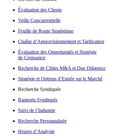
Évaluation des Clients
Veille Concurrentielle
Feuille de Route Stratégique
Chaîne d’Approvisionnement et Tarification
Évaluation des Opportunités et Stratégie
de Croissance
Recherche de Cibles M&A et Due Diligence
Stratégie et Options d’Entrée sur le Marché
Recherche Syndiquée
Rapports Syndiqués
Suivi de l’Industrie
Recherche Personnalisée
Heures d’Analyste