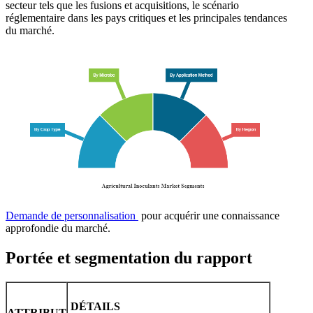
secteur tels que les fusions et acquisitions, le scénario
réglementaire dans les pays critiques et les principales tendances
du marché.
Demande de personnalisation
pour acquérir une connaissance
approfondie du marché.
Portée et segmentation du rapport
DÉTAILS
ATTRIBUT