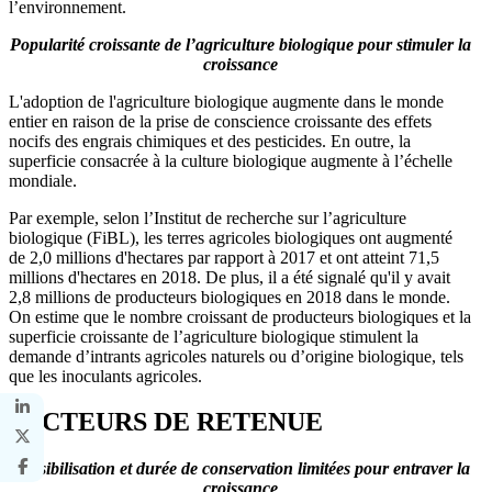
l’environnement.
Popularité croissante de l’agriculture biologique pour stimuler la
croissance
L'adoption de l'agriculture biologique augmente dans le monde
entier en raison de la prise de conscience croissante des effets
nocifs des engrais chimiques et des pesticides. En outre, la
superficie consacrée à la culture biologique augmente à l’échelle
mondiale.
Par exemple, selon l’Institut de recherche sur l’agriculture
biologique (FiBL),
les terres agricoles biologiques ont augmenté
de 2,0 millions d'hectares par rapport à 2017 et ont atteint 71,5
millions d'hectares en 2018. De plus, il a été signalé qu'il y avait
2,8 millions de producteurs biologiques en 2018 dans le monde.
On estime que le nombre croissant de producteurs biologiques et la
superficie croissante de l’agriculture biologique stimulent la
demande d’intrants agricoles naturels ou d’origine biologique, tels
que les inoculants agricoles.
FACTEURS DE RETENUE
Sensibilisation et durée de conservation limitées pour entraver la
croissance