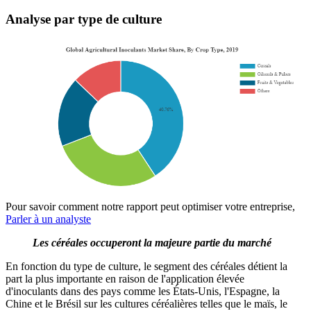
Analyse par type de culture
Pour savoir comment notre rapport peut optimiser votre entreprise,
Parler à un analyste
Les céréales occuperont la majeure partie du marché
En fonction du type de culture, le segment des céréales détient la
part la plus importante en raison de l'application élevée
d'inoculants dans des pays comme les États-Unis, l'Espagne, la
Chine et le Brésil sur les cultures céréalières telles que le maïs, le