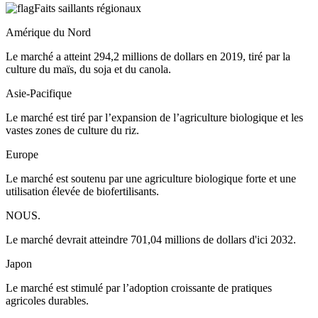
Faits saillants régionaux
Amérique du Nord
Le marché a atteint 294,2 millions de dollars en 2019, tiré par la
culture du maïs, du soja et du canola.
Asie-Pacifique
Le marché est tiré par l’expansion de l’agriculture biologique et les
vastes zones de culture du riz.
Europe
Le marché est soutenu par une agriculture biologique forte et une
utilisation élevée de biofertilisants.
NOUS.
Le marché devrait atteindre 701,04 millions de dollars d'ici 2032.
Japon
Le marché est stimulé par l’adoption croissante de pratiques
agricoles durables.