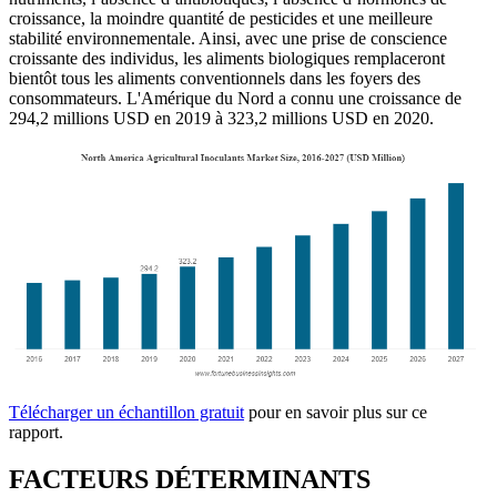
croissance, la moindre quantité de pesticides et une meilleure
stabilité environnementale. Ainsi, avec une prise de conscience
croissante des individus, les aliments biologiques remplaceront
bientôt tous les aliments conventionnels dans les foyers des
consommateurs. L'Amérique du Nord a connu une croissance de
294,2 millions USD en 2019 à 323,2 millions USD en 2020.
Télécharger un échantillon gratuit
pour en savoir plus sur ce
rapport.
FACTEURS DÉTERMINANTS