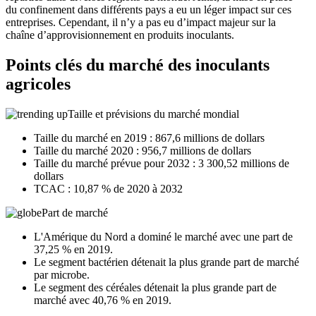
du confinement dans différents pays a eu un léger impact sur ces
entreprises. Cependant, il n’y a pas eu d’impact majeur sur la
chaîne d’approvisionnement en produits inoculants.
Points clés du marché des inoculants
agricoles
Taille et prévisions du marché mondial
Taille du marché en 2019 : 867,6 millions de dollars
Taille du marché 2020 : 956,7 millions de dollars
Taille du marché prévue pour 2032 : 3 300,52 millions de
dollars
TCAC : 10,87 % de 2020 à 2032
Part de marché
L'Amérique du Nord a dominé le marché avec une part de
37,25 % en 2019.
Le segment bactérien détenait la plus grande part de marché
par microbe.
Le segment des céréales détenait la plus grande part de
marché avec 40,76 % en 2019.