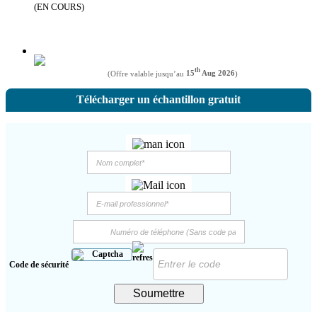
(EN COURS)
th
(Offre valable jusqu’au
15
Aug 2026
)
Télécharger un échantillon gratuit
Code de sécurité
Soumettre