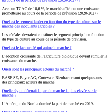
au cours de la période de prévision (2020-2027) ?
Avec un TCAC de 10,6 %, le marché affichera une croissance
prometteuse au cours de la période de prévision (2020-2027).
Quel est le segment leader en fonction du type de culture sur le
marché des inoculants agricoles ?
Les céréales devraient constituer le segment principal en fonction
du type de culture au cours de la période de prévision.
Quel est le facteur clé qui anime le marché ?
L’adoption croissante de l’agriculture biologique devrait stimuler la
croissance du marché.
Quels sont les principaux acteurs du marché ?
BASF SE, Bayer AG, Corteva et Rizobacter sont quelques-uns
des principaux acteurs du marché.
Quelle région détenait la part de marché la plus élevée sur le
marché ?
L’Amérique du Nord a dominé la part de marché en 2019.