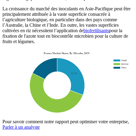
La croissance du marché des inoculants en Asie-Pacifique peut être
principalement attribuée à la vaste superficie consacrée à
l’agriculture biologique, en particulier dans des pays comme
l’Australie, la Chine et l’Inde. En outre, les vastes superficies
cultivées en riz nécessitent l’application de
biofertilisants
pour la
fixation de l'azote tout en biocontrôle microbien pour la culture de
fruits et légumes.
Pour savoir comment notre rapport peut optimiser votre entreprise,
Parler à un analyste