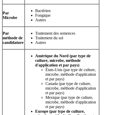
Bactérien
Par
Fongique
Microbe
Autres
Par
Traitement des semences
méthode de
Traitement du sol
candidature
Autres
Amérique du Nord (par type de
culture, microbe, méthode
d'application et par pays)
États-Unis (par type de culture,
microbe, méthode d'application
et par pays)
Canada (par type de culture,
microbe, méthode d'application
et par pays)
Mexique (par type de culture,
microbe, méthode d'application
et par pays)
Europe (par type de culture,