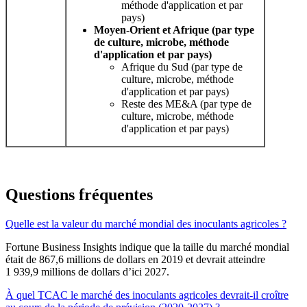
méthode d'application et par
pays)
Moyen-Orient et Afrique (par type
de culture, microbe, méthode
d'application et par pays)
Afrique du Sud (par type de
culture, microbe, méthode
d'application et par pays)
Reste des ME&A (par type de
culture, microbe, méthode
d'application et par pays)
Questions fréquentes
Quelle est la valeur du marché mondial des inoculants agricoles ?
Fortune Business Insights indique que la taille du marché mondial
était de 867,6 millions de dollars en 2019 et devrait atteindre
1 939,9 millions de dollars d’ici 2027.
À quel TCAC le marché des inoculants agricoles devrait-il croître