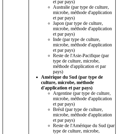
et par pays)
Australie (par type de culture,
microbe, méthode d'application
et par pays)
Japon (par type de culture,
microbe, méthode d'application
et par pays)
Inde (par type de culture,
microbe, méthode d'application
et par pays)
Reste de l'Asie-Pacifique (par
type de culture, microbe,
méthode d'application et par
pays)
Amérique du Sud (par type de
culture, microbe, méthode
d'application et par pays)
Argentine (par type de culture,
microbe, méthode d'application
et par pays)
Brésil (par type de culture,
microbe, méthode d'application
et par pays)
Reste de l'Amérique du Sud (par
type de culture, microbe,