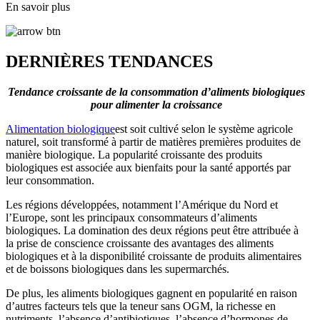
En savoir plus
DERNIÈRES TENDANCES
Tendance croissante de la consommation d’aliments biologiques
pour alimenter la croissance
Alimentation biologique
est soit cultivé selon le système agricole
naturel, soit transformé à partir de matières premières produites de
manière biologique. La popularité croissante des produits
biologiques est associée aux bienfaits pour la santé apportés par
leur consommation.
Les régions développées, notamment l’Amérique du Nord et
l’Europe, sont les principaux consommateurs d’aliments
biologiques. La domination des deux régions peut être attribuée à
la prise de conscience croissante des avantages des aliments
biologiques et à la disponibilité croissante de produits alimentaires
et de boissons biologiques dans les supermarchés.
De plus, les aliments biologiques gagnent en popularité en raison
d’autres facteurs tels que la teneur sans OGM, la richesse en
nutriments, l’absence d’antibiotiques, l’absence d’hormones de