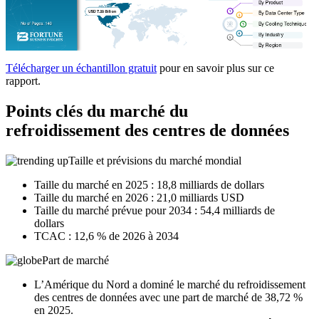
Télécharger un échantillon gratuit
pour en savoir plus sur ce
rapport.
Points clés du marché du
refroidissement des centres de données
Taille et prévisions du marché mondial
Taille du marché en 2025 : 18,8 milliards de dollars
Taille du marché en 2026 : 21,0 milliards USD
Taille du marché prévue pour 2034 : 54,4 milliards de
dollars
TCAC : 12,6 % de 2026 à 2034
Part de marché
L’Amérique du Nord a dominé le marché du refroidissement
des centres de données avec une part de marché de 38,72 %
en 2025.