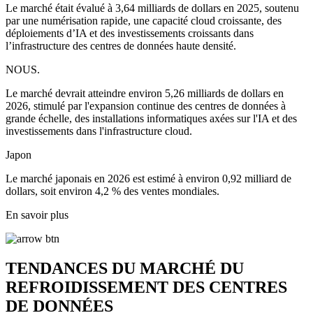
Le marché était évalué à 3,64 milliards de dollars en 2025, soutenu
par une numérisation rapide, une capacité cloud croissante, des
déploiements d’IA et des investissements croissants dans
l’infrastructure des centres de données haute densité.
NOUS.
Le marché devrait atteindre environ 5,26 milliards de dollars en
2026, stimulé par l'expansion continue des centres de données à
grande échelle, des installations informatiques axées sur l'IA et des
investissements dans l'infrastructure cloud.
Japon
Le marché japonais en 2026 est estimé à environ 0,92 milliard de
dollars, soit environ 4,2 % des ventes mondiales.
En savoir plus
TENDANCES DU MARCHÉ DU
REFROIDISSEMENT DES CENTRES
DE DONNÉES