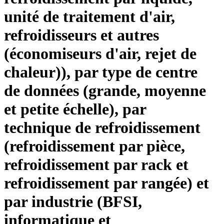
unité de traitement d'air,
refroidisseurs et autres
(économiseurs d'air, rejet de
chaleur)), par type de centre
de données (grande, moyenne
et petite échelle), par
technique de refroidissement
(refroidissement par pièce,
refroidissement par rack et
refroidissement par rangée) et
par industrie (BFSI,
informatique et