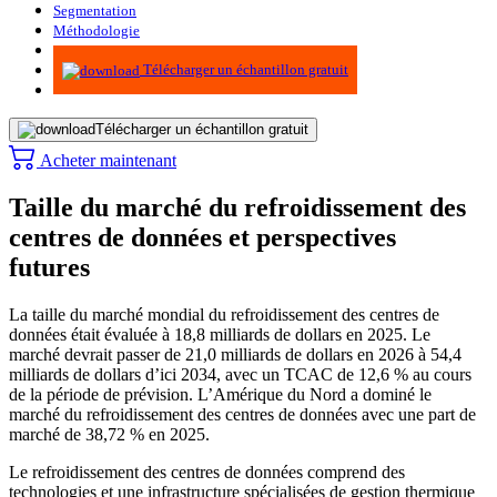
Segmentation
Méthodologie
Infographie
Télécharger un échantillon gratuit
Télécharger un échantillon gratuit
Acheter maintenant
Taille du marché du refroidissement des
centres de données et perspectives
futures
La taille du marché mondial du refroidissement des centres de
données était évaluée à 18,8 milliards de dollars en 2025. Le
marché devrait passer de 21,0 milliards de dollars en 2026 à 54,4
milliards de dollars d’ici 2034, avec un TCAC de 12,6 % au cours
de la période de prévision. L’Amérique du Nord a dominé le
marché du refroidissement des centres de données avec une part de
marché de 38,72 % en 2025.
Le refroidissement des centres de données comprend des
technologies et une infrastructure spécialisées de gestion thermique