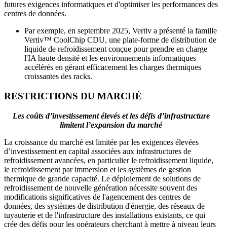
futures exigences informatiques et d'optimiser les performances des
centres de données.
Par exemple, en septembre 2025, Vertiv a présenté la famille
Vertiv™ CoolChip CDU, une plate-forme de distribution de
liquide de refroidissement conçue pour prendre en charge
l'IA haute densité et les environnements informatiques
accélérés en gérant efficacement les charges thermiques
croissantes des racks.
RESTRICTIONS DU MARCHÉ
Les coûts d’investissement élevés et les défis d’infrastructure
limitent l’expansion du marché
La croissance du marché est limitée par les exigences élevées
d’investissement en capital associées aux infrastructures de
refroidissement avancées, en particulier le refroidissement liquide,
le refroidissement par immersion et les systèmes de gestion
thermique de grande capacité. Le déploiement de solutions de
refroidissement de nouvelle génération nécessite souvent des
modifications significatives de l'agencement des centres de
données, des systèmes de distribution d'énergie, des réseaux de
tuyauterie et de l'infrastructure des installations existants, ce qui
crée des défis pour les opérateurs cherchant à mettre à niveau leurs