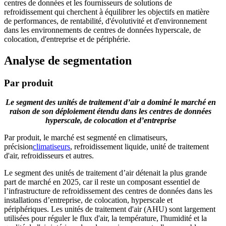
centres de données et les fournisseurs de solutions de
refroidissement qui cherchent à équilibrer les objectifs en matière
de performances, de rentabilité, d'évolutivité et d'environnement
dans les environnements de centres de données hyperscale, de
colocation, d'entreprise et de périphérie.
Analyse de segmentation
Par produit
Le segment des unités de traitement d’air a dominé le marché en
raison de son déploiement étendu dans les centres de données
hyperscale, de colocation et d’entreprise
Par produit, le marché est segmenté en climatiseurs,
précision
climatiseurs
, refroidissement liquide, unité de traitement
d'air, refroidisseurs et autres.
Le segment des unités de traitement d’air détenait la plus grande
part de marché en 2025, car il reste un composant essentiel de
l’infrastructure de refroidissement des centres de données dans les
installations d’entreprise, de colocation, hyperscale et
périphériques. Les unités de traitement d'air (AHU) sont largement
utilisées pour réguler le flux d'air, la température, l'humidité et la