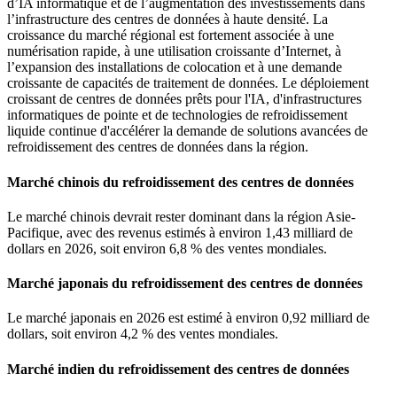
d’IA informatique et de l’augmentation des investissements dans
l’infrastructure des centres de données à haute densité. La
croissance du marché régional est fortement associée à une
numérisation rapide, à une utilisation croissante d’Internet, à
l’expansion des installations de colocation et à une demande
croissante de capacités de traitement de données. Le déploiement
croissant de centres de données prêts pour l'IA, d'infrastructures
informatiques de pointe et de technologies de refroidissement
liquide continue d'accélérer la demande de solutions avancées de
refroidissement des centres de données dans la région.
Marché chinois du refroidissement des centres de données
Le marché chinois devrait rester dominant dans la région Asie-
Pacifique, avec des revenus estimés à environ 1,43 milliard de
dollars en 2026, soit environ 6,8 % des ventes mondiales.
Marché japonais du refroidissement des centres de données
Le marché japonais en 2026 est estimé à environ 0,92 milliard de
dollars, soit environ 4,2 % des ventes mondiales.
Marché indien du refroidissement des centres de données