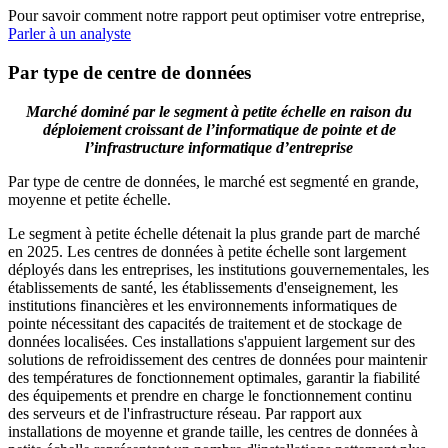
Pour savoir comment notre rapport peut optimiser votre entreprise,
Parler à un analyste
Par type de centre de données
Marché dominé par le segment à petite échelle en raison du
déploiement croissant de l’informatique de pointe et de
l’infrastructure informatique d’entreprise
Par type de centre de données, le marché est segmenté en grande,
moyenne et petite échelle.
Le segment à petite échelle détenait la plus grande part de marché
en 2025. Les centres de données à petite échelle sont largement
déployés dans les entreprises, les institutions gouvernementales, les
établissements de santé, les établissements d'enseignement, les
institutions financières et les environnements informatiques de
pointe nécessitant des capacités de traitement et de stockage de
données localisées. Ces installations s'appuient largement sur des
solutions de refroidissement des centres de données pour maintenir
des températures de fonctionnement optimales, garantir la fiabilité
des équipements et prendre en charge le fonctionnement continu
des serveurs et de l'infrastructure réseau. Par rapport aux
installations de moyenne et grande taille, les centres de données à