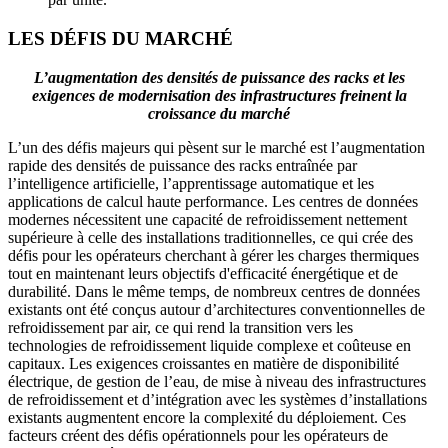
LES DÉFIS DU MARCHÉ
L’augmentation des densités de puissance des racks et les
exigences de modernisation des infrastructures freinent la
croissance du marché
L’un des défis majeurs qui pèsent sur le marché est l’augmentation
rapide des densités de puissance des racks entraînée par
l’intelligence artificielle, l’apprentissage automatique et les
applications de calcul haute performance. Les centres de données
modernes nécessitent une capacité de refroidissement nettement
supérieure à celle des installations traditionnelles, ce qui crée des
défis pour les opérateurs cherchant à gérer les charges thermiques
tout en maintenant leurs objectifs d'efficacité énergétique et de
durabilité. Dans le même temps, de nombreux centres de données
existants ont été conçus autour d’architectures conventionnelles de
refroidissement par air, ce qui rend la transition vers les
technologies de refroidissement liquide complexe et coûteuse en
capitaux. Les exigences croissantes en matière de disponibilité
électrique, de gestion de l’eau, de mise à niveau des infrastructures
de refroidissement et d’intégration avec les systèmes d’installations
existants augmentent encore la complexité du déploiement. Ces
facteurs créent des défis opérationnels pour les opérateurs de