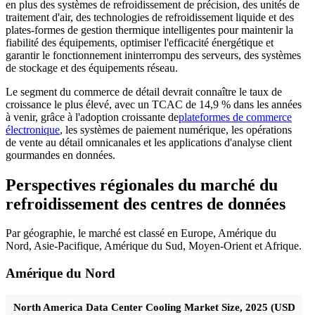
en plus des systèmes de refroidissement de précision, des unités de
traitement d'air, des technologies de refroidissement liquide et des
plates-formes de gestion thermique intelligentes pour maintenir la
fiabilité des équipements, optimiser l'efficacité énergétique et
garantir le fonctionnement ininterrompu des serveurs, des systèmes
de stockage et des équipements réseau.
Le segment du commerce de détail devrait connaître le taux de
croissance le plus élevé, avec un TCAC de 14,9 % dans les années
à venir, grâce à l'adoption croissante de
plateformes de commerce
électronique
, les systèmes de paiement numérique, les opérations
de vente au détail omnicanales et les applications d'analyse client
gourmandes en données.
Perspectives régionales du marché du
refroidissement des centres de données
Par géographie, le marché est classé en Europe, Amérique du
Nord, Asie-Pacifique, Amérique du Sud, Moyen-Orient et Afrique.
Amérique du Nord
North America Data Center Cooling Market Size, 2025 (USD