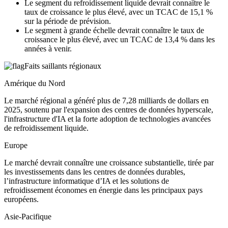
Le segment du refroidissement liquide devrait connaître le
taux de croissance le plus élevé, avec un TCAC de 15,1 %
sur la période de prévision.
Le segment à grande échelle devrait connaître le taux de
croissance le plus élevé, avec un TCAC de 13,4 % dans les
années à venir.
Faits saillants régionaux
Amérique du Nord
Le marché régional a généré plus de 7,28 milliards de dollars en
2025, soutenu par l'expansion des centres de données hyperscale,
l'infrastructure d'IA et la forte adoption de technologies avancées
de refroidissement liquide.
Europe
Le marché devrait connaître une croissance substantielle, tirée par
les investissements dans les centres de données durables,
l’infrastructure informatique d’IA et les solutions de
refroidissement économes en énergie dans les principaux pays
européens.
Asie-Pacifique