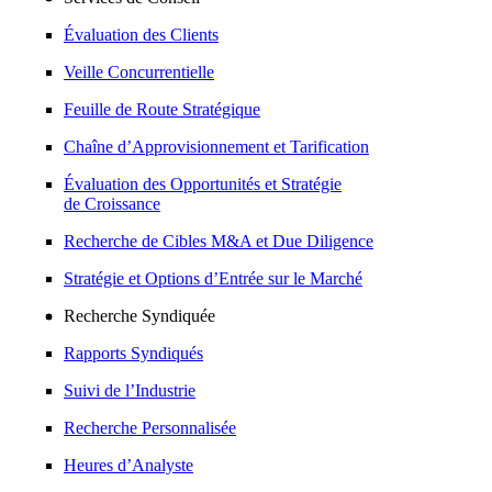
Évaluation des Clients
Veille Concurrentielle
Feuille de Route Stratégique
Chaîne d’Approvisionnement et Tarification
Évaluation des Opportunités et Stratégie
de Croissance
Recherche de Cibles M&A et Due Diligence
Stratégie et Options d’Entrée sur le Marché
Recherche Syndiquée
Rapports Syndiqués
Suivi de l’Industrie
Recherche Personnalisée
Heures d’Analyste