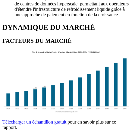
de centres de données hyperscale, permettant aux opérateurs
d'étendre l'infrastructure de refroidissement liquide grâce à
une approche de paiement en fonction de la croissance.
DYNAMIQUE DU MARCHÉ
FACTEURS DU MARCHÉ
Télécharger un échantillon gratuit
pour en savoir plus sur ce
rapport.