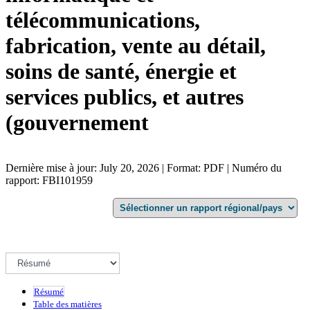
télécommunications,
fabrication, vente au détail,
soins de santé, énergie et
services publics, et autres
(gouvernement
Dernière mise à jour: July 20, 2026 | Format: PDF | Numéro du
rapport: FBI101959
Résumé
Table des matières