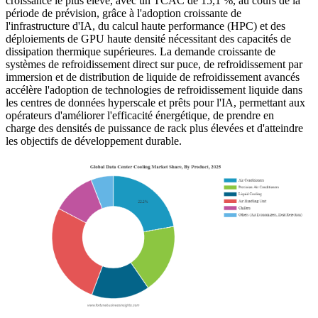
croissance le plus élevé, avec un TCAC de 15,1 %, au cours de la
période de prévision, grâce à l'adoption croissante de
l'infrastructure d'IA, du calcul haute performance (HPC) et des
déploiements de GPU haute densité nécessitant des capacités de
dissipation thermique supérieures. La demande croissante de
systèmes de refroidissement direct sur puce, de refroidissement par
immersion et de distribution de liquide de refroidissement avancés
accélère l'adoption de technologies de refroidissement liquide dans
les centres de données hyperscale et prêts pour l'IA, permettant aux
opérateurs d'améliorer l'efficacité énergétique, de prendre en
charge des densités de puissance de rack plus élevées et d'atteindre
les objectifs de développement durable.