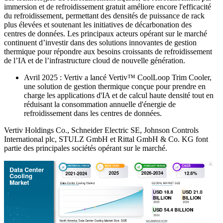
immersion et de refroidissement gratuit améliore encore l'efficacité
du refroidissement, permettant des densités de puissance de rack
plus élevées et soutenant les initiatives de décarbonation des
centres de données. Les principaux acteurs opérant sur le marché
continuent d’investir dans des solutions innovantes de gestion
thermique pour répondre aux besoins croissants de refroidissement
de l’IA et de l’infrastructure cloud de nouvelle génération.
Avril 2025 : Vertiv a lancé Vertiv™ CoolLoop Trim Cooler,
une solution de gestion thermique conçue pour prendre en
charge les applications d'IA et de calcul haute densité tout en
réduisant la consommation annuelle d'énergie de
refroidissement dans les centres de données.
Vertiv Holdings Co., Schneider Electric SE, Johnson Controls
International plc, STULZ GmbH et Rittal GmbH & Co. KG font
partie des principales sociétés opérant sur le marché.