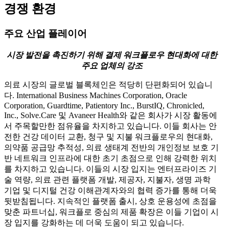
경쟁 환경
주요 산업 플레이어
시장 발전을 촉진하기 위해 결제 워크플로우 현대화에 대한
주요 업체의 강조
의료 시장의 글로벌 블록체인은 적당히 단편화되어 있습니
다. International Business Machines Corporation, Oracle
Corporation, Guardtime, Patientory Inc., BurstIQ, Chronicled,
Inc., Solve.Care 및 Avaneer Health와 같은 회사가 시장 활동에
서 주목할만한 점유율을 차지하고 있습니다. 이들 회사는 안
전한 건강 데이터 교환, 청구 및 지불 워크플로우의 현대화,
의약품 공급망 추적성, 의료 생태계 전반의 개인정보 보호 기
반 네트워크 인프라에 대한 초기 초점으로 인해 강력한 위치
를 차지하고 있습니다. 이들의 시장 입지는 엔터프라이즈 기
술 역량, 의료 관련 플랫폼 개발, 제공자, 지불자, 생명 과학
기업 및 디지털 건강 이해관계자와의 협력 증가를 통해 더욱
뒷받침됩니다. 지속적인 플랫폼 출시, 상호 운용성에 초점을
맞춘 파트너십, 워크플로 중심의 제품 확장은 이들 기업이 시
장 입지를 강화하는 데 더욱 도움이 되고 있습니다.