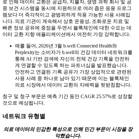
로 인해 데이터 교환은 공급자, 지불자, 생명 과학 회사 및 공
중 보건 시스템을 동시에 지원하므로 여러 좁은 응용 프로그
램보다 더 즉각적이고 광범위하게 적용 가능한 사용 사례입
니다. 의료 기관이 계속해서 상호 운용성, 조화로운 치료 및
빠른 정보 공유에 중점을 두면서 블록체인에 대한 수요는 데
이터 교환 지향 애플리케이션에서 여전히 가장 강력합니다.
예를 들어, 2026년 3월 b.well Connected Health와
Perplexity는 소비자가 b.well의 건강 데이터 네트워크를
통해 AI 기반 검색에 자신의 전체 건강 기록을 안전하
게 연결할 수 있도록 하는 파트너십을 발표했습니다.
안전하고 연결된 기록 공유가 가장 상업적으로 관련된
사용 사례 중 하나로 남아 있기 때문에 이는 블록체인
의료 시장에서 데이터 교환의 지배력을 뒷받침합니다.
청구 및 청구 부문은 예측 기간 동안 CAGR 25.57%로 성장할
것으로 예상됩니다.
네트워크 유형별
의료 데이터의 민감한 특성으로 인해 민간 부문이 시장을 장
악했습니다.