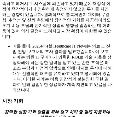
족하고 레거시 IT 시스템에 의존하고 있기 때문에 재정적 이
점이 즉각적이거나 명확하게 측정되지 않으면 투자를 지연
하는 경향이 있습니다. 결과적으로 블록체인이 데이터 무결
성, 추적성 및 신뢰 측면에서 장기적인 가치를 제공하더라도
초기 비용 부담과 단기적인 상업적 영향을 입증하는 데 어려
움이 있어 의사 결정이 느려지고 시장 확장이 제한될 수 있습
니다.
예를 들어, 2025년 4월 Healthcare IT News는 의료 IT 산
업 전망 보고서의 조사 결과를 발표했습니다. 이 보고
서에는 병원 IT 구매자가 명확한 ROI로 기술 지출을 정
당화해야 하는 강한 압력을 받고 있는 반면 조직은 리
소스 부담과 재정적 압박으로 인해 디지털 투자에 대해
매우 선별적인 태도를 유지하고 있다고 명시되어 있습
니다. 이러한 사례는 비용 민감성과 불분명한 구현 결
과로 인해 광범위한 상용화가 계속 지연되고 있음을 나
타냅니다.
시장 기회
강력한 성장 기회 창출을 위해 청구 처리 및 결제 자동화에