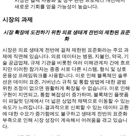
시장은 결제 자동화 및 청구 관련 프로세스 개선에서
새로운 기회를 얻을 가능성이 높습니다.
시장의 과제
시장 확장에 도전하기 위한 의료 생태계 전반의 제한된 표준
화
시장은 의료 생태계 전반에 걸쳐 제한된 표준화라는 주요 과
제에 직면해 있습니다. 의료 데이터는 병원, 지불인, 약국, 기
술 공급업체, 규제 기관을 비롯한 여러 이해관계자 간에 흐르
지만 이러한 참가자는 종종 서로 다른 시스템, 형식 및 상호
운용성 프레임워크를 사용합니다. 이로 인해 블록체인 솔루
션은 데이터 표준, 거버넌스 규칙 및 통합 방법에 대한 광범
위한 조정이 없으면 원활하게 확장될 수 없습니다. 이로 인해
구현이 지연되고, 통합 복잡성이 증가하며, 블록체인 플랫폼
이 파일럿 단계에서 더 넓은 상업적 채택으로 이동할 수 있는
속도가 느려집니다. 결과적으로 신뢰할 수 있는 데이터 교환
에 대한 수요가 증가함에도 불구하고 생태계 전반의 표준화
부족으로 인해 시장 성장이 계속해서 어려움을 겪고 있습니
다.