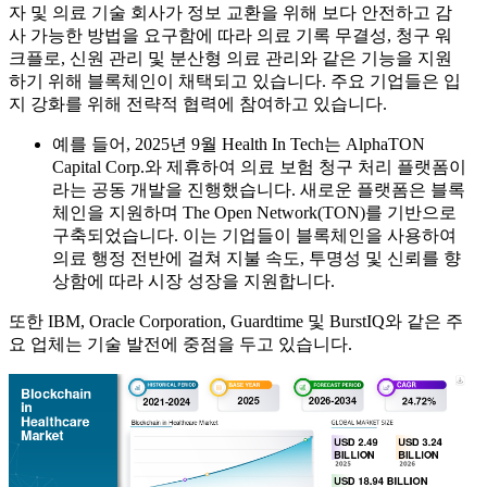
자 및 의료 기술 회사가 정보 교환을 위해 보다 안전하고 감
사 가능한 방법을 요구함에 따라 의료 기록 무결성, 청구 워
크플로, 신원 관리 및 분산형 의료 관리와 같은 기능을 지원
하기 위해 블록체인이 채택되고 있습니다. 주요 기업들은 입
지 강화를 위해 전략적 협력에 참여하고 있습니다.
예를 들어, 2025년 9월 Health In Tech는 AlphaTON
Capital Corp.와 제휴하여 의료 보험 청구 처리 플랫폼이
라는 공동 개발을 진행했습니다. 새로운 플랫폼은 블록
체인을 지원하며 The Open Network(TON)를 기반으로
구축되었습니다. 이는 기업들이 블록체인을 사용하여
의료 행정 전반에 걸쳐 지불 속도, 투명성 및 신뢰를 향
상함에 따라 시장 성장을 지원합니다.
또한 IBM, Oracle Corporation, Guardtime 및 BurstIQ와 같은 주
요 업체는 기술 발전에 중점을 두고 있습니다.