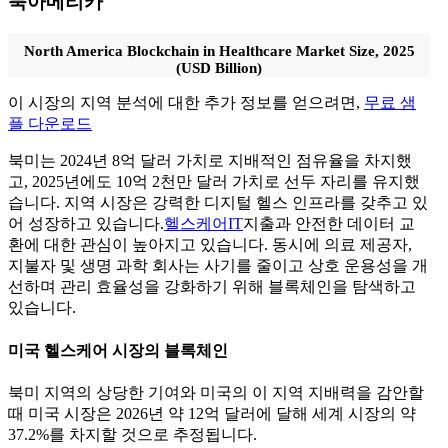
북아메리카
North America Blockchain in Healthcare Market Size, 2025
(USD Billion)
이 시장의 지역 분석에 대한 추가 정보를 얻으려면,
무료 샘
플 다운로드
북미는 2024년 8억 달러 가치로 지배적인 점유율을 차지했
고, 2025년에도 10억 2천만 달러 가치로 선두 자리를 유지했
습니다. 지역 시장은 강력한 디지털 헬스 인프라를 갖추고 있
어 성장하고 있습니다.
헬스케어IT
지출과 안전한 데이터 교
환에 대한 관심이 높아지고 있습니다. 동시에 의료 제공자,
지불자 및 생명 과학 회사는 사기를 줄이고 상호 운용성을 개
선하며 관리 효율성을 강화하기 위해 블록체인을 탐색하고
있습니다.
미국 헬스케어 시장의 블록체인
북미 지역의 상당한 기여와 미국의 이 지역 지배력을 감안할
때 미국 시장은 2026년 약 12억 달러에 달해 세계 시장의 약
37.2%를 차지할 것으로 추정됩니다.