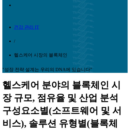
건강 관리 IT
/
헬스케어 시장의 블록체인
"성장 전략 설계는 우리의 DNA에 있습니다"
헬스케어 분야의 블록체인 시
장 규모, 점유율 및 산업 분석
구성요소별(소프트웨어 및 서
비스), 솔루션 유형별(블록체