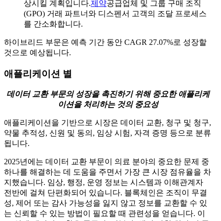
상시킬 계획입니다.
제약
공급업체 및 그룹 구매 조직
(GPO) 거래 파트너와 디스펜서 고객의 조달 프로세스
를 간소화합니다.
하이브리드 부문은 예측 기간 동안 CAGR 27.07%로 성장할
것으로 예상됩니다.
애플리케이션 별
데이터 교환 부문의 성장을 촉진하기 위해 중요한 애플리케
이션을 처리하는 것의 중요성
애플리케이션을 기반으로 시장은 데이터 교환, 청구 및 청구,
약물 추적성, 신원 및 동의, 임상 시험, 자격 증명 등으로 분류
됩니다.
2025년에는 데이터 교환 부문이 의료 분야의 중요한 문제 중
하나를 해결하는 데 도움을 주면서 가장 큰 시장 점유율을 차
지했습니다. 임상, 행정, ​​운영 정보는 시스템과 이해관계자
전반에 걸쳐 단편화되어 있습니다. 블록체인은 조직이 무결
성, 제어 또는 감사 가능성을 잃지 않고 정보를 교환할 수 있
는 신뢰할 수 있는 방법이 필요할 때 관련성을 얻습니다. 이