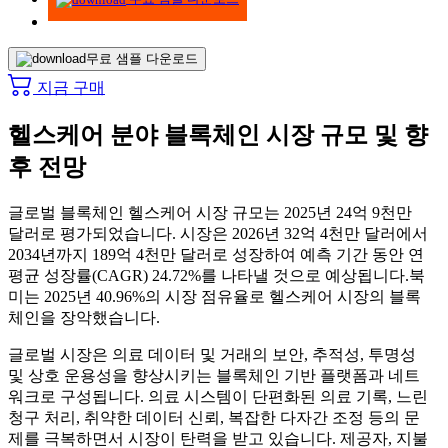
무료 샘플 다운로드
지금 구매
헬스케어 분야 블록체인 시장 규모 및 향
후 전망
글로벌 블록체인 헬스케어 시장 규모는 2025년 24억 9천만
달러로 평가되었습니다. 시장은 2026년 32억 4천만 달러에서
2034년까지 189억 4천만 달러로 성장하여 예측 기간 동안 연
평균 성장률(CAGR) 24.72%를 나타낼 것으로 예상됩니다.
북
미는 2025년 40.96%의 시장 점유율로 헬스케어 시장의 블록
체인을 장악했습니다.
글로벌 시장은 의료 데이터 및 거래의 보안, 추적성, 투명성
및 상호 운용성을 향상시키는 블록체인 기반 플랫폼과 네트
워크로 구성됩니다. 의료 시스템이 단편화된 의료 기록, 느린
청구 처리, 취약한 데이터 신뢰, 복잡한 다자간 조정 등의 문
제를 극복하면서 시장이 탄력을 받고 있습니다. 제공자, 지불