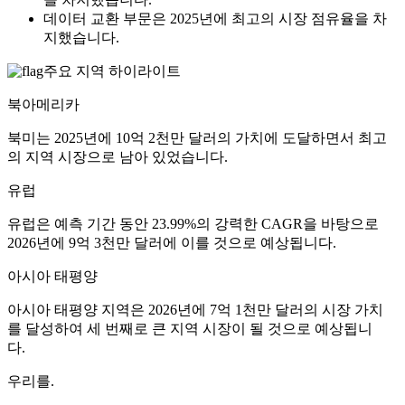
데이터 교환 부문은 2025년에 최고의 시장 점유율을 차
지했습니다.
주요 지역 하이라이트
북아메리카
북미는 2025년에 10억 2천만 달러의 가치에 도달하면서 최고
의 지역 시장으로 남아 있었습니다.
유럽
유럽은 예측 기간 동안 23.99%의 강력한 CAGR을 바탕으로
2026년에 9억 3천만 달러에 이를 것으로 예상됩니다.
아시아 태평양
아시아 태평양 지역은 2026년에 7억 1천만 달러의 시장 가치
를 달성하여 세 번째로 큰 지역 시장이 될 것으로 예상됩니
다.
우리를.