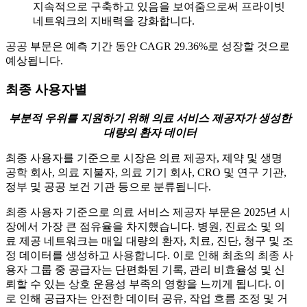
지속적으로 구축하고 있음을 보여줌으로써 프라이빗
네트워크의 지배력을 강화합니다.
공공 부문은 예측 기간 동안 CAGR 29.36%로 성장할 것으로
예상됩니다.
최종 사용자별
부분적 우위를 지원하기 위해 의료 서비스 제공자가 생성한
대량의 환자 데이터
최종 사용자를 기준으로 시장은 의료 제공자, 제약 및 생명
공학 회사, 의료 지불자, 의료 기기 회사, CRO 및 연구 기관,
정부 및 공공 보건 기관 등으로 분류됩니다.
최종 사용자 기준으로 의료 서비스 제공자 부문은 2025년 시
장에서 가장 큰 점유율을 차지했습니다. 병원, 진료소 및 의
료 제공 네트워크는 매일 대량의 환자, 치료, 진단, 청구 및 조
정 데이터를 생성하고 사용합니다. 이로 인해 최초의 최종 사
용자 그룹 중 공급자는 단편화된 기록, 관리 비효율성 및 신
뢰할 수 있는 상호 운용성 부족의 영향을 느끼게 됩니다. 이
로 인해 공급자는 안전한 데이터 공유, 작업 흐름 조정 및 거