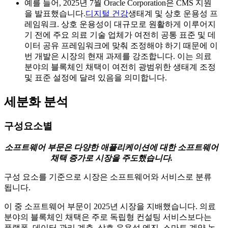
예를 들어, 2025년 7월 Oracle Corporation은 CMS 지원
을 발표했습니다.
디지털 건강
생태계 및 상호 운용성 프
레임워크. 상호 운용성이 대규모로 원활하게 이루어지
기 전에 주요 의료 기술 업체가 여전히 공통 표준 및 데
이터 공유 프레임워크에 맞춰 조정해야 하기 때문에 이
번 개발은 시장의 현재 과제를 강조합니다. 이는 의료
분야의 블록체인 채택이 여전히 광범위한 생태계 조정
및 표준 설정에 달려 있음을 의미합니다.
세분화 분석
구성요소별
소프트웨어 부문은 다양한 애플리케이션에 대한 소프트웨어
채택 증가로 시장을 주도했습니다.
구성 요소를 기준으로 시장은 소프트웨어와 서비스로 분류
됩니다.
이 중 소프트웨어 부문이 2025년 시장을 지배했습니다. 의료
분야의 블록체인 채택은 주로 독립형 컨설팅 서비스보다는
플랫폼, 데이터 관리 계층, 상호 운용성 엔진, 스마트 계약 논