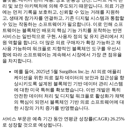
리 및 보안 아키텍처에 의해 주도되기 때문입니다. 의료 기관
에는 먼저 기록을 보호하고, 신뢰할 수 있는 거래를 지원하
고, 생태계 참가자를 연결하고, 기존 디지털 시스템과 통합할
수 있는 작동하는 소프트웨어가 필요합니다. 이로 인해 소프
트웨어는 블록체인 배포의 핵심 기능 가치를 포착하는 반면
서비스는 일반적으로 구현, 사용자 정의 및 유지 관리에서 지
원 역할을 합니다. 더 많은 의료 구매자가 확장 가능하고 재
사용 가능하며 워크플로 지향적인 블록체인 도구를 우선시
함에 따라 소프트웨어는 계속해서 시장에서 가장 큰 점유율
을 차지합니다.
예를 들어, 2025년 5월 SurgiBox Inc.는 AI 의료 애플리
케이션을 위한 의료 절차 데이터의 보안과 접근성을 향
상시키도록 설계된 블록체인 기반 데이터 관리 시스템
에 대한 미국 특허를 확보했습니다. 이번 개발은 특히
안전한 데이터 처리 및 디지털 워크플로 활성화가 채택
의 핵심이 되면서 블록체인 기반 의료 소프트웨어에 대
한 시장의 가치 증가를 반영했습니다.
서비스 부문은 예측 기간 동안 연평균 성장률(CAGR) 26.25%
로 성장할 것으로 예상됩니다.