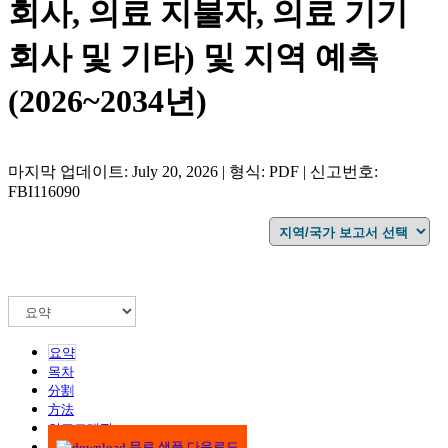
회사, 의료 지불자, 의료 기기
회사 및 기타) 및 지역 예측
(2026~2034년)
마지막 업데이트: July 20, 2026 | 형식: PDF | 신고번호:
FBI116090
요약
목차
分割
方法
인포그래픽
무료 샘플 다운로드