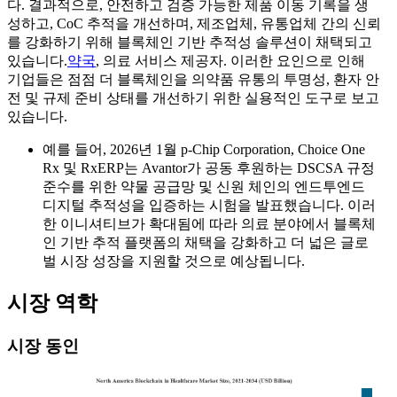
다. 결과적으로, 안전하고 검증 가능한 제품 이동 기록을 생
성하고, CoC 추적을 개선하며, 제조업체, 유통업체 간의 신뢰
를 강화하기 위해 블록체인 기반 추적성 솔루션이 채택되고
있습니다.
약국
, 의료 서비스 제공자. 이러한 요인으로 인해
기업들은 점점 더 블록체인을 의약품 유통의 투명성, 환자 안
전 및 규제 준비 상태를 개선하기 위한 실용적인 도구로 보고
있습니다.
예를 들어, 2026년 1월 p-Chip Corporation, Choice One
Rx 및 RxERP는 Avantor가 공동 후원하는 DSCSA 규정
준수를 위한 약물 공급망 및 신원 체인의 엔드투엔드
디지털 추적성을 입증하는 시험을 발표했습니다. 이러
한 이니셔티브가 확대됨에 따라 의료 분야에서 블록체
인 기반 추적 플랫폼의 채택을 강화하고 더 넓은 글로
벌 시장 성장을 지원할 것으로 예상됩니다.
시장 역학
시장 동인