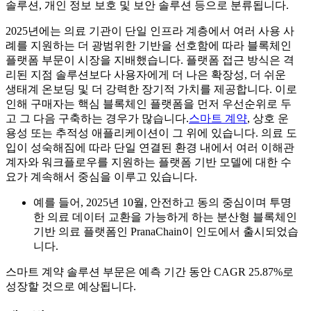
솔루션, 개인 정보 보호 및 보안 솔루션 등으로 분류됩니다.
2025년에는 의료 기관이 단일 인프라 계층에서 여러 사용 사
례를 지원하는 더 광범위한 기반을 선호함에 따라 블록체인
플랫폼 부문이 시장을 지배했습니다. 플랫폼 접근 방식은 격
리된 지점 솔루션보다 사용자에게 더 나은 확장성, 더 쉬운
생태계 온보딩 및 더 강력한 장기적 가치를 제공합니다. 이로
인해 구매자는 핵심 블록체인 플랫폼을 먼저 우선순위로 두
고 그 다음 구축하는 경우가 많습니다.
스마트 계약
, 상호 운
용성 또는 추적성 애플리케이션이 그 위에 있습니다. 의료 도
입이 성숙해짐에 따라 단일 연결된 환경 내에서 여러 이해관
계자와 워크플로우를 지원하는 플랫폼 기반 모델에 대한 수
요가 계속해서 중심을 이루고 있습니다.
예를 들어, 2025년 10월, 안전하고 동의 중심이며 투명
한 의료 데이터 교환을 가능하게 하는 분산형 블록체인
기반 의료 플랫폼인 PranaChain이 인도에서 출시되었습
니다.
스마트 계약 솔루션 부문은 예측 기간 동안 CAGR 25.87%로
성장할 것으로 예상됩니다.