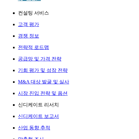
컨설팅 서비스
고객 평가
경쟁 정보
전략적 로드맵
공급망 및 가격 전략
기회 평가 및 성장 전략
M&A 대상 발굴 및 실사
시장 진입 전략 및 옵션
신디케이트 리서치
신디케이트 보고서
산업 동향 추적