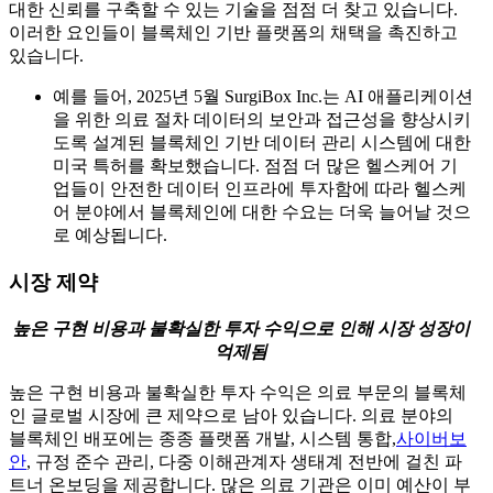
대한 신뢰를 구축할 수 있는 기술을 점점 더 찾고 있습니다.
이러한 요인들이 블록체인 기반 플랫폼의 채택을 촉진하고
있습니다.
예를 들어, 2025년 5월 SurgiBox Inc.는 AI 애플리케이션
을 위한 의료 절차 데이터의 보안과 접근성을 향상시키
도록 설계된 블록체인 기반 데이터 관리 시스템에 대한
미국 특허를 확보했습니다. 점점 더 많은 헬스케어 기
업들이 안전한 데이터 인프라에 투자함에 따라 헬스케
어 분야에서 블록체인에 대한 수요는 더욱 늘어날 것으
로 예상됩니다.
시장 제약
높은 구현 비용과 불확실한 투자 수익으로 인해 시장 성장이
억제됨
높은 구현 비용과 불확실한 투자 수익은 의료 부문의 블록체
인 글로벌 시장에 큰 제약으로 남아 있습니다. 의료 분야의
블록체인 배포에는 종종 플랫폼 개발, 시스템 통합,
사이버보
안
, 규정 준수 관리, 다중 이해관계자 생태계 전반에 걸친 파
트너 온보딩을 제공합니다. 많은 의료 기관은 이미 예산이 부