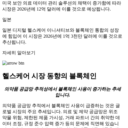
미국 보안 의료 데이터 관리 솔루션의 채택이 증가함에 따라
시장은 2026년에 12억 달러에 이를 것으로 예상됩니다.
일본
일본 디지털 헬스케어 이니셔티브와 블록체인 통합의 성장
에 힘입어 이 시장은 2026년에 1억 3천만 달러에 이를 것으로
추산됩니다.
자세히 알아보기
헬스케어 시장 동향의 블록체인
의약품 공급망 추적성에서 블록체인 사용이 증가하는 추세
입니다.
의약품 공급망 추적에서 블록체인 사용이 급증하는 것은 글
로벌 시장의 주요 추세입니다. 의료 및 제약 공급망은 위조
약물 위험, 제한된 제품 가시성, 거래 파트너 간의 취약한 데
이터 조정, 규정 준수 압력 증가 등의 문제에 직면해 있습니