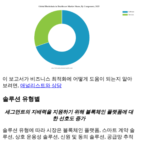
이 보고서가 비즈니스 최적화에 어떻게 도움이 되는지 알아
보려면,
애널리스트와 상담
솔루션 유형별
세그먼트의 지배력을 지원하기 위해 블록체인 플랫폼에 대
한 선호도 증가
솔루션 유형에 따라 시장은 블록체인 플랫폼, 스마트 계약 솔
루션, 상호 운용성 솔루션, 신원 및 동의 솔루션, 공급망 추적