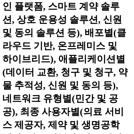
인 플랫폼, 스마트 계약 솔루
션, 상호 운용성 솔루션, 신원
및 동의 솔루션 등), 배포별(클
라우드 기반, 온프레미스 및
하이브리드), 애플리케이션별
(데이터 교환, 청구 및 청구, 약
물 추적성, 신원 및 동의 등),
네트워크 유형별(민간 및 공
공), 최종 사용자별(의료 서비
스 제공자, 제약 및 생명공학