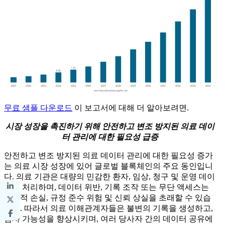
무료 샘플 다운로드
이 보고서에 대해 더 알아보려면.
시장 성장을 촉진하기 위해 안전하고 변조 방지된 의료 데이
터 관리에 대한 필요성 급증
안전하고 변조 방지된 의료 데이터 관리에 대한 필요성 증가
는 의료 시장 성장에 있어 글로벌 블록체인의 주요 동인입니
다. 의료 기관은 대량의 민감한 환자, 임상, 청구 및 운영 데이
터를 처리하며, 데이터 위반, 기록 조작 또는 무단 액세스는
재정적 손실, 규정 준수 위험 및 신뢰 상실을 초래할 수 있습
니다. 따라서 의료 이해관계자들은 불변의 기록을 생성하고,
감사 가능성을 향상시키며, 여러 당사자 간의 데이터 공유에