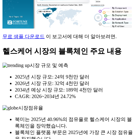
무료 샘플 다운로드
이 보고서에 대해 더 알아보려면.
헬스케어 시장의 블록체인 주요 내용
시장 규모 및 예측
2025년 시장 규모: 24억 9천만 달러
2026년 시장 규모: 32억 4천만 달러
2034년 예상 시장 규모: 189억 4천만 달러
CAGR: 2026~2034년 24.72%
시장점유율
북미는 2025년 40.96%의 점유율로 헬스케어 시장의 블
록체인을 장악했습니다.
블록체인 플랫폼 부문은 2025년에 가장 큰 시장 점유율
을 차지했습니다.