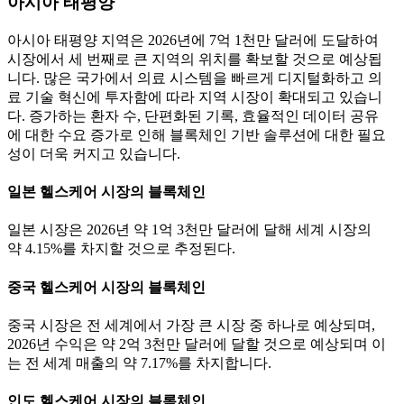
아시아 태평양
아시아 태평양 지역은 2026년에 7억 1천만 달러에 도달하여
시장에서 세 번째로 큰 지역의 위치를 ​​​​확보할 것으로 예상됩
니다. 많은 국가에서 의료 시스템을 빠르게 디지털화하고 의
료 기술 혁신에 투자함에 따라 지역 시장이 확대되고 있습니
다. 증가하는 환자 수, 단편화된 기록, 효율적인 데이터 공유
에 대한 수요 증가로 인해 블록체인 기반 솔루션에 대한 필요
성이 더욱 커지고 있습니다.
일본 헬스케어 시장의 블록체인
일본 시장은 2026년 약 1억 3천만 달러에 달해 세계 시장의
약 4.15%를 차지할 것으로 추정된다.
중국 헬스케어 시장의 블록체인
중국 시장은 전 세계에서 가장 큰 시장 중 하나로 예상되며,
2026년 수익은 약 2억 3천만 달러에 달할 것으로 예상되며 이
는 전 세계 매출의 약 7.17%를 차지합니다.
인도 헬스케어 시장의 블록체인