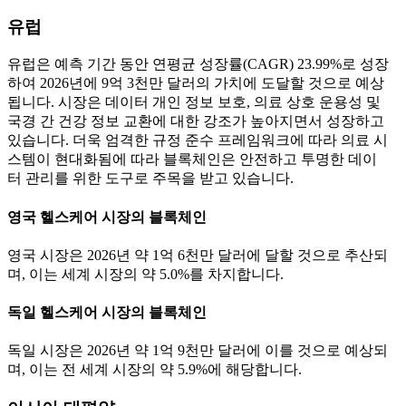
유럽
유럽은 예측 기간 동안 연평균 성장률(CAGR) 23.99%로 성장
하여 2026년에 9억 3천만 달러의 가치에 도달할 것으로 예상
됩니다. 시장은 데이터 개인 정보 보호, 의료 상호 운용성 및
국경 간 건강 정보 교환에 대한 강조가 높아지면서 성장하고
있습니다. 더욱 엄격한 규정 준수 프레임워크에 따라 의료 시
스템이 현대화됨에 따라 블록체인은 안전하고 투명한 데이
터 관리를 위한 도구로 주목을 받고 있습니다.
영국 헬스케어 시장의 블록체인
영국 시장은 2026년 약 1억 6천만 달러에 달할 것으로 추산되
며, 이는 세계 시장의 약 5.0%를 차지합니다.
독일 헬스케어 시장의 블록체인
독일 시장은 2026년 약 1억 9천만 달러에 이를 것으로 예상되
며, 이는 전 세계 시장의 약 5.9%에 해당합니다.