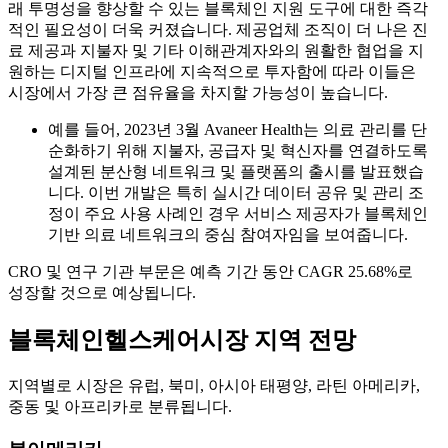
래 투명성을 향상할 수 있는 블록체인 지원 도구에 대한 즉각
적인 필요성이 더욱 커졌습니다. 제공업체 조직이 더 나은 진
료 제공과 지불자 및 기타 이해관계자와의 원활한 협업을 지
원하는 디지털 인프라에 지속적으로 투자함에 따라 이들은
시장에서 가장 큰 점유율을 차지할 가능성이 높습니다.
예를 들어, 2023년 3월 Avaneer Health는 의료 관리를 단
순화하기 위해 지불자, 공급자 및 혁신자를 연결하도록
설계된 분산형 네트워크 및 플랫폼의 출시를 발표했습
니다. 이번 개발은 특히 실시간 데이터 공유 및 관리 조
정이 주요 사용 사례인 경우 서비스 제공자가 블록체인
기반 의료 네트워크의 중심 참여자임을 보여줍니다.
CRO 및 연구 기관 부문은 예측 기간 동안 CAGR 25.68%로
성장할 것으로 예상됩니다.
블록체인
헬스케어
시장 지역 전망
지역별로 시장은 유럽, 북미, 아시아 태평양, 라틴 아메리카,
중동 및 아프리카로 분류됩니다.