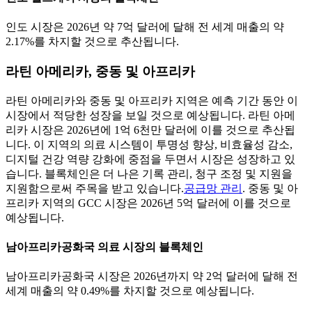
인도 시장은 2026년 약 7억 달러에 달해 전 세계 매출의 약
2.17%를 차지할 것으로 추산됩니다.
라틴 아메리카, 중동 및 아프리카
라틴 아메리카와 중동 및 아프리카 지역은 예측 기간 동안 이
시장에서 적당한 성장을 보일 것으로 예상됩니다. 라틴 아메
리카 시장은 2026년에 1억 6천만 달러에 이를 것으로 추산됩
니다. 이 지역의 의료 시스템이 투명성 향상, 비효율성 감소,
디지털 건강 역량 강화에 중점을 두면서 시장은 성장하고 있
습니다. 블록체인은 더 ​​나은 기록 관리, 청구 조정 및 지원을
지원함으로써 주목을 받고 있습니다.
공급망 관리
. 중동 및 아
프리카 지역의 GCC 시장은 2026년 5억 달러에 이를 것으로
예상됩니다.
남아프리카공화국 의료 시장의 블록체인
남아프리카공화국 시장은 2026년까지 약 2억 달러에 달해 전
세계 매출의 약 0.49%를 차지할 것으로 예상됩니다.