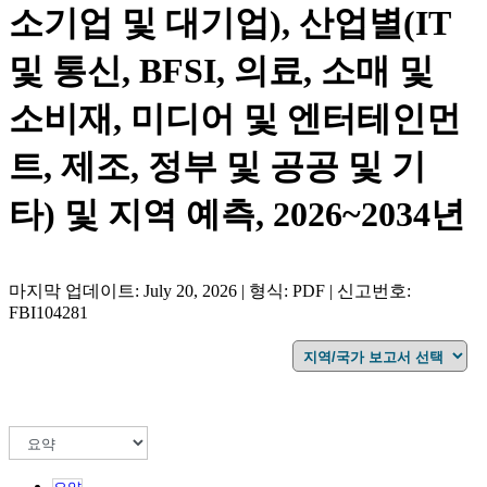
소기업 및 대기업), 산업별(IT
및 통신, BFSI, 의료, 소매 및
소비재, 미디어 및 엔터테인먼
트, 제조, 정부 및 공공 및 기
타) 및 지역 예측, 2026~2034년
마지막 업데이트: July 20, 2026 | 형식: PDF | 신고번호:
FBI104281