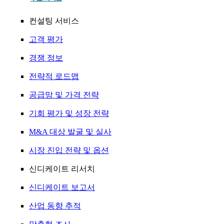
컨설팅 서비스
고객 평가
경쟁 정보
전략적 로드맵
공급망 및 가격 전략
기회 평가 및 성장 전략
M&A 대상 발굴 및 실사
시장 진입 전략 및 옵션
신디케이트 리서치
신디케이트 보고서
산업 동향 추적