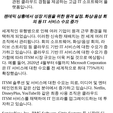
관된 클라우드 경험을 제공하는 고급 IT 소프트웨어 플
랫폼입니다.
팬데믹 상황에서 성장 지원을 위한 원격 설정, 화상/음성 회
의 등 IT 서비스 수요 증가
세계적인 유행병으로 인해 여러 기업이 원격 근무 환경을 채
택하게 되었습니다. 이러한 신속한 재배치는 전 세계 여러 IT
조직에서 관리됩니다. 회의 소프트웨어, 화상/음성 회의, 라
이브 스트리밍 등 클라우드 기반 IT 서비스에 대한 수요가 증
가하고 있습니다. 클라우드 기반 IT 서비스에 대한 수요가 증
가함에 따라 ITSM 시장 규모는 더욱 커질 것으로 예상됩니
다. 예를 들어, 2020년 4월부터 6월까지 Microsoft Corporation
은 IT 서비스에 대한 수요를 전 세계적으로 최대 775%까지
확장했습니다.
ITSM 솔루션 및 서비스에 대한 수요는 의료, 미디어 및 엔터
테인먼트와 같은 산업 분야에서 증가하고 있습니다. Netflix,
DisneyPlus, YouTube와 같은 최종 사용 조직은 클라우드
ITSM 서비스를 채택하여 IT 인프라를 업그레이드하는 데 투
자하고 있습니다.