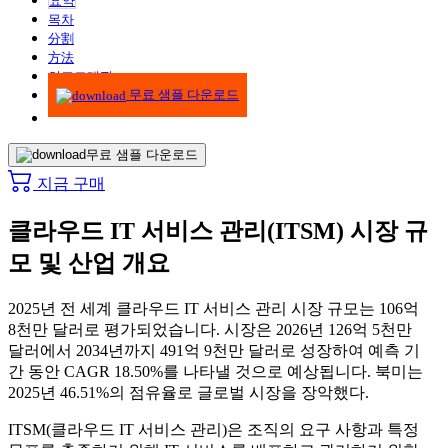
요약
목차
分割
方法
인포그래픽
무료 샘플 다운로드
무료 샘플 다운로드
지금 구매
클라우드 IT 서비스 관리(ITSM) 시장 규
모 및 산업 개요
2025년 전 세계 클라우드 IT 서비스 관리 시장 규모는 106억
8천만 달러로 평가되었습니다. 시장은 2026년 126억 5천만
달러에서 2034년까지 491억 9천만 달러로 성장하여 예측 기
간 동안 CAGR 18.50%를 나타낼 것으로 예상됩니다. 북미는
2025년 46.51%의 점유율로 글로벌 시장을 장악했다.
ITSM(클라우드 IT 서비스 관리)은 조직의 요구 사항과 특정