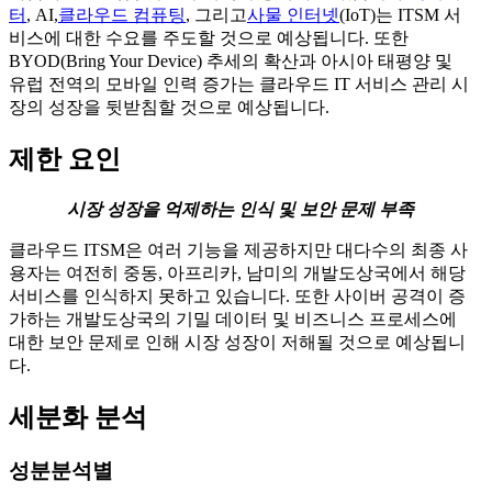
터
, AI,
클라우드 컴퓨팅
, 그리고
사물 인터넷
(IoT)는 ITSM 서
비스에 대한 수요를 주도할 것으로 예상됩니다. 또한
BYOD(Bring Your Device) 추세의 확산과 아시아 태평양 및
유럽 전역의 모바일 인력 증가는 클라우드 IT 서비스 관리 시
장의 성장을 뒷받침할 것으로 예상됩니다.
제한 요인
시장 성장을 억제하는 인식 및 보안 문제 부족
클라우드 ITSM은 여러 기능을 제공하지만 대다수의 최종 사
용자는 여전히 중동, 아프리카, 남미의 개발도상국에서 해당
서비스를 인식하지 못하고 있습니다. 또한 사이버 공격이 증
가하는 개발도상국의 기밀 데이터 및 비즈니스 프로세스에
대한 보안 문제로 인해 시장 성장이 저해될 것으로 예상됩니
다.
세분화 분석
성분분석별