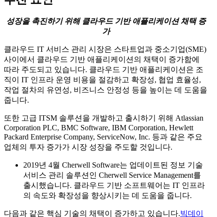
성장을 촉진하기 위해 클라우드 기반 애플리케이션 채택 증
가
클라우드 IT 서비스 관리 시장은 스타트업과 중소기업(SME)
사이에서 클라우드 기반 애플리케이션의 채택이 증가함에
따라 주도되고 있습니다. 클라우드 기반 애플리케이션은 조
직이 IT 인프라 운영 비용을 절감하고 확장성, 협업 효율성,
작업 절차의 유연성, 비즈니스 안정성 등을 높이는 데 도움을
줍니다.
또한 고급 ITSM 솔루션을 개발하고 출시하기 위해 Atlassian
Corporation PLC, BMC Software, IBM Corporation, Hewlett
Packard Enterprise Company, ServiceNow, Inc. 등과 같은 주요
업체의 투자 증가가 시장 성장을 주도할 것입니다.
2019년 4월 Cherwell Software는 업데이트된 정보 기술
서비스 관리 솔루션인 Cherwell Service Management를
출시했습니다. 클라우드 기반 소프트웨어는 IT 인프라
의 속도와 확장성을 향상시키는 데 도움을 줍니다.
다음과 같은 핵심 기술의 채택이 증가하고 있습니다.
빅데이