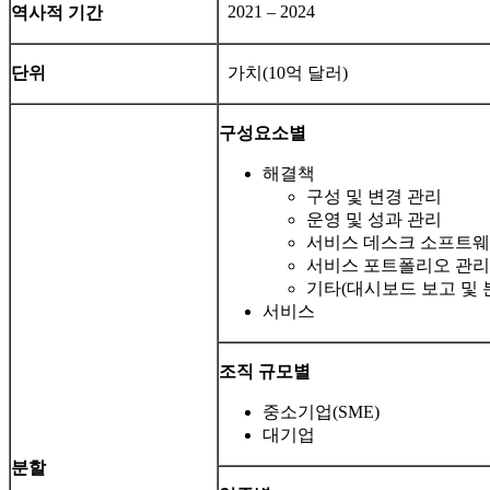
2021 – 2024
역사적 기간
단위
가치(10억 달러)
구성요소별
해결책
구성 및 변경 관리
운영 및 성과 관리
서비스 데스크 소프트
서비스 포트폴리오 관리
기타(대시보드 보고 및 
서비스
조직 규모별
중소기업(SME)
대기업
분할