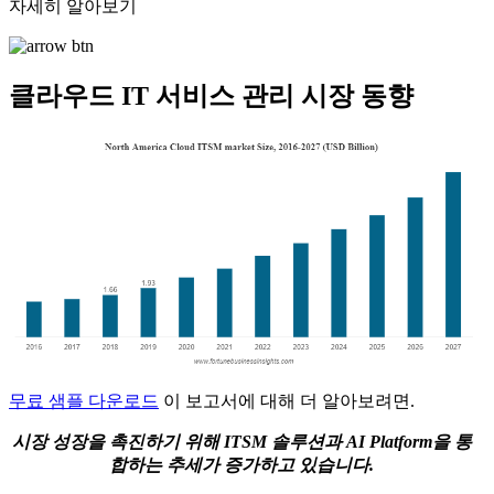
자세히 알아보기
클라우드 IT 서비스 관리 시장 동향
무료 샘플 다운로드
이 보고서에 대해 더 알아보려면.
시장 성장을 촉진하기 위해 ITSM 솔루션과 AI Platform을 통
합하는 추세가 증가하고 있습니다.