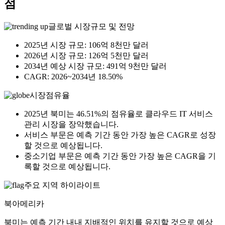
점
글로벌 시장규모 및 전망
2025년 시장 규모: 106억 8천만 달러
2026년 시장 규모: 126억 5천만 달러
2034년 예상 시장 규모: 491억 9천만 달러
CAGR: 2026~2034년 18.50%
시장점유율
2025년 북미는 46.51%의 점유율로 클라우드 IT 서비스
관리 시장을 장악했습니다.
서비스 부문은 예측 기간 동안 가장 높은 CAGR로 성장
할 것으로 예상됩니다.
중소기업 부문은 예측 기간 동안 가장 높은 CAGR을 기
록할 것으로 예상됩니다.
주요 지역 하이라이트
북아메리카
북미는 예측 기간 내내 지배적인 위치를 유지할 것으로 예상