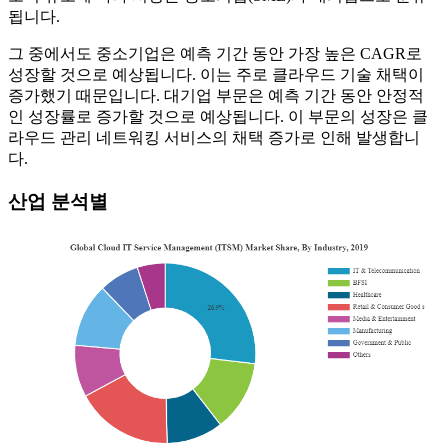
됩니다.
그 중에서도 중소기업은 예측 기간 동안 가장 높은 CAGR로
성장할 것으로 예상됩니다. 이는 주로 클라우드 기술 채택이
증가했기 때문입니다. 대기업 부문은 예측 기간 동안 안정적
인 성장률로 증가할 것으로 예상됩니다. 이 부문의 성장은 클
라우드 관리 네트워킹 서비스의 채택 증가로 인해 발생합니
다.
산업 분석별