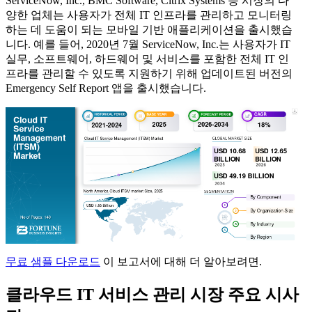
ServiceNow, Inc., BMC Software, Citrix Systems 등 시장의 다
양한 업체는 사용자가 전체 IT 인프라를 관리하고 모니터링
하는 데 도움이 되는 모바일 기반 애플리케이션을 출시했습
니다. 예를 들어, 2020년 7월 ServiceNow, Inc.는 사용자가 IT
실무, 소프트웨어, 하드웨어 및 서비스를 포함한 전체 IT 인
프라를 관리할 수 있도록 지원하기 위해 업데이트된 버전의
Emergency Self Report 앱을 출시했습니다.
무료 샘플 다운로드
이 보고서에 대해 더 알아보려면.
클라우드 IT 서비스 관리 시장 주요 시사