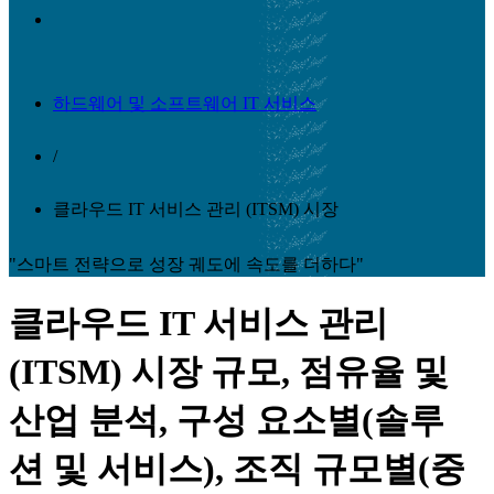
하드웨어 및 소프트웨어 IT 서비스
/
클라우드 IT 서비스 관리 (ITSM) 시장
"스마트 전략으로 성장 궤도에 속도를 더하다"
클라우드 IT 서비스 관리
(ITSM) 시장 규모, 점유율 및
산업 분석, 구성 요소별(솔루
션 및 서비스), 조직 규모별(중