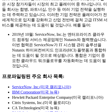
은 시장 참가자들이 시장의 최고 플레이어 중 하나입니다. 이
들 회사는 합병, 파트너십, 인수 등 여러 기업 전략을 실행하
는 데 주력하고 있습니다. 이러한 기업 전략은 플레이어가 전
세계적으로 입지를 강화하고 산업 전반에 걸쳐 고급 ITSM 서
비스를 제공하는 데 도움이 될 것입니다. 예를 들어:
2019년 10월: ServiceNow, Inc.는 엔터프라이즈 클라우
드 컴퓨팅 서비스 제공업체인 Nutanix와 협력했습니다.
이번 협력은 ServiceNow가 IT 시스템 관리 솔루션을
Nutanix 하이퍼컨버지드 인프라(HCI) 플랫폼과 통합하
는 데 도움이 될 것으로 예상됩니다. 통합은 기업이 중
요한 클라우드 워크플로우를 자동화하는 데 도움이 될
것입니다.
프로파일링된 주요 회사 목록:
ServiceNow, Inc.(미국 캘리포니아)
IBM Corporation(미국 뉴욕)
Hewlett Packard Enterprise Company(미국 캘리포니아)
Citrix Systems, Inc.(미국 플로리다)
CA Technologies(미국 뉴욕)