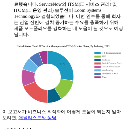
료했습니다. ServiceNow의 ITSM(IT 서비스 관리) 및
ITOM(IT 운영 관리) 솔루션이 Loom Systems
Technology와 결합되었습니다. 이번 인수를 통해 회사
는 산업 전반에 걸쳐 증가하는 수요를 충족하기 위해
제품 포트폴리오를 강화하는 데 도움이 될 것으로 예상
됩니다.
이 보고서가 비즈니스 최적화에 어떻게 도움이 되는지 알아
보려면,
애널리스트와 상담