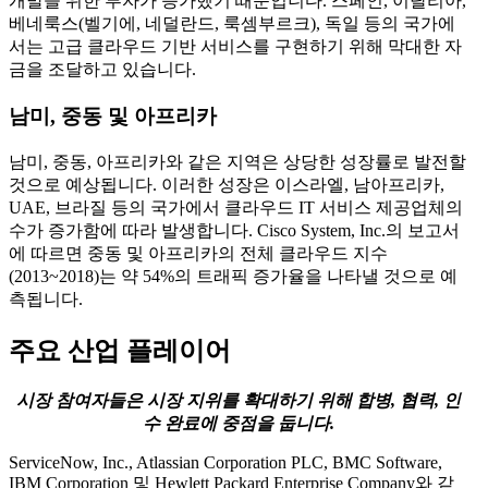
개발을 위한 투자가 증가했기 때문입니다. 스페인, 이탈리아,
베네룩스(벨기에, 네덜란드, 룩셈부르크), 독일 등의 국가에
서는 고급 클라우드 기반 서비스를 구현하기 위해 막대한 자
금을 조달하고 있습니다.
남미, 중동 및 아프리카
남미, 중동, 아프리카와 같은 지역은 상당한 성장률로 발전할
것으로 예상됩니다. 이러한 성장은 이스라엘, 남아프리카,
UAE, 브라질 등의 국가에서 클라우드 IT 서비스 제공업체의
수가 증가함에 따라 발생합니다. Cisco System, Inc.의 보고서
에 따르면 중동 및 아프리카의 전체 클라우드 지수
(2013~2018)는 약 54%의 트래픽 증가율을 나타낼 것으로 예
측됩니다.
주요 산업 플레이어
시장 참여자들은 시장 지위를 확대하기 위해 합병, 협력, 인
수 완료에 중점을 둡니다.
ServiceNow, Inc., Atlassian Corporation PLC, BMC Software,
IBM Corporation 및 Hewlett Packard Enterprise Company와 같