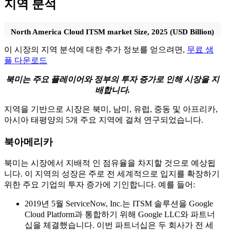
지역 분석
North America Cloud ITSM market Size, 2025 (USD Billion)
이 시장의 지역 분석에 대한 추가 정보를 얻으려면,
무료 샘
플 다운로드
북미는 주요 플레이어와 정부의 투자 증가로 인해 시장을 지
배합니다.
지역을 기반으로 시장은 북미, 남미, 유럽, 중동 및 아프리카,
아시아 태평양의 5개 주요 지역에 걸쳐 연구되었습니다.
북아메리카
북미는 시장에서 지배적 인 점유율을 차지할 것으로 예상됩
니다. 이 지역의 성장은 주로 전 세계적으로 입지를 확장하기
위한 주요 기업의 투자 증가에 기인합니다. 예를 들어:
2019년 5월 ServiceNow, Inc.는 ITSM 솔루션을 Google
Cloud Platform과 통합하기 위해 Google LLC와 파트너
십을 체결했습니다. 이번 파트너십은 두 회사가 전 세