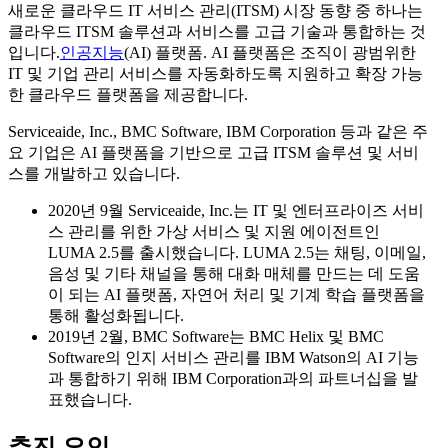
새로운 클라우드 IT 서비스 관리(ITSM) 시장 동향 중 하나는
클라우드 ITSM 솔루션과 서비스를 고급 기술과 통합하는 것
입니다.
인공지능
(AI) 플랫폼. AI 플랫폼은 조직이 광범위한
IT 및 기업 관리 서비스를 자동화하도록 지원하고 확장 가능
한 클라우드 플랫폼을 제공합니다.
Serviceaide, Inc., BMC Software, IBM Corporation 등과 같은 주
요 기업은 AI 플랫폼을 기반으로 고급 ITSM 솔루션 및 서비
스를 개발하고 있습니다.
2020년 9월 Serviceaide, Inc.는 IT 및 엔터프라이즈 서비
스 관리를 위한 가상 서비스 및 지원 에이전트인
LUMA 2.5를 출시했습니다. LUMA 2.5는 채팅, 이메일,
음성 및 기타 채널을 통해 대화 매체를 만드는 데 도움
이 되는 AI 플랫폼, 자연어 처리 및 기계 학습 플랫폼을
통해 활성화됩니다.
2019년 2월, BMC Software는 BMC Helix 및 BMC
Software의 인지 서비스 관리를 IBM Watson의 AI 기능
과 통합하기 위해 IBM Corporation과의 파트너십을 발
표했습니다.
추진 요인