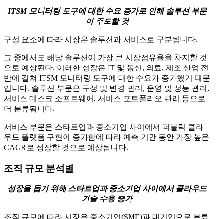
ITSM 모니터링 도구에 대한 수요 증가로 인해 솔루션 부문
이 주도할 것
구성 요소에 따라 시장은 솔루션과 서비스로 구분됩니다.
그 중에서도 해당 솔루션이 가장 큰 시장점유율을 차지할 것
으로 예상된다. 이러한 성장은 IT 및 통신, 의료, 제조 산업 전
반에 걸쳐 ITSM 모니터링 도구에 대한 수요가 증가했기 때문
입니다. 솔루션 부문은 구성 및 변경 관리, 운영 및 성능 관리,
서비스 데스크 소프트웨어, 서비스 포트폴리오 관리 등으로
더 분류됩니다.
서비스 부문은 스타트업과 중소기업 사이에서 퍼블릭 클라
우드 플랫폼 구현이 증가함에 따라 예측 기간 동안 가장 높은
CAGR로 성장할 것으로 예상됩니다.
조직 규모 분석별
성장을 돕기 위해 스타트업과 중소기업 사이에서 클라우드
기술 수용 증가
조직 규모에 따라 시장은 중소기업(SME)과 대기업으로 분류