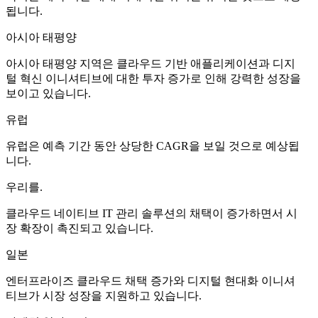
됩니다.
아시아 태평양
아시아 태평양 지역은 클라우드 기반 애플리케이션과 디지
털 혁신 이니셔티브에 대한 투자 증가로 인해 강력한 성장을
보이고 있습니다.
유럽
유럽은 예측 기간 동안 상당한 CAGR을 보일 것으로 예상됩
니다.
우리를.
클라우드 네이티브 IT 관리 솔루션의 채택이 증가하면서 시
장 확장이 촉진되고 있습니다.
일본
엔터프라이즈 클라우드 채택 증가와 디지털 현대화 이니셔
티브가 시장 성장을 지원하고 있습니다.