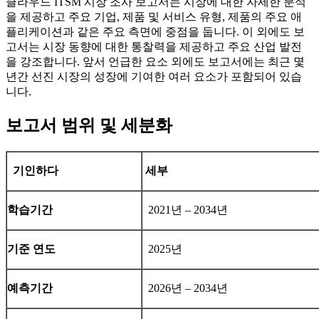
클라우드 ITSM 시장 조사 보고서는 시장에 대한 자세한 분석
을 제공하고 주요 기업, 제품 및 서비스 유형, 제품의 주요 애
플리케이션과 같은 주요 측면에 중점을 둡니다. 이 외에도 보
고서는 시장 동향에 대한 통찰력을 제공하고 주요 산업 발전
을 강조합니다. 앞서 언급한 요소 외에도 보고서에는 최근 몇
년간 선진 시장의 성장에 기여한 여러 요소가 포함되어 있습
니다.
보고서 범위 및 세분화
기인하다
세부
학습기간
2021년 – 2034년
기준 연도
2025년
예측기간
2026년 – 2034년