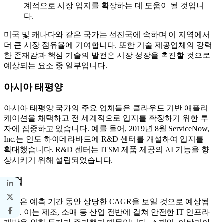
계적으로 시장 입지를 확장하는 데 도움이 될 것입니
다.
미국 및 캐나다와 같은 국가는 선진국에 속하며 이 지역에서
더 큰 시장 점유율에 기여합니다. 또한 기술 제공업체의 강력
한 존재감과 핵심 기술의 발전은 시장 성장을 촉진할 것으로
예상되는 요소 중 일부입니다.
아시아 태평양
아시아 태평양 국가의 주요 업체들은 클라우드 기반 애플리
케이션을 채택하고 전 세계적으로 입지를 확장하기 위한 투
자에 집중하고 있습니다. 예를 들어, 2019년 8월 ServiceNow,
Inc.는 인도 하이데라바드에 R&D 센터를 개설하여 입지를
확대했습니다. R&D 센터는 ITSM 제품 제공의 AI 기능을 향
상시키기 위해 설립되었습니다.
유럽
유럽은 예측 기간 동안 상당한 CAGR을 보일 것으로 예상됩
니다. 이는 제조, 소매 등 산업 전반에 걸쳐 안전한 IT 인프라