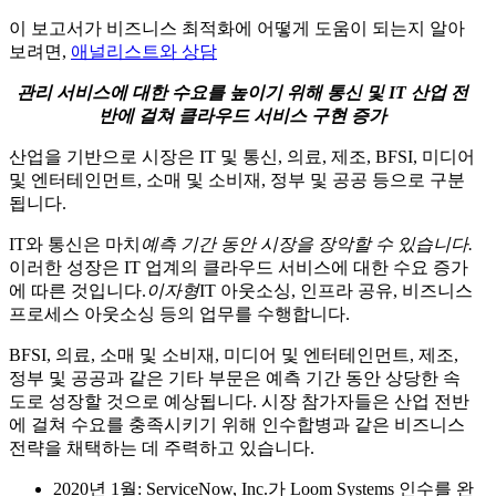
이 보고서가 비즈니스 최적화에 어떻게 도움이 되는지 알아
보려면,
애널리스트와 상담
관리 서비스에 대한 수요를 높이기 위해 통신 및 IT 산업 전
반에 걸쳐 클라우드 서비스 구현 증가
산업을 기반으로 시장은 IT 및 통신, 의료, 제조, BFSI, 미디어
및 엔터테인먼트, 소매 및 소비재, 정부 및 공공 등으로 구분
됩니다.
IT와 통신은 마치
예측 기간 동안 시장을 장악할 수 있습니다.
이러한 성장은 IT 업계의 클라우드 서비스에 대한 수요 증가
에 따른 것입니다.
이자형
IT 아웃소싱, 인프라 공유, 비즈니스
프로세스 아웃소싱 등의 업무를 수행합니다.
BFSI, 의료, 소매 및 소비재, 미디어 및 엔터테인먼트, 제조,
정부 및 공공과 같은 기타 부문은 예측 기간 동안 상당한 속
도로 성장할 것으로 예상됩니다. 시장 참가자들은 산업 전반
에 걸쳐 수요를 충족시키기 위해 인수합병과 같은 비즈니스
전략을 채택하는 데 주력하고 있습니다.
2020년 1월: ServiceNow, Inc.가 Loom Systems 인수를 완