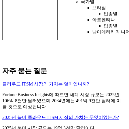
국가별
브라질
업종별
아르헨티나
업종별
남아메리카의 나머
자주 묻는 질문
클라우드 ITSM 시장의 가치는 얼마입니까?
Fortune Business Insights에 따르면 세계 시장 규모는 2025년
106억 8천만 달러였으며 2034년에는 491억 9천만 달러에 이
를 것으로 예상됩니다.
2025년 북미 클라우드 ITSM 시장의 가치는 무엇이었는가?
2025년 북미 시장 규모는 19억 3천만 달러이다.