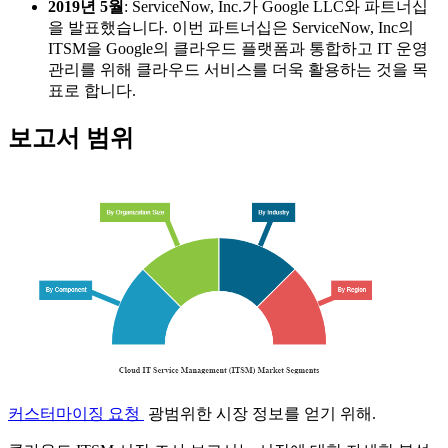
2019년 5월
: ServiceNow, Inc.가 Google LLC와 파트너십
을 발표했습니다. 이번 파트너십은 ServiceNow, Inc의
ITSM을 Google의 클라우드 플랫폼과 통합하고 IT 운영
관리를 위해 클라우드 서비스를 더욱 활용하는 것을 목
표로 합니다.
보고서 범위
커스터마이징 요청
광범위한 시장 정보를 얻기 위해.