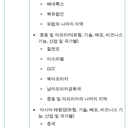
베네룩스
북유럽인
유럽의 나머지 지역
중동 및 아프리카(유형, 기술, 배포, 비즈니스
기능, 산업 및 국가별)
칠면조
이스라엘
GCC
북아프리카
남아프리카공화국
중동 및 아프리카의 나머지 지역
아시아 태평양(유형, 기술, 배포, 비즈니스 기
능, 산업 및 국가별)
중국