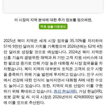
이 시장의 지역 분석에 대한 추가 정보를 얻으려면,
무료 샘플 다운로드
2025년 북미 지역은 세계 시장 점유율 35.10%를 차지하여
51억 9천만 달러의 가치를 기록했으며 2026년에는 62억 4천
만 달러로 성장할 것으로 예상됩니다. 2024년 북미 지역은
신흥 기술의 광범위한 채택과 AI 기반 고객 지원 서비스에 대
한 필요성 증가로 인해 가장 높은 대화형 AI 시장 점유율을 차
지했습니다. 북미 지역의 대부분의 조직은 고객의 요구 사항
을 충족하기 위해 기술 발전에 투자하고 있습니다. 인구 사이
에서 건강에 대한 인식이 높아지면서 대화형 AI에 대한 수요
도 늘어나고 있습니다. 또한, 지역의 의료 산업이 이를 구현
하기 위해 확대되고 있습니다.
증강 현실(AR)
, 가상 현실(VR),
로봇 공학 및 AI. 미국 시장은 2026년까지 42억8000만 달러
에 이를 것으로 추산된다.