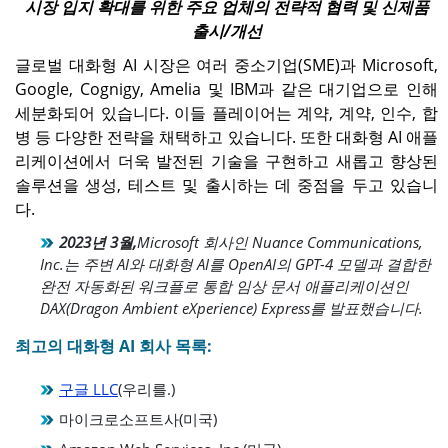
시장 입지 확대를 위한 주요 업체의 전략적 협력 및 신제품
출시/개선
글로벌 대화형 AI 시장은 여러 중소기업(SME)과 Microsoft,
Google, Cognigy, Amelia 및 IBM과 같은 대기업으로 인해
세분화되어 있습니다. 이들 플레이어는 계약, 계약, 인수, 합
병 등 다양한 전략을 채택하고 있습니다. 또한 대화형 AI 애플
리케이션에서 더욱 발전된 기술을 구현하고 새롭고 향상된
솔루션을 생성, 테스트 및 출시하는 데 중점을 두고 있습니
다.
2023년 3월,
Microsoft 회사인 Nuance Communications,
Inc.는 주변 AI와 대화형 AI를 OpenAI의 GPT-4 모델과 결합한
완전 자동화된 워크플로 통합 임상 문서 애플리케이션인
DAX(Dragon Ambient eXperience) Express를 발표했습니다.
최고의 대화형 AI 회사 목록:
구글 LLC
(우리를.)
마이크로소프트사(미국)