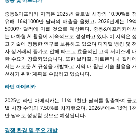
중동&아프리카 지역은 2025년 글로벌 시장의 10.90%를 점
유해 16억1000만 달러의 매출을 올렸고, 2026년에는 19억
5000만 달러에 이를 것으로 예상된다. 중동&아프리카에서
는 대화형 AI 활용이 지속적으로 성장하고 있다. 이 지역은 젊
고 기술에 정통한 인구를 보유하고 있으며 디지털 뱅킹 및 전
자 상거래의 증가로 인해 빠르고 효율적인 고객 서비스에 대
한 수요가 창출되었습니다. 또한 브라질, 아르헨티나, 칠레에
서는 새로운 AI 규정을 개발하고 지역 내 첨단 기술 활용을 개
선하기 위한 계획을 수립하고 있습니다.
라틴 아메리카
2025년 라틴 아메리카는 11억 1천만 달러를 창출하여 글로
벌 시장 수익의 7.50%를 차지했으며, 2026년에는 13억 1천
만 달러로 성장할 것으로 예상됩니다.
경쟁 환경 및 주요 개발