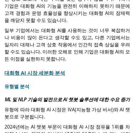
기업은 대화형 AI의 기능을 완전히 이해하지 못하기 때문에
고객 경험과 운영 효율성을 향상시키는 대화형 AI의 잠재력
을 깨닫지 못할 수도 있습니다.
일부 기업에서는 대화형 AI를 사용하는 것이 너무 복잡하거
나 비용이 많이 든다고 생각할 수도 있고, 다른 기업에서는
일자리 대체나 고객 상호 작용에서 인간적 접촉 상실을 우려
할 수도 있습니다. 이러한 오해로 인해 기업은 대화형 AI의 모
든 이점을 실현하지 못합니다.
대화형 AI 시장 세분화 분석
유형별 분석
ML 및 NLP 기술의 발전으로 AI 챗봇 솔루션에 대한 수요 증가
유형에 따라 대화형 AI 시장은 IVA(지능형 가상 비서)와 AI 챗
봇으로 구분됩니다.
2024년에는 AI 챗봇 부문이 대화형 AI 시장 점유율 1위를 차