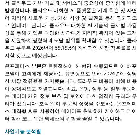
서 클라우드 기반 기술 및 서비스의 중요성이 증가함에 따라
발생합니다. 클라우드 대화형 AI 플랫폼은 기계 학습 및 자연
어 처리의 새로운 기능, 개선 사항 및 발전을 통해 정기적으
로 업데이트됩니다. 클라우드 대화형 AI 기술의 글로벌 가용
성을 통해 기업은 다양한 시간대와 지리적 위치에 있는 고객
을 지원하여 영향력과 도달 범위를 확대할 수 있습니다. 클라
우드 부문은 2026년에 59.19%의 지배적인 시장 점유율을 차
지할 것으로 예상됩니다.
온프레미스 부문은 트랜잭션이 한 번만 수행되므로 이 배포
모델이 고객에게 제공하는 유연성으로 인해 2024년에 상당
한 시장 점유율을 차지했습니다. 클라우드 비용에 비해 비용
이 상대적으로 저렴합니다. 의료, 은행, 정부 등 일부 부문에
는 데이터 개인 정보 보호 및 보안에 대한 엄격한 규칙과 우
려가 있습니다. 조직은 이 부문의 성장을 주도하는 온프레미
스 대화형 AI를 사용하여 데이터를 완벽하게 제어하고 데이
터 침해 또는 무단 액세스의 위험을 줄일 수 있습니다.
사업기능 분석별