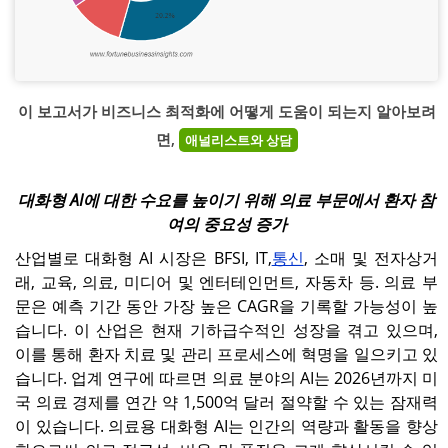
이 보고서가 비즈니스 최적화에 어떻게 도움이 되는지 알아보려
면,
애널리스트와 상담
대화형 AI에 대한 수요를 높이기 위해 의료 부문에서 환자 참
여의 중요성 증가
산업별로 대화형 AI 시장은 BFSI, IT,
통신
, 소매 및 전자상거
래, 교육, 의료, 미디어 및 엔터테인먼트, 자동차 등. 의료 부
문은 예측 기간 동안 가장 높은 CAGR을 기록할 가능성이 높
습니다. 이 산업은 현재 기하급수적인 성장을 겪고 있으며,
이를 통해 환자 치료 및 관리 프로세스에 혁명을 일으키고 있
습니다. 업계 연구에 따르면 의료 분야의 AI는 2026년까지 미
국 의료 경제를 연간 약 1,500억 달러 절약할 수 있는 잠재력
이 있습니다. 의료용 대화형 AI는 인간의 역량과 활동을 향상