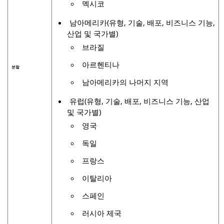
멕시코
남아메리카(유형, 기술, 배포, 비즈니스 기능,
산업 및 국가별)
브라질
아르헨티나
분할
남아메리카의 나머지 지역
유럽(유형, 기술, 배포, 비즈니스 기능, 산업
및 국가별)
영국
독일
프랑스
이탈리아
스페인
러시아 제국