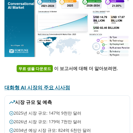
이 보고서에 대해 더 알아보려면.
무료 샘플 다운로드
대화형 AI 시장의 주요 시사점
시장 규모 및 예측
2025년 시장 규모: 147억 9천만 달러
2026년 시장 규모: 179억 7천만 달러
2034년 예상 시장 규모: 824억 6천만 달러