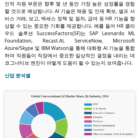
인적 자원 부문은 향후 몇 년 동안 가장 높은 성장률을 경험
할 것으로 예상됩니다. AI 기술은 채용 및 인재 확보, 셀프 서
비스 거래, 보고, 액세스 정책 및 절차, 급여 등 HR 기능을 향
상할 수 있는 중요한 기회를 제공합니다. 예를 들어 HR 클라
우드 솔루션 SuccessFactors(SF)는 SAP Leonardo ML
Foundation, Recast.AI, ServiceNow, Microsoft
Azure/Skype 및 IBM Watson을 통해 대화형 AI 기능을 통합
하여 직원들이 직장에서 중요한 일상적인 결정을 내리는 데
코그너티브 엔진이 어떻게 도움이 될 수 있는지 보여줍니다.
산업 분석별