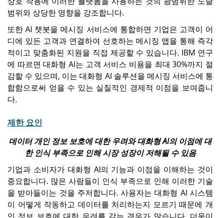
상호 작용에 이러한 플랫폼을 사용하는 것의 광범위한 도달
범위와 상당한 영향을 강조합니다.
또한 AI 챗봇을 메시징 서비스에 통합하면 기업은 고객이 어
디에 있든 고객과 연결하여 선호하는 메시징 앱을 통해 즉각
적이고 맞춤화된 지원을 직접 제공할 수 있습니다. IBM 연구
에 따르면 대화형 AI는 고객 서비스 비용을 최대 30%까지 절
감할 수 있으며, 이는 대화형 AI 솔루션을 메시징 서비스에 통
합함으로써 얻을 수 있는 실질적인 경제적 이점을 보여줍니
다.
제한 요인
데이터 개인 정보 보호에 대한 우려와 대화형 AI의 이점에 대
한 인식 부족으로 인해 시장 성장이 저해될 수 있음
기업과 소비자가 대화형 AI의 기능과 이점을 이해하는 것이
중요합니다. 많은 사람들이 인식 부족으로 인해 이러한 기술
을 받아들이는 것을 주저합니다. 사용자는 대화형 AI 시스템
이 어떻게 작동하고 데이터를 처리하는지 모르기 때문에 개
인 정보 보호에 대한 우려를 갖는 경우가 많습니다. 더욱이