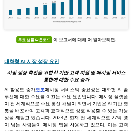
이 보고서에 대해 더 알아보려면.
무료 샘플 다운로드
대화형 AI 시장 성장 요인
시장 성장 촉진을 위한 AI 기반 고객 지원 및 메시징 서비스
통합에 대한 수요 증가
AI 활용도 증가
챗봇
메시징 서비스의 중요성은 대화형 AI 솔
루션에 대한 수요를 이끄는 주요 요인입니다. 메시징 플랫폼
이 전 세계적으로 주요 통신 채널이 되면서 기업은 AI 기반 챗
봇을 배포하여 고객과 효과적으로 상호 작용할 수 있는 가능
성을 깨닫고 있습니다. 2023년 현재 전 세계적으로 27억 명
이 넘는 사람들이 메시징 앱을 사용하고 있으며, 이는 고객