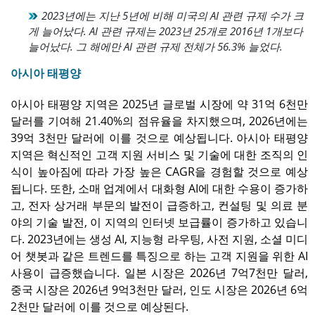
2023년에는 지난 5년에 비해 미국의 AI 관련 규제 수가 크
게 늘어났다. AI 관련 규제는 2023년 25개로 2016년 1개보다
늘어났다. 그 해에만 AI 관련 규제 전체가 56.3% 늘었다.
아시아 태평양
아시아 태평양 지역은 2025년 글로벌 시장에 약 31억 6천만
달러를 기여해 21.40%의 점유율을 차지했으며, 2026년에는
39억 3천만 달러에 이를 것으로 예상됩니다. 아시아 태평양
지역은 혁신적인 고객 지원 서비스 및 기술에 대한 조직의 인
식이 높아짐에 따라 가장 높은 CAGR을 경험할 것으로 예상
됩니다. 또한, 소매 업계에서 대화형 AI에 대한 수용이 증가하
고, 전자 상거래 부문의 발전이 급증하고, 컨설팅 및 의료 분
야의 기술 발전, 이 지역의 인터넷 보급률이 증가하고 있습니
다. 2023년에는 생성 AI, 지능형 라우팅, 사전 지원, 소셜 미디
어 챗봇과 같은 트렌드를 특징으로 하는 고객 지원을 위한 AI
사용이 급증했습니다. 일본 시장은 2026년 7억7천만 달러,
중국 시장은 2026년 9억3천만 달러, 인도 시장은 2026년 6억
2천만 달러에 이를 것으로 예상된다.