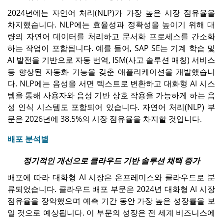
2024년에는 자연어 처리(NLP)가 가장 높은 시장 점유율을
차지했습니다. NLP에는 효율성과 정확성을 높이기 위해 대
량의 자연어 데이터를 처리하고 문서화 프로세스를 간소화
하는 작업이 포함됩니다. 예를 들어, SAP SE는 기계 학습 및
AI 발전을 기반으로 자동 번역, ISM(사고 솔루션 매칭) 서비스
등 향상된 자동화 기능을 갖춘 애플리케이션을 개발했습니
다. NLP에는 음성을 서면 텍스트로 변환하고 대화형 AI 시스
템을 통해 사용자와 음성 기반 상호 작용을 가능하게 하는 음
성 인식 시스템도 포함되어 있습니다. 자연어 처리(NLP) 부
문은 2026년에 38.5%의 시장 점유율을 차지할 것입니다.
배포 분석별
정기적인 개선으로 클라우드 기반 솔루션 채택 증가
배포에 따라 대화형 AI 시장은 온프레미스와 클라우드로 분
류되었습니다. 클라우드 배포 부문은 2024년 대화형 AI 시장
점유율을 장악했으며 예측 기간 동안 가장 높은 성장률을 보
일 것으로 예상됩니다. 이 부문의 성장은 전 세계 비즈니스에