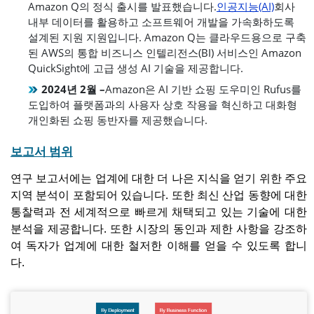
Amazon Q의 정식 출시를 발표했습니다.
인공지능(AI)
회사
내부 데이터를 활용하고 소프트웨어 개발을 가속화하도록
설계된 지원 지원입니다. Amazon Q는 클라우드용으로 구축
된 AWS의 통합 비즈니스 인텔리전스(BI) 서비스인 Amazon
QuickSight에 고급 생성 AI 기술을 제공합니다.
2024년 2월 –
Amazon은 AI 기반 쇼핑 도우미인 Rufus를
도입하여 플랫폼과의 사용자 상호 작용을 혁신하고 대화형
개인화된 쇼핑 동반자를 제공했습니다.
보고서 범위
연구 보고서에는 업계에 대한 더 나은 지식을 얻기 위한 주요
지역 분석이 포함되어 있습니다. 또한 최신 산업 동향에 대한
통찰력과 전 세계적으로 빠르게 채택되고 있는 기술에 대한
분석을 제공합니다. 또한 시장의 동인과 제한 사항을 강조하
여 독자가 업계에 대한 철저한 이해를 얻을 수 있도록 합니
다.