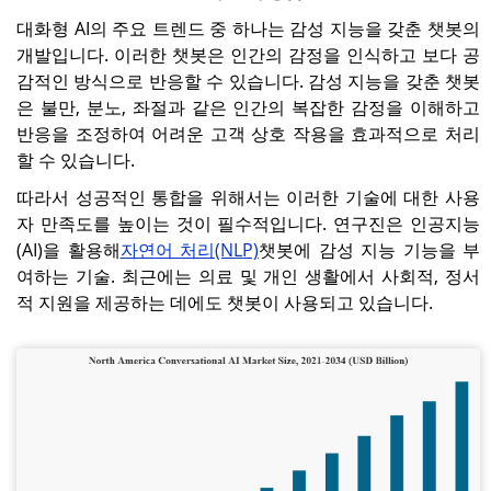
대화형 AI의 주요 트렌드 중 하나는 감성 지능을 갖춘 챗봇의
개발입니다. 이러한 챗봇은 인간의 감정을 인식하고 보다 공
감적인 방식으로 반응할 수 있습니다. 감성 지능을 갖춘 챗봇
은 불만, 분노, 좌절과 같은 인간의 복잡한 감정을 이해하고
반응을 조정하여 어려운 고객 상호 작용을 효과적으로 처리
할 수 있습니다.
따라서 성공적인 통합을 위해서는 이러한 기술에 대한 사용
자 만족도를 높이는 것이 필수적입니다. 연구진은 인공지능
(AI)을 활용해
자연어 처리(NLP)
챗봇에 감성 지능 기능을 부
여하는 기술. 최근에는 의료 및 개인 생활에서 사회적, 정서
적 지원을 제공하는 데에도 챗봇이 사용되고 있습니다.