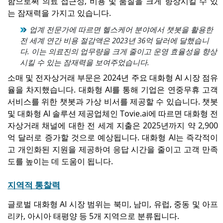
함으로써 의료 접근성, 비용 및 품질을 크게 향상시킬 수 있
는 잠재력을 가지고 있습니다.
업계 전문가에 따르면 헬스케어 분야에서 챗봇을 활용한
전 세계 연간 비용 절감액은 2023년 36억 달러에 달했습니
다. 이는 의료진의 업무량을 크게 줄이고 운영 효율성을 향상
시킬 수 있는 잠재력을 보여주었습니다.
소매 및 전자상거래 부문은 2024년 주요 대화형 AI 시장 점유
율을 차지했습니다. 대화형 AI를 통해 기업은 연중무휴 고객
서비스를 위한 챗봇과 가상 비서를 제공할 수 있습니다. 챗봇
및 대화형 AI 솔루션 제공업체인 Tovie.ai에 따르면 대화형 전
자상거래 채널에 대한 전 세계 지출은 2025년까지 약 2,900
억 달러로 증가할 것으로 예상됩니다. 대화형 AI는 즉각적이
고 개인화된 지원을 제공하여 응답 시간을 줄이고 고객 만족
도를 높이는 데 도움이 됩니다.
지역적 통찰력
글로벌 대화형 AI 시장 범위는 북미, 남미, 유럽, 중동 및 아프
리카, 아시아 태평양 등 5개 지역으로 분류됩니다.