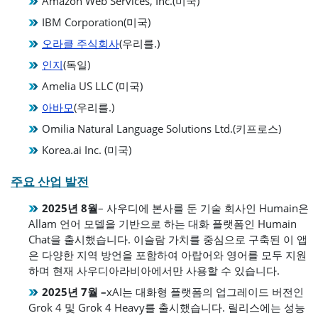
Amazon Web Services, Inc.(미국)
IBM Corporation(미국)
오라클 주식회사
(우리를.)
인지
(독일)
Amelia US LLC (미국)
아바모
(우리를.)
Omilia Natural Language Solutions Ltd.(키프로스)
Korea.ai Inc. (미국)
주요 산업 발전
2025년 8월
– 사우디에 본사를 둔 기술 회사인 Humain은
Allam 언어 모델을 기반으로 하는 대화 플랫폼인 Humain
Chat을 출시했습니다. 이슬람 가치를 중심으로 구축된 이 앱
은 다양한 지역 방언을 포함하여 아랍어와 영어를 모두 지원
하며 현재 사우디아라비아에서만 사용할 수 있습니다.
2025년 7월 –
xAI는 대화형 플랫폼의 업그레이드 버전인
Grok 4 및 Grok 4 Heavy를 출시했습니다. 릴리스에는 성능