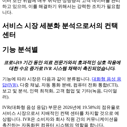
이터 보안 위협에 매우 취약한 상당량의 고객 데이터를 관리
하고 있으며, 이를 해결하기 위해서는 강력한 조치가 필요합
니다.
서비스 시장 세분화 분석으로서의 컨택
센터
기능 분석별
코로나19 기간 동안 의료 전문가와의 효과적인 상호 작용에
대한 수요 증가로 IVR 시스템 채택이 촉진되었습니다.
기능에 따라 시장은 다음과 같이 분류됩니다.
대화형 음성 응
답(IVR)
, 다중 채널, 자동 통화 분배, 컴퓨터 전화 통합(CTI),
보고 및 분석, 인력 최적화, 고객 협업 및 기타(녹음, 다이얼
러).
IVR(대화형 음성 응답) 부문은 2026년에 19.58%의 점유율로
서비스 시장으로서 지배적인 컨택 센터를 차지할 것으로 예
상됩니다. IVR은 소비자와 회사 직원 간의 커뮤니케이션을
촉진하는 자동화된 컴퓨터 시스템의 역할을 합니다.