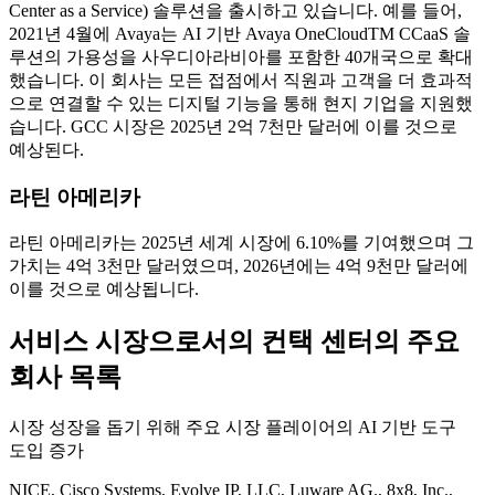
Center as a Service) 솔루션을 출시하고 있습니다. 예를 들어,
2021년 4월에 Avaya는 AI 기반 Avaya OneCloudTM CCaaS 솔
루션의 가용성을 사우디아라비아를 포함한 40개국으로 확대
했습니다. 이 회사는 모든 접점에서 직원과 고객을 더 효과적
으로 연결할 수 있는 디지털 기능을 통해 현지 기업을 지원했
습니다. GCC 시장은 2025년 2억 7천만 달러에 이를 것으로
예상된다.
라틴 아메리카
라틴 아메리카는 2025년 세계 시장에 6.10%를 기여했으며 그
가치는 4억 3천만 달러였으며, 2026년에는 4억 9천만 달러에
이를 것으로 예상됩니다.
서비스 시장으로서의 컨택 센터의 주요
회사 목록
시장 성장을 돕기 위해 주요 시장 플레이어의 AI 기반 도구
도입 증가
NICE, Cisco Systems, Evolve IP, LLC, Luware AG., 8x8, Inc.,