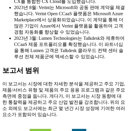
CX를 통합한 CX Cloud를 도입했습니다.
2023년 8월: Verint는 Microsoft와 공동 판매 계약을 체결
했습니다. Verint Open CCaaS 플랫폼은 Microsoft Azure
Marketplace에서 상용화되었습니다. 이 계약을 통해 더
많은 기업이 Azure에서 Verint 플랫폼을 활용하여 고객
경험 자동화를 향상할 수 있었습니다.
2023년 3월: Lumen Technologies는 Talkdesk와 제휴하여
CCaaS 제품 포트폴리오를 확장했습니다. 이 파트너십
을 통해 Lumen 고객은 Talkdesk 클라우드 컨택 센터 솔
루션 전체 제품군에 액세스할 수 있었습니다.
보고서 범위
이 보고서는 시장에 대한 자세한 분석을 제공하고 주요 기업,
제품/서비스 유형 및 제품의 주요 응용 프로그램과 같은 주요
측면에 중점을 둡니다. 게다가, 이 보고서는 시장 동향에 대
한 통찰력을 제공하고 주요 산업 발전을 강조합니다. 위의 요
소 외에도 보고서에는 최근 몇 년간 시장 성장에 기여한 여러
요소가 포함되어 있습니다.