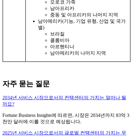
모로코 가죽
남아프리카
중동 및 아프리카의 나머지 지역
남아메리카(기능, 기업 유형, 산업 및 국가
별)
브라질
콜롬비아
아르헨티나
남아메리카의 나머지 지역
자주 묻는 질문
2034년 서비스 시장으로서의 컨택센터의 가치는 얼마나 될
까요?
Fortune Business Insights에 따르면, 시장은 2034년까지 83억 3
천만 달러에 이를 것으로 예상됩니다.
2025년 서비스 시장으로서의 글로벌 컨택센터의 가치는 무