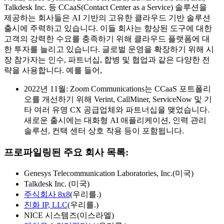
Talkdesk Inc. 등 CCaaS(Contact Center as a Service) 솔루션을
제공하는 회사들은 AI 기반의 고유한 클라우드 기반 솔루션
출시에 주력하고 있습니다. 이들 회사는 향상된 도구에 대한
고객의 강력한 수요를 충족하기 위해 클라우드 플랫폼에 대
한 투자를 늘리고 있습니다. 글로벌 운영을 확장하기 위해 시
장 참가자는 인수, 파트너십, 합병 및 협업과 같은 다양한 전
략을 사용합니다. 예를 들어,
2022년 11월: Zoom Communications는 CCaaS 포트폴리
오를 개선하기 위해 Verint, CallMiner, ServiceNow 및 기
타 여러 유명 CX 공급업체와 파트너십을 맺었습니다.
새로운 출시에는 대화형 AI 애플리케이션, 인력 관리
솔루션, 컨택 센터 상호 작용 등이 포함됩니다.
프로파일링된 주요 회사 목록:
Genesys Telecommunication Laboratories, Inc.(미국)
Talkdesk Inc. (미국)
주식회사 8x8
(우리를.)
진화 IP, LLC
(우리를.)
NICE 시스템즈(이스라엘)