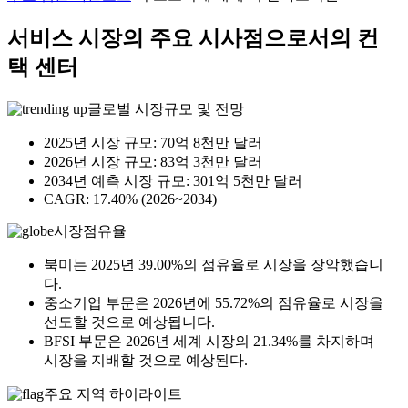
서비스 시장의 주요 시사점으로서의 컨
택 센터
글로벌 시장규모 및 전망
2025년 시장 규모: 70억 8천만 달러
2026년 시장 규모: 83억 3천만 달러
2034년 예측 시장 규모: 301억 5천만 달러
CAGR: 17.40% (2026~2034)
시장점유율
북미는 2025년 39.00%의 점유율로 시장을 장악했습니
다.
중소기업 부문은 2026년에 55.72%의 점유율로 시장을
선도할 것으로 예상됩니다.
BFSI 부문은 2026년 세계 시장의 21.34%를 차지하며
시장을 지배할 것으로 예상된다.
주요 지역 하이라이트