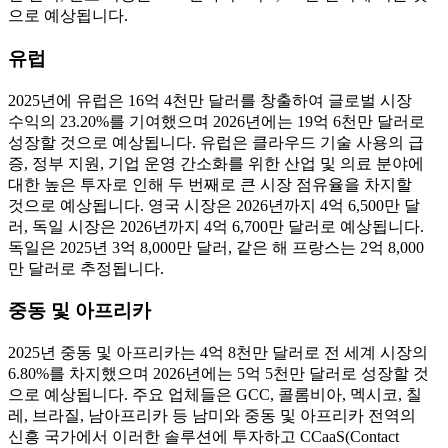
으로 예상됩니다.
유럽
2025년에 유럽은 16억 4천만 달러를 창출하여 글로벌 시장
수익의 23.20%를 기여했으며 2026년에는 19억 6천만 달러로
성장할 것으로 예상됩니다. 유럽은 클라우드 기술 사용의 급
증, 정부 지원, 기업 운영 간소화를 위한 산업 및 의료 분야에
대한 높은 투자로 인해 두 번째로 큰 시장 점유율을 차지할
것으로 예상됩니다. 영국 시장은 2026년까지 4억 6,500만 달
러, 독일 시장은 2026년까지 4억 6,700만 달러로 예상됩니다.
독일은 2025년 3억 8,000만 달러, 같은 해 프랑스는 2억 8,000
만 달러로 추정됩니다.
중동 및 아프리카
2025년 중동 및 아프리카는 4억 8천만 달러로 전 세계 시장의
6.80%를 차지했으며 2026년에는 5억 5천만 달러로 성장할 것
으로 예상됩니다. 주요 업체들은 GCC, 콜롬비아, 멕시코, 칠
레, 브라질, 남아프리카 등 남미와 중동 및 아프리카 전역의
신흥 국가에서 이러한 솔루션에 투자하고 CCaaS(Contact