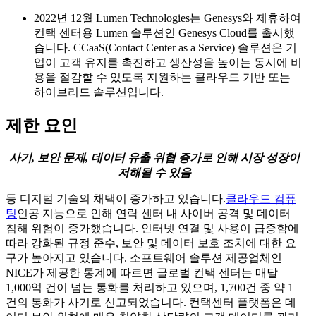
2022년 12월 Lumen Technologies는 Genesys와 제휴하여
컨택 센터용 Lumen 솔루션인 Genesys Cloud를 출시했
습니다. CCaaS(Contact Center as a Service) 솔루션은 기
업이 고객 유지를 촉진하고 생산성을 높이는 동시에 비
용을 절감할 수 있도록 지원하는 클라우드 기반 또는
하이브리드 솔루션입니다.
제한 요인
사기, 보안 문제, 데이터 유출 위협 증가로 인해 시장 성장이
저해될 수 있음
등 디지털 기술의 채택이 증가하고 있습니다.
클라우드 컴퓨
팅
인공 지능으로 인해 연락 센터 내 사이버 공격 및 데이터
침해 위험이 증가했습니다. 인터넷 연결 및 사용이 급증함에
따라 강화된 규정 준수, 보안 및 데이터 보호 조치에 대한 요
구가 높아지고 있습니다. 소프트웨어 솔루션 제공업체인
NICE가 제공한 통계에 따르면 글로벌 컨택 센터는 매달
1,000억 건이 넘는 통화를 처리하고 있으며, 1,700건 중 약 1
건의 통화가 사기로 신고되었습니다. 컨택센터 플랫폼은 데