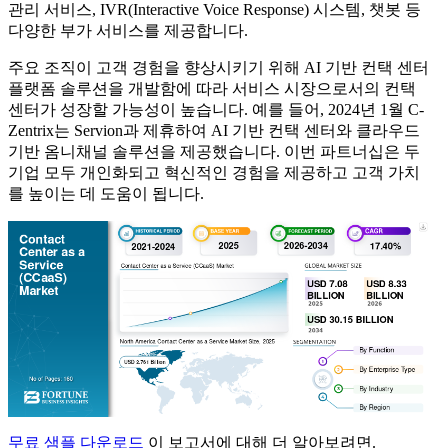
관리 서비스, IVR(Interactive Voice Response) 시스템, 챗봇 등
다양한 부가 서비스를 제공합니다.
주요 조직이 고객 경험을 향상시키기 위해 AI 기반 컨택 센터
플랫폼 솔루션을 개발함에 따라 서비스 시장으로서의 컨택
센터가 성장할 가능성이 높습니다. 예를 들어, 2024년 1월 C-
Zentrix는 Servion과 제휴하여 AI 기반 컨택 센터와 클라우드
기반 옴니채널 솔루션을 제공했습니다. 이번 파트너십은 두
기업 모두 개인화되고 혁신적인 경험을 제공하고 고객 가치
를 높이는 데 도움이 됩니다.
무료 샘플 다운로드
이 보고서에 대해 더 알아보려면.