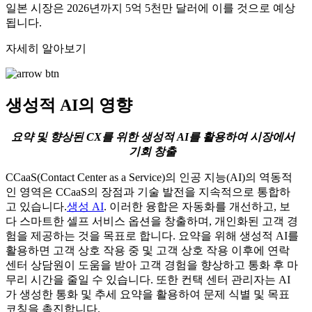
일본 시장은 2026년까지 5억 5천만 달러에 이를 것으로 예상
됩니다.
자세히 알아보기
생성적 AI의 영향
요약 및 향상된 CX를 위한 생성적 AI를 활용하여 시장에서
기회 창출
CCaaS(Contact Center as a Service)의 인공 지능(AI)의 역동적
인 영역은 CCaaS의 장점과 기술 발전을 지속적으로 통합하
고 있습니다.
생성 AI
. 이러한 융합은 자동화를 개선하고, 보
다 스마트한 셀프 서비스 옵션을 창출하며, 개인화된 고객 경
험을 제공하는 것을 목표로 합니다. 요약을 위해 생성적 AI를
활용하면 고객 상호 작용 중 및 고객 상호 작용 이후에 연락
센터 상담원이 도움을 받아 고객 경험을 향상하고 통화 후 마
무리 시간을 줄일 수 있습니다. 또한 컨택 센터 관리자는 AI
가 생성한 통화 및 추세 요약을 활용하여 문제 식별 및 목표
코칭을 촉진합니다.