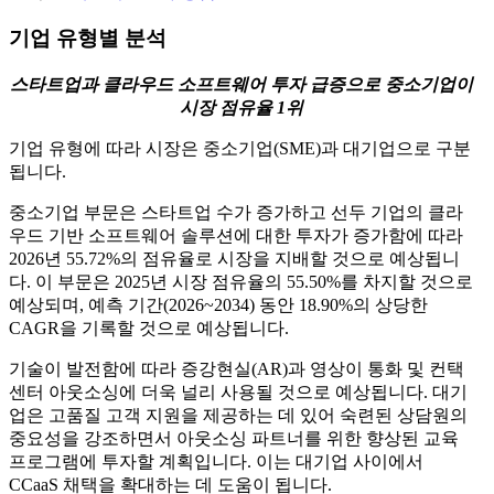
기업 유형별 분석
스타트업과 클라우드 소프트웨어 투자 급증으로 중소기업이
시장 점유율 1위
기업 유형에 따라 시장은 중소기업(SME)과 대기업으로 구분
됩니다.
중소기업 부문은 스타트업 수가 증가하고 선두 기업의 클라
우드 기반 소프트웨어 솔루션에 대한 투자가 증가함에 따라
2026년 55.72%의 점유율로 시장을 지배할 것으로 예상됩니
다. 이 부문은 2025년 시장 점유율의 55.50%를 차지할 것으로
예상되며, 예측 기간(2026~2034) 동안 18.90%의 상당한
CAGR을 기록할 것으로 예상됩니다.
기술이 발전함에 따라 증강현실(AR)과 영상이 통화 및 컨택
센터 아웃소싱에 더욱 널리 사용될 것으로 예상됩니다. 대기
업은 고품질 고객 지원을 제공하는 데 있어 숙련된 상담원의
중요성을 강조하면서 아웃소싱 파트너를 위한 향상된 교육
프로그램에 투자할 계획입니다. 이는 대기업 사이에서
CCaaS 채택을 확대하는 데 도움이 됩니다.