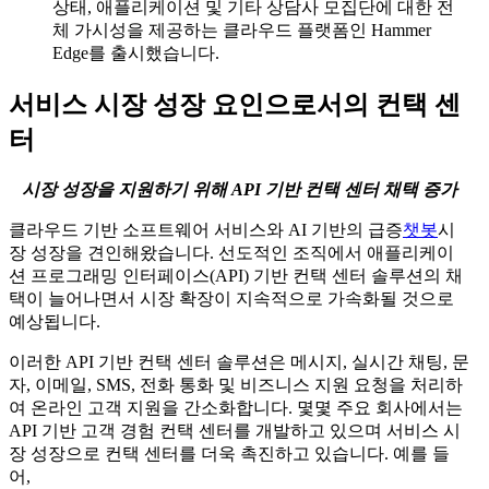
상태, 애플리케이션 및 기타 상담사 모집단에 대한 전
체 가시성을 제공하는 클라우드 플랫폼인 Hammer
Edge를 출시했습니다.
서비스 시장 성장 요인으로서의 컨택 센
터
시장 성장을 지원하기 위해 API 기반 컨택 센터 채택 증가
클라우드 기반 소프트웨어 서비스와 AI 기반의 급증
챗봇
시
장 성장을 견인해왔습니다. 선도적인 조직에서 애플리케이
션 프로그래밍 인터페이스(API) 기반 컨택 센터 솔루션의 채
택이 늘어나면서 시장 확장이 지속적으로 가속화될 것으로
예상됩니다.
이러한 API 기반 컨택 센터 솔루션은 메시지, 실시간 채팅, 문
자, 이메일, SMS, 전화 통화 및 비즈니스 지원 요청을 처리하
여 온라인 고객 지원을 간소화합니다. 몇몇 주요 회사에서는
API 기반 고객 경험 컨택 센터를 개발하고 있으며 서비스 시
장 성장으로 컨택 센터를 더욱 촉진하고 있습니다. 예를 들
어,