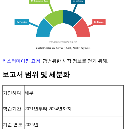
커스터마이징 요청
광범위한 시장 정보를 얻기 위해.
보고서 범위 및 세분화
기인하다
세부
학습기간
2021년부터 2034년까지
기준 연도
2025년