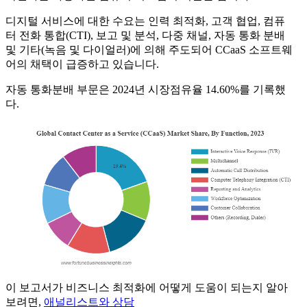
디지털 서비스에 대한 수요는 인력 최적화, 고객 협업, 컴퓨
터 전화 통합(CTI), 보고 및 분석, 다중 채널, 자동 통화 분배
및 기타(녹음 및 다이얼러)에 의해 주도되어 CCaaS 소프트웨
어의 채택이 급증하고 있습니다.
자동 통화분배 부문은 2024년 시장점유율 14.60%를 기록했
다.
이 보고서가 비즈니스 최적화에 어떻게 도움이 되는지 알아
보려면,
애널리스트와 상담