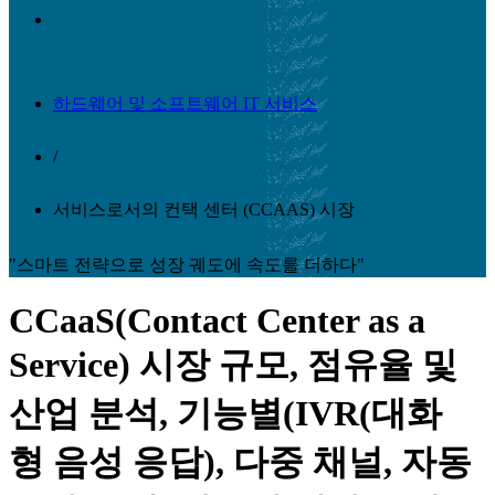
하드웨어 및 소프트웨어 IT 서비스
/
서비스로서의 컨택 센터 (CCAAS) 시장
"스마트 전략으로 성장 궤도에 속도를 더하다"
CCaaS(Contact Center as a
Service) 시장 규모, 점유율 및
산업 분석, 기능별(IVR(대화
형 음성 응답), 다중 채널, 자동