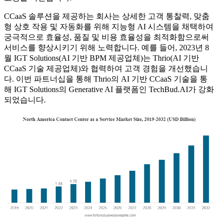
CCaaS 솔루션을 제공하는 회사는 상세한 고객 통찰력, 맞춤
형 상호 작용 및 자동화를 위해 지능형 AI 시스템을 채택하여
궁극적으로 효율성, 품질 및 비용 효율성을 최적화함으로써
서비스를 향상시키기 위해 노력합니다. 예를 들어, 2023년 8
월 IGT Solutions(AI 기반 BPM 제공업체)는 Thrio(AI 기반
CCaaS 기술 제공업체)와 협력하여 고객 경험을 개선했습니
다. 이번 파트너십을 통해 Thrio의 AI 기반 CCaaS 기술을 통
해 IGT Solutions의 Generative AI 플랫폼인 TechBud.AI가 강화
되었습니다.