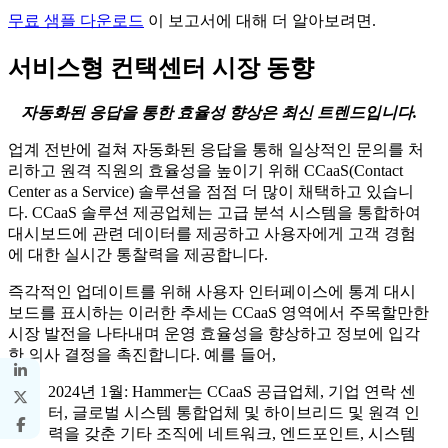
무료 샘플 다운로드
이 보고서에 대해 더 알아보려면.
서비스형 컨택센터 시장 동향
자동화된 응답을 통한 효율성 향상은 최신 트렌드입니다.
업계 전반에 걸쳐 자동화된 응답을 통해 일상적인 문의를 처
리하고 원격 직원의 효율성을 높이기 위해 CCaaS(Contact
Center as a Service) 솔루션을 점점 더 많이 채택하고 있습니
다. CCaaS 솔루션 제공업체는 고급 분석 시스템을 통합하여
대시보드에 관련 데이터를 제공하고 사용자에게 고객 경험
에 대한 실시간 통찰력을 제공합니다.
즉각적인 업데이트를 위해 사용자 인터페이스에 통계 대시
보드를 표시하는 이러한 추세는 CCaaS 영역에서 주목할만한
시장 발전을 나타내며 운영 효율성을 향상하고 정보에 입각
한 의사 결정을 촉진합니다. 예를 들어,
2024년 1월: Hammer는 CCaaS 공급업체, 기업 연락 센
터, 글로벌 시스템 통합업체 및 하이브리드 및 원격 인
력을 갖춘 기타 조직에 네트워크, 엔드포인트, 시스템