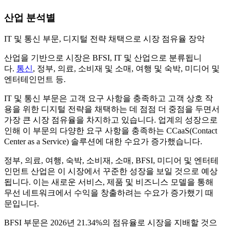
산업 분석별
IT 및 통신 부문, 디지털 전략 채택으로 시장 점유율 장악
산업을 기반으로 시장은 BFSI, IT 및 산업으로 분류됩니
다.
통신
, 정부, 의료, 소비재 및 소매, 여행 및 숙박, 미디어 및
엔터테인먼트 등.
IT 및 통신 부문은 고객 요구 사항을 충족하고 고객 상호 작
용을 위한 디지털 전략을 채택하는 데 점점 더 중점을 두면서
가장 큰 시장 점유율을 차지하고 있습니다. 업계의 성장으로
인해 이 부문의 다양한 요구 사항을 충족하는 CCaaS(Contact
Center as a Service) 솔루션에 대한 수요가 증가했습니다.
정부, 의료, 여행, 숙박, 소비재, 소매, BFSI, 미디어 및 엔터테
인먼트 산업은 이 시장에서 꾸준한 성장을 보일 것으로 예상
됩니다. 이는 새로운 서비스, 제품 및 비즈니스 모델을 통해
무선 네트워크에서 수익을 창출하려는 수요가 증가했기 때
문입니다.
BFSI 부문은 2026년 21.34%의 점유율로 시장을 지배할 것으