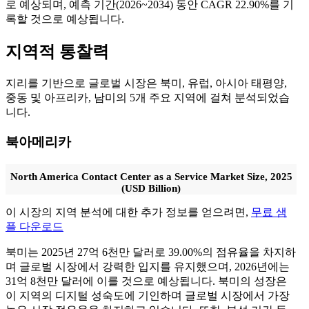
로 예상되며, 예측 기간(2026~2034) 동안 CAGR 22.90%를 기
록할 것으로 예상됩니다.
지역적 통찰력
지리를 기반으로 글로벌 시장은 북미, 유럽, 아시아 태평양,
중동 및 아프리카, 남미의 5개 주요 지역에 걸쳐 분석되었습
니다.
북아메리카
North America Contact Center as a Service Market Size, 2025
(USD Billion)
이 시장의 지역 분석에 대한 추가 정보를 얻으려면,
무료 샘
플 다운로드
북미는 2025년 27억 6천만 달러로 39.00%의 점유율을 차지하
며 글로벌 시장에서 강력한 입지를 유지했으며, 2026년에는
31억 8천만 달러에 이를 것으로 예상됩니다. 북미의 성장은
이 지역의 디지털 성숙도에 기인하며 글로벌 시장에서 가장