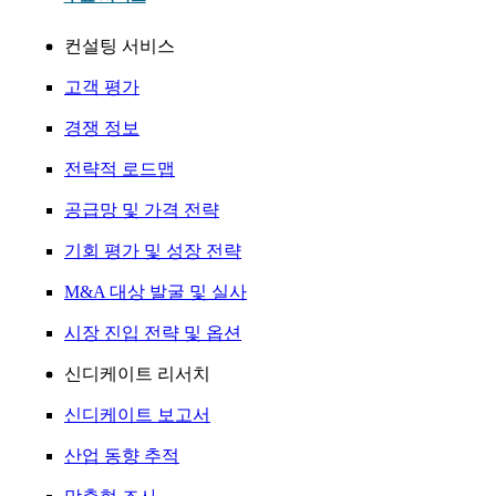
컨설팅 서비스
고객 평가
경쟁 정보
전략적 로드맵
공급망 및 가격 전략
기회 평가 및 성장 전략
M&A 대상 발굴 및 실사
시장 진입 전략 및 옵션
신디케이트 리서치
신디케이트 보고서
산업 동향 추적