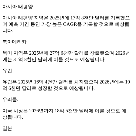
아시아 태평양
아시아 태평양 지역은 2025년에 17억 8천만 달러를 기록했으
며 예측 기간 동안 가장 높은 CAGR을 기록할 것으로 예상됩
니다.
북아메리카
북미 지역은 2025년에 27억 6천만 달러를 창출했으며 2026년
에는 31억 8천만 달러에 이를 것으로 예상됩니다.
유럽
유럽은 2025년 16억 4천만 달러를 차지했으며 2026년에는 19
억 6천만 달러로 성장할 것으로 예상됩니다.
우리를.
미국 시장은 2026년까지 18억 5천만 달러에 이를 것으로 예
상됩니다.
일본