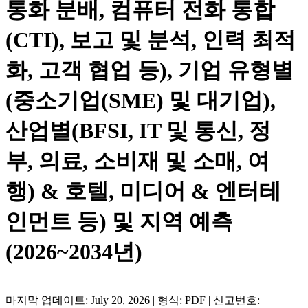
통화 분배, 컴퓨터 전화 통합
(CTI), 보고 및 분석, 인력 최적
화, 고객 협업 등), 기업 유형별
(중소기업(SME) 및 대기업),
산업별(BFSI, IT 및 통신, 정
부, 의료, 소비재 및 소매, 여
행) & 호텔, 미디어 & 엔터테
인먼트 등) 및 지역 예측
(2026~2034년)
마지막 업데이트: July 20, 2026 | 형식: PDF | 신고번호: