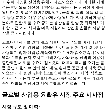
기 위해 다양한 산업용 유체가 제조되었습니다. 이러한 기계
성능 향상으로 생산성이 향상되고 높은 작동 신뢰성이 제공
됩니다. 이 제품은 터빈 기계, 발전, 금속 및 광업, 식품 및 음
료 응용 분야에 매우 유용하게 사용됩니다. 앞서 언급한 응용
분야로 인한 제품 수요 증가는 생산성을 향상 및 최적화하기
위한 고급 기계 채택을 더욱 지원하여 산업용 윤활유 시장 성
장을 증대시킵니다.
코로나19 사태로 인해 제조 시설이 일시적으로 폐쇄되면서
시장에 심각한 영향을 미쳤습니다. 이로 인해 기계 및 장비가
사용되지 않아 산업용 제품에 대한 수요가 감소했습니다. 검
역과 수출입 금지 조치로 인해 자동차와 해상 선박의 이용이
중단되면서 제품 수요가 감소했다. 더욱이 국내를 오가는 물
품 운송 제한으로 인해 원자재 및 완제품 공급망이 더욱 중단
되었습니다. 반면, 팬데믹으로 인해 헬스케어, 제약, 식음료,
전자상거래 등의 부문에서 수요가 높아졌으며, 이는 기업의
수익 창출을 지원하고 시장 부활로 이어졌습니다.
글로벌 산업용 윤활유 시장 주요 시사점
시장 규모 및 예측: