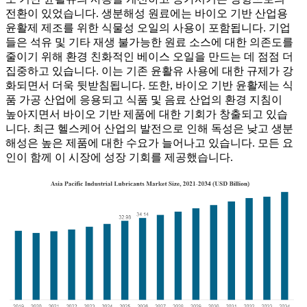
전환이 있었습니다. 생분해성 원료에는 바이오 기반 산업용
윤활제 제조를 위한 식물성 오일의 사용이 포함됩니다. 기업
들은 석유 및 기타 재생 불가능한 원료 소스에 대한 의존도를
줄이기 위해 환경 친화적인 베이스 오일을 만드는 데 점점 더
집중하고 있습니다. 이는 기존 윤활유 사용에 대한 규제가 강
화되면서 더욱 뒷받침됩니다. 또한, 바이오 기반 윤활제는 식
품 가공 산업에 응용되고 식품 및 음료 산업의 환경 지침이
높아지면서 바이오 기반 제품에 대한 기회가 창출되고 있습
니다. 최근 헬스케어 산업의 발전으로 인해 독성은 낮고 생분
해성은 높은 제품에 대한 수요가 늘어나고 있습니다. 모든 요
인이 함께 이 시장에 성장 기회를 제공했습니다.