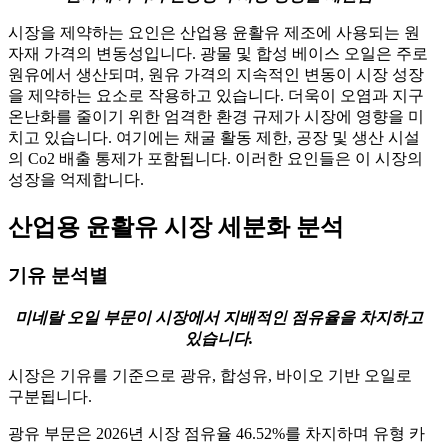
시장을 제약하는 요인은 산업용 윤활유 제조에 사용되는 원
자재 가격의 변동성입니다. 광물 및 합성 베이스 오일은 주로
원유에서 생산되며, 원유 가격의 지속적인 변동이 시장 성장
을 제약하는 요소로 작용하고 있습니다. 더욱이 오염과 지구
온난화를 줄이기 위한 엄격한 환경 규제가 시장에 영향을 미
치고 있습니다. 여기에는 채굴 활동 제한, 공장 및 생산 시설
의 Co2 배출 통제가 포함됩니다. 이러한 요인들은 이 시장의
성장을 억제합니다.
산업용 윤활유 시장 세분화 분석
기유 분석별
미네랄 오일 부문이 시장에서 지배적인 점유율을 차지하고
있습니다.
시장은 기유를 기준으로 광유, 합성유, 바이오 기반 오일로
구분됩니다.
광유 부문은 2026년 시장 점유율 46.52%를 차지하며 유형 카