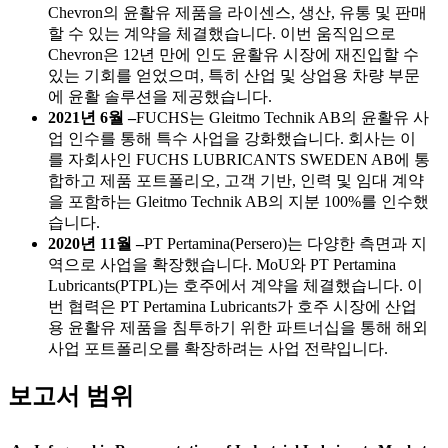
Chevron의 윤활유 제품을 라이센스, 생산, 유통 및 판매
할 수 있는 계약을 체결했습니다. 이번 움직임으로
Chevron은 12년 만에 인도 윤활유 시장에 재진입할 수
있는 기회를 얻었으며, 특히 산업 및 상업용 차량 부문
에 윤활 솔루션을 제공했습니다.
2021년 6월 –
FUCHS는 Gleitmo Technik AB의 윤활유 사
업 인수를 통해 특수 사업을 강화했습니다. 회사는 이
를 자회사인 FUCHS LUBRICANTS SWEDEN AB에 통
합하고 제품 포트폴리오, 고객 기반, 인력 및 임대 계약
을 포함하는 Gleitmo Technik AB의 지분 100%를 인수했
습니다.
2020년 11월 –
PT Pertamina(Persero)는 다양한 측면과 지
역으로 사업을 확장했습니다. MoU와 PT Pertamina
Lubricants(PTPL)는 호주에서 계약을 체결했습니다. 이
번 협력은 PT Pertamina Lubricants가 호주 시장에 산업
용 윤활유 제품을 침투하기 위한 파트너십을 통해 해외
사업 포트폴리오를 확장하려는 사업 전략입니다.
보고서 범위