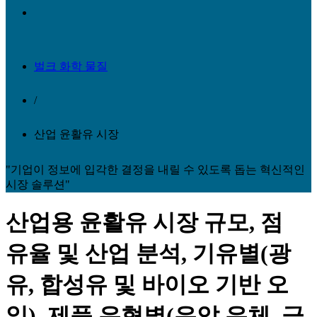
벌크 화학 물질
/
산업 윤활유 시장
"기업이 정보에 입각한 결정을 내릴 수 있도록 돕는 혁신적인
시장 솔루션"
산업용 윤활유 시장 규모, 점
유율 및 산업 분석, 기유별(광
유, 합성유 및 바이오 기반 오
일), 제품 유형별(유압 유체, 금