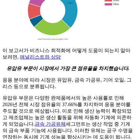
이 보고서가 비즈니스 최적화에 어떻게 도움이 되는지 알아
보려면,
애널리스트와 상담
유압유 부문이 시장에서 가장 큰 점유율을 차지했습니다.
응용 분야에 따라 시장은 유압유, 금속 가공유, 기어 오일, 그
리스 등으로 분류됩니다.
유압유 부문은 다양한 완제품에서의 높은 사용률로 인해
2026년 전체 시장 점유율의 37.66%를 차지하며 응용 분야를
주도할 것으로 예상됩니다. 이로 인해 생산 능력이 확장되었
고 제조업체는 높은 생산 활동을 위해 자동화 기계에 의존하
게 되었습니다.
금속 가공유체
세그먼트는 생산 작업 중 기계
의 금속 부품 기능에 사용됩니다. 이러한 유체는 공구 수명을
연장하는 동시에 기계 성능을 향상시키는 데 도움이 됩니다.