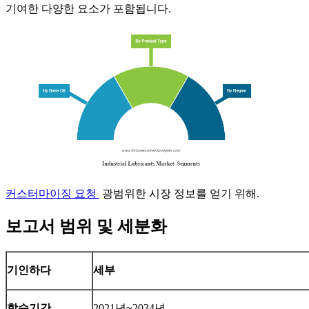
기여한 다양한 요소가 포함됩니다.
커스터마이징 요청
광범위한 시장 정보를 얻기 위해.
보고서 범위 및 세분화
기인하다
세부
학습기간
2021년~2034년