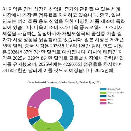
이 지역은 경제 성장과 산업화 증가와 관련될 수 있는 세계
시장에서 가장 큰 점유율을 차지하고 있습니다. 중국, 일본,
인도는 여러 최종 용도 산업을 위한 다양한 제품 제조에 특화
되어 있습니다. 더욱이 소비자가 더욱 풍요로워지고 소비재
제품을 사용하는 동남아시아 개발도상국의 중산층 지출 증
가가 시장 성장을 뒷받침하고 있습니다. 일본 시장은 2026년
58억 달러, 중국 시장은 2026년 116억 1천만 달러, 인도 시장
은 2026년 87억 7천만 달러로 예상됩니다. 아시아 태평양 지
역은 2025년 329억 8천만 달러로 글로벌 시장에서 강력한 입
지를 유지했으며, 2025년에는 42.90%의 점유율을 차지하며
341억 4천만 달러에 이를 것으로 예상됩니다. 2026년에.