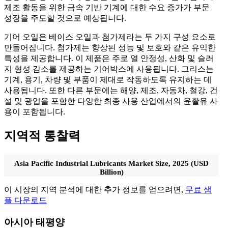
제조 활동을 위한 금속 기반 기계에 대한 수요 증가가 부문
성장을 주도할 것으로 예상됩니다.
기어 오일은 베이스 오일과 첨가제라는 두 가지 구성 요소로
만들어집니다. 첨가제는 향상된 성능 및 보호와 같은 유익한
특성을 제공합니다. 이 제품은 주로 열 안정성, 산화 및 슬러
지 형성 감소를 제공하는 기어박스에 사용됩니다. 그리스는
기계, 용기, 차량 및 부품이 제대로 작동하도록 유지하는 데
사용됩니다. 또한 다른 부문에는 해양, 제조, 자동차, 철강, 건
설 및 광업을 포함한 다양한 최종 사용 산업에서의 윤활유 사
용이 포함됩니다.
지역적 통찰력
Asia Pacific Industrial Lubricants Market Size, 2025 (USD
Billion)
이 시장의 지역 분석에 대한 추가 정보를 얻으려면,
무료 샘
플 다운로드
아시아 태평양