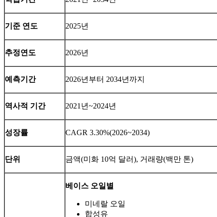
기준 연도
2025년
추정연도
2026년
예측기간
2026년부터 2034년까지
역사적 기간
2021년~2024년
성장률
CAGR 3.30%(2026~2034)
단위
금액(미화 10억 달러), 거래량(백만 톤)
베이스 오일별
미네랄 오일
합성유