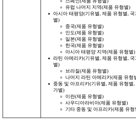
스페인(제품 유형별)
유럽 ​​나머지 지역(제품 유형별)
아시아 태평양(기유별, 제품 유형별, 국
별)
중국(제품 유형별)
인도(제품 유형별)
일본(제품 유형별)
한국(제품 유형별)
아시아 태평양 지역(제품 유형별)
라틴 아메리카(기유별, 제품 유형별, 국
별)
브라질(제품 유형별)
나머지 라틴 아메리카(제품 유형
중동 및 아프리카(기유별, 제품 유형별,
가별)
이란(제품 유형별)
사우디아라비아(제품 유형별)
기타 중동 및 아프리카(제품 유형