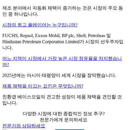
제조 분야에서 자동화 채택이 증가하는 것은 시장의 주요 동
인 중 하나입니다.
시장의 최고 플레이어는 누구입니까?
FUCHS, Repsol, Exxon Mobil, BP plc, Shell, Petrobras 및
Hindustan Petroleum Corporation Limited가 시장의 선두주자입
니다.
어느 지역이 시장에서 가장 높은 시장 점유율을 차지했습니
까?
2025년에는 아시아 태평양이 세계 시장을 장악했습니다.
제품 채택을 이끄는 요인은 무엇입니까?
친환경 베이스오일의 견고한 성장이 제품 채택을 견인할 것
입니다.
다양한 시장에 대한 종합적인 정보 추구?
전문가에게 문의하세요
전문가와 상담하세요