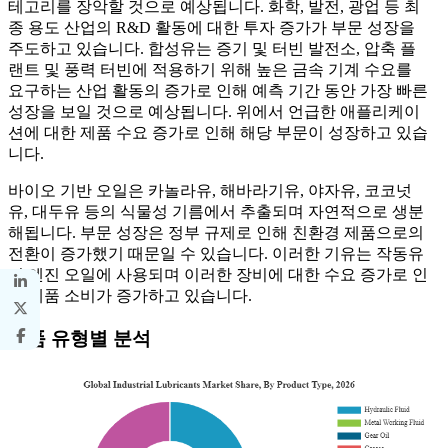
테고리를 장악할 것으로 예상됩니다. 화학, 발전, 광업 등 최
종 용도 산업의 R&D 활동에 대한 투자 증가가 부문 성장을
주도하고 있습니다. 합성유는 증기 및 터빈 발전소, 압축 플
랜트 및 풍력 터빈에 적용하기 위해 높은 금속 기계 수요를
요구하는 산업 활동의 증가로 인해 예측 기간 동안 가장 빠른
성장을 보일 것으로 예상됩니다. 위에서 언급한 애플리케이
션에 대한 제품 수요 증가로 인해 해당 부문이 성장하고 있습
니다.
바이오 기반 오일은 카놀라유, 해바라기유, 야자유, 코코넛
유, 대두유 등의 식물성 기름에서 추출되며 자연적으로 생분
해됩니다. 부문 성장은 정부 규제로 인해 친환경 제품으로의
전환이 증가했기 때문일 수 있습니다. 이러한 기유는 작동유
및 엔진 오일에 사용되며 이러한 장비에 대한 수요 증가로 인
해 제품 소비가 증가하고 있습니다.
제품 유형별 분석