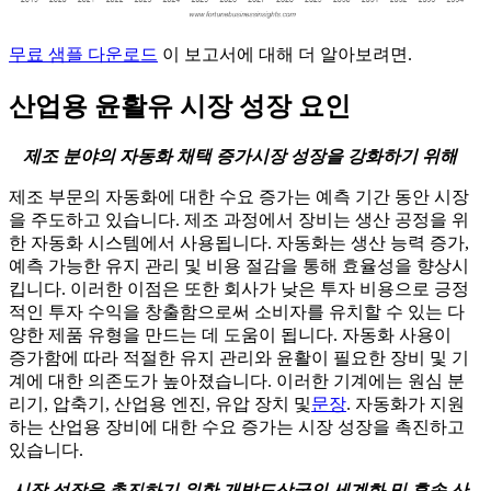
무료 샘플 다운로드
이 보고서에 대해 더 알아보려면.
산업용 윤활유 시장 성장 요인
제조 분야의 자동화 채택 증가
시장 성장을 강화하기 위해
제조 부문의 자동화에 대한 수요 증가는 예측 기간 동안 시장
을 주도하고 있습니다. 제조 과정에서 장비는 생산 공정을 위
한 자동화 시스템에서 사용됩니다. 자동화는 생산 능력 증가,
예측 가능한 유지 관리 및 비용 절감을 통해 효율성을 향상시
킵니다. 이러한 이점은 또한 회사가 낮은 투자 비용으로 긍정
적인 투자 수익을 창출함으로써 소비자를 유치할 수 있는 다
양한 제품 유형을 만드는 데 도움이 됩니다. 자동화 사용이
증가함에 따라 적절한 유지 관리와 윤활이 필요한 장비 및 기
계에 대한 의존도가 높아졌습니다. 이러한 기계에는 원심 분
리기, 압축기, 산업용 엔진, 유압 장치 및
문장
. 자동화가 지원
하는 산업용 장비에 대한 수요 증가는 시장 성장을 촉진하고
있습니다.
시장 성장을 촉진하기 위한 개발도상국의 세계화 및 후속 산