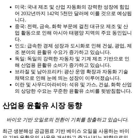
미국: 국내 제조 및 산업 자동화의 강력한 성장에 힘입
어 2032년까지 142억 5천만 달러에 이를 것으로 예상됩
니다.
중국: 전력, 금속, 화학 부문에 걸친 대규모 제조 및 산
업 활동으로 인해 아시아 태평양 지역의 주요 동인입니
다.
인도: 급속한 경제 성장과 도시화로 인해 건설, 광업, 제
조 분야의 윤활유 수요가 증가하고 있습니다.
독일: 독일의 강력한 자동차 및 기계 제조 기반으로 인
해 산업용 윤활유 소비가 증가하고 있습니다.
브라질 및 남아프리카: 광산 운영 확장과 자동화 기술
채택으로 인해 눈에 띄는 성장이 이루어졌습니다.
이란 및 사우디아라비아: 석유 및 가스, 건설, 화학 산업
의 상당한 수요는 꾸준한 윤활유 소비를 뒷받침합니다.
산업용 윤활유 시장 동향
바이오 기반 오일로의 전환이 기회를 창출하고 있습니다.
최근 생분해성 공급원료 기반 베이스 오일을 사용하는 바이
오 기반 윤활유의 사용을 개선하고 증가시키는 방향으로의