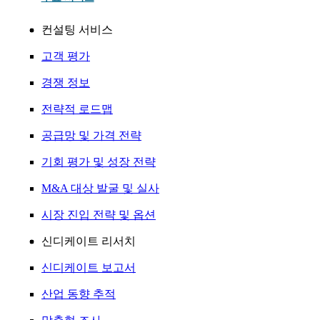
컨설팅 서비스
고객 평가
경쟁 정보
전략적 로드맵
공급망 및 가격 전략
기회 평가 및 성장 전략
M&A 대상 발굴 및 실사
시장 진입 전략 및 옵션
신디케이트 리서치
신디케이트 보고서
산업 동향 추적