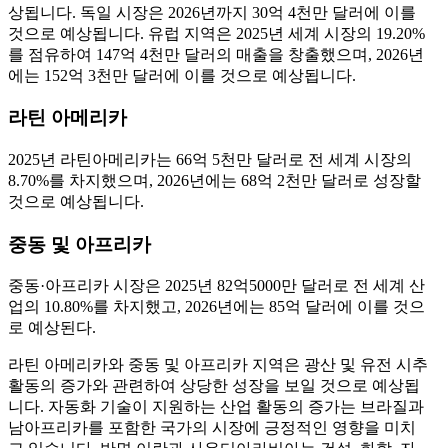
상됩니다. 독일 시장은 2026년까지 30억 4천만 달러에 이를
것으로 예상됩니다. 유럽 지역은 2025년 세계 시장의 19.20%
를 점유하여 147억 4천만 달러의 매출을 창출했으며, 2026년
에는 152억 3천만 달러에 이를 것으로 예상됩니다.
라틴 아메리카
2025년 라틴아메리카는 66억 5천만 달러로 전 세계 시장의
8.70%를 차지했으며, 2026년에는 68억 2천만 달러로 성장할
것으로 예상됩니다.
중동 및 아프리카
중동·아프리카 시장은 2025년 82억5000만 달러로 전 세계 산
업의 10.80%를 차지했고, 2026년에는 85억 달러에 이를 것으
로 예상된다.
라틴 아메리카와 중동 및 아프리카 지역은 광산 및 유전 시추
활동의 증가와 관련하여 상당한 성장을 보일 것으로 예상됩
니다. 자동화 기술이 지원하는 산업 활동의 증가는 브라질과
남아프리카를 포함한 국가의 시장에 긍정적인 영향을 미치