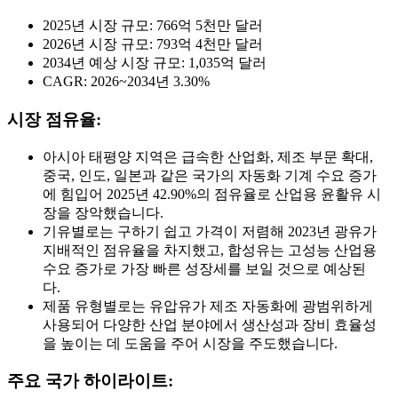
2025년 시장 규모: 766억 5천만 달러
2026년 시장 규모: 793억 4천만 달러
2034년 예상 시장 규모: 1,035억 달러
CAGR: 2026~2034년 3.30%
시장 점유율:
아시아 태평양 지역은 급속한 산업화, 제조 부문 확대,
중국, 인도, 일본과 같은 국가의 자동화 기계 수요 증가
에 힘입어 2025년 42.90%의 점유율로 산업용 윤활유 시
장을 장악했습니다.
기유별로는 구하기 쉽고 가격이 저렴해 2023년 광유가
지배적인 점유율을 차지했고, 합성유는 고성능 산업용
수요 증가로 가장 빠른 성장세를 보일 것으로 예상된
다.
제품 유형별로는 유압유가 제조 자동화에 광범위하게
사용되어 다양한 산업 분야에서 생산성과 장비 효율성
을 높이는 데 도움을 주어 시장을 주도했습니다.
주요 국가 하이라이트: