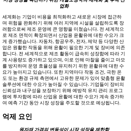
업화
세계화는 기업이 비용을 최적화하고 새로운 시장에 접근하
며 위험을 완화하기 위해 여러 지역에 시설을 설립하도록 장
려함으로써 제조 운영에 큰 영향을 미쳤습니다. 전 세계적으
로 제조 면적이 확장되면서 산업용 윤활유에 대한 수요가 크
게 증가했습니다. 자동차, 항공우주, 전자, 제약 등 다양한 산
업은 원활한 작동을 위해 윤활이 필요한 기계 및 장비에 의존
합니다. 전 세계적으로 제조 활동이 급속히 성장함에 따라 기
계 사용량도 증가하고 있으며, 이로 인해 마찰을 줄이고 마모
를 방지하며 운영 효율성을 유지하기 위한 윤활유에 대한 수
요가 높아지고 있습니다. 또한 지역마다 작동 조건, 극한 온
도 또는 환경 규제 측면에서 고유한 문제가 있어 맞춤형 윤활
솔루션에 대한 수요가 높아질 수 있습니다. 기업들이 장비의
신뢰성과 내구성을 보장하기 위해 예방적 유지 관리 프로그
램에 투자함에 따라 산업용 윤활에 대한 수요가 계속 증가하
여 예측 기간 동안 시장 성장을 주도할 것으로 예상됩니다.
억제 요인
원자재 가격의 변동성이 시장 성장을 제한함