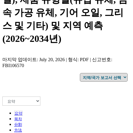
속 가공 유체, 기어 오일, 그리
스 및 기타) 및 지역 예측
(2026~2034년)
마지막 업데이트: July 20, 2026 | 형식: PDF | 신고번호:
FBI106570
요약
목차
分割
方法