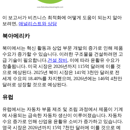
이 보고서가 비즈니스 최적화에 어떻게 도움이 되는지 알아
보려면,
애널리스트와 상담
북아메리카
북미에서는 혁신 활동과 상업 부문 개발의 증가로 인해 제품
수요가 증가할 수 있습니다. 이러한 구조물을 건설하려면 고
급 기술이 필요합니다.
건설 장비
, 이에 따라 윤활유 수요가
창출됩니다. 미국 시장은 2026년까지 115억 달러에 이를 것
으로 예상된다. 2025년 북미 시장은 141억 3천만 달러로 전
세계 수요의 18.40%를 차지했으며, 2026년에는 146억 4천만
달러로 성장할 것으로 예상된다.
유럽
유럽에서는 자동차 부품 제조 및 조립 과정에서 제품이 기계
에 사용되는 급속한 자동차 생산이 이루어졌습니다. 자동차
수요 증가로 인해 산업용 윤활유 소비가 증가하고 있습니다.
영국 시장은 2026년까지 15억 7천만 달러에 이를 것으로 예