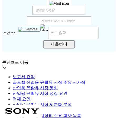
보안 코드
제출하다
콘텐츠로 이동
보고서 요약
글로벌 산업용 윤활유 시장 주요 시사점
산업용 윤활유 시장 동향
산업용 윤활유 시장 성장 요인
억제 요인
산업용 윤활유 시장 세분화 분석
지역적 통찰력
산업용 윤활유 시장의 주요 회사 목록