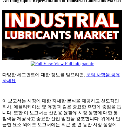
An Infographic Representation of Industrial Lubricants Market
View Full Infographic
다양한 세그먼트에 대한 정보를 얻으려면,
문의 사항을 공유
하세요
이 보고서는 시장에 대한 자세한 분석을 제공하고 선도적인
회사, 애플리케이션 및 유형과 같은 중요한 측면에 중점을 둡
니다. 또한 이 보고서는 산업용 윤활유 시장 동향에 대한 통
찰력을 제공하고 중요한 산업 발전을 강조합니다. 위에서 언
급한 요소 외에도 보고서에는 최근 몇 년 동안 시장 성장에