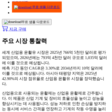
인포그래픽
무료 샘플 다운로드
무료 샘플 다운로드
지금 구매
주요 시장 통찰력
세계 산업용 윤활유 시장은 2025년 766억 5천만 달러로 평가
되었으며, 2026년에는 793억 4천만 달러 규모로 1,035억 달러
에 이를 것으로 예상됩니다.
예측 기간 동안 CAGR은 3.30%로 2034년까지 10억 달러에
이를 것으로 예상됩니다. 아시아 태평양 지역은 2025년
42.90%의 시장 점유율로 산업용 윤활유 시장을 장악했습니
다.
산업용으로 사용되는 윤활제는 산업용 윤활제로 간주됩니
다. 이 제품은 산업 기계 및 장비의 효율성을 높이고 성능을
향상시키는 데 사용됩니다. 성능 저하로 인한 손상을 방지하
는 동시에 서비스 간격을 연장하고 기계의 작동 수명을 늘리