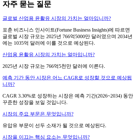
자주 묻는 질문
글로벌 산업용 윤활유 시장의 가치는 얼마입니까?
포춘 비즈니스 인사이트(Fortune Business Insights)에 따르면
글로벌 시장 규모는 2025년 766억5000만 달러였으며 2034년
에는 1035억 달러에 이를 것으로 예상된다.
산업용 윤활유 시장의 가치는 얼마입니까?
2025년 시장 규모는 766억5천만 달러에 이른다.
예측 기간 동안 시장은 어느 CAGR로 성장할 것으로 예상됩
니까?
CAGR 3.30%로 성장하는 시장은 예측 기간(2026~2034) 동안
꾸준한 성장을 보일 것입니다.
시장의 주요 부문은 무엇입니까?
유압유 부문이 선두 소재가 될 것으로 예상된다.
시장을 이끄는 핵심 요소는 무엇입니까?