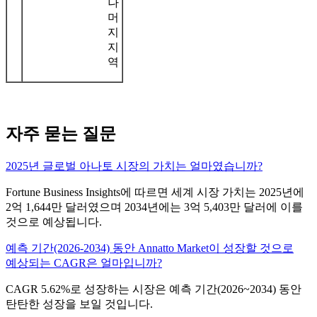
나
머
지
지
역
자주 묻는 질문
2025년 글로벌 아나토 시장의 가치는 얼마였습니까?
Fortune Business Insights에 따르면 세계 시장 가치는 2025년에
2억 1,644만 달러였으며 2034년에는 3억 5,403만 달러에 이를
것으로 예상됩니다.
예측 기간(2026-2034) 동안 Annatto Market이 성장할 것으로
예상되는 CAGR은 얼마입니까?
CAGR 5.62%로 성장하는 시장은 예측 기간(2026~2034) 동안
탄탄한 성장을 보일 것입니다.