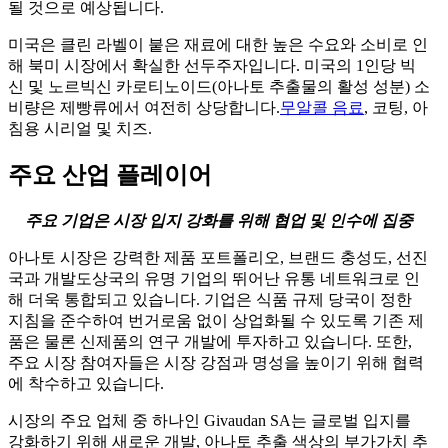
될 것으로 예상됩니다.
미국은 클린 라벨이 붙은 재료에 대한 높은 수요와 소비로 인
해 북미 시장에서 확실한 선두주자입니다. 미국의 1인당 빅
신 및 노르빅신 카로티노이드(아나토 추출물의 활성 성분) 소
비량은 제빵류에서 여전히 상당합니다.
무알콜 음료
, 코팅, 아
침용 시리얼 및 치즈.
주요 산업 플레이어
주요 기업은 시장 입지 강화를 위해 협업 및 인수에 집중
아나토 시장은 강력한 제품 포트폴리오, 브랜드 충성도, 선진
국과 개발도상국의 유명 기업의 뛰어난 유통 네트워크로 인
해 더욱 통합되고 있습니다. 기업은 식품 규제 당국이 정한
지침을 준수하여 번거로움 없이 상업화될 수 있도록 기존 제
품은 물론 신제품의 연구 개발에 투자하고 있습니다. 또한,
주요 시장 참여자들은 시장 강점과 명성을 높이기 위해 협력
에 착수하고 있습니다.
시장의 주요 업체 중 하나인 Givaudan SA는 글로벌 입지를
강화하기 위해 새로운 개발, 아나토 추출 색상의 부가가치 추