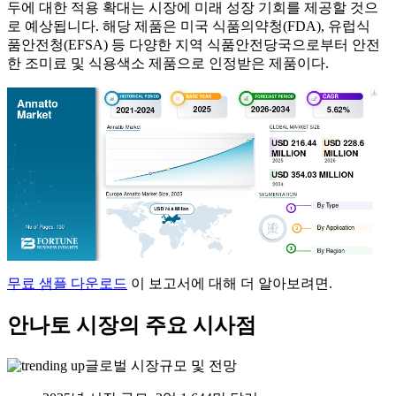
두에 대한 적용 확대는 시장에 미래 성장 기회를 제공할 것으
로 예상됩니다. 해당 제품은 미국 식품의약청(FDA), 유럽식
품안전청(EFSA) 등 다양한 지역 식품안전당국으로부터 안전
한 조미료 및 식용색소 제품으로 인정받은 제품이다.
무료 샘플 다운로드
이 보고서에 대해 더 알아보려면.
안나토 시장의 주요 시사점
글로벌 시장규모 및 전망