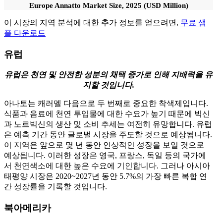
Europe Annatto Market Size, 2025 (USD Million)
이 시장의 지역 분석에 대한 추가 정보를 얻으려면,
무료 샘
플 다운로드
유럽
유럽은 천연 및 안전한 성분의 채택 증가로 인해 지배력을 유
지할 것입니다.
아나토는 캐러멜 다음으로 두 번째로 중요한 착색제입니다.
식품과 음료에 천연 투입물에 대한 수요가 높기 때문에 빅신
과 노르빅신의 생산 및 소비 추세는 여전히 유망합니다. 유럽
은 예측 기간 동안 글로벌 시장을 주도할 것으로 예상됩니다.
이 지역은 앞으로 몇 년 동안 인상적인 성장을 보일 것으로
예상됩니다. 이러한 성장은 영국, 프랑스, ​​독일 등의 국가에
서 천연색소에 대한 높은 수요에 기인합니다. 그러나 아시아
태평양 시장은 2020~2027년 동안 5.7%의 가장 빠른 복합 연
간 성장률을 기록할 것입니다.
북아메리카