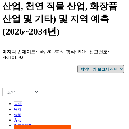
산업, 천연 직물 산업, 화장품
산업 및 기타) 및 지역 예측
(2026~2034년)
마지막 업데이트: July 20, 2026 | 형식: PDF | 신고번호:
FBI101592
요약
목차
分割
方法
인포그래픽