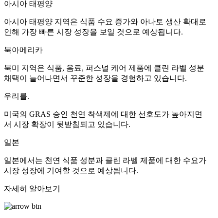
아시아 태평양
아시아 태평양 지역은 식품 수요 증가와 아나토 생산 확대로
인해 가장 빠른 시장 성장을 보일 것으로 예상됩니다.
북아메리카
북미 지역은 식품, 음료, 퍼스널 케어 제품에 클린 라벨 성분
채택이 늘어나면서 꾸준한 성장을 경험하고 있습니다.
우리를.
미국의 GRAS 승인 천연 착색제에 대한 선호도가 높아지면
서 시장 확장이 뒷받침되고 있습니다.
일본
일본에서는 천연 식품 성분과 클린 라벨 제품에 대한 수요가
시장 성장에 기여할 것으로 예상됩니다.
자세히 알아보기