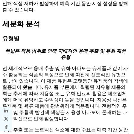
인해 색상 저하가 발생하여 예측 기간 동안 시장 성장을 방해
할 수 있습니다.
세분화 분석
유형별
폭넓은 적용 범위로 인해 지배적인 용매 추출 및 유화 제품
유형
전 세계적으로 용매 추출 및 유화 아나토는 유제품과 같이 자
주 활용되는 식품의 특성으로 인해 여전히 선도적인 유형으
로 남아 있습니다. 이 제품 유형은 오랫동안 유제품의 착색에
활용되어 왔습니다. 유제품 부문에서 확립된 자유형 제품의
최근 추세에 따라 지용성 또는 유화 안료의 활용은 제조업체
에게 더욱 유망하고 수익성이 높을 것입니다. 지용성 빅신은
유제품 및 육류 제품에 광범위하게 적용됩니다. 전형적인 주
황색 및 주황색-빨간색 색상은 지용성 아나토에 존재하는 다
량의 빅신으로 인해 발생합니다.
수성 추출 또는 노르빅신 색소에 대한 수요는 예측 기간 동안