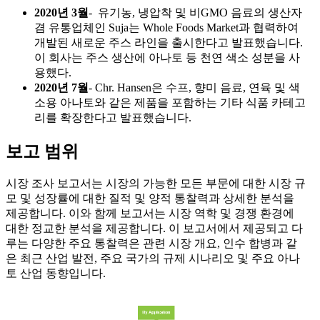
2020년 3월
- 유기농, 냉압착 및 비GMO 음료의 생산자
겸 유통업체인 Suja는 Whole Foods Market과 협력하여
개발된 새로운 주스 라인을 출시한다고 발표했습니다.
이 회사는 주스 생산에 아나토 등 천연 색소 성분을 사
용했다.
2020년 7월
- Chr. Hansen은 수프, 향미 음료, 연육 및 색
소용 아나토와 같은 제품을 포함하는 기타 식품 카테고
리를 확장한다고 발표했습니다.
보고 범위
시장 조사 보고서는 시장의 가능한 모든 부문에 대한 시장 규
모 및 성장률에 대한 질적 및 양적 통찰력과 상세한 분석을
제공합니다. 이와 함께 보고서는 시장 역학 및 경쟁 환경에
대한 정교한 분석을 제공합니다. 이 보고서에서 제공되고 다
루는 다양한 주요 통찰력은 관련 시장 개요, 인수 합병과 같
은 최근 산업 발전, 주요 국가의 규제 시나리오 및 주요 아나
토 산업 동향입니다.