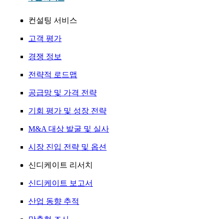
컨설팅 서비스
고객 평가
경쟁 정보
전략적 로드맵
공급망 및 가격 전략
기회 평가 및 성장 전략
M&A 대상 발굴 및 실사
시장 진입 전략 및 옵션
신디케이트 리서치
신디케이트 보고서
산업 동향 추적