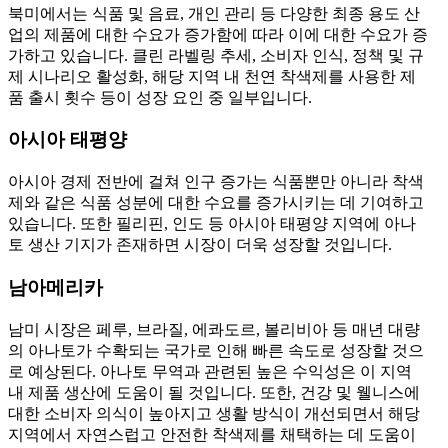
북미에서는 식품 및 음료, 개인 관리 등 다양한 최종 용도 산
업의 제품에 대한 수요가 증가함에 따라 이에 대한 수요가 증
가하고 있습니다. 클린 라벨링 추세, 소비자 인식, 정책 및 규
제 시나리오 활성화, 해당 지역 내 천연 착색제를 사용한 제
품 출시 횟수 등이 성장 요인 중 일부입니다.
아시아 태평양
아시아 경제 전반에 걸쳐 인구 증가는 식품뿐만 아니라 착색
제와 같은 식품 성분에 대한 수요를 증가시키는 데 기여하고
있습니다. 또한 필리핀, 인도 등 아시아 태평양 지역에 아나
토 생산 기지가 존재하면 시장이 더욱 성장할 것입니다.
남아메리카
남미 시장은 페루, 브라질, 에콰도르, 볼리비아 등 매년 대량
의 아나토가 수확되는 국가로 인해 빠른 속도로 성장할 것으
로 예상된다. 아나토 무역과 관련된 높은 수익성은 이 지역
내 제품 생산에 도움이 될 것입니다. 또한, 건강 및 웰니스에
대한 소비자 의식이 높아지고 생활 방식이 개선되면서 해당
지역에서 자연스럽고 안전한 착색제를 채택하는 데 도움이