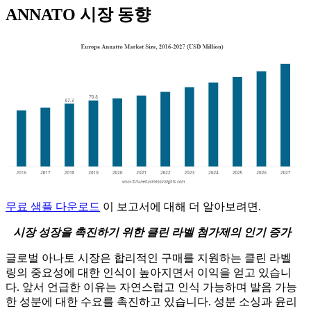
ANNATO 시장 동향
무료 샘플 다운로드
이 보고서에 대해 더 알아보려면.
시장 성장을 촉진하기 위한 클린 라벨 첨가제의 인기 증가
글로벌 아나토 시장은 합리적인 구매를 지원하는 클린 라벨
링의 중요성에 대한 인식이 높아지면서 이익을 얻고 있습니
다. 앞서 언급한 이유는 자연스럽고 인식 가능하며 발음 가능
한 성분에 대한 수요를 촉진하고 있습니다. 성분 소싱과 윤리