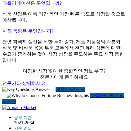
애플리케이션은 무엇입니까?
식품 산업은 예측 기간 동안 가장 빠른 속도로 성장할 것으로
예상됩니다.
시장 동향은 무엇입니까?
천연 착색제 생산을 위한 투자 증가, 제품 기능성의 즉흥화,
식품 및 비식품 응용 부문 모두에서 천연 유래 성분에 대한
수요가 증가하는 것이 시장 성장을 주도하는 주요 시장 동향
입니다.
다양한 시장에 대한 종합적인 정보 추구?
전문가에게 문의하세요
전문가와 상담하세요
샘플 다운로드
분석가에게 문의
하세요
공부 기간:
2021-2034
기준 연도: