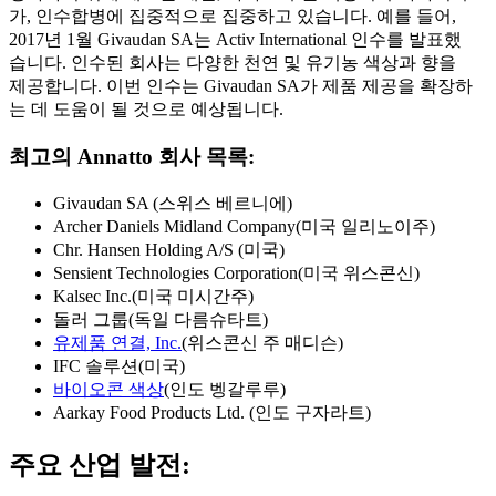
가, 인수합병에 집중적으로 집중하고 있습니다. 예를 들어,
2017년 1월 Givaudan SA는 Activ International 인수를 발표했
습니다. 인수된 회사는 다양한 천연 및 유기농 색상과 향을
제공합니다. 이번 인수는 Givaudan SA가 제품 제공을 확장하
는 데 도움이 될 것으로 예상됩니다.
최고의 Annatto 회사 목록:
Givaudan SA (스위스 베르니에)
Archer Daniels Midland Company(미국 일리노이주)
Chr. Hansen Holding A/S (미국)
Sensient Technologies Corporation(미국 위스콘신)
Kalsec Inc.(미국 미시간주)
돌러 그룹(독일 다름슈타트)
유제품 연결, Inc.
(위스콘신 주 매디슨)
IFC 솔루션(미국)
바이오콘 색상
(인도 벵갈루루)
Aarkay Food Products Ltd. (인도 구자라트)
주요 산업 발전: