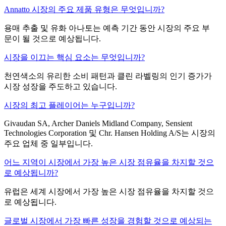
Annatto 시장의 주요 제품 유형은 무엇입니까?
용매 추출 및 유화 아나토는 예측 기간 동안 시장의 주요 부
문이 될 것으로 예상됩니다.
시장을 이끄는 핵심 요소는 무엇입니까?
천연색소의 유리한 소비 패턴과 클린 라벨링의 인기 증가가
시장 성장을 주도하고 있습니다.
시장의 최고 플레이어는 누구입니까?
Givaudan SA, Archer Daniels Midland Company, Sensient
Technologies Corporation 및 Chr. Hansen Holding A/S는 시장의
주요 업체 중 일부입니다.
어느 지역이 시장에서 가장 높은 시장 점유율을 차지할 것으
로 예상됩니까?
유럽은 세계 시장에서 가장 높은 시장 점유율을 차지할 것으
로 예상됩니다.
글로벌 시장에서 가장 빠른 성장을 경험할 것으로 예상되는