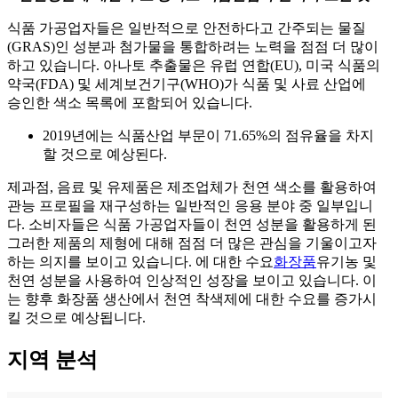
식품 가공업자들은 일반적으로 안전하다고 간주되는 물질
(GRAS)인 성분과 첨가물을 통합하려는 노력을 점점 더 많이
하고 있습니다. 아나토 추출물은 유럽 연합(EU), 미국 식품의
약국(FDA) 및 세계보건기구(WHO)가 식품 및 사료 산업에
승인한 색소 목록에 포함되어 있습니다.
2019년에는 식품산업 부문이 71.65%의 점유율을 차지
할 것으로 예상된다.
제과점, 음료 및 유제품은 제조업체가 천연 색소를 활용하여
관능 프로필을 재구성하는 일반적인 응용 분야 중 일부입니
다. 소비자들은 식품 가공업자들이 천연 성분을 활용하게 된
그러한 제품의 제형에 대해 점점 더 많은 관심을 기울이고자
하는 의지를 보이고 있습니다. 에 대한 수요
화장품
유기농 및
천연 성분을 사용하여 인상적인 성장을 보이고 있습니다. 이
는 향후 화장품 생산에서 천연 착색제에 대한 수요를 증가시
킬 것으로 예상됩니다.
지역 분석