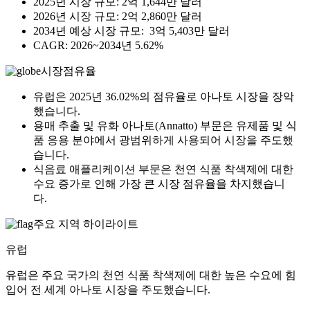
2025년 시장 규모: 2억 1,644만 달러
2026년 시장 규모: 2억 2,860만 달러
2034년 예상 시장 규모: 3억 5,403만 달러
CAGR: 2026~2034년 5.62%
시장점유율
유럽은 2025년 36.02%의 점유율로 아나토 시장을 장악
했습니다.
용매 추출 및 유화 아나토(Annatto) 부문은 유제품 및 식
품 응용 분야에서 광범위하게 사용되어 시장을 주도했
습니다.
식음료 애플리케이션 부문은 천연 식품 착색제에 대한
수요 증가로 인해 가장 큰 시장 점유율을 차지했습니
다.
주요 지역 하이라이트
유럽
유럽은 주요 국가의 천연 식품 착색제에 대한 높은 수요에 힘
입어 전 세계 아나토 시장을 주도했습니다.