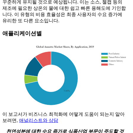
꾸준하게 유지될 것으로 예상됩니다. 이는 소스, 젤캡 등의
제조에 필요한 상온의 물에 대한 쉽고 빠른 용해도에 기인합
니다. 이 유형의 비용 효율성은 최종 사용자의 수요 증가에
유리한 또 다른 요소입니다.
애플리케이션별
이 보고서가 비즈니스 최적화에 어떻게 도움이 되는지 알아
보려면,
애널리스트와 상담
천연성분에 대한 수요 증가로 식품산업 부문이 주도할 것