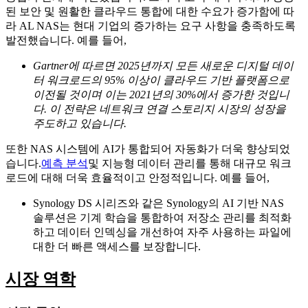
된 보안 및 원활한 클라우드 통합에 대한 수요가 증가함에 따
라 AL NAS는 현대 기업의 증가하는 요구 사항을 충족하도록
발전했습니다. 예를 들어,
Gartner에 따르면 2025년까지 모든 새로운 디지털 데이
터 워크로드의 95% 이상이 클라우드 기반 플랫폼으로
이전될 것이며 이는 2021년의 30%에서 증가한 것입니
다. 이 전략은 네트워크 연결 스토리지 시장의 성장을
주도하고 있습니다.
또한 NAS 시스템에 AI가 통합되어 자동화가 더욱 향상되었
습니다.
예측 분석
및 지능형 데이터 관리를 통해 대규모 워크
로드에 대해 더욱 효율적이고 안정적입니다. 예를 들어,
Synology DS 시리즈와 같은 Synology의 AI 기반 NAS
솔루션은 기계 학습을 통합하여 저장소 관리를 최적화
하고 데이터 인덱싱을 개선하여 자주 사용하는 파일에
대한 더 빠른 액세스를 보장합니다.
시장 역학