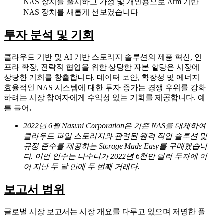
NAS 장치를 출시하고 가정 및 개인용으로 Arm 기반
NAS 장치를 새롭게 선보였습니다.
투자 분석 및 기회
클라우드 기반 및 AI 기반 스토리지 솔루션의 제품 혁신, 인
프라 확장, 전략적 협업을 위한 상당한 자본 할당은 시장에
상당한 기회를 창출합니다. 데이터 보안, 확장성 및 에너지
효율적인 NAS 시스템에 대한 투자 증가는 경쟁 우위를 강화
하려는 시장 참여자에게 수익성 있는 기회를 제공합니다. 예
를 들어,
2022년 6월 Nasuni Corporation은 기존 NAS를 대체하여
클라우드 파일 스토리지와 관련된 원격 작업 솔루션 및
규정 준수를 제공하는 Storage Made Easy를 구매했습니
다. 이번 인수는 나수니가 2022년 6천만 달러 투자에 이
어 지난 두 달 만에 두 번째 거래다.
보고서 범위
글로벌 시장 보고서는 시장 개요를 다루고 있으며 저명한 플