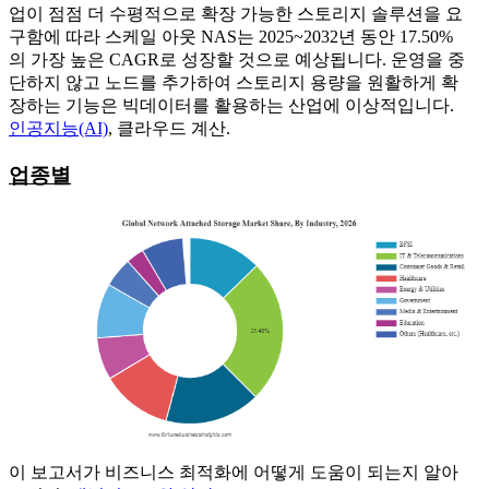
업이 점점 더 수평적으로 확장 가능한 스토리지 솔루션을 요
구함에 따라 스케일 아웃 NAS는 2025~2032년 동안 17.50%
의 가장 높은 CAGR로 성장할 것으로 예상됩니다. 운영을 중
단하지 않고 노드를 추가하여 스토리지 용량을 원활하게 확
장하는 기능은 빅데이터를 활용하는 산업에 이상적입니다.
인공지능(AI)
, 클라우드 계산.
업종별
이 보고서가 비즈니스 최적화에 어떻게 도움이 되는지 알아