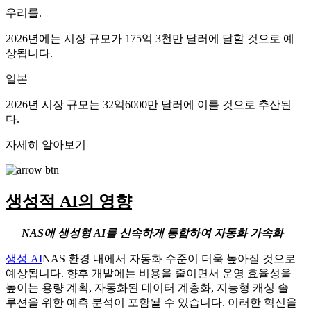
우리를.
2026년에는 시장 규모가 175억 3천만 달러에 달할 것으로 예
상됩니다.
일본
2026년 시장 규모는 32억6000만 달러에 이를 것으로 추산된
다.
자세히 알아보기
생성적 AI의 영향
NAS에 생성형 AI를 신속하게 통합하여 자동화 가속화
생성 AI
NAS 환경 내에서 자동화 수준이 더욱 높아질 것으로
예상됩니다. 향후 개발에는 비용을 줄이면서 운영 효율성을
높이는 용량 계획, 자동화된 데이터 계층화, 지능형 캐싱 솔
루션을 위한 예측 분석이 포함될 수 있습니다. 이러한 혁신을