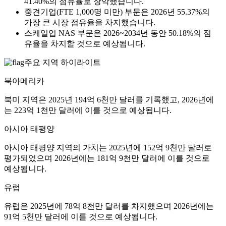
41.40%의 점유율로 장악했습니다.
중견기업(FTE 1,000명 미만) 부문은 2026년 55.37%의
가장 큰 시장 점유율을 차지했습니다.
스케일업 NAS 부문은 2026~2034년 동안 50.18%의 점
유율을 차지할 것으로 예상됩니다.
주요 지역 하이라이트
북아메리카
북미 지역은 2025년 194억 6천만 달러를 기록했고, 2026년에
는 223억 1천만 달러에 이를 것으로 예상됩니다.
아시아 태평양
아시아 태평양 지역의 가치는 2025년에 152억 9천만 달러로
평가되었으며 2026년에는 181억 9천만 달러에 이를 것으로
예상됩니다.
유럽
유럽은 2025년에 78억 8천만 달러를 차지했으며 2026년에는
91억 5천만 달러에 이를 것으로 예상됩니다.