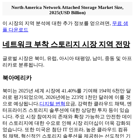
North America Network Attached Storage Market Size,
2025(USD Billion)
이 시장의 지역 분석에 대한 추가 정보를 얻으려면,
무료 샘
플 다운로드
네트워크 부착 스토리지 시장 지역 전망
글로벌 시장은 북미, 유럽, 아시아 태평양, 남미, 중동 및 아프
리카로 분류됩니다.
북아메리카
북미는 2025년 세계 시장에 41.40%를 기여해 194억 6천만 달
러로 평가되었으며, 2026년에는 223억 1천만 달러에 이를 것
으로 예상됩니다.
디지털 변혁
요금, 강력한 클라우드 채택, 엔
터프라이즈 스토리지 솔루션에 대한 상당한 투자 등이 있습
니다. 주요 시장 참여자의 존재와 확장 가능하고 안전한 데이
터 스토리지에 대한 수요로 인해 시장 리더십이 더욱 강화되
었습니다. 또한 미국은 첨단 IT 인프라, 높은 클라우드 컴퓨
팅 채택, 혁신적인 스토리지 솔루션을 제공하는 선도적인 기