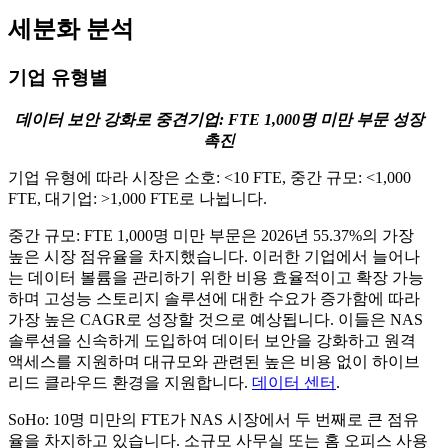
세분화 분석
기업 유형별
데이터 보안 강화로 중견기업: FTE 1,000명 미만 부문 성장
촉진
기업 유형에 따라 시장은 소호: <10 FTE, 중간 규모: <1,000
FTE, 대기업: >1,000 FTE로 나뉩니다.
중간 규모: FTE 1,000명 미만 부문은 2026년 55.37%의 가장
높은 시장 점유율을 차지했습니다. 이러한 기업에서 늘어나
는 데이터 볼륨을 관리하기 위한 비용 효율적이고 확장 가능
하며 고성능 스토리지 솔루션에 대한 수요가 증가함에 따라
가장 높은 CAGR로 성장할 것으로 예상됩니다. 이들은 NAS
솔루션을 신속하게 도입하여 데이터 보안을 강화하고 원격
액세스를 지원하며 대규모와 관련된 높은 비용 없이 하이브
리드 클라우드 환경을 지원합니다.
데이터 센터
.
SoHo: 10명 미만의 FTE가 NAS 시장에서 두 번째로 큰 점유
율을 차지하고 있습니다. 소규모 사무실 또는 홈 오피스 사용