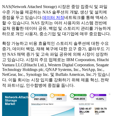
NAS(Network Attached Storage) 시장은 중앙 집중식 및 파일
수준 기능을 제공하는 NAS 솔루션의 개발, 생산 및 설치에
중점을 두고 있습니다.
데이터 저장
네트워크를 통해 액세스
할 수 있습니다. NAS 장치는 여러 사용자와 시스템 전반에
걸쳐 원활한 데이터 공유, 백업 및 스토리지 관리를 가능하게
하므로 개인 사용자, 중소기업 및 대기업에 매우 중요합니다.
확장 가능하고 비용 효율적인 스토리지 솔루션에 대한 수요
증가, 데이터 백업, 재해 복구에 대한 요구 증가, 클라우드 기
반 NAS 채택 증가 및 고속 파일 공유에 의해 시장이 성장하
고 있습니다. 시장의 주요 업체로는 IBM Corporation, Hitachi
Vantara LLC(Hitachi Ltd.), Western Digital Corporation, Seagate
Technology Holdings plc, QNAP Systems, Inc., NetApp, Inc.,
NetGear, Inc., Synology Inc. 및 Buffalo Americas, Inc.가 있습니
다. 이들 회사는 시장 입지를 강화하기 위해 제품 혁신, 전략
적 파트너십, 인수합병에 중점을 둡니다.