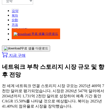
요약
목차
分割
方法
인포그래픽
무료 샘플 다운로드
무료 샘플 다운로드
지금 구매
네트워크 부착 스토리지 시장 규모 및 향
후 전망
전 세계 네트워크 연결 스토리지 시장 규모는 2025년 469억 7
천만 달러로 평가되었습니다. 시장은 2026년 547억 달러에서
2034년까지 1,731억 2천만 달러로 성장하여 예측 기간 동안
CAGR 15.50%를 나타낼 것으로 예상됩니다. 북미는 2025년
41.40%의 점유율로 시장을 장악했습니다.