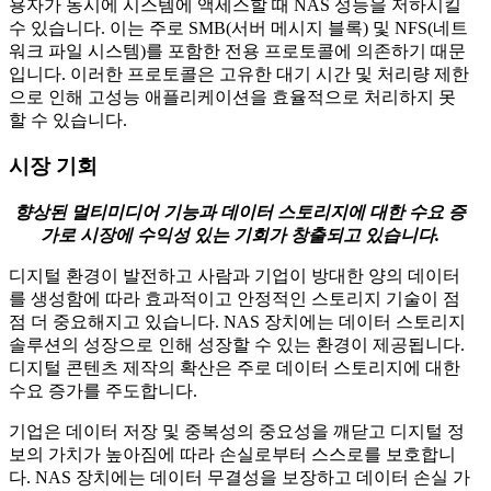
용자가 동시에 시스템에 액세스할 때 NAS 성능을 저하시킬
수 있습니다. 이는 주로 SMB(서버 메시지 블록) 및 NFS(네트
워크 파일 시스템)를 포함한 전용 프로토콜에 의존하기 때문
입니다. 이러한 프로토콜은 고유한 대기 시간 및 처리량 제한
으로 인해 고성능 애플리케이션을 효율적으로 처리하지 못
할 수 있습니다.
시장 기회
향상된 멀티미디어 기능과 데이터 스토리지에 대한 수요 증
가로 시장에 수익성 있는 기회가 창출되고 있습니다.
디지털 환경이 발전하고 사람과 기업이 방대한 양의 데이터
를 생성함에 따라 효과적이고 안정적인 스토리지 기술이 점
점 더 중요해지고 있습니다. NAS 장치에는 데이터 스토리지
솔루션의 성장으로 인해 성장할 수 있는 환경이 제공됩니다.
디지털 콘텐츠 제작의 확산은 주로 데이터 스토리지에 대한
수요 증가를 주도합니다.
기업은 데이터 저장 및 중복성의 중요성을 깨닫고 디지털 정
보의 가치가 높아짐에 따라 손실로부터 스스로를 보호합니
다. NAS 장치에는 데이터 무결성을 보장하고 데이터 손실 가