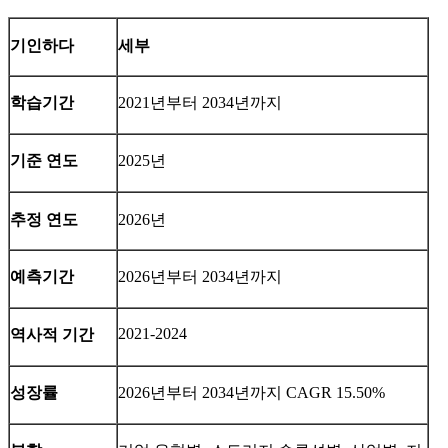
기인하다
세부
학습기간
2021년부터 2034년까지
기준 연도
2025년
추정 연도
2026년
예측기간
2026년부터 2034년까지
2021-2024
역사적 기간
성장률
2026년부터 2034년까지 CAGR 15.50%