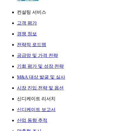
컨설팅 서비스
고객 평가
경쟁 정보
전략적 로드맵
공급망 및 가격 전략
기회 평가 및 성장 전략
M&A 대상 발굴 및 실사
시장 진입 전략 및 옵션
신디케이트 리서치
신디케이트 보고서
산업 동향 추적