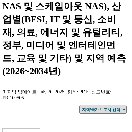
NAS 및 스케일아웃 NAS), 산
업별(BFSI, IT 및 통신, 소비
재, 의료, 에너지 및 유틸리티,
정부, 미디어 및 엔터테인먼
트, 교육 및 기타) 및 지역 예측
(2026~2034년)
마지막 업데이트: July 20, 2026 | 형식: PDF | 신고번호:
FBI100505