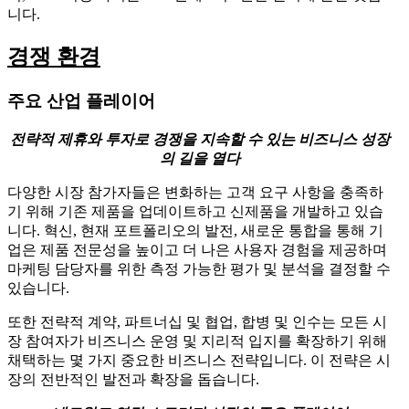
니다.
경쟁 환경
주요 산업 플레이어
전략적 제휴와 투자로 경쟁을 지속할 수 있는 비즈니스 성장
의 길을 열다
다양한 시장 참가자들은 변화하는 고객 요구 사항을 충족하
기 위해 기존 제품을 업데이트하고 신제품을 개발하고 있습
니다. 혁신, 현재 포트폴리오의 발전, 새로운 통합을 통해 기
업은 제품 전문성을 높이고 더 나은 사용자 경험을 제공하며
마케팅 담당자를 위한 측정 가능한 평가 및 분석을 결정할 수
있습니다.
또한 전략적 계약, 파트너십 및 협업, 합병 및 인수는 모든 시
장 참여자가 비즈니스 운영 및 지리적 입지를 확장하기 위해
채택하는 몇 가지 중요한 비즈니스 전략입니다. 이 전략은 시
장의 전반적인 발전과 확장을 돕습니다.