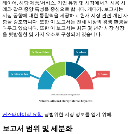
레이어, 해당 제품/서비스, 기업 유형 및 시장에서의 사용 사
례와 같은 중앙 특성을 중심으로 합니다. 게다가, 보고서는
시장 동향에 대한 통찰력을 제공하고 현재 시장 관련 개선 사
항을 강조합니다. 또한 이 보고서는 전체 시장의 경쟁 환경을
다루고 있습니다. 또한 이 보고서는 최근 몇 년간 시장 성장
을 뒷받침한 몇 가지 요소로 구성되어 있습니다.
커스터마이징 요청
광범위한 시장 정보를 얻기 위해.
보고서 범위 및 세분화