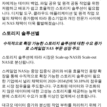
자에게는 데이터 백업, 파일 공유 및 원격 공동 작업을 위한
저렴하고 배포가 쉽고 효율적인 스토리지 솔루션이 필요합
니다. 디지털 도구, 클라우드 애플리케이션 및 원격 작업 모
델의 채택이 증가함에 따라 중소기업과 개인 전문가 사이에
서 NAS 채택이 더욱 활발해졌습니다.
스토리지 솔루션별
수직적으로 확장 가능한 스토리지 솔루션에 대한 수요 증가
로 스케일업 NAS 부문 성장 주도
스토리지 솔루션에 따라 시장은 Scale-up NAS와 Scale-out
NAS로 분산됩니다.
스케일업 NAS는 중앙 집중식 관리와 비용 효율적인 용량 확
장을 통해 수직적으로 확장 가능한 스토리지 솔루션이 필요
한 기업에서 널리 채택되어 2026~2034년에 50.18%의 점유율
로 시장 점유율을 주도합니다. 구조화된 데이터와 구조화되
지 않은 데이터에 대한 고성능 스토리지를 제공하는 능력 덕
분에 스토리지 수요가 보통 이상인 업계에서 선호됩니다.
대규모 데이터 증가와 분산된 작업 부하를 처리하기 위해 기