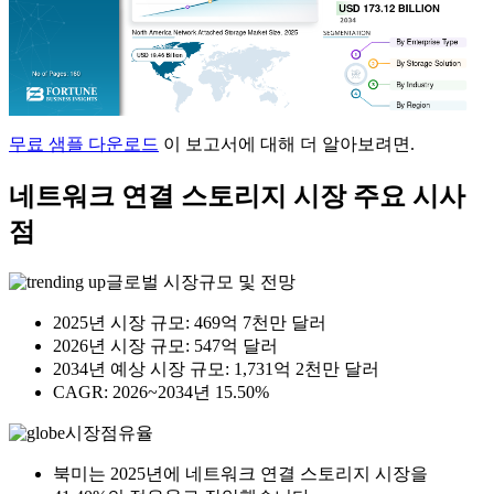
무료 샘플 다운로드
이 보고서에 대해 더 알아보려면.
네트워크 연결 스토리지 시장 주요 시사
점
글로벌 시장규모 및 전망
2025년 시장 규모: 469억 7천만 달러
2026년 시장 규모: 547억 달러
2034년 예상 시장 규모: 1,731억 2천만 달러
CAGR: 2026~2034년 15.50%
시장점유율
북미는 2025년에 네트워크 연결 스토리지 시장을