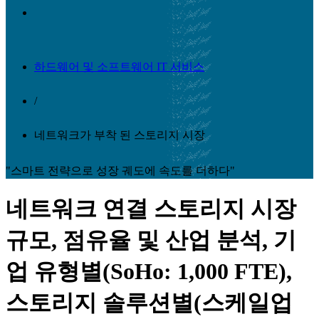
하드웨어 및 소프트웨어 IT 서비스
/
네트워크가 부착 된 스토리지 시장
"스마트 전략으로 성장 궤도에 속도를 더하다"
네트워크 연결 스토리지 시장
규모, 점유율 및 산업 분석, 기
업 유형별(SoHo: 1,000 FTE),
스토리지 솔루션별(스케일업