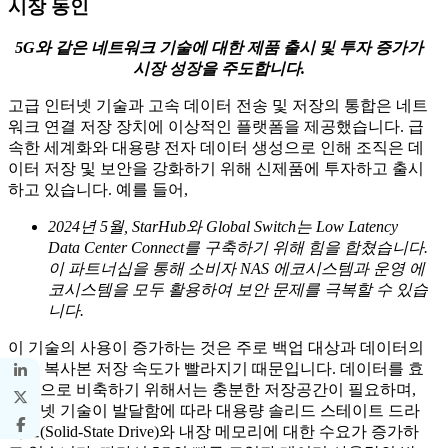
시장 동인
5G와 같은 네트워크 기술에 대한 제품 출시 및 투자 증가가
시장 성장을 주도합니다.
고급 인터넷 기술과 고속 데이터 전송 및 저장의 통합은 네트
워크 연결 저장 장치에 이상적인 플랫폼을 제공했습니다. 급
속한 세계화와 대용량 전자 데이터 생성으로 인해 조직은 데
이터 저장 및 보안을 강화하기 위해 신제품에 투자하고 출시
하고 있습니다. 예를 들어,
2024년 5월, StarHub와 Global Switch는 Low Latency
Data Center Connect를 구축하기 위해 힘을 합쳤습니다.
이 파트너십을 통해 소비자 NAS 에코시스템과 운영 에
코시스템을 모두 활용하여 보안 문제를 극복할 수 있습
니다.
이 기술의 사용이 증가하는 것은 주로 백업 대상과 데이터의
파일 복사본 저장 속도가 빨라지기 때문입니다. 데이터를 효
율적으로 비축하기 위해서는 충분한 저장공간이 필요하며,
인터넷 기술이 발달함에 따라 대용량 솔리드 스테이트 드라
이브(Solid-State Drive)와 내장 메모리에 대한 수요가 증가하