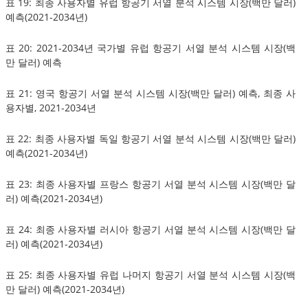
표 19: 최종 사용자별 유럽 항공기 서열 분석 시스템 시장(백만 달러)
예측(2021-2034년)
표 20: 2021-2034년 국가별 유럽 항공기 서열 분석 시스템 시장(백
만 달러) 예측
표 21: 영국 항공기 서열 분석 시스템 시장(백만 달러) 예측, 최종 사
용자별, 2021-2034년
표 22: 최종 사용자별 독일 항공기 서열 분석 시스템 시장(백만 달러)
예측(2021-2034년)
표 23: 최종 사용자별 프랑스 항공기 서열 분석 시스템 시장(백만 달
러) 예측(2021-2034년)
표 24: 최종 사용자별 러시아 항공기 서열 분석 시스템 시장(백만 달
러) 예측(2021-2034년)
표 25: 최종 사용자별 유럽 나머지 항공기 서열 분석 시스템 시장(백
만 달러) 예측(2021-2034년)