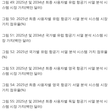
그림 49: 2025년 및 2034년 최종 사용자별 유럽 항공기 서열 분석 시
스템 시장 가치(백만 달러)
그림 50: 2025년 최종 사용자별 유럽 항공기 서열 분석 시스템 시장
가치 점유율(%)
그림 51: 2025년 및 2034년 국가별 유럽 항공기 서열 분석 시스템 시
장 가치(백만 달러)
그림 52: 2025년 국가별 유럽 항공기 서열 분석 시스템 가치 점유율
(%)
그림 53: 2025년 및 2034년 최종 사용자별 영국 항공기 서열 분석 시
스템 시장 가치(백만 달러)
그림 54: 2025년 최종 사용자별 영국 항공기 서열 분석 시스템 시장
가치 점유율(%)
그림 55: 2025년 및 2034년 최종 사용자별 독일 항공기 서열 분석 시
스템 시장 가치(백만 달러)