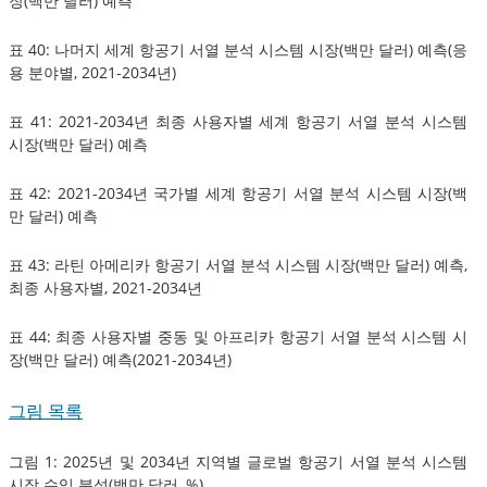
장(백만 달러) 예측
표 40: 나머지 세계 항공기 서열 분석 시스템 시장(백만 달러) 예측(응
용 분야별, 2021-2034년)
표 41: 2021-2034년 최종 사용자별 세계 항공기 서열 분석 시스템
시장(백만 달러) 예측
표 42: 2021-2034년 국가별 세계 항공기 서열 분석 시스템 시장(백
만 달러) 예측
표 43: 라틴 아메리카 항공기 서열 분석 시스템 시장(백만 달러) 예측,
최종 사용자별, 2021-2034년
표 44: 최종 사용자별 중동 및 아프리카 항공기 서열 분석 시스템 시
장(백만 달러) 예측(2021-2034년)
그림 목록
그림 1: 2025년 및 2034년 지역별 글로벌 항공기 서열 분석 시스템
시장 수익 분석(백만 달러, %)