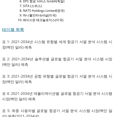
DFS 항공 서비스 GmbH(독일)
SITA (스위스)
NATS Holdings Limited(영국)
하니웰인터내셔널(미국)
레이시온 테크놀로지스(미국)
테이블 목록
표 1: 2021-2034년 시스템 유형별 세계 항공기 서열 분석 시스템 시
장(백만 달러) 예측
표 2: 2021-2034년 솔루션별 글로벌 항공기 서열 분석 시스템 시장
(백만 달러) 예측
표 3: 2021-2034년 공항 유형별 글로벌 항공기 서열 분석 시스템 시
장(백만 달러) 예측
표 4: 2021-2034년 애플리케이션별 글로벌 항공기 서열 분석 시스템
시장(백만 달러) 예측
표 5: 최종 사용자별 글로벌 항공기 서열 분석 시스템 시장(백만 달
러) 예측(2021-2034년)