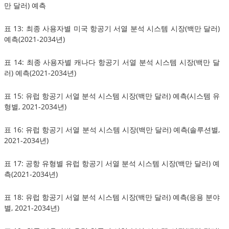
만 달러) 예측
표 13: 최종 사용자별 미국 항공기 서열 분석 시스템 시장(백만 달러)
예측(2021-2034년)
표 14: 최종 사용자별 캐나다 항공기 서열 분석 시스템 시장(백만 달
러) 예측(2021-2034년)
표 15: 유럽 항공기 서열 분석 시스템 시장(백만 달러) 예측(시스템 유
형별, 2021-2034년)
표 16: 유럽 항공기 서열 분석 시스템 시장(백만 달러) 예측(솔루션별,
2021-2034년)
표 17: 공항 유형별 유럽 항공기 서열 분석 시스템 시장(백만 달러) 예
측(2021-2034년)
표 18: 유럽 항공기 서열 분석 시스템 시장(백만 달러) 예측(응용 분야
별, 2021-2034년)