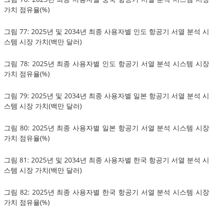
가치 점유율(%)
그림 77: 2025년 및 2034년 최종 사용자별 인도 항공기 서열 분석 시
스템 시장 가치(백만 달러)
그림 78: 2025년 최종 사용자별 인도 항공기 서열 분석 시스템 시장
가치 점유율(%)
그림 79: 2025년 및 2034년 최종 사용자별 일본 항공기 서열 분석 시
스템 시장 가치(백만 달러)
그림 80: 2025년 최종 사용자별 일본 항공기 서열 분석 시스템 시장
가치 점유율(%)
그림 81: 2025년 및 2034년 최종 사용자별 한국 항공기 서열 분석 시
스템 시장 가치(백만 달러)
그림 82: 2025년 최종 사용자별 한국 항공기 서열 분석 시스템 시장
가치 점유율(%)