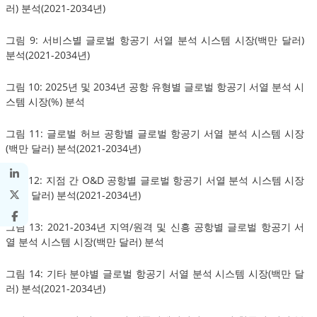
러) 분석(2021-2034년)
그림 9: 서비스별 글로벌 항공기 서열 분석 시스템 시장(백만 달러)
분석(2021-2034년)
그림 10: 2025년 및 2034년 공항 유형별 글로벌 항공기 서열 분석 시
스템 시장(%) 분석
그림 11: 글로벌 허브 공항별 글로벌 항공기 서열 분석 시스템 시장
(백만 달러) 분석(2021-2034년)
그림 12: 지점 간 O&D 공항별 글로벌 항공기 서열 분석 시스템 시장
(백만 달러) 분석(2021-2034년)
그림 13: 2021-2034년 지역/원격 및 신흥 공항별 글로벌 항공기 서
열 분석 시스템 시장(백만 달러) 분석
그림 14: 기타 분야별 글로벌 항공기 서열 분석 시스템 시장(백만 달
러) 분석(2021-2034년)