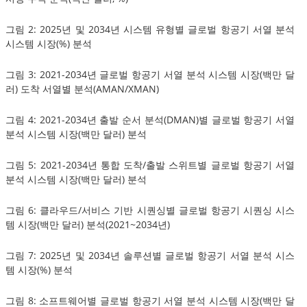
그림 2: 2025년 및 2034년 시스템 유형별 글로벌 항공기 서열 분석
시스템 시장(%) 분석
그림 3: 2021-2034년 글로벌 항공기 서열 분석 시스템 시장(백만 달
러) 도착 서열별 분석(AMAN/XMAN)
그림 4: 2021-2034년 출발 순서 분석(DMAN)별 글로벌 항공기 서열
분석 시스템 시장(백만 달러) 분석
그림 5: 2021-2034년 통합 도착/출발 스위트별 글로벌 항공기 서열
분석 시스템 시장(백만 달러) 분석
그림 6: 클라우드/서비스 기반 시퀀싱별 글로벌 항공기 시퀀싱 시스
템 시장(백만 달러) 분석(2021~2034년)
그림 7: 2025년 및 2034년 솔루션별 글로벌 항공기 서열 분석 시스
템 시장(%) 분석
그림 8: 소프트웨어별 글로벌 항공기 서열 분석 시스템 시장(백만 달