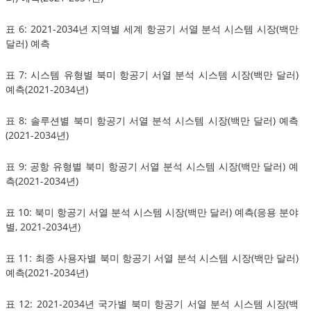
표 6: 2021-2034년 지역별 세계 항공기 서열 분석 시스템 시장(백만
달러) 예측
표 7: 시스템 유형별 북미 항공기 서열 분석 시스템 시장(백만 달러)
예측(2021-2034년)
표 8: 솔루션별 북미 항공기 서열 분석 시스템 시장(백만 달러) 예측
(2021-2034년)
표 9: 공항 유형별 북미 항공기 서열 분석 시스템 시장(백만 달러) 예
측(2021-2034년)
표 10: 북미 항공기 서열 분석 시스템 시장(백만 달러) 예측(응용 분야
별, 2021-2034년)
표 11: 최종 사용자별 북미 항공기 서열 분석 시스템 시장(백만 달러)
예측(2021-2034년)
표 12: 2021-2034년 국가별 북미 항공기 서열 분석 시스템 시장(백