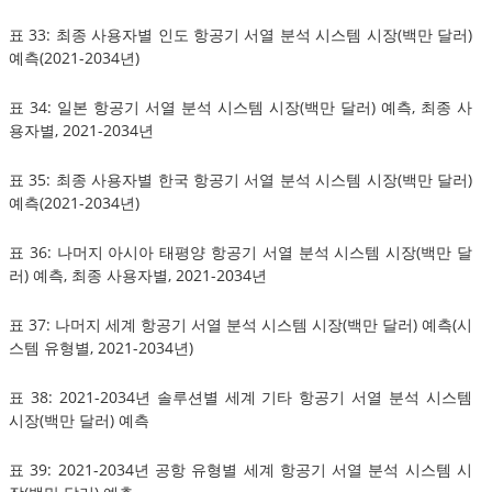
표 33: 최종 사용자별 인도 항공기 서열 분석 시스템 시장(백만 달러)
예측(2021-2034년)
표 34: 일본 항공기 서열 분석 시스템 시장(백만 달러) 예측, 최종 사
용자별, 2021-2034년
표 35: 최종 사용자별 한국 항공기 서열 분석 시스템 시장(백만 달러)
예측(2021-2034년)
표 36: 나머지 아시아 태평양 항공기 서열 분석 시스템 시장(백만 달
러) 예측, 최종 사용자별, 2021-2034년
표 37: 나머지 세계 항공기 서열 분석 시스템 시장(백만 달러) 예측(시
스템 유형별, 2021-2034년)
표 38: 2021-2034년 솔루션별 세계 기타 항공기 서열 분석 시스템
시장(백만 달러) 예측
표 39: 2021-2034년 공항 유형별 세계 항공기 서열 분석 시스템 시