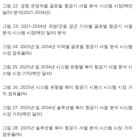
그림 22: 공항 운영자별 글로벌 항공기 서열 분석 시스템 시장(백만
달러) 분석(2021-2034년)
그림 23: 2021-2034년 국방/군용 공군 기지별 글로벌 항공기 서열
분석 시스템 시장(백만 달러) 분석
그림 24: 2025년 및 2034년 지역별 글로벌 항공기 서열 분석 시스템
시장 점유율(%)
그림 25: 2025년 및 2034년 시스템 유형별 북미 항공기 서열 분석 시
스템 시장 가치(백만 달러)
그림 26: 2025년 시스템 유형별 북미 항공기 시퀀스 시스템 시장 가
치 점유율(%)
그림 27: 2025년 및 2034년 솔루션별 북미 항공기 서열 분석 시스템
시장 가치(백만 달러)
그림 28: 2025년 솔루션별 북미 항공기 서열 분석 시스템 시장 가치
점유율(%)