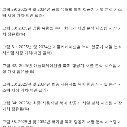
그림 29: 2025년 및 2034년 공항 유형별 북미 항공기 서열 분석 시스
템 시장 가치(백만 달러)
그림 30: 2025년 공항 유형별 북미 항공기 서열 분석 시스템 시장 가
치 점유율(%)
그림 31: 2025년 및 2034년 애플리케이션별 북미 항공기 서열 분석
시스템 시장 가치(백만 달러)
그림 32: 2025년 애플리케이션별 북미 항공기 서열 분석 시스템 시
장 가치 점유율(%)
그림 33: 2025년 및 2034년 최종 사용자별 북미 항공기 서열 분석 시
스템 시장 가치(백만 달러)
그림 34: 2025년 최종 사용자별 북미 항공기 서열 분석 시스템 시장
가치 점유율(%)
그림 35: 2025년 및 2034년 국가별 북미 항공기 서열 분석 시스템 시