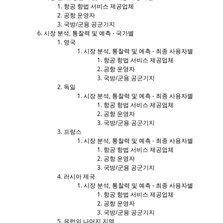
항공 항법 서비스 제공업체
공항 운영자
국방/군용 공군기지
시장 분석, 통찰력 및 예측 - 국가별
영국
시장 분석, 통찰력 및 예측 - 최종 사용자별
항공 항법 서비스 제공업체
공항 운영자
국방/군용 공군기지
독일
시장 분석, 통찰력 및 예측 - 최종 사용자별
항공 항법 서비스 제공업체
공항 운영자
국방/군용 공군기지
프랑스
시장 분석, 통찰력 및 예측 - 최종 사용자별
항공 항법 서비스 제공업체
공항 운영자
국방/군용 공군기지
러시아 제국
시장 분석, 통찰력 및 예측 - 최종 사용자별
항공 항법 서비스 제공업체
공항 운영자
국방/군용 공군기지
유럽의 나머지 지역