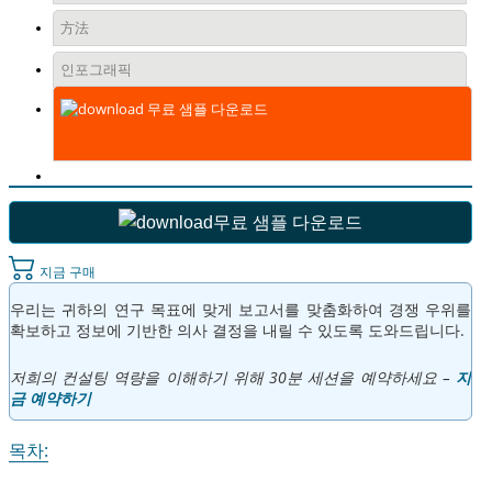
方法
인포그래픽
무료 샘플 다운로드
무료 샘플 다운로드
지금 구매
우리는 귀하의 연구 목표에 맞게 보고서를 맞춤화하여 경쟁 우위를
확보하고 정보에 기반한 의사 결정을 내릴 수 있도록 도와드립니다.
저희의 컨설팅 역량을 이해하기 위해 30분 세션을 예약하세요 –
지
금 예약하기
목차: