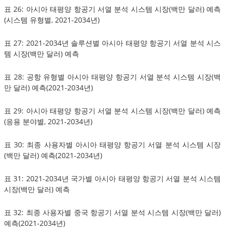
표 26: 아시아 태평양 항공기 서열 분석 시스템 시장(백만 달러) 예측
(시스템 유형별, 2021-2034년)
표 27: 2021-2034년 솔루션별 아시아 태평양 항공기 서열 분석 시스
템 시장(백만 달러) 예측
표 28: 공항 유형별 아시아 태평양 항공기 서열 분석 시스템 시장(백
만 달러) 예측(2021-2034년)
표 29: 아시아 태평양 항공기 서열 분석 시스템 시장(백만 달러) 예측
(응용 분야별, 2021-2034년)
표 30: 최종 사용자별 아시아 태평양 항공기 서열 분석 시스템 시장
(백만 달러) 예측(2021-2034년)
표 31: 2021-2034년 국가별 아시아 태평양 항공기 서열 분석 시스템
시장(백만 달러) 예측
표 32: 최종 사용자별 중국 항공기 서열 분석 시스템 시장(백만 달러)
예측(2021-2034년)