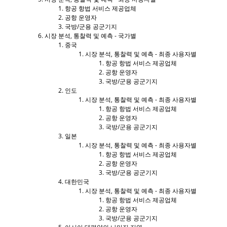
항공 항법 서비스 제공업체
공항 운영자
국방/군용 공군기지
시장 분석, 통찰력 및 예측 - 국가별
중국
시장 분석, 통찰력 및 예측 - 최종 사용자별
항공 항법 서비스 제공업체
공항 운영자
국방/군용 공군기지
인도
시장 분석, 통찰력 및 예측 - 최종 사용자별
항공 항법 서비스 제공업체
공항 운영자
국방/군용 공군기지
일본
시장 분석, 통찰력 및 예측 - 최종 사용자별
항공 항법 서비스 제공업체
공항 운영자
국방/군용 공군기지
대한민국
시장 분석, 통찰력 및 예측 - 최종 사용자별
항공 항법 서비스 제공업체
공항 운영자
국방/군용 공군기지