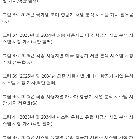
장 가치(백만 달러)
그림 36: 2025년 국가별 북미 항공기 서열 분석 시스템 가치 점유율
(%)
그림 37: 2025년 및 2034년 최종 사용자별 미국 항공기 서열 분석 시
스템 시장 가치(백만 달러)
그림 38: 2025년 최종 사용자별 미국 항공기 서열 분석 시스템 시장
가치 점유율(%)
그림 39: 2025년 및 2034년 최종 사용자별 캐나다 항공기 서열 분석
시스템 시장 가치(백만 달러)
그림 40: 2025년 최종 사용자별 캐나다 항공기 서열 분석 시스템 시
장 가치 점유율(%)
그림 41: 2025년 및 2034년 시스템 유형별 유럽 항공기 서열 분석 시
스템 시장 가치(백만 달러)
그림 42: 2025년 시스템 유형별 유럽 항공기 시퀀스 시스템 시장 가