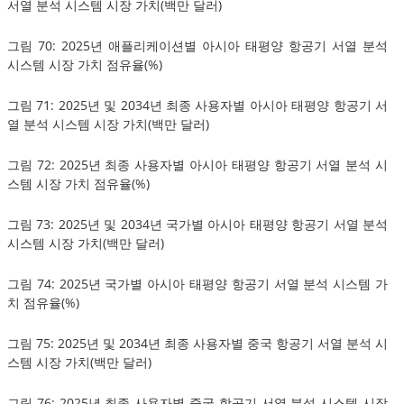
서열 분석 시스템 시장 가치(백만 달러)
그림 70: 2025년 애플리케이션별 아시아 태평양 항공기 서열 분석
시스템 시장 가치 점유율(%)
그림 71: 2025년 및 2034년 최종 사용자별 아시아 태평양 항공기 서
열 분석 시스템 시장 가치(백만 달러)
그림 72: 2025년 최종 사용자별 아시아 태평양 항공기 서열 분석 시
스템 시장 가치 점유율(%)
그림 73: 2025년 및 2034년 국가별 아시아 태평양 항공기 서열 분석
시스템 시장 가치(백만 달러)
그림 74: 2025년 국가별 아시아 태평양 항공기 서열 분석 시스템 가
치 점유율(%)
그림 75: 2025년 및 2034년 최종 사용자별 중국 항공기 서열 분석 시
스템 시장 가치(백만 달러)
그림 76: 2025년 최종 사용자별 중국 항공기 서열 분석 시스템 시장