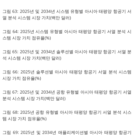
그림 63: 2025년 및 2034년 시스템 유형별 아시아 태평양 항공기 서
열 분석 시스템 시장 가치(백만 달러)
그림 64: 2025년 시스템 유형별 아시아 태평양 항공기 서열 분석 시
스템 시장 가치 점유율(%)
그림 65: 2025년 및 2034년 솔루션별 아시아 태평양 항공기 서열 분
석 시스템 시장 가치(백만 달러)
그림 66: 2025년 솔루션별 아시아 태평양 항공기 서열 분석 시스템
시장 가치 점유율(%)
그림 67: 2025년 및 2034년 공항 유형별 아시아 태평양 항공기 서열
분석 시스템 시장 가치(백만 달러)
그림 68: 2025년 공항 유형별 아시아 태평양 항공기 서열 분석 시스
템 시장 가치 점유율(%)
그림 69: 2025년 및 2034년 애플리케이션별 아시아 태평양 항공기