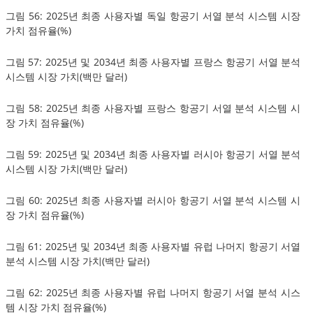
그림 56: 2025년 최종 사용자별 독일 항공기 서열 분석 시스템 시장
가치 점유율(%)
그림 57: 2025년 및 2034년 최종 사용자별 프랑스 항공기 서열 분석
시스템 시장 가치(백만 달러)
그림 58: 2025년 최종 사용자별 프랑스 항공기 서열 분석 시스템 시
장 가치 점유율(%)
그림 59: 2025년 및 2034년 최종 사용자별 러시아 항공기 서열 분석
시스템 시장 가치(백만 달러)
그림 60: 2025년 최종 사용자별 러시아 항공기 서열 분석 시스템 시
장 가치 점유율(%)
그림 61: 2025년 및 2034년 최종 사용자별 유럽 나머지 항공기 서열
분석 시스템 시장 가치(백만 달러)
그림 62: 2025년 최종 사용자별 유럽 나머지 항공기 서열 분석 시스
템 시장 가치 점유율(%)