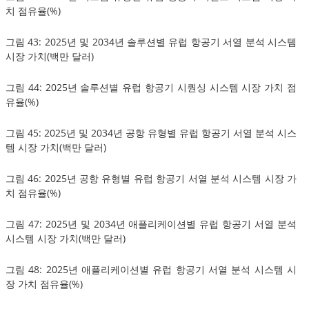
치 점유율(%)
그림 43: 2025년 및 2034년 솔루션별 유럽 항공기 서열 분석 시스템
시장 가치(백만 달러)
그림 44: 2025년 솔루션별 유럽 항공기 시퀀싱 시스템 시장 가치 점
유율(%)
그림 45: 2025년 및 2034년 공항 유형별 유럽 항공기 서열 분석 시스
템 시장 가치(백만 달러)
그림 46: 2025년 공항 유형별 유럽 항공기 서열 분석 시스템 시장 가
치 점유율(%)
그림 47: 2025년 및 2034년 애플리케이션별 유럽 항공기 서열 분석
시스템 시장 가치(백만 달러)
그림 48: 2025년 애플리케이션별 유럽 항공기 서열 분석 시스템 시
장 가치 점유율(%)