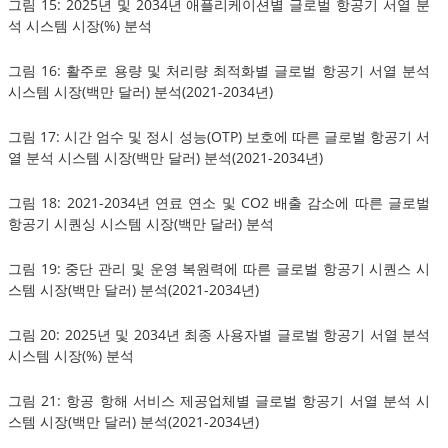
그림 15: 2025년 및 2034년 애플리케이션별 글로벌 항공기 서열 분
석 시스템 시장(%) 분석
그림 16: 활주로 용량 및 처리량 최적화별 글로벌 항공기 서열 분석
시스템 시장(백만 달러) 분석(2021-2034년)
그림 17: 시간 엄수 및 정시 성능(OTP) 보호에 따른 글로벌 항공기 서
열 분석 시스템 시장(백만 달러) 분석(2021-2034년)
그림 18: 2021-2034년 연료 연소 및 CO2 배출 감소에 따른 글로벌
항공기 시퀀싱 시스템 시장(백만 달러) 분석
그림 19: 중단 관리 및 운영 복원력에 따른 글로벌 항공기 시퀀스 시
스템 시장(백만 달러) 분석(2021-2034년)
그림 20: 2025년 및 2034년 최종 사용자별 글로벌 항공기 서열 분석
시스템 시장(%) 분석
그림 21: 항공 항해 서비스 제공업체별 글로벌 항공기 서열 분석 시
스템 시장(백만 달러) 분석(2021-2034년)