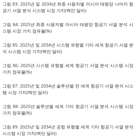
그림 83: 2025년 및 2034년 최종 사용자별 아시아 태평양 나머지 항
공기 서열 분석 시스템 시장 가치(백만 달러)
그림 84: 2025년 최종 사용자별 아시아 태평양 항공기 서열 분석 시
스템 시장 가치 점유율(%)
그림 85: 2025년 및 2034년 시스템 유형별 기타 세계 항공기 서열 분
석 시스템 시장 가치(백만 달러)
그림 86: 2025년 시스템 유형별 세계 항공기 서열 분석 시스템 시장
가치 점유율(%)
그림 87: 2025년 및 2034년 솔루션별 전 세계 항공기 서열 분석 시스
템 시장 가치(백만 달러)
그림 88: 2025년 솔루션별 세계 기타 항공기 서열 분석 시스템 시장
가치 점유율(%)
그림 89: 2025년 및 2034년 공항 유형별 세계 기타 항공기 서열 분석
시스템 시장 가치(백만 달러)