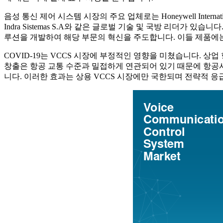
음성 통신 제어 시스템 시장의 주요 업체로는 Honeywell International Inc., T
Indra Sistemas S.A와 같은 글로벌 기술 및 국방 리더가
루션을 개발하여 해당 부문의 혁신을 주도합니다. 이들 제품에는 
COVID-19는 VCCS 시장에 부정적인 영향을 미쳤습니다. 
창출은 항공 교통 수준과 밀접하게 연관되어 있기 때문에 항공사
니다. 이러한 효과는 상용 VCCS 시장에만 국한되며 전략적 