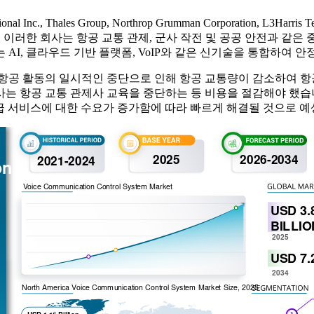
hales Group, Northrop Grumman Corporation, L3Harris Techno
 있습니다. 이러한 회사는 항공 교통 관제, 군사 작전 및 공공 안전과
AI, 클라우드 기반 플랫폼, VoIP와 같은 신기술을 통합하여 
상업 항공 활동의 일시적인 중단으로 인해 항공 교통량이 감소하여 
는 항공 교통 관제사 교육을 중단하는 등 비용을 절감해야 했습
응급 서비스에 대한 수요가 증가함에 따라 빠르게 해결될 것으로 예