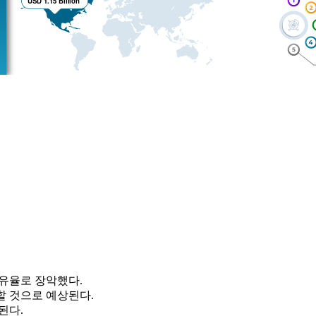
점유율로 장악했다.
도할 것으로 예상된다.
된다.