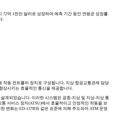
까지 72억 1천만 달러로 성장하여 예측 기간 동안 연평균 성장률
다.
 함께 작동 컨트롤러 장치로 구성됩니다. 지상 항공교통관제 담당
 향상시키는 효율적인 통신을 제공합니다.
 설계되었습니다. 이러한 시스템은 공중-지상 및 지상-지상 통
항공 교통 서비스 장치(ATSU)에서 효율적이고 안정적인 작동을 보
 변화는 ED-137B와 같은 표준에 의해 주도되어 ATM 운영