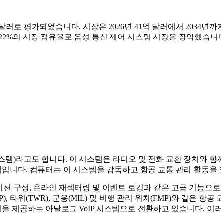
만 달러로 평가되었습니다. 시장은 2026년 41억 달러에서 2034년
 30.22%의 시장 점유율로 음성 통신 제어 시스템 시장을 장악했습니
환 시스템)라고도 합니다. 이 시스템은 라디오 및 전화 교환 장치와
입니다. 컴퓨터는 이 시스템을 감독하고 항공 교통 관리 활동을
이션 구성, 온라인 재섹터링 및 이벤트 로깅과 같은 고급 기능으로
), 타워(TWR), 군용(MIL) 및 비행 관리 위치(FMP)와 같은 
을 제공하는 아날로그 VoIP 시스템으로 전환하고 있습니다. 이러한