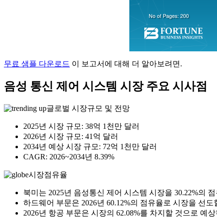
무료 샘플 다운로드
이 보고서에 대해 더 알아보려면.
음성 통신 제어 시스템 시장 주요 시사점
글로벌 시장규모 및 전망
2025년 시장 규모: 38억 1천만 달러
2026년 시장 규모: 41억 달러
2034년 예상 시장 규모: 72억 1천만 달러
CAGR: 2026~2034년 8.39%
시장점유율
북미는 2025년 음성통신 제어 시스템 시장을 30.22%의 
하드웨어 부문은 2026년 60.12%의 점유율로 시장을 선
2026년 항공 부문은 시장의 62.08%를 차지할 것으로 예상