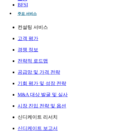
BFSI
주요 서비스
컨설팅 서비스
고객 평가
경쟁 정보
전략적 로드맵
공급망 및 가격 전략
기회 평가 및 성장 전략
M&A 대상 발굴 및 실사
시장 진입 전략 및 옵션
신디케이트 리서치
신디케이트 보고서