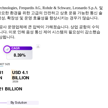
logies, Frequedis AG, Rohde & Schwarz, Leonardo S.p.A. 및
 같은 중요한 환경을 위한 고급의 안전하고 상호 운용 가능한 통신 솔
안정성, 확장성 및 운영 효율성을 향상시키는 경우가 많습니다.
항공사 운영업체에 큰 압박이 가해졌습니다. 상업 공항의 수익
니다. 이로 인해 음성 통신 제어 시스템의 필요성이 감소했습
상됩니다.