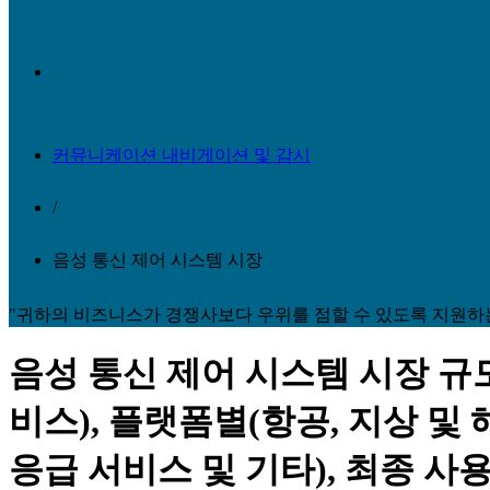
커뮤니케이션 내비게이션 및 감시
/
음성 통신 제어 시스템 시장
"귀하의 비즈니스가 경쟁사보다 우위를 점할 수 있도록 지원하
음성 통신 제어 시스템 시장 규모
비스), 플랫폼별(항공, 지상 및
응급 서비스 및 기타), 최종 사용자