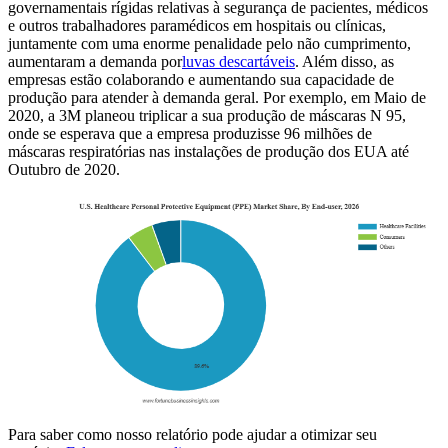
governamentais rígidas relativas à segurança de pacientes, médicos
e outros trabalhadores paramédicos em hospitais ou clínicas,
juntamente com uma enorme penalidade pelo não cumprimento,
aumentaram a demanda por
luvas descartáveis
. Além disso, as
empresas estão colaborando e aumentando sua capacidade de
produção para atender à demanda geral. Por exemplo, em Maio de
2020, a 3M planeou triplicar a sua produção de máscaras N 95,
onde se esperava que a empresa produzisse 96 milhões de
máscaras respiratórias nas instalações de produção dos EUA até
Outubro de 2020.
Para saber como nosso relatório pode ajudar a otimizar seu