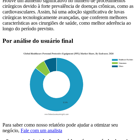
Houve um aumento significativo no número de procedimentos
cirúrgicos devido à forte prevalência de doenças crônicas, como as
cardiovasculares. Assim, há uma adoção significativa de luvas
cirúrgicas tecnologicamente avançadas, que conferem melhores
características aos cirurgiões de saúde, como melhor aderência ao
longo do período previsto.
Por análise do usuário final
Para saber como nosso relatório pode ajudar a otimizar seu
negócio,
Fale com um analista