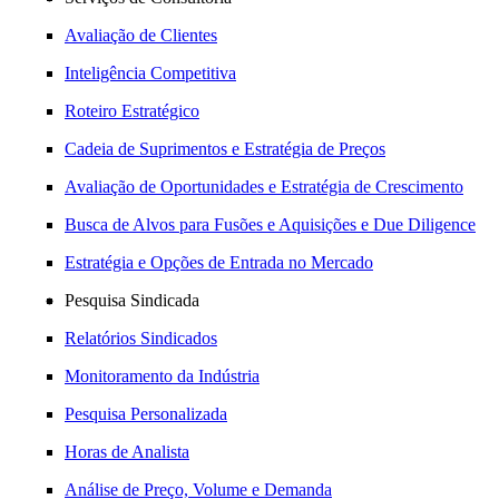
Avaliação de Clientes
Inteligência Competitiva
Roteiro Estratégico
Cadeia de Suprimentos e Estratégia de Preços
Avaliação de Oportunidades e Estratégia de Crescimento
Busca de Alvos para Fusões e Aquisições e Due Diligence
Estratégia e Opções de Entrada no Mercado
Pesquisa Sindicada
Relatórios Sindicados
Monitoramento da Indústria
Pesquisa Personalizada
Horas de Analista
Análise de Preço, Volume e Demanda