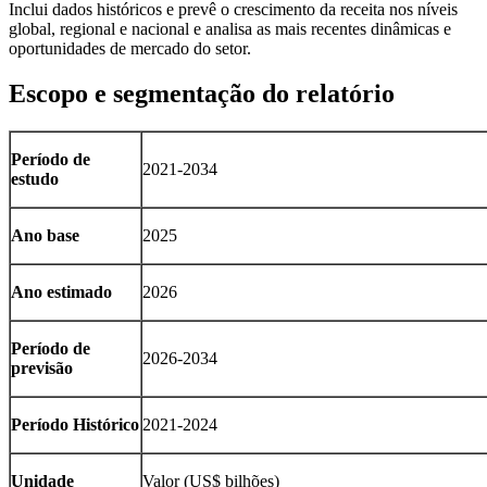
Inclui dados históricos e prevê o crescimento da receita nos níveis
global, regional e nacional e analisa as mais recentes dinâmicas e
oportunidades de mercado do setor.
Escopo e segmentação do relatório
Período de
2021-2034
estudo
Ano base
2025
Ano estimado
2026
Período de
2026-2034
previsão
Período Histórico
2021-2024
Unidade
Valor (US$ bilhões)