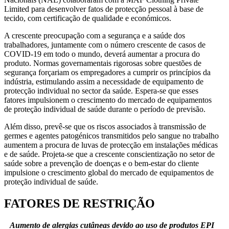
Limited para desenvolver fatos de protecção pessoal à base de
tecido, com certificação de qualidade e económicos.
A crescente preocupação com a segurança e a saúde dos
trabalhadores, juntamente com o número crescente de casos de
COVID-19 em todo o mundo, deverá aumentar a procura do
produto. Normas governamentais rigorosas sobre questões de
segurança forçariam os empregadores a cumprir os princípios da
indústria, estimulando assim a necessidade de equipamento de
protecção individual no sector da saúde. Espera-se que esses
fatores impulsionem o crescimento do mercado de equipamentos
de proteção individual de saúde durante o período de previsão.
Além disso, prevê-se que os riscos associados à transmissão de
germes e agentes patogénicos transmitidos pelo sangue no trabalho
aumentem a procura de luvas de protecção em instalações médicas
e de saúde. Projeta-se que a crescente conscientização no setor de
saúde sobre a prevenção de doenças e o bem-estar do cliente
impulsione o crescimento global do mercado de equipamentos de
proteção individual de saúde.
FATORES DE RESTRIÇÃO
Aumento de alergias cutâneas devido ao uso de produtos EPI