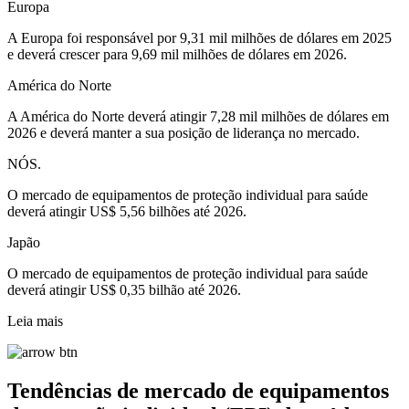
Europa
A Europa foi responsável por 9,31 mil milhões de dólares em 2025
e deverá crescer para 9,69 mil milhões de dólares em 2026.
América do Norte
A América do Norte deverá atingir 7,28 mil milhões de dólares em
2026 e deverá manter a sua posição de liderança no mercado.
NÓS.
O mercado de equipamentos de proteção individual para saúde
deverá atingir US$ 5,56 bilhões até 2026.
Japão
O mercado de equipamentos de proteção individual para saúde
deverá atingir US$ 0,35 bilhão até 2026.
Leia mais
Tendências de mercado de equipamentos