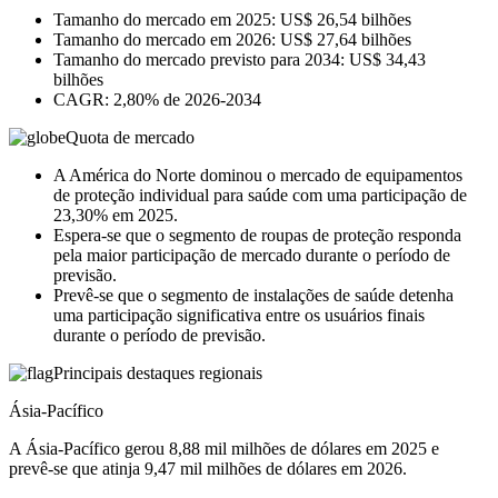
Tamanho do mercado em 2025: US$ 26,54 bilhões
Tamanho do mercado em 2026: US$ 27,64 bilhões
Tamanho do mercado previsto para 2034: US$ 34,43
bilhões
CAGR: 2,80% de 2026-2034
Quota de mercado
A América do Norte dominou o mercado de equipamentos
de proteção individual para saúde com uma participação de
23,30% em 2025.
Espera-se que o segmento de roupas de proteção responda
pela maior participação de mercado durante o período de
previsão.
Prevê-se que o segmento de instalações de saúde detenha
uma participação significativa entre os usuários finais
durante o período de previsão.
Principais destaques regionais
Ásia-Pacífico
A Ásia-Pacífico gerou 8,88 mil milhões de dólares em 2025 e
prevê-se que atinja 9,47 mil milhões de dólares em 2026.