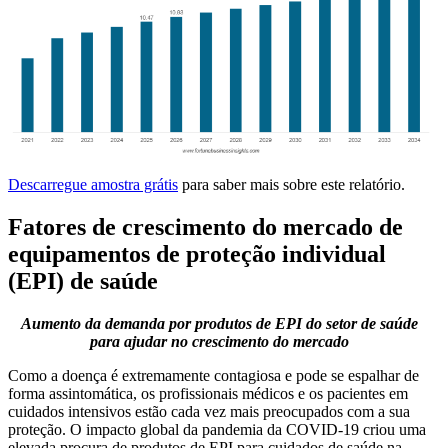
Descarregue amostra grátis
para saber mais sobre este relatório.
Fatores de crescimento do mercado de
equipamentos de proteção individual
(EPI) de saúde
Aumento da demanda por produtos de EPI do setor de saúde
para ajudar no crescimento do mercado
Como a doença é extremamente contagiosa e pode se espalhar de
forma assintomática, os profissionais médicos e os pacientes em
cuidados intensivos estão cada vez mais preocupados com a sua
proteção. O impacto global da pandemia da COVID-19 criou uma
elevada procura de produtos de EPI para cuidados de saúde na