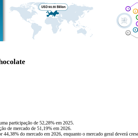
hocolate
 uma participação de 52,28% em 2025.
ipação de mercado de 51,19% em 2026.
por 44,38% do mercado em 2026, enquanto o mercado geral deverá cr