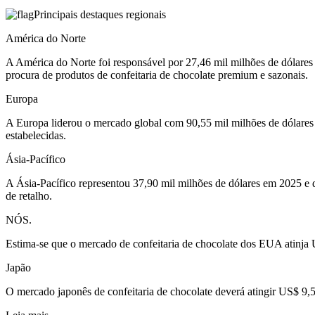
Principais destaques regionais
América do Norte
A América do Norte foi responsável por 27,46 mil milhões de dólares
procura de produtos de confeitaria de chocolate premium e sazonais.
Europa
A Europa liderou o mercado global com 90,55 mil milhões de dólares 
estabelecidas.
Ásia-Pacífico
A Ásia-Pacífico representou 37,90 mil milhões de dólares em 2025 e 
de retalho.
NÓS.
Estima-se que o mercado de confeitaria de chocolate dos EUA atinja 
Japão
O mercado japonês de confeitaria de chocolate deverá atingir US$ 9,