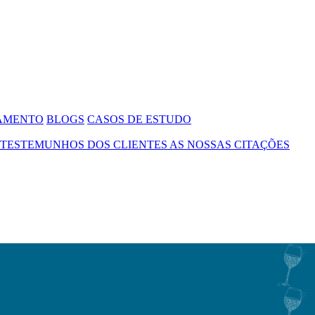
SAMENTO
BLOGS
CASOS DE ESTUDO
TESTEMUNHOS DOS CLIENTES
AS NOSSAS CITAÇÕES