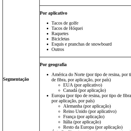
Por aplicativo
Tacos de golfe
Tacos de Hóquei
Raquetes
Bicicletas
Esquis e pranchas de snowboard
Outros
Por geografia
América do Norte (por tipo de resina, por t
Segmentação
de fibra, por aplicação, por país)
EUA (por aplicativo)
Canadá (por aplicação)
Europa (por tipo de resina, por tipo de fibra
por aplicação, por país)
Alemanha (por aplicação)
Reino Unido (por aplicativo)
França (por aplicação)
Itália (por aplicação)
Resto da Europa (por aplicação)