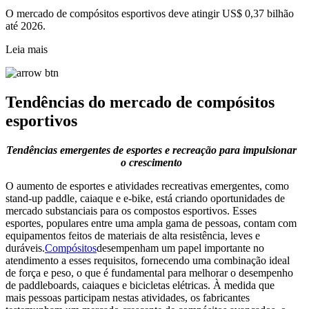
O mercado de compósitos esportivos deve atingir US$ 0,37 bilhão
até 2026.
Leia mais
Tendências do mercado de compósitos
esportivos
Tendências emergentes de esportes e recreação para impulsionar
o crescimento
O aumento de esportes e atividades recreativas emergentes, como
stand-up paddle, caiaque e e-bike, está criando oportunidades de
mercado substanciais para os compostos esportivos. Esses
esportes, populares entre uma ampla gama de pessoas, contam com
equipamentos feitos de materiais de alta resistência, leves e
duráveis.
Compósitos
desempenham um papel importante no
atendimento a esses requisitos, fornecendo uma combinação ideal
de força e peso, o que é fundamental para melhorar o desempenho
de paddleboards, caiaques e bicicletas elétricas. À medida que
mais pessoas participam nestas atividades, os fabricantes