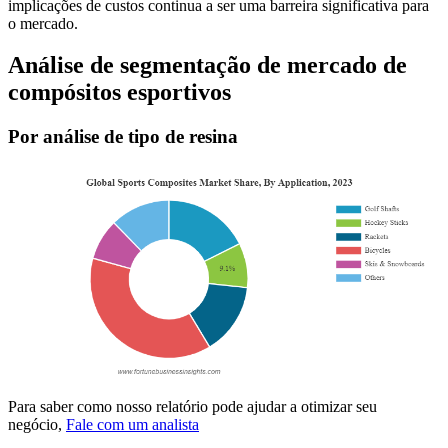
implicações de custos continua a ser uma barreira significativa para
o mercado.
Análise de segmentação de mercado de
compósitos esportivos
Por análise de tipo de resina
Para saber como nosso relatório pode ajudar a otimizar seu
negócio,
Fale com um analista