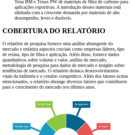
Tena BM e Tenax PW de materiais de fibra de carbono para
aplicações esportivas. A introdução desses materiais está
alinhada com a crescente demanda por materiais de alto
desempenho, leves e duráveis.
COBERTURA DO RELATÓRIO
O relatório de pesquisa fornece uma análise abrangente do
mercado e enfatiza aspectos cruciais como empresas líderes, tipo
de resina, tipo de fibra e aplicação. Além disso, fornece dados
quantitativos sobre volume e valor, análise de mercado,
metodologia de pesquisa para dados de mercado e insights sobre
tendências de mercado. O relatório destaca desenvolvimentos
vitais da indústria e o cenário competitivo. Além dos fatores acima
mencionados, o relatório abrange diversos fatores que contribuem
para o crescimento do mercado nos últimos anos.