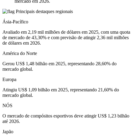
mercado em 2026.
Principais destaques regionais
Ásia-Pacífico
Avaliado em 2,19 mil milhões de dólares em 2025, com uma quota
de mercado de 43,30% e com previsão de atingir 2,36 mil milhões
de dólares em 2026.
América do Norte
Gerou US$ 1,48 bilhão em 2025, representando 28,60% do
mercado global.
Europa
Atingiu US$ 1,09 bilhão em 2025, representando 21,60% do
mercado global.
NÓS
O mercado de compósitos esportivos deve atingir US$ 1,23 bilhão
até 2026.
Japão