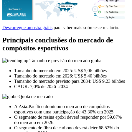
Descarregue amostra grátis
para saber mais sobre este relatório.
Principais conclusões do mercado de
compósitos esportivos
Tamanho e previsão do mercado global
Tamanho do mercado em 2025: US$ 5,06 bilhões
Tamanho do mercado em 2026: US$ 5,40 bilhões
Tamanho do mercado previsto para 2034: US$ 9,23 bilhões
CAGR: 7,0% de 2026–2034
Quota de mercado
A Ásia-Pacífico dominou o mercado de compósitos
esportivos com uma participação de 43,30% em 2025.
O segmento de resina epóxi deverá responder por 59,07%
do mercado em 2026.
O segmento de fibra de carbono deverá deter 68,52% do