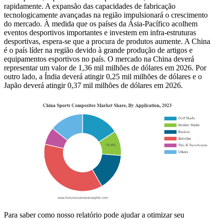
rapidamente. A expansão das capacidades de fabricação
tecnologicamente avançadas na região impulsionará o crescimento
do mercado. À medida que os países da Ásia-Pacífico acolhem
eventos desportivos importantes e investem em infra-estruturas
desportivas, espera-se que a procura de produtos aumente. A China
é o país líder na região devido à grande produção de artigos e
equipamentos esportivos no país. O mercado na China deverá
representar um valor de 1,36 mil milhões de dólares em 2026. Por
outro lado, a Índia deverá atingir 0,25 mil milhões de dólares e o
Japão deverá atingir 0,37 mil milhões de dólares em 2026.
Para saber como nosso relatório pode ajudar a otimizar seu