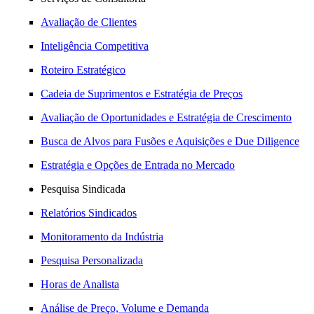
Avaliação de Clientes
Inteligência Competitiva
Roteiro Estratégico
Cadeia de Suprimentos e Estratégia de Preços
Avaliação de Oportunidades e Estratégia de Crescimento
Busca de Alvos para Fusões e Aquisições e Due Diligence
Estratégia e Opções de Entrada no Mercado
Pesquisa Sindicada
Relatórios Sindicados
Monitoramento da Indústria
Pesquisa Personalizada
Horas de Analista
Análise de Preço, Volume e Demanda