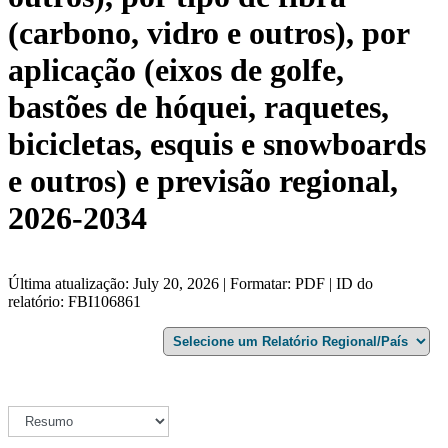
(carbono, vidro e outros), por
aplicação (eixos de golfe,
bastões de hóquei, raquetes,
bicicletas, esquis e snowboards
e outros) e previsão regional,
2026-2034
Última atualização: July 20, 2026 | Formatar: PDF | ID do
relatório: FBI106861