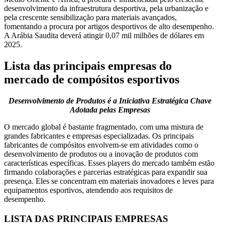
desenvolvimento da infraestrutura desportiva, pela urbanização e
pela crescente sensibilização para materiais avançados,
fomentando a procura por artigos desportivos de alto desempenho.
A Arábia Saudita deverá atingir 0,07 mil milhões de dólares em
2025.
Lista das principais empresas do
mercado de compósitos esportivos
Desenvolvimento de Produtos é a Iniciativa Estratégica Chave
Adotada pelas Empresas
O mercado global é bastante fragmentado, com uma mistura de
grandes fabricantes e empresas especializadas. Os principais
fabricantes de compósitos envolvem-se em atividades como o
desenvolvimento de produtos ou a inovação de produtos com
características específicas. Esses players do mercado também estão
firmando colaborações e parcerias estratégicas para expandir sua
presença. Eles se concentram em materiais inovadores e leves para
equipamentos esportivos, atendendo aos requisitos de
desempenho.
LISTA DAS PRINCIPAIS EMPRESAS