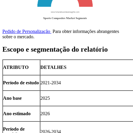
Pedido de Personalização
Para obter informações abrangentes
sobre o mercado.
Escopo e segmentação do relatório
ATRIBUTO
DETALHES
Período de estudo
2021-2034
Ano base
2025
Ano estimado
2026
Período de
2026-2034