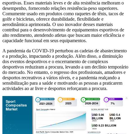
esportivas. Esses materiais leves e de alta resistência melhoram o
desempenho, fornecendo relações resistência-peso superiores.
Comumente usado em produtos como raquetes de tênis, tacos de
golfe e bicicletas, oferece durabilidade, flexibilidade e
aerodinâmica aprimorada. O uso inovador desses materiais
contribui para o desenvolvimento de equipamentos esportivos de
alto rendimento, atendendo atletas que buscam maior eficiência e
capacidade funcional em seus equipamentos.
A pandemia da COVID-19 perturbou as cadeias de abastecimento
e a produção, impactando a produção. Além disso, a diminuição
dos eventos desportivos e o encerramento de complexos
desportivos reduziram a procura, levando a um declínio temporário
do mercado. No entanto, o regresso dos profissionais, amadores e
desportos recreativos a vários níveis, e a pandemia realçando a
sensibilização para a saúde e motivando as pessoas a praticarem
actividades ao ar livre e desportos reforçaram a procura.