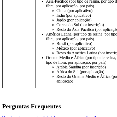
Ásia-Pacífico (por tipo de resina, por tipo 
fibra, por aplicação, por país)
China (por aplicativo)
Índia (por aplicativo)
Japão (por aplicação)
Coreia do Sul (por inscrição)
Resto da Ásia-Pacífico (por aplicaçã
América Latina (por tipo de resina, por tip
fibra, por aplicação, por país)
Brasil (por aplicativo)
México (por aplicativo)
Resto da América Latina (por inscriç
Oriente Médio e África (por tipo de resina,
tipo de fibra, por aplicação, por país)
Arábia Saudita (por inscrição)
África do Sul (por aplicação)
Resto do Oriente Médio e África (po
aplicação)
Perguntas Frequentes