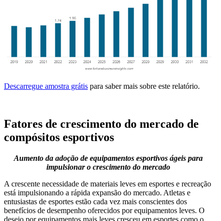
Descarregue amostra grátis
para saber mais sobre este relatório.
Fatores de crescimento do mercado de
compósitos esportivos
Aumento da adoção de equipamentos esportivos ágeis para
impulsionar o crescimento do mercado
A crescente necessidade de materiais leves em esportes e recreação
está impulsionando a rápida expansão do mercado. Atletas e
entusiastas de esportes estão cada vez mais conscientes dos
benefícios de desempenho oferecidos por equipamentos leves. O
desejo por equipamentos mais leves cresceu em esportes como o