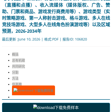
（直播和点播）、收入流媒体（媒体版权、广告、赞
助、门票和商品、游戏发行商费用等）、游戏类型（实
时策略游戏、第一人称射击游戏、格斗游戏、多人在线
竞技场游戏、大型多人在线角色扮演游戏等）以及区域
预测，2026-2034年
最后更新 :June 10, 2026 | 格式:PDF | 报告ID: 106820
概括
总有机碳
共同研究
分割
方法
信息图
下载免费样本
下载免费样本