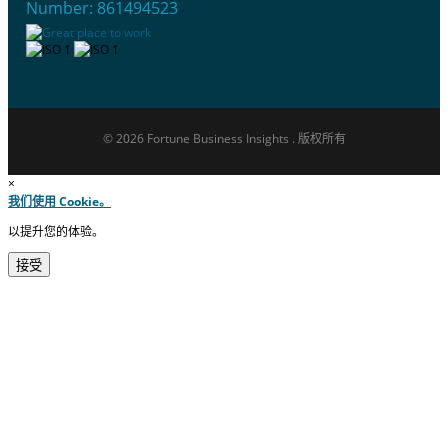
Number: 861494523
© 2026 Fortune Business Insights . 版权所有
×
我们使用 Cookie。
以提升您的体验。
接受