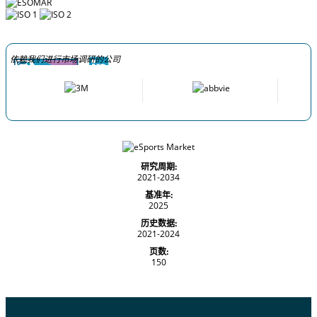
依赖我们进行市场调研的公司
研究周期:
2021-2034
基准年:
2025
历史数据:
2021-2024
页数:
150