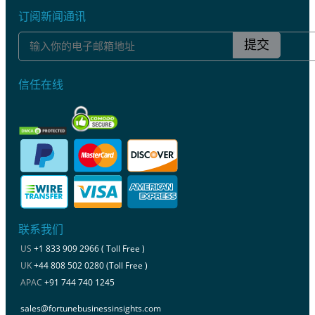
订阅新闻通讯
提交
信任在线
联系我们
US
+1 833 909 2966 ( Toll Free )
UK
+44 808 502 0280 (Toll Free )
APAC
+91 744 740 1245
sales@fortunebusinessinsights.com