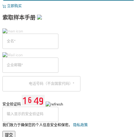
立即购买
索取样本手册
安全验证码
我们致力于确保您的个人信息安全和保密。
隐私政策
提交