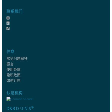
联系我们
信息
常见问题解答
感言
使用条款
隐私政策
如何订购
认证机构
®
D&B D-U-N-S