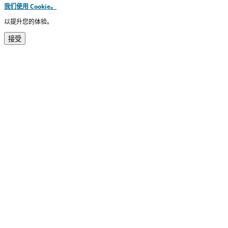
我们使用 Cookie。
以提升您的体验。
接受