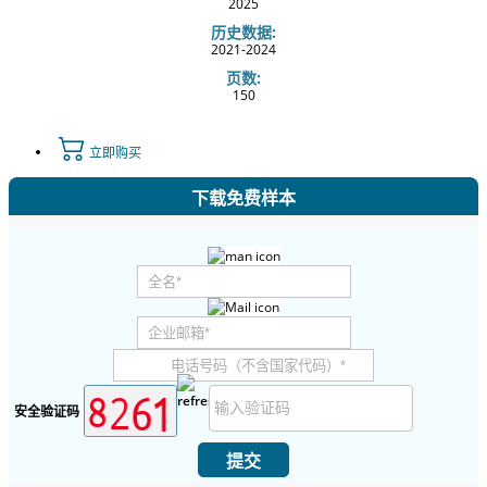
2025
历史数据:
2021-2024
页数:
150
立即购买
下载免费样本
安全验证码
提交