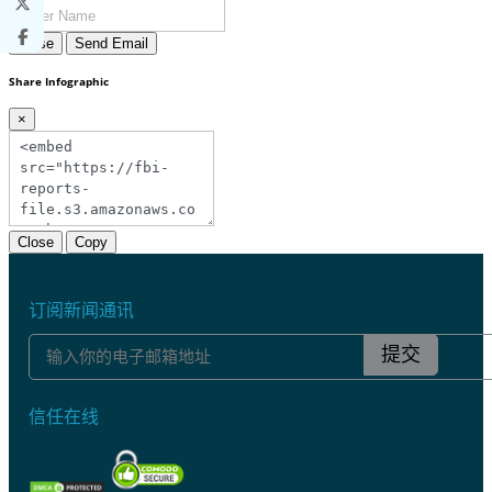
Close
Send Email
Share Infographic
×
Close
Copy
订阅新闻通讯
提交
信任在线