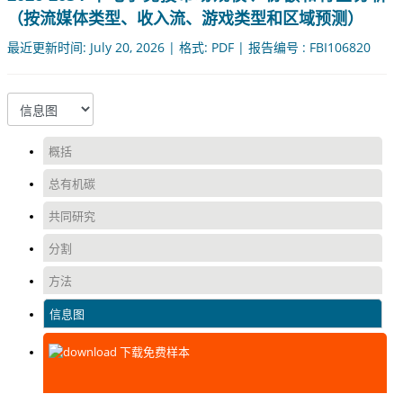
（按流媒体类型、收入流、游戏类型和区域预测）
最近更新时间: July 20, 2026 | 格式: PDF | 报告编号 : FBI106820
概括
总有机碳
共同研究
分割
方法
信息图
下载免费样本