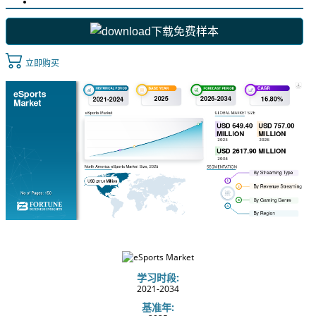
下载免费样本
立即购买
学习时段:
2021-2034
基准年: