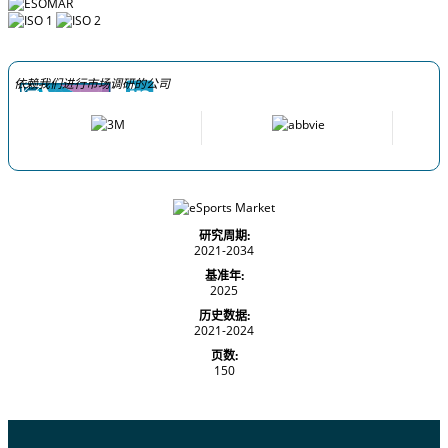
依赖我们进行市场调研的公司
研究周期:
2021-2034
基准年:
2025
历史数据:
2021-2024
页数:
150