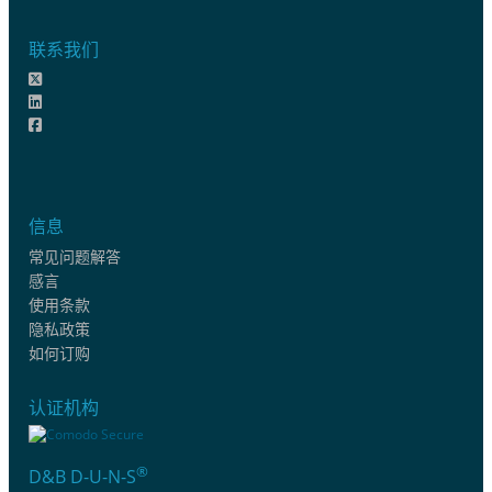
联系我们
信息
常见问题解答
感言
使用条款
隐私政策
如何订购
认证机构
®
D&B D-U-N-S