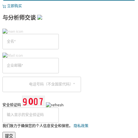
立即购买
与分析师交谈
安全验证码
我们致力于确保您的个人信息安全和保密。
隐私政策
提交