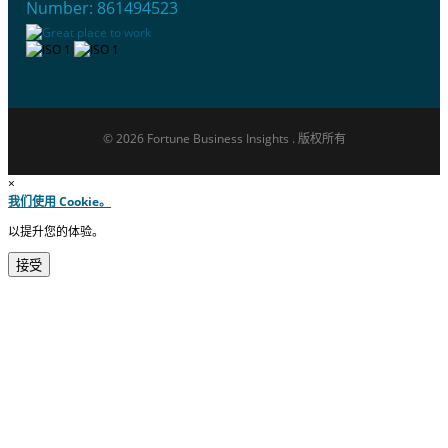
Number: 861494523
© 2026 Fortune Business Insights . 版权所有
×
我们使用 Cookie。
以提升您的体验。
接受