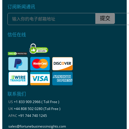
订阅新闻通讯
提交
信任在线
联系我们
US
+1 833 909 2966 ( Toll Free )
UK
+44 808 502 0280 (Toll Free )
APAC
+91 744 740 1245
sales@fortunebusinessinsights.com