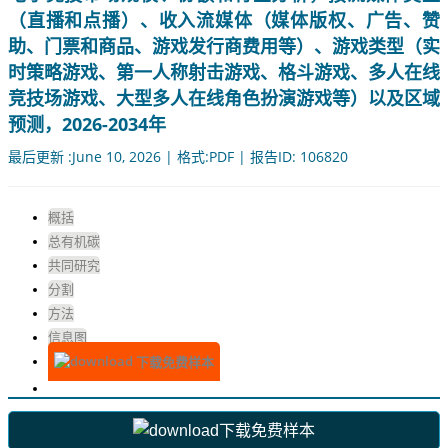
（直播和点播）、收入流媒体（媒体版权、广告、赞
助、门票和商品、游戏发行商费用等）、游戏类型（实
时策略游戏、第一人称射击游戏、格斗游戏、多人在线
竞技场游戏、大型多人在线角色扮演游戏等）以及区域
预测，2026-2034年
最后更新 :June 10, 2026 | 格式:PDF | 报告ID: 106820
概括
总有机碳
共同研究
分割
方法
信息图
下载免费样本
下载免费样本