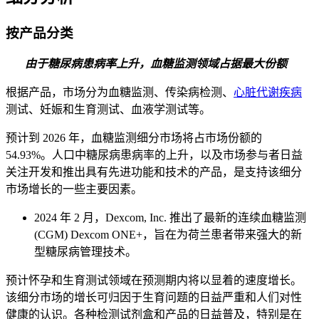
按产品分类
由于糖尿病患病率上升，血糖监测领域占据最大份额
根据产品，市场分为血糖监测、传染病检测、
心脏代谢疾病
测试、妊娠和生育测试、血液学测试等。
预计到 2026 年，血糖监测细分市场将占市场份额的
54.93%。人口中糖尿病患病率的上升，以及市场参与者日益
关注开发和推出具有先进功能和技术的产品，是支持该细分
市场增长的一些主要因素。
2024 年 2 月，Dexcom, Inc. 推出了最新的连续血糖监测
(CGM) Dexcom ONE+，旨在为荷兰患者带来强大的新
型糖尿病管理技术。
预计怀孕和生育测试领域在预测期内将以显着的速度增长。
该细分市场的增长可归因于生育问题的日益严重和人们对性
健康的认识。各种检测试剂盒和产品的日益普及，特别是在