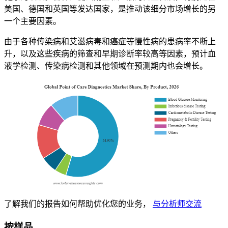
美国、德国和英国等发达国家，是推动该细分市场增长的另
一个主要因素。
由于各种传染病和艾滋病毒和癌症等慢性病的患病率不断上
升，以及这些疾病的筛查和早期诊断率较高等因素，预计血
液学检测、传染病检测和其他领域在预测期内也会增长。
了解我们的报告如何帮助优化您的业务，
与分析师交流
按样品