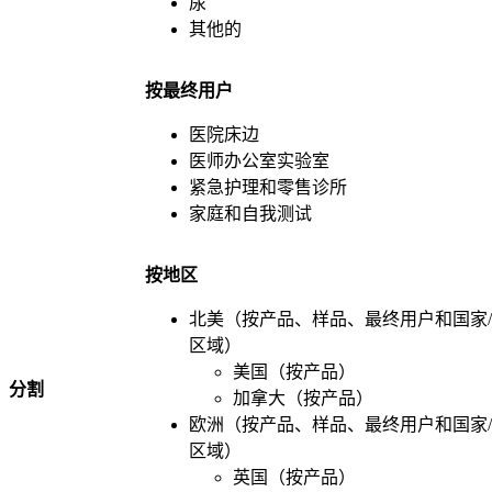
尿
其他的
按最终用户
医院床边
医师办公室实验室
紧急护理和零售诊所
家庭和自我测试
按地区
北美（按产品、样品、最终用户和国家
区域）
美国（按产品）
分割
加拿大（按产品）
欧洲（按产品、样品、最终用户和国家
区域）
英国（按产品）