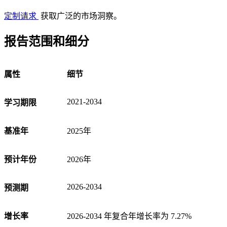
定制请求
获取广泛的市场洞察。
报告范围和细分
属性
细节
2021-2034
学习期限
基准年
2025年
预计年份
2026年
2026-2034
预测期
增长率
2026-2034 年复合年增长率为 7.27%