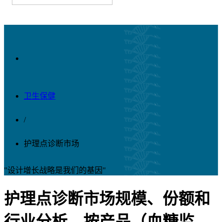
卫生保健
/
护理点诊断市场
"设计增长战略是我们的基因"
护理点诊断市场规模、份额和
行业分析，按产品（血糖监