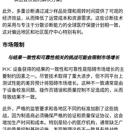
此外，多重诊断通过减少样品处理和周转时间提供了可观的
经济效益，从而降低了运营成本和资源需求。这些诊断技术
的采用与专注于分散诊断能力的全球医疗保健计划相一致，
这对偏远地区和社区医疗中心特别有利。
市场限制
与结果一致性和可靠性相关的挑战可能会限制市场增长
POC 设备获得的结果的一致性和可靠性是阻碍市场增长的主
要制约因素之一。尽管技术取得了重大进步，但不同平台上
测试性能的差异预计将阻碍市场增长。这种不一致通常是由
于设备校准问题、操作员错误和质量控制不足造成的，从而
导致结果不一致。
此外，严格的监管要求和各地区不同的标准加剧了这些挑
战，因为制造商必须确保严格的验证和质量保证协议，这会
增加生产时间和成本。特别是较小的医疗机构，通常缺乏广
泛的质量控制基础设施，发现管理这些不一致具有挑战性。