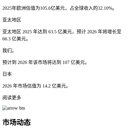
2025年欧洲估值为105.6亿美元，占全球收入的32.10%。
亚太地区
亚太地区 2025 年达到 63.5 亿美元，预计 2026 年将增长至
66.3 亿美元。
我们。
预计到 2026 年该市场将达到 107 亿美元。
日本
2026 年市场估值为 14.2 亿美元。
阅读更多
市场动态