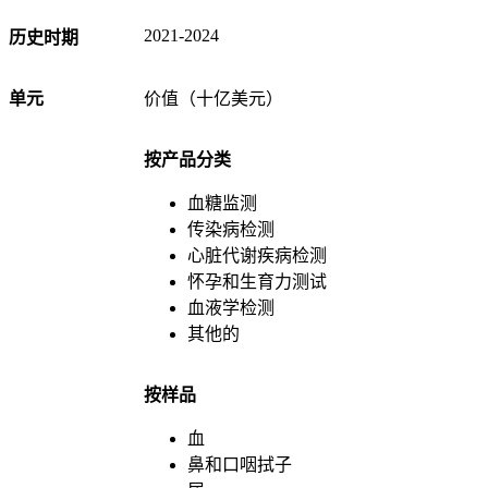
2021-2024
历史时期
单元
价值（十亿美元）
按产品分类
血糖监测
传染病检测
心脏代谢疾病检测
怀孕和生育力测试
血液学检测
其他的
按样品
血
鼻和口咽拭子