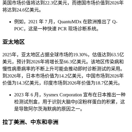
英国市场价值将达到22.3亿美元，而德国市场价值到2026年
将达到24.6亿美元。
例如，2021 年 7 月，QuantuMDx 在欧洲推出了 Q-
POC，这是一种快速 PCR 现场诊断系统。
亚太地区
2025年，亚太地区占据全球市场的19.30%，估值达到63.5亿
美元，预计到2026年将增长至66.3亿美元。该地区传染病和
慢性病患病率的不断上升可能会推动即时诊断测试的采用。
到2026年，日本市场价值为14.2亿美元，中国市场到2026年
价值为14.3亿美元，印度市场到2026年价值为18.7亿美元。
2023 年 6 月，Sysmex Corporation 宣布在日本推出一种
检测试剂盒，用于识别大脑中β淀粉样蛋白的积累，这
是导致阿尔茨海默病的原因之一。
拉丁美洲、中东和非洲