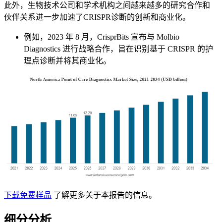
此外，生物技术公司和学术机构之间越来越多的研究合作和
伙伴关系进一步加速了CRISPR诊断的创新和商业化。
例如，2023 年 8 月，CrisprBits 宣布与 Molbio
Diagnostics 进行战略合作，旨在识别基于 CRISPR 的护
理点诊断并将其商业化。
下载免费样品
了解更多关于本报告的信息。
细分分析