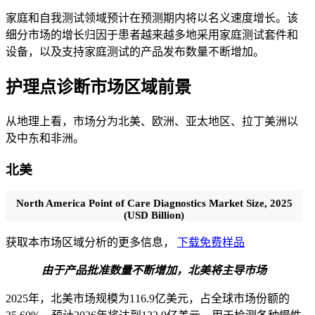
家庭和自我测试领域预计在预测期内将以名义速度增长。该
细分市场的增长归因于患者越来越多地采用家庭测试套件和
设备，以及支持家庭测试的产品发布数量不断增加。
护理点诊断市场区域前景
从地理上看，市场分为北美、欧洲、亚太地区、拉丁美洲以
及中东和非洲。
北美
North America Point of Care Diagnostics Market Size, 2025
(USD Billion)
获取本市场区域分析的更多信息，
下载免费样品
由于产品批准数量不断增加，北美将主导市场
2025年，北美市场规模为116.9亿美元，占全球市场份额的