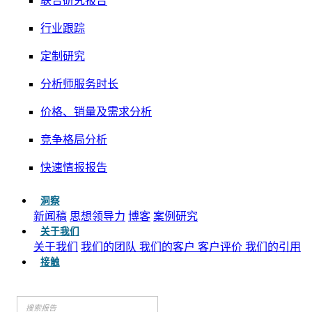
联合研究报告
行业跟踪
定制研究
分析师服务时长
价格、销量及需求分析
竞争格局分析
快速情报报告
洞察
新闻稿
思想领导力
博客
案例研究
关于我们
关于我们
我们的团队
我们的客户
客户评价
我们的引用
接触