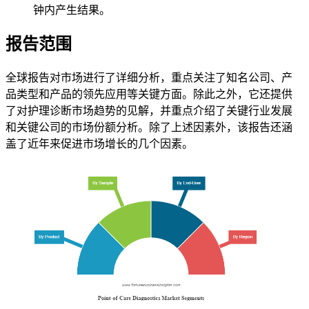
钟内产生结果。
报告范围
全球报告对市场进行了详细分析，重点关注了知名公司、产
品类型和产品的领先应用等关键方面。除此之外，它还提供
了对护理诊断市场趋势的见解，并重点介绍了关键行业发展
和关键公司的市场份额分析。除了上述因素外，该报告还涵
盖了近年来促进市场增长的几个因素。