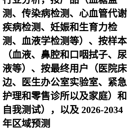
测、传染病检测、心血管代谢
疾病检测、妊娠和生育力检
测、血液学检测等）、按样本
（血液、鼻腔和口咽拭子、尿
液等）、按最终用户（医院床
边、医生办公室实验室、紧急
护理和零售诊所以及家庭）和
自我测试），以及 2026-2034
年区域预测