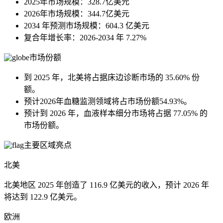
2025年市场规模：328.7亿美元
2026年市场规模：344.7亿美元
2034 年预测市场规模：604.3 亿美元
复合年增长率：2026-2034 年 7.27%
市场份额
到 2025 年，北美将占据床边诊断市场的 35.60% 份
额。
预计2026年血糖监测领域将占市场份额54.93%。
预计到 2026 年，血液样本细分市场将占据 77.05% 的
市场份额。
主要区域亮点
北美
北美地区 2025 年创造了 116.9 亿美元的收入，预计 2026 年
将达到 122.9 亿美元。
欧洲