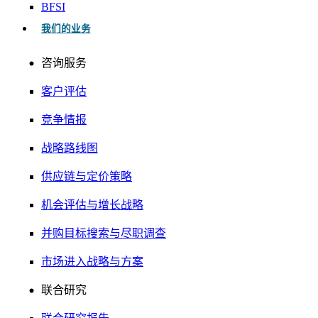
BFSI
我们的业务
咨询服务
客户评估
竞争情报
战略路线图
供应链与定价策略
机会评估与增长战略
并购目标搜索与尽职调查
市场进入战略与方案
联合研究