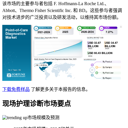
该市场的主要参与者包括 F. Hoffmann-La Roche Ltd.、
Abbott、Thermo Fisher Scientific Inc. 和 BD。这些参与者强调
对技术进步的广泛投资以及研发活动，以维持其市场份额。
下载免费样品
了解更多关于本报告的信息。
现场护理诊断市场要点
市场规模及预测