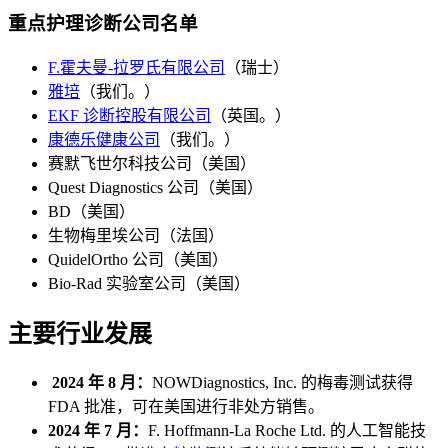
重点护理诊断公司名单
F.霍夫曼-拉罗氏有限公司
（瑞士）
雅培
（我们。）
EKF 诊断控股有限公司
（英国。）
康德乐健康公司
（我们。）
赛默飞世尔科技公司（美国）
Quest Diagnostics 公司（美国）
BD（美国）
生物梅里埃公司（法国）
QuidelOrtho 公司（美国）
Bio-Rad 实验室公司（美国）
主要行业发展
2024 年 8 月：
NOWDiagnostics, Inc. 的梅毒测试获得
FDA 批准，可在美国进行非处方销售。
2024 年 7 月：
F. Hoffmann-La Roche Ltd. 的人工智能技