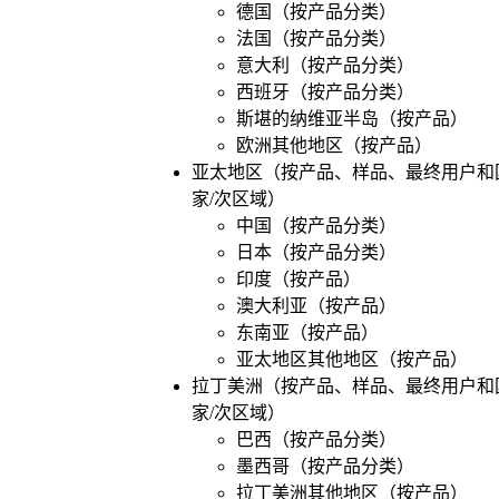
德国（按产品分类）
法国（按产品分类）
意大利（按产品分类）
西班牙（按产品分类）
斯堪的纳维亚半岛（按产品）
欧洲其他地区（按产品）
亚太地区（按产品、样品、最终用户和
家/次区域）
中国（按产品分类）
日本（按产品分类）
印度（按产品）
澳大利亚（按产品）
东南亚（按产品）
亚太地区其他地区（按产品）
拉丁美洲（按产品、样品、最终用户和
家/次区域）
巴西（按产品分类）
墨西哥（按产品分类）
拉丁美洲其他地区（按产品）