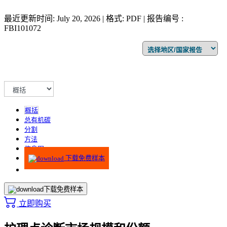
最近更新时间: July 20, 2026 | 格式: PDF | 报告编号 :
FBI101072
概括
总有机碳
分割
方法
信息图
下载免费样本
下载免费样本
立即购买