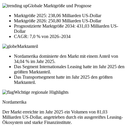
Globale Marktgröße und Prognose
Marktgröße 2025: 238,06 Milliarden US-Dollar
Marktgröße 2026: 250,80 Milliarden US-Dollar
Prognostizierte Marktgröße 2034: 431,03 Milliarden US-
Dollar
CAGR: 7,0 % von 2026–2034
Marktanteil
Nordamerika dominierte den Markt mit einem Anteil von
34,04 % im Jahr 2025.
Das Segment Internationales Leasing hatte im Jahr 2025 den
größten Marktanteil.
Das Transportsegment hatte im Jahr 2025 den größten
Marktanteil.
Wichtige regionale Highlights
Nordamerika
Der Markt erreichte im Jahr 2025 ein Volumen von 81,03
Milliarden US-Dollar, angetrieben durch ein ausgereiftes Leasing-
Ökosystem und starke Finanzinstitute.