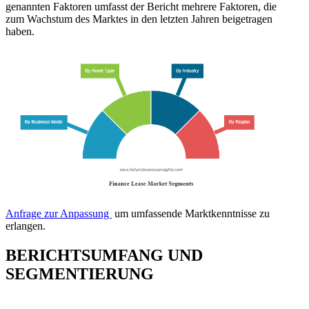
genannten Faktoren umfasst der Bericht mehrere Faktoren, die
zum Wachstum des Marktes in den letzten Jahren beigetragen
haben.
Anfrage zur Anpassung
um umfassende Marktkenntnisse zu
erlangen.
BERICHTSUMFANG UND
SEGMENTIERUNG