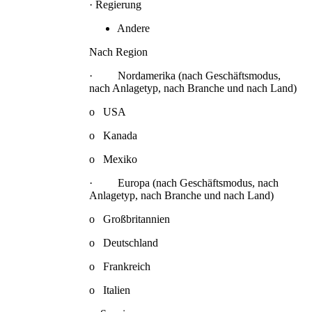
· Regierung
Andere
Nach Region
· Nordamerika (nach Geschäftsmodus,
nach Anlagetyp, nach Branche und nach Land)
o USA
o Kanada
o Mexiko
· Europa (nach Geschäftsmodus, nach
Anlagetyp, nach Branche und nach Land)
o Großbritannien
o Deutschland
o Frankreich
o Italien