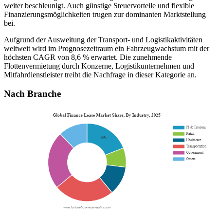
weiter beschleunigt. Auch günstige Steuervorteile und flexible
Finanzierungsmöglichkeiten trugen zur dominanten Marktstellung
bei.
Aufgrund der Ausweitung der Transport- und Logistikaktivitäten
weltweit wird im Prognosezeitraum ein Fahrzeugwachstum mit der
höchsten CAGR von 8,6 % erwartet. Die zunehmende
Flottenvermietung durch Konzerne, Logistikunternehmen und
Mitfahrdienstleister treibt die Nachfrage in dieser Kategorie an.
Nach Branche