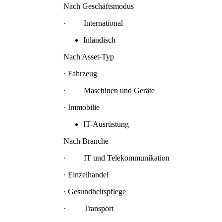
Nach Geschäftsmodus
· International
Inländisch
Nach Asset-Typ
· Fahrzeug
· Maschinen und Geräte
· Immobilie
IT-Ausrüstung
Nach Branche
· IT und Telekommunikation
· Einzelhandel
· Gesundheitspflege
· Transport