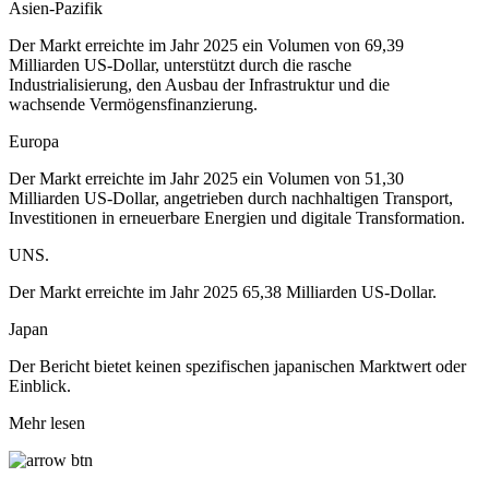
Asien-Pazifik
Der Markt erreichte im Jahr 2025 ein Volumen von 69,39
Milliarden US-Dollar, unterstützt durch die rasche
Industrialisierung, den Ausbau der Infrastruktur und die
wachsende Vermögensfinanzierung.
Europa
Der Markt erreichte im Jahr 2025 ein Volumen von 51,30
Milliarden US-Dollar, angetrieben durch nachhaltigen Transport,
Investitionen in erneuerbare Energien und digitale Transformation.
UNS.
Der Markt erreichte im Jahr 2025 65,38 Milliarden US-Dollar.
Japan
Der Bericht bietet keinen spezifischen japanischen Marktwert oder
Einblick.
Mehr lesen