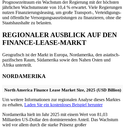
Prognosezeitraum ein Wachstum der Regierung mit der höchsten
jährlichen Wachstumsrate von 10,4 % erwartet. Viele Regierungen
nutzen Finanzierungsleasing, um große Transport-, Verteidigungs-
und öffentliche Versorgungsausrüstungen zu finanzieren, ohne die
Staatshaushalte zu belasten.
REGIONALER AUSBLICK AUF DEN
FINANCE-LEASE-MARKT
Geografisch ist der Markt in Europa, Nordamerika, den asiatisch-
pazifischen Raum, Südamerika sowie den Nahen Osten und
Afrika unterteilt.
NORDAMERIKA
North America Finance Lease Market Size, 2025 (USD Billion)
Um weitere Informationen zur regionalen Analyse dieses Marktes
zu erhalten,
Laden Sie ein kostenloses Beispiel herunter
Nordamerika hielt im Jahr 2025 mit einem Wert von 81,03
Milliarden US-Dollar den dominierenden Anteil. Das Wachstum
wird vor allem durch die starke Präsenz großer