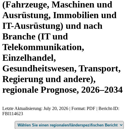
(Fahrzeuge, Maschinen und
Ausrüstung, Immobilien und
IT-Ausrüstung) und nach
Branche (IT und
Telekommunikation,
Einzelhandel,
Gesundheitswesen, Transport,
Regierung und andere),
regionale Prognose, 2026–2034
Letzte Aktualisierung: July 20, 2026 | Format: PDF | Bericht-ID:
FBI114623