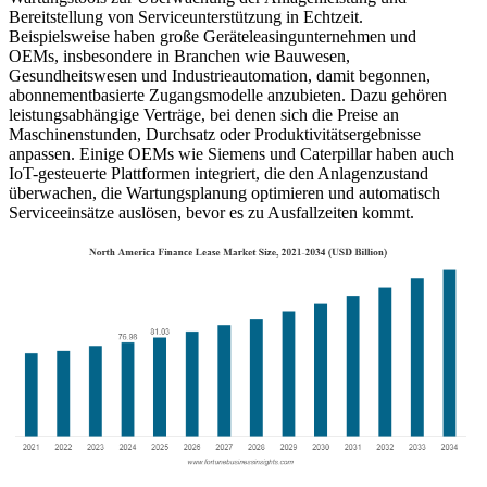
Bereitstellung von Serviceunterstützung in Echtzeit.
Beispielsweise haben große Geräteleasingunternehmen und
OEMs, insbesondere in Branchen wie Bauwesen,
Gesundheitswesen und Industrieautomation, damit begonnen,
abonnementbasierte Zugangsmodelle anzubieten. Dazu gehören
leistungsabhängige Verträge, bei denen sich die Preise an
Maschinenstunden, Durchsatz oder Produktivitätsergebnisse
anpassen. Einige OEMs wie Siemens und Caterpillar haben auch
IoT-gesteuerte Plattformen integriert, die den Anlagenzustand
überwachen, die Wartungsplanung optimieren und automatisch
Serviceeinsätze auslösen, bevor es zu Ausfallzeiten kommt.