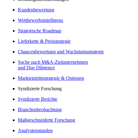
Kundenbewertung
Wettbewerbsintelligenz
Strategische Roadmap
Lieferkette & Preisstrategie
Chancenbewertung und Wachstumsstrategie
Suche nach M&A-Zielunternehmen
und Due Diligence
Markteintrittsstrategie & Optionen
Syndizierte Forschung
Syndizierte Berichte
Branchenbeobachtung
Maßgeschneiderte Forschung
Analystenstunden