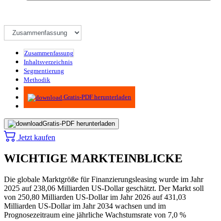
Zusammenfassung
Inhaltsverzeichnis
Segmentierung
Methodik
Infografiken
Gratis-PDF herunterladen
Gratis-PDF herunterladen
Jetzt kaufen
WICHTIGE MARKTEINBLICKE
Die globale Marktgröße für Finanzierungsleasing wurde im Jahr
2025 auf 238,06 Milliarden US-Dollar geschätzt. Der Markt soll
von 250,80 Milliarden US-Dollar im Jahr 2026 auf 431,03
Milliarden US-Dollar im Jahr 2034 wachsen und im
Prognosezeitraum eine jährliche Wachstumsrate von 7,0 %