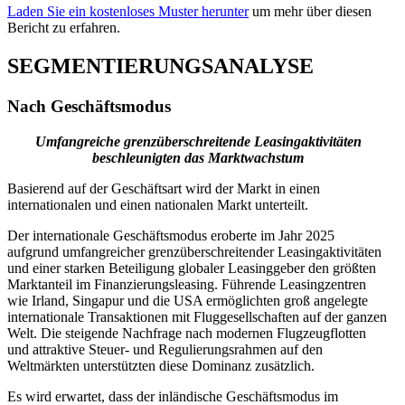
Laden Sie ein kostenloses Muster herunter
um mehr über diesen
Bericht zu erfahren.
SEGMENTIERUNGSANALYSE
Nach Geschäftsmodus
Umfangreiche grenzüberschreitende Leasingaktivitäten
beschleunigten das Marktwachstum
Basierend auf der Geschäftsart wird der Markt in einen
internationalen und einen nationalen Markt unterteilt.
Der internationale Geschäftsmodus eroberte im Jahr 2025
aufgrund umfangreicher grenzüberschreitender Leasingaktivitäten
und einer starken Beteiligung globaler Leasinggeber den größten
Marktanteil im Finanzierungsleasing. Führende Leasingzentren
wie Irland, Singapur und die USA ermöglichten groß angelegte
internationale Transaktionen mit Fluggesellschaften auf der ganzen
Welt. Die steigende Nachfrage nach modernen Flugzeugflotten
und attraktive Steuer- und Regulierungsrahmen auf den
Weltmärkten unterstützten diese Dominanz zusätzlich.
Es wird erwartet, dass der inländische Geschäftsmodus im