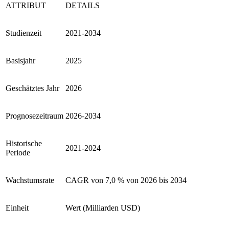
ATTRIBUT
DETAILS
Studienzeit
2021-2034
Basisjahr
2025
Geschätztes Jahr
2026
Prognosezeitraum
2026-2034
Historische
2021-2024
Periode
Wachstumsrate
CAGR von 7,0 % von 2026 bis 2034
Einheit
Wert (Milliarden USD)