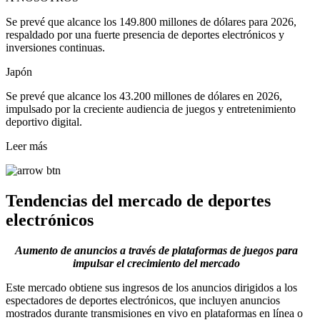
Se prevé que alcance los 149.800 millones de dólares para 2026,
respaldado por una fuerte presencia de deportes electrónicos y
inversiones continuas.
Japón
Se prevé que alcance los 43.200 millones de dólares en 2026,
impulsado por la creciente audiencia de juegos y entretenimiento
deportivo digital.
Leer más
Tendencias del mercado de deportes
electrónicos
Aumento de anuncios a través de plataformas de juegos para
impulsar el crecimiento del mercado
Este mercado obtiene sus ingresos de los anuncios dirigidos a los
espectadores de deportes electrónicos, que incluyen anuncios
mostrados durante transmisiones en vivo en plataformas en línea o