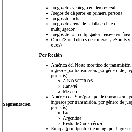
Juegos de estrategia en tiempo real
Juegos de disparos en primera persona
Juegos de lucha
Juegos de arena de batalla en línea
multijugador
Juegos de rol multijugador masivo en línea
Otros (Simuladores de carreras y eSports y
otros)
Por
Región
América del Norte (por tipo de transmisión,
ingresos por transmisión, por género de jue
por país)
A NOSOTROS.
Canadá
México
América del Sur (por tipo de transmisión, p
ingresos por transmisión, por género de jue
Segmentación
por país)
Brasil
Argentina
Resto de Sudamérica
Europa (por tipo de streaming, por ingresos