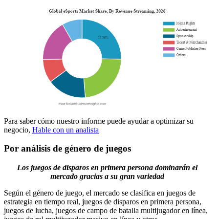
Para saber cómo nuestro informe puede ayudar a optimizar su
negocio,
Hable con un analista
Por análisis de género de juegos
Los juegos de disparos en primera persona dominarán el
mercado gracias a su gran variedad
Según el género de juego, el mercado se clasifica en juegos de
estrategia en tiempo real, juegos de disparos en primera persona,
juegos de lucha, juegos de campo de batalla multijugador en línea,