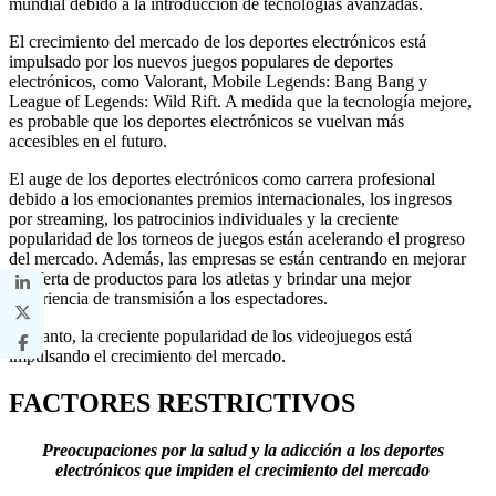
mundial debido a la introducción de tecnologías avanzadas.
El crecimiento del mercado de los deportes electrónicos está
impulsado por los nuevos juegos populares de deportes
electrónicos, como Valorant, Mobile Legends: Bang Bang y
League of Legends: Wild Rift. A medida que la tecnología mejore,
es probable que los deportes electrónicos se vuelvan más
accesibles en el futuro.
El auge de los deportes electrónicos como carrera profesional
debido a los emocionantes premios internacionales, los ingresos
por streaming, los patrocinios individuales y la creciente
popularidad de los torneos de juegos están acelerando el progreso
del mercado. Además, las empresas se están centrando en mejorar
su oferta de productos para los atletas y brindar una mejor
experiencia de transmisión a los espectadores.
Por tanto, la creciente popularidad de los videojuegos está
impulsando el crecimiento del mercado.
FACTORES RESTRICTIVOS
Preocupaciones por la salud y la adicción a los deportes
electrónicos que impiden el crecimiento del mercado