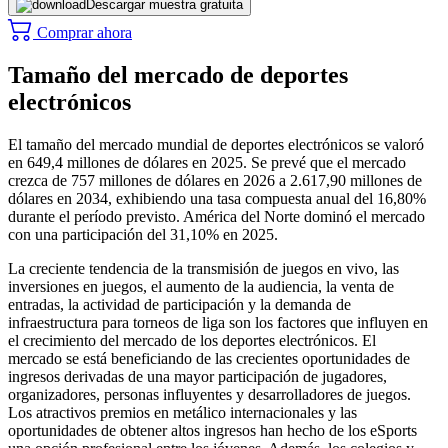
Descargar muestra gratuita
Comprar ahora
Tamaño del mercado de deportes
electrónicos
El tamaño del mercado mundial de deportes electrónicos se valoró
en 649,4 millones de dólares en 2025. Se prevé que el mercado
crezca de 757 millones de dólares en 2026 a 2.617,90 millones de
dólares en 2034, exhibiendo una tasa compuesta anual del 16,80%
durante el período previsto. América del Norte dominó el mercado
con una participación del 31,10% en 2025.
La creciente tendencia de la transmisión de juegos en vivo, las
inversiones en juegos, el aumento de la audiencia, la venta de
entradas, la actividad de participación y la demanda de
infraestructura para torneos de liga son los factores que influyen en
el crecimiento del mercado de los deportes electrónicos. El
mercado se está beneficiando de las crecientes oportunidades de
ingresos derivadas de una mayor participación de jugadores,
organizadores, personas influyentes y desarrolladores de juegos.
Los atractivos premios en metálico internacionales y las
oportunidades de obtener altos ingresos han hecho de los eSports