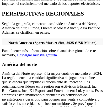
impulsen el crecimiento del mercado de los deportes electrónicos.
PERSPECTIVAS REGIONALES
Según la geografía, el mercado se divide en América del Norte,
América del Sur, Europa, Oriente Medio y África y Asia Pacífico.
Además, se clasifican en países.
North America eSports Market Size, 2025 (USD Million)
Para obtener más información sobre el análisis regional de este
mercado,
Descargar muestra gratuita
América del norte
América del Norte representó la mayor cuota de mercado en 2024.
La región tiene una cantidad significativa de jugadores en línea
que se espera que impulse el crecimiento del mercado. Las
organizaciones líderes en la región son Activision Blizzard, Inc.,
Riot Games, Inc., X1 Esports and Entertainment Ltd. y otras. Estas
empresas están invirtiendo fuertemente en actividades de
investigación y desarrollo para obtener una ventaja competitiva y
satisfacer las necesidades de los consumidores. Se prevé que el