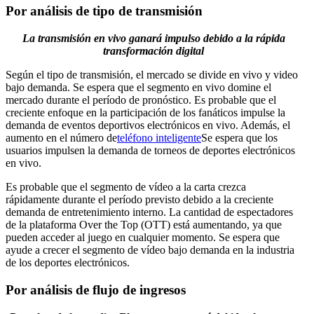
Por análisis de tipo de transmisión
La transmisión en vivo ganará impulso debido a la rápida
transformación digital
Según el tipo de transmisión, el mercado se divide en vivo y video
bajo demanda. Se espera que el segmento en vivo domine el
mercado durante el período de pronóstico. Es probable que el
creciente enfoque en la participación de los fanáticos impulse la
demanda de eventos deportivos electrónicos en vivo. Además, el
aumento en el número de
teléfono inteligente
Se espera que los
usuarios impulsen la demanda de torneos de deportes electrónicos
en vivo.
Es probable que el segmento de vídeo a la carta crezca
rápidamente durante el período previsto debido a la creciente
demanda de entretenimiento interno. La cantidad de espectadores
de la plataforma Over the Top (OTT) está aumentando, ya que
pueden acceder al juego en cualquier momento. Se espera que
ayude a crecer el segmento de vídeo bajo demanda en la industria
de los deportes electrónicos.
Por análisis de flujo de ingresos