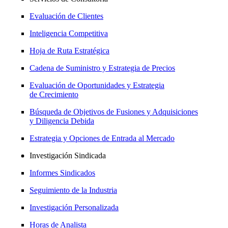
Evaluación de Clientes
Inteligencia Competitiva
Hoja de Ruta Estratégica
Cadena de Suministro y Estrategia de Precios
Evaluación de Oportunidades y Estrategia
de Crecimiento
Búsqueda de Objetivos de Fusiones y Adquisiciones
y Diligencia Debida
Estrategia y Opciones de Entrada al Mercado
Investigación Sindicada
Informes Sindicados
Seguimiento de la Industria
Investigación Personalizada
Horas de Analista