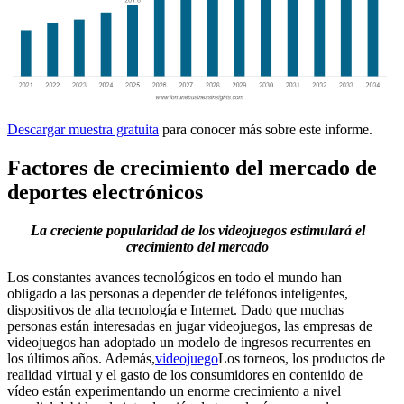
Descargar muestra gratuita
para conocer más sobre este informe.
Factores de crecimiento del mercado de
deportes electrónicos
La creciente popularidad de los videojuegos estimulará el
crecimiento del mercado
Los constantes avances tecnológicos en todo el mundo han
obligado a las personas a depender de teléfonos inteligentes,
dispositivos de alta tecnología e Internet. Dado que muchas
personas están interesadas en jugar videojuegos, las empresas de
videojuegos han adoptado un modelo de ingresos recurrentes en
los últimos años. Además,
videojuego
Los torneos, los productos de
realidad virtual y el gasto de los consumidores en contenido de
vídeo están experimentando un enorme crecimiento a nivel