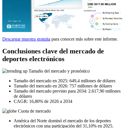
Descargar muestra gratuita
para conocer más sobre este informe.
Conclusiones clave del mercado de
deportes electrónicos
Tamaño del mercado y pronóstico
Tamaño del mercado en 2025: 649,4 millones de dólares
Tamaño del mercado en 2026: 757 millones de dólares
Tamaño del mercado previsto para 2034: 2.617,90 millones
de dólares
CAGR: 16,80% de 2026 a 2034
Cuota de mercado
América del Norte dominó el mercado de los deportes
electrónicos con una participación del 31,10% en 2025.