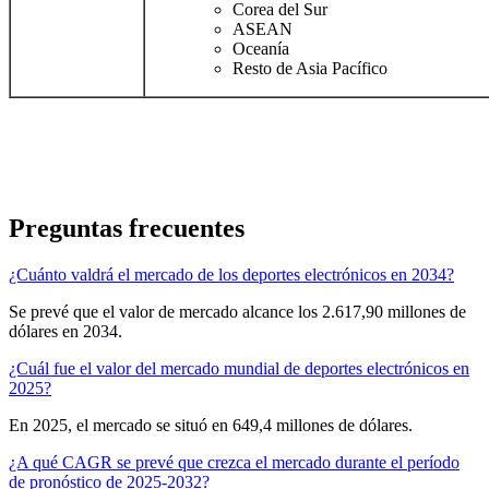
Corea del Sur
ASEAN
Oceanía
Resto de Asia Pacífico
Preguntas frecuentes
¿Cuánto valdrá el mercado de los deportes electrónicos en 2034?
Se prevé que el valor de mercado alcance los 2.617,90 millones de
dólares en 2034.
¿Cuál fue el valor del mercado mundial de deportes electrónicos en
2025?
En 2025, el mercado se situó en 649,4 millones de dólares.
¿A qué CAGR se prevé que crezca el mercado durante el período
de pronóstico de 2025-2032?