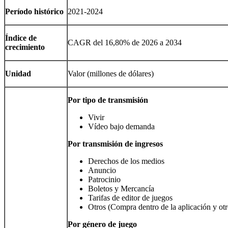
Período histórico
2021-2024
Índice de
CAGR del 16,80% de 2026 a 2034
crecimiento
Unidad
Valor (millones de dólares)
Por tipo de transmisión
Vivir
Vídeo bajo demanda
Por transmisión de ingresos
Derechos de los medios
Anuncio
Patrocinio
Boletos y Mercancía
Tarifas de editor de juegos
Otros (Compra dentro de la aplicación y otr
Por género de juego