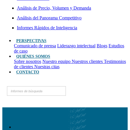
Análisis de Precio, Volumen y Demanda
Análisis del Panorama Competitivo
Informes Rápidos de Inteligencia
PERSPECTIVAS
Comunicado de prensa
Liderazgo intelectual
Blogs
Estudios
de caso
QUIÉNES SOMOS
Sobre nosotros
Nuestro equipo
Nuestros clientes
Testimonios
de clientes
Nuestras citas
CONTACTO