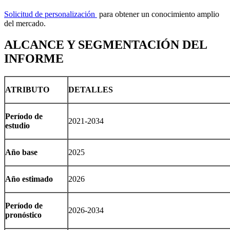
Solicitud de personalización
para obtener un conocimiento amplio
del mercado.
ALCANCE Y SEGMENTACIÓN DEL
INFORME
ATRIBUTO
DETALLES
Período de
2021-2034
estudio
Año base
2025
Año estimado
2026
Período de
2026-2034
pronóstico