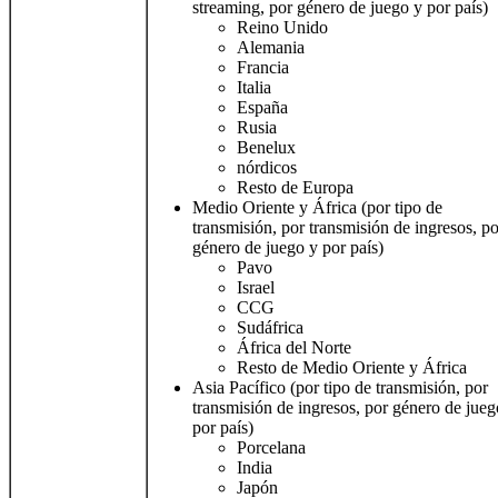
streaming, por género de juego y por país)
Reino Unido
Alemania
Francia
Italia
España
Rusia
Benelux
nórdicos
Resto de Europa
Medio Oriente y África (por tipo de
transmisión, por transmisión de ingresos, po
género de juego y por país)
Pavo
Israel
CCG
Sudáfrica
África del Norte
Resto de Medio Oriente y África
Asia Pacífico (por tipo de transmisión, por
transmisión de ingresos, por género de jueg
por país)
Porcelana
India
Japón