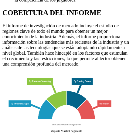
COBERTURA DEL INFORME
El informe de investigación de mercado incluye el estudio de
regiones clave de todo el mundo para obtener un mejor
conocimiento de la industria. Además, el informe proporciona
información sobre las tendencias más recientes de la industria y un
análisis de las tecnologías que se están adoptando rápidamente a
nivel global. También hace hincapié en los factores que estimulan
el crecimiento y las restricciones, lo que permite al lector obtener
una comprensión profunda del mercado.