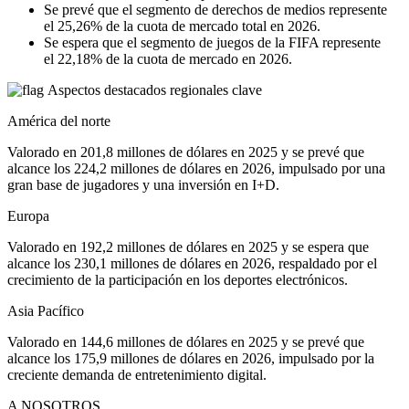
Se prevé que el segmento de derechos de medios represente
el 25,26% de la cuota de mercado total en 2026.
Se espera que el segmento de juegos de la FIFA represente
el 22,18% de la cuota de mercado en 2026.
Aspectos destacados regionales clave
América del norte
Valorado en 201,8 millones de dólares en 2025 y se prevé que
alcance los 224,2 millones de dólares en 2026, impulsado por una
gran base de jugadores y una inversión en I+D.
Europa
Valorado en 192,2 millones de dólares en 2025 y se espera que
alcance los 230,1 millones de dólares en 2026, respaldado por el
crecimiento de la participación en los deportes electrónicos.
Asia Pacífico
Valorado en 144,6 millones de dólares en 2025 y se prevé que
alcance los 175,9 millones de dólares en 2026, impulsado por la
creciente demanda de entretenimiento digital.
A NOSOTROS