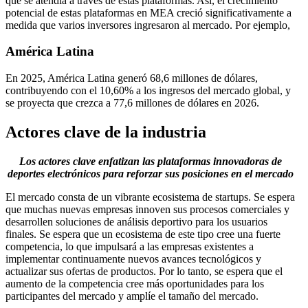
que se atendía a través de estas plataformas. Así, el crecimiento
potencial de estas plataformas en MEA creció significativamente a
medida que varios inversores ingresaron al mercado. Por ejemplo,
América Latina
En 2025, América Latina generó 68,6 millones de dólares,
contribuyendo con el 10,60% a los ingresos del mercado global, y
se proyecta que crezca a 77,6 millones de dólares en 2026.
Actores clave de la industria
Los actores clave enfatizan las plataformas innovadoras de
deportes electrónicos para reforzar sus posiciones en el mercado
El mercado consta de un vibrante ecosistema de startups. Se espera
que muchas nuevas empresas innoven sus procesos comerciales y
desarrollen soluciones de análisis deportivo para los usuarios
finales. Se espera que un ecosistema de este tipo cree una fuerte
competencia, lo que impulsará a las empresas existentes a
implementar continuamente nuevos avances tecnológicos y
actualizar sus ofertas de productos. Por lo tanto, se espera que el
aumento de la competencia cree más oportunidades para los
participantes del mercado y amplíe el tamaño del mercado.