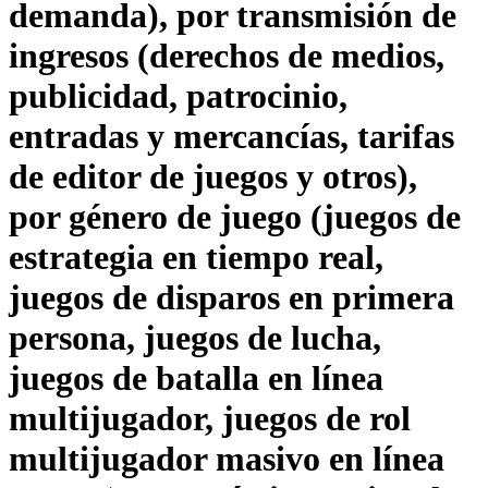
demanda), por transmisión de
ingresos (derechos de medios,
publicidad, patrocinio,
entradas y mercancías, tarifas
de editor de juegos y otros),
por género de juego (juegos de
estrategia en tiempo real,
juegos de disparos en primera
persona, juegos de lucha,
juegos de batalla en línea
multijugador, juegos de rol
multijugador masivo en línea