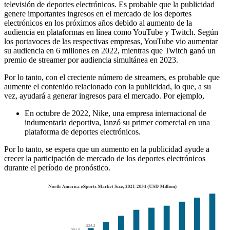
televisión de deportes electrónicos. Es probable que la publicidad
genere importantes ingresos en el mercado de los deportes
electrónicos en los próximos años debido al aumento de la
audiencia en plataformas en línea como YouTube y Twitch. Según
los portavoces de las respectivas empresas, YouTube vio aumentar
su audiencia en 6 millones en 2022, mientras que Twitch ganó un
premio de streamer por audiencia simultánea en 2023.
Por lo tanto, con el creciente número de streamers, es probable que
aumente el contenido relacionado con la publicidad, lo que, a su
vez, ayudará a generar ingresos para el mercado. Por ejemplo,
En octubre de 2022, Nike, una empresa internacional de
indumentaria deportiva, lanzó su primer comercial en una
plataforma de deportes electrónicos.
Por lo tanto, se espera que un aumento en la publicidad ayude a
crecer la participación de mercado de los deportes electrónicos
durante el período de pronóstico.