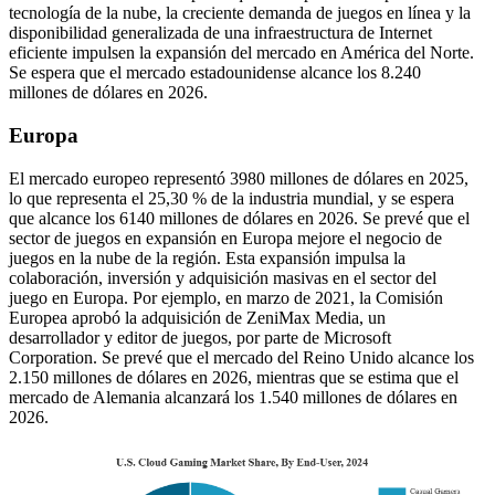
tecnología de la nube, la creciente demanda de juegos en línea y la
disponibilidad generalizada de una infraestructura de Internet
eficiente impulsen la expansión del mercado en América del Norte.
Se espera que el mercado estadounidense alcance los 8.240
millones de dólares en 2026.
Europa
El mercado europeo representó 3980 millones de dólares en 2025,
lo que representa el 25,30 % de la industria mundial, y se espera
que alcance los 6140 millones de dólares en 2026. Se prevé que el
sector de juegos en expansión en Europa mejore el negocio de
juegos en la nube de la región. Esta expansión impulsa la
colaboración, inversión y adquisición masivas en el sector del
juego en Europa. Por ejemplo, en marzo de 2021, la Comisión
Europea aprobó la adquisición de ZeniMax Media, un
desarrollador y editor de juegos, por parte de Microsoft
Corporation. Se prevé que el mercado del Reino Unido alcance los
2.150 millones de dólares en 2026, mientras que se estima que el
mercado de Alemania alcanzará los 1.540 millones de dólares en
2026.