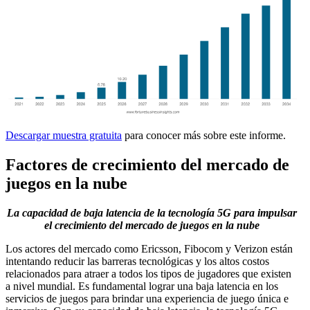
Descargar muestra gratuita
para conocer más sobre este informe.
Factores de crecimiento del mercado de
juegos en la nube
La capacidad de baja latencia de la tecnología 5G para impulsar
el crecimiento del mercado de juegos en la nube
Los actores del mercado como Ericsson, Fibocom y Verizon están
intentando reducir las barreras tecnológicas y los altos costos
relacionados para atraer a todos los tipos de jugadores que existen
a nivel mundial. Es fundamental lograr una baja latencia en los
servicios de juegos para brindar una experiencia de juego única e