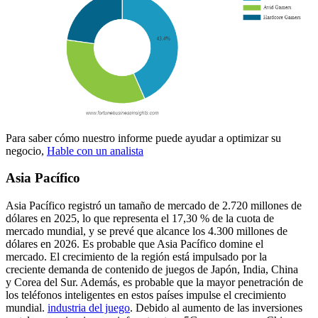
Para saber cómo nuestro informe puede ayudar a optimizar su
negocio,
Hable con un analista
Asia Pacífico
Asia Pacífico registró un tamaño de mercado de 2.720 millones de
dólares en 2025, lo que representa el 17,30 % de la cuota de
mercado mundial, y se prevé que alcance los 4.300 millones de
dólares en 2026. Es probable que Asia Pacífico domine el
mercado. El crecimiento de la región está impulsado por la
creciente demanda de contenido de juegos de Japón, India, China
y Corea del Sur. Además, es probable que la mayor penetración de
los teléfonos inteligentes en estos países impulse el crecimiento
mundial.
industria del juego
. Debido al aumento de las inversiones