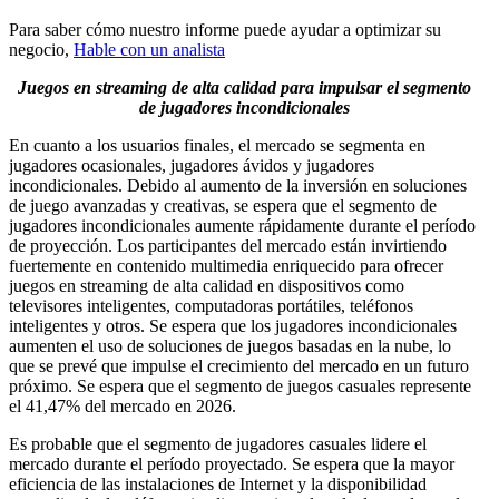
Para saber cómo nuestro informe puede ayudar a optimizar su
negocio,
Hable con un analista
Juegos en streaming de alta calidad para impulsar el segmento
de jugadores incondicionales
En cuanto a los usuarios finales, el mercado se segmenta en
jugadores ocasionales, jugadores ávidos y jugadores
incondicionales. Debido al aumento de la inversión en soluciones
de juego avanzadas y creativas, se espera que el segmento de
jugadores incondicionales aumente rápidamente durante el período
de proyección. Los participantes del mercado están invirtiendo
fuertemente en contenido multimedia enriquecido para ofrecer
juegos en streaming de alta calidad en dispositivos como
televisores inteligentes, computadoras portátiles, teléfonos
inteligentes y otros. Se espera que los jugadores incondicionales
aumenten el uso de soluciones de juegos basadas en la nube, lo
que se prevé que impulse el crecimiento del mercado en un futuro
próximo. Se espera que el segmento de juegos casuales represente
el 41,47% del mercado en 2026.
Es probable que el segmento de jugadores casuales lidere el
mercado durante el período proyectado. Se espera que la mayor
eficiencia de las instalaciones de Internet y la disponibilidad