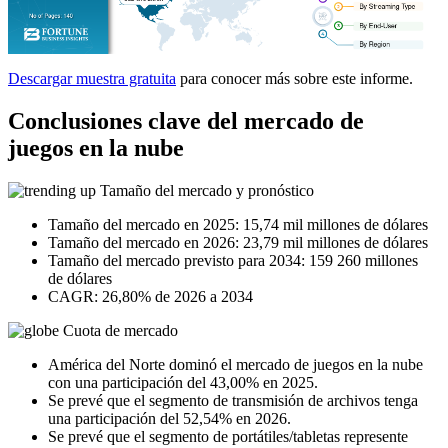
Descargar muestra gratuita
para conocer más sobre este informe.
Conclusiones clave del mercado de
juegos en la nube
Tamaño del mercado y pronóstico
Tamaño del mercado en 2025: 15,74 mil millones de dólares
Tamaño del mercado en 2026: 23,79 mil millones de dólares
Tamaño del mercado previsto para 2034: 159 260 millones
de dólares
CAGR: 26,80% de 2026 a 2034
Cuota de mercado
América del Norte dominó el mercado de juegos en la nube
con una participación del 43,00% en 2025.
Se prevé que el segmento de transmisión de archivos tenga
una participación del 52,54% en 2026.
Se prevé que el segmento de portátiles/tabletas represente