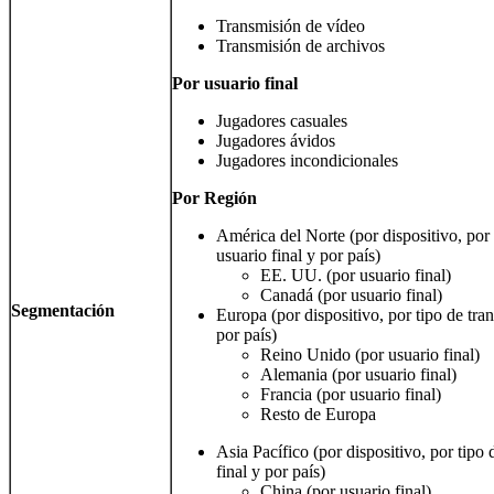
Transmisión de vídeo
Transmisión de archivos
Por usuario final
Jugadores casuales
Jugadores ávidos
Jugadores incondicionales
Por
Región
América del Norte (por dispositivo, por 
usuario final y por país)
EE. UU. (por usuario final)
Canadá (por usuario final)
Segmentación
Europa (por dispositivo, por tipo de tran
por país)
Reino Unido (por usuario final)
Alemania (por usuario final)
Francia (por usuario final)
Resto de Europa
Asia Pacífico (por dispositivo, por tipo 
final y por país)
China (por usuario final)