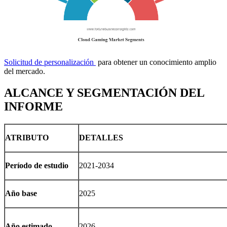
Solicitud de personalización
para obtener un conocimiento amplio
del mercado.
ALCANCE Y SEGMENTACIÓN DEL
INFORME
ATRIBUTO
DETALLES
Período de estudio
2021-2034
Año base
2025
Año estimado
2026