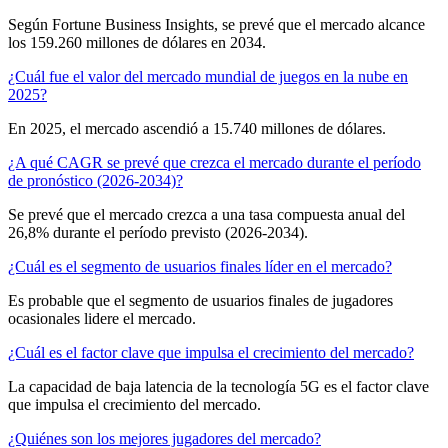
Según Fortune Business Insights, se prevé que el mercado alcance
los 159.260 millones de dólares en 2034.
¿Cuál fue el valor del mercado mundial de juegos en la nube en
2025?
En 2025, el mercado ascendió a 15.740 millones de dólares.
¿A qué CAGR se prevé que crezca el mercado durante el período
de pronóstico (2026-2034)?
Se prevé que el mercado crezca a una tasa compuesta anual del
26,8% durante el período previsto (2026-2034).
¿Cuál es el segmento de usuarios finales líder en el mercado?
Es probable que el segmento de usuarios finales de jugadores
ocasionales lidere el mercado.
¿Cuál es el factor clave que impulsa el crecimiento del mercado?
La capacidad de baja latencia de la tecnología 5G es el factor clave
que impulsa el crecimiento del mercado.
¿Quiénes son los mejores jugadores del mercado?