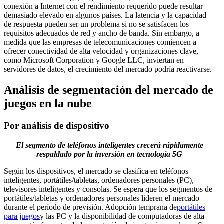
conexión a Internet con el rendimiento requerido puede resultar
demasiado elevado en algunos países. La latencia y la capacidad
de respuesta pueden ser un problema si no se satisfacen los
requisitos adecuados de red y ancho de banda. Sin embargo, a
medida que las empresas de telecomunicaciones comiencen a
ofrecer conectividad de alta velocidad y organizaciones clave,
como Microsoft Corporation y Google LLC, inviertan en
servidores de datos, el crecimiento del mercado podría reactivarse.
Análisis de segmentación del mercado de
juegos en la nube
Por análisis de dispositivo
El segmento de teléfonos inteligentes crecerá rápidamente
respaldado por la inversión en tecnología 5G
Según los dispositivos, el mercado se clasifica en teléfonos
inteligentes, portátiles/tabletas, ordenadores personales (PC),
televisores inteligentes y consolas. Se espera que los segmentos de
portátiles/tabletas y ordenadores personales lideren el mercado
durante el período de previsión. Adopción temprana de
portátiles
para juegos
y las PC y la disponibilidad de computadoras de alta