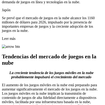
demanda de juegos en línea y tecnologías en la nube.
Japón
Se prevé que el mercado de juegos en la nube alcance los 1160
millones de dólares para 2026, impulsado por la presencia de
importantes empresas de juegos y la creciente adopción de los
juegos en la nube.
Leer más
Tendencias del mercado de juegos en la
nube
La creciente tendencia de los juegos móviles en la nube
probablemente impulsará el crecimiento del mercado
El aumento de los juegos móviles en la nube está preparado para
aumentar significativamente el mercado de los juegos en la nube.
Los juegos móviles en la nube implican la transmisión de
contenido de juegos de alta fidelidad directamente a dispositivos
móviles, facilitada por una infraestructura basada en la nube,