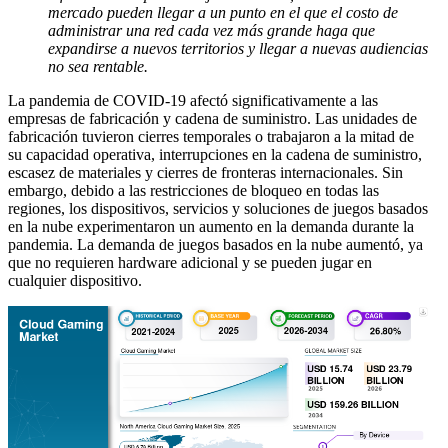
mercado pueden llegar a un punto en el que el costo de
administrar una red cada vez más grande haga que
expandirse a nuevos territorios y llegar a nuevas audiencias
no sea rentable.
La pandemia de COVID-19 afectó significativamente a las
empresas de fabricación y cadena de suministro. Las unidades de
fabricación tuvieron cierres temporales o trabajaron a la mitad de
su capacidad operativa, interrupciones en la cadena de suministro,
escasez de materiales y cierres de fronteras internacionales. Sin
embargo, debido a las restricciones de bloqueo en todas las
regiones, los dispositivos, servicios y soluciones de juegos basados
​​en la nube experimentaron un aumento en la demanda durante la
pandemia. La demanda de juegos basados ​​en la nube aumentó, ya
que no requieren hardware adicional y se pueden jugar en
cualquier dispositivo.