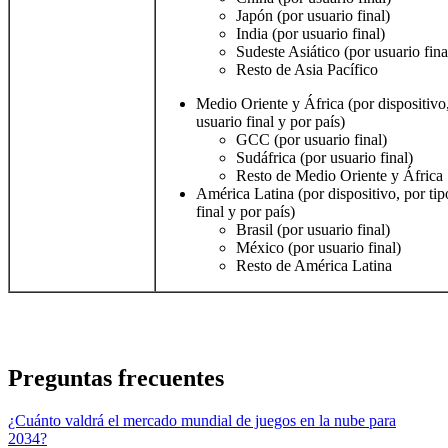
Japón (por usuario final)
India (por usuario final)
Sudeste Asiático (por usuario fina
Resto de Asia Pacífico
Medio Oriente y África (por dispositivo,
usuario final y por país)
GCC (por usuario final)
Sudáfrica (por usuario final)
Resto de Medio Oriente y África
América Latina (por dispositivo, por tip
final y por país)
Brasil (por usuario final)
México (por usuario final)
Resto de América Latina
Preguntas frecuentes
¿Cuánto valdrá el mercado mundial de juegos en la nube para
2034?