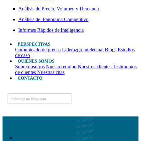
Análisis de Precio, Volumen y Demanda
Análisis del Panorama Competitivo
Informes Rápidos de Inteligencia
PERSPECTIVAS
Comunicado de prensa
Liderazgo intelectual
Blogs
Estudios
de caso
QUIÉNES SOMOS
Sobre nosotros
Nuestro equipo
Nuestros clientes
Testimonios
de clientes
Nuestras citas
CONTACTO