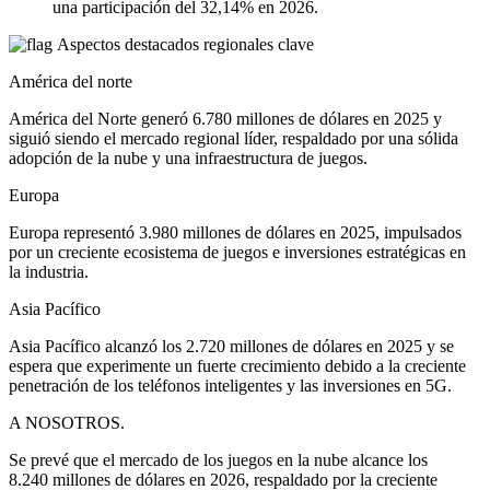
una participación del 32,14% en 2026.
Aspectos destacados regionales clave
América del norte
América del Norte generó 6.780 millones de dólares en 2025 y
siguió siendo el mercado regional líder, respaldado por una sólida
adopción de la nube y una infraestructura de juegos.
Europa
Europa representó 3.980 millones de dólares en 2025, impulsados ​​
por un creciente ecosistema de juegos e inversiones estratégicas en
la industria.
Asia Pacífico
Asia Pacífico alcanzó los 2.720 millones de dólares en 2025 y se
espera que experimente un fuerte crecimiento debido a la creciente
penetración de los teléfonos inteligentes y las inversiones en 5G.
A NOSOTROS.
Se prevé que el mercado de los juegos en la nube alcance los
8.240 millones de dólares en 2026, respaldado por la creciente