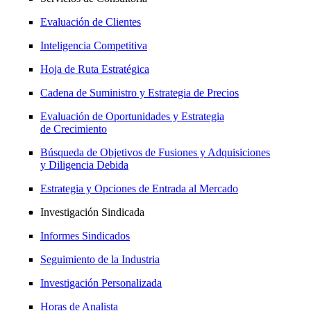
Evaluación de Clientes
Inteligencia Competitiva
Hoja de Ruta Estratégica
Cadena de Suministro y Estrategia de Precios
Evaluación de Oportunidades y Estrategia
de Crecimiento
Búsqueda de Objetivos de Fusiones y Adquisiciones
y Diligencia Debida
Estrategia y Opciones de Entrada al Mercado
Investigación Sindicada
Informes Sindicados
Seguimiento de la Industria
Investigación Personalizada
Horas de Analista