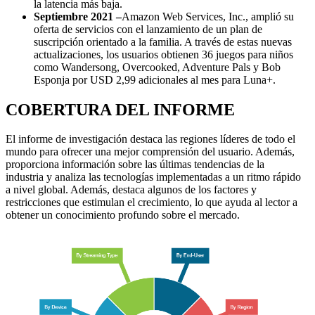
la latencia más baja.
Septiembre 2021 –
Amazon Web Services, Inc., amplió su
oferta de servicios con el lanzamiento de un plan de
suscripción orientado a la familia. A través de estas nuevas
actualizaciones, los usuarios obtienen 36 juegos para niños
como Wandersong, Overcooked, Adventure Pals y Bob
Esponja por USD 2,99 adicionales al mes para Luna+.
COBERTURA DEL INFORME
El informe de investigación destaca las regiones líderes de todo el
mundo para ofrecer una mejor comprensión del usuario. Además,
proporciona información sobre las últimas tendencias de la
industria y analiza las tecnologías implementadas a un ritmo rápido
a nivel global. Además, destaca algunos de los factores y
restricciones que estimulan el crecimiento, lo que ayuda al lector a
obtener un conocimiento profundo sobre el mercado.