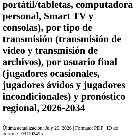
portátil/tabletas, computadora
personal, Smart TV y
consolas), por tipo de
transmisión (transmisión de
video y transmisión de
archivos), por usuario final
(jugadores ocasionales,
jugadores ávidos y jugadores
incondicionales) y pronóstico
regional, 2026-2034
Última actualización: July 20, 2026 | Formato: PDF | ID de
informe: FBI102495