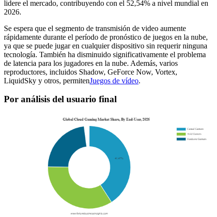
lidere el mercado, contribuyendo con el 52,54% a nivel mundial en
2026.
Se espera que el segmento de transmisión de video aumente
rápidamente durante el período de pronóstico de juegos en la nube,
ya que se puede jugar en cualquier dispositivo sin requerir ninguna
tecnología. También ha disminuido significativamente el problema
de latencia para los jugadores en la nube. Además, varios
reproductores, incluidos Shadow, GeForce Now, Vortex,
LiquidSky y otros, permiten
Juegos de vídeo
.
Por análisis del usuario final