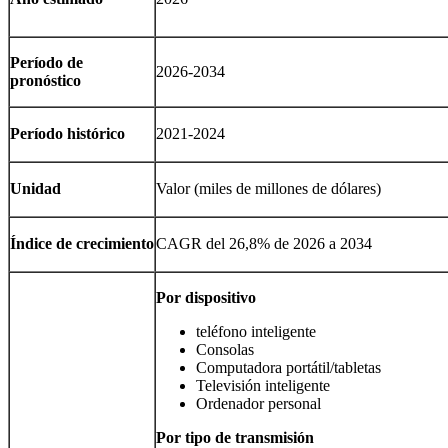
Período de
2026-2034
pronóstico
Período histórico
2021-2024
Unidad
Valor (miles de millones de dólares)
Índice de crecimiento
CAGR del 26,8% de 2026 a 2034
Por dispositivo
teléfono inteligente
Consolas
Computadora portátil/tabletas
Televisión inteligente
Ordenador personal
Por tipo de transmisión