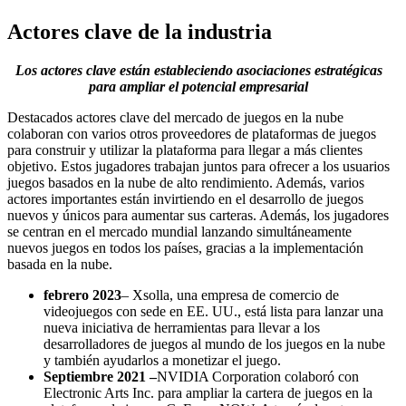
Actores clave de la industria
Los actores clave están estableciendo asociaciones estratégicas
para ampliar el potencial empresarial
Destacados actores clave del mercado de juegos en la nube
colaboran con varios otros proveedores de plataformas de juegos
para construir y utilizar la plataforma para llegar a más clientes
objetivo. Estos jugadores trabajan juntos para ofrecer a los usuarios
juegos basados ​​en la nube de alto rendimiento. Además, varios
actores importantes están invirtiendo en el desarrollo de juegos
nuevos y únicos para aumentar sus carteras. Además, los jugadores
se centran en el mercado mundial lanzando simultáneamente
nuevos juegos en todos los países, gracias a la implementación
basada en la nube.
febrero 2023
– Xsolla, una empresa de comercio de
videojuegos con sede en EE. UU., está lista para lanzar una
nueva iniciativa de herramientas para llevar a los
desarrolladores de juegos al mundo de los juegos en la nube
y también ayudarlos a monetizar el juego.
Septiembre 2021 –
NVIDIA Corporation colaboró ​​con
Electronic Arts Inc. para ampliar la cartera de juegos en la