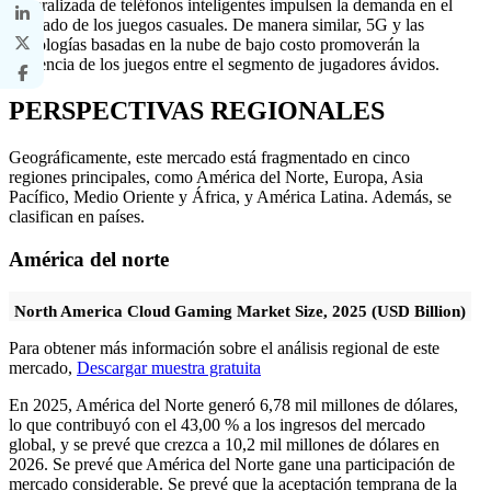
generalizada de teléfonos inteligentes impulsen la demanda en el
mercado de los juegos casuales. De manera similar, 5G y las
tecnologías basadas en la nube de bajo costo promoverán la
tendencia de los juegos entre el segmento de jugadores ávidos.
PERSPECTIVAS REGIONALES
Geográficamente, este mercado está fragmentado en cinco
regiones principales, como América del Norte, Europa, Asia
Pacífico, Medio Oriente y África, y América Latina. Además, se
clasifican en países.
América del norte
North America Cloud Gaming Market Size, 2025 (USD Billion)
Para obtener más información sobre el análisis regional de este
mercado,
Descargar muestra gratuita
En 2025, América del Norte generó 6,78 mil millones de dólares,
lo que contribuyó con el 43,00 % a los ingresos del mercado
global, y se prevé que crezca a 10,2 mil millones de dólares en
2026. Se prevé que América del Norte gane una participación de
mercado considerable. Se prevé que la aceptación temprana de la