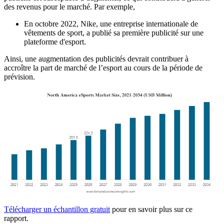
des revenus pour le marché. Par exemple,
En octobre 2022, Nike, une entreprise internationale de
vêtements de sport, a publié sa première publicité sur une
plateforme d'esport.
Ainsi, une augmentation des publicités devrait contribuer à
accroître la part de marché de l’esport au cours de la période de
prévision.
Télécharger un échantillon gratuit
pour en savoir plus sur ce
rapport.