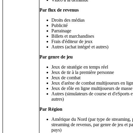
Par flux de revenus
Droits des médias
Publicité
Parrainage
Billets et marchandises
Frais d'éditeur de jeux
Autres (achat intégré et autres)
Par genre de jeu
Jeux de stratégie en temps réel
Jeux de tir à la première personne
Jeux de combat
Jeux d'arène de combat multijoueurs en lig
Jeux de rôle en ligne multijoueurs de masse
Autres (simulateurs de course et d'eSports e
autres)
Par
Région
Amérique du Nord (par type de streaming, 
streaming de revenus, par genre de jeu et pa
pays)