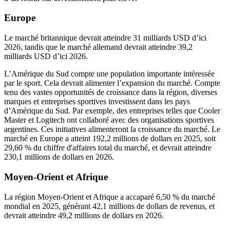
Europe
Le marché britannique devrait atteindre 31 milliards USD d’ici
2026, tandis que le marché allemand devrait atteindre 39,2
milliards USD d’ici 2026.
L’Amérique du Sud compte une population importante intéressée
par le sport. Cela devrait alimenter l’expansion du marché. Compte
tenu des vastes opportunités de croissance dans la région, diverses
marques et entreprises sportives investissent dans les pays
d’Amérique du Sud. Par exemple, des entreprises telles que Cooler
Master et Logitech ont collaboré avec des organisations sportives
argentines. Ces initiatives alimenteront la croissance du marché. Le
marché en Europe a atteint 192,2 millions de dollars en 2025, soit
29,60 % du chiffre d'affaires total du marché, et devrait atteindre
230,1 millions de dollars en 2026.
Moyen-Orient et Afrique
La région Moyen-Orient et Afrique a accaparé 6,50 % du marché
mondial en 2025, générant 42,1 millions de dollars de revenus, et
devrait atteindre 49,2 millions de dollars en 2026.