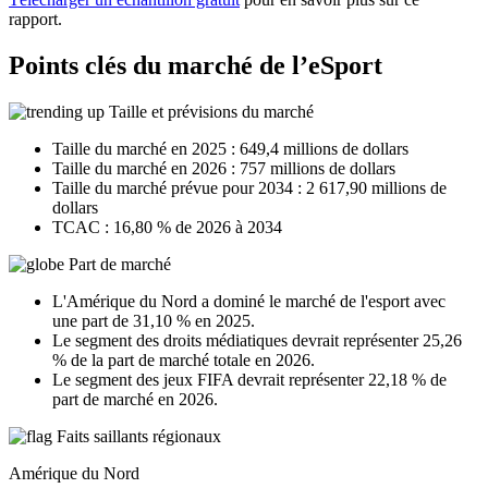
rapport.
Points clés du marché de l’eSport
Taille et prévisions du marché
Taille du marché en 2025 : 649,4 millions de dollars
Taille du marché en 2026 : 757 millions de dollars
Taille du marché prévue pour 2034 : 2 617,90 millions de
dollars
TCAC : 16,80 % de 2026 à 2034
Part de marché
L'Amérique du Nord a dominé le marché de l'esport avec
une part de 31,10 % en 2025.
Le segment des droits médiatiques devrait représenter 25,26
% de la part de marché totale en 2026.
Le segment des jeux FIFA devrait représenter 22,18 % de
part de marché en 2026.
Faits saillants régionaux
Amérique du Nord