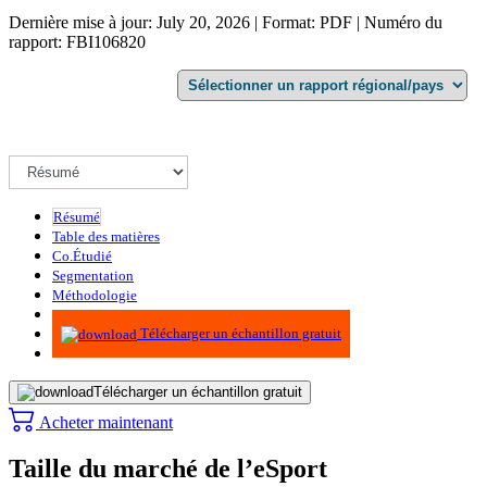
Dernière mise à jour: July 20, 2026 | Format: PDF | Numéro du
rapport: FBI106820
Résumé
Table des matières
Co.Étudié
Segmentation
Méthodologie
Infographie
Télécharger un échantillon gratuit
Télécharger un échantillon gratuit
Acheter maintenant
Taille du marché de l’eSport