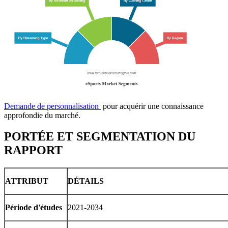
Demande de personnalisation
pour acquérir une connaissance
approfondie du marché.
PORTÉE ET SEGMENTATION DU
RAPPORT
ATTRIBUT
DÉTAILS
Période d'études
2021-2034