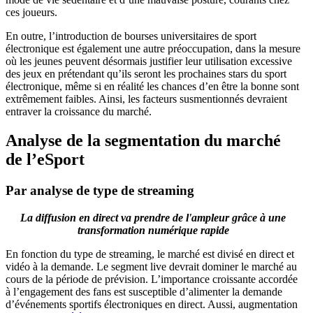
ces joueurs.
En outre, l’introduction de bourses universitaires de sport
électronique est également une autre préoccupation, dans la mesure
où les jeunes peuvent désormais justifier leur utilisation excessive
des jeux en prétendant qu’ils seront les prochaines stars du sport
électronique, même si en réalité les chances d’en être la bonne sont
extrêmement faibles. Ainsi, les facteurs susmentionnés devraient
entraver la croissance du marché.
Analyse de la segmentation du marché
de l’eSport
Par analyse de type de streaming
La diffusion en direct va prendre de l'ampleur grâce à une
transformation numérique rapide
En fonction du type de streaming, le marché est divisé en direct et
vidéo à la demande. Le segment live devrait dominer le marché au
cours de la période de prévision. L’importance croissante accordée
à l’engagement des fans est susceptible d’alimenter la demande
d’événements sportifs électroniques en direct. Aussi, augmentation