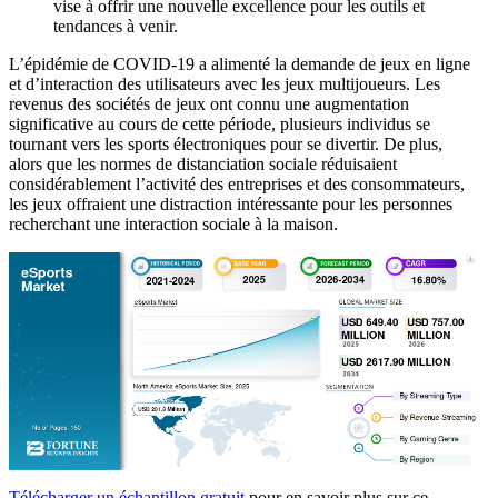
vise à offrir une nouvelle excellence pour les outils et
tendances à venir.
L’épidémie de COVID-19 a alimenté la demande de jeux en ligne
et d’interaction des utilisateurs avec les jeux multijoueurs. Les
revenus des sociétés de jeux ont connu une augmentation
significative au cours de cette période, plusieurs individus se
tournant vers les sports électroniques pour se divertir. De plus,
alors que les normes de distanciation sociale réduisaient
considérablement l’activité des entreprises et des consommateurs,
les jeux offraient une distraction intéressante pour les personnes
recherchant une interaction sociale à la maison.
Télécharger un échantillon gratuit
pour en savoir plus sur ce