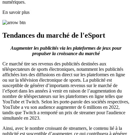
numériques.
En savoir plus
Tendances du marché de l'eSport
Augmenter les publicités via les plateformes de jeux pour
propulser la croissance du marché
Ce marché tire ses revenus des publicités destinées aux
téléspectateurs de sports électroniques, notamment les publicités
affichées lors des diffusions en direct sur les plateformes en ligne
ou sur la télévision électronique de sports. La publicité est
susceptible de générer d’importants revenus sur le marché de
l’eSport dans les années à venir en raison de l’augmentation du
nombre de téléspectateurs sur les plateformes en ligne telles que
YouTube et Twitch. Selon les porte-parole des sociétés respectives,
YouTube a vu son audience augmenter de 6 millions en 2022,
tandis que Twitch a remporté un prix de streamer pour l'audience
simultanée en 2023.
Ainsi, avec le nombre croissant de streamers, le contenu lié à la
publicité est susceptible d’augmenter, ce qui contribuera à générer