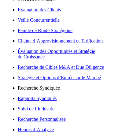
Évaluation des Clients
Veille Concurrentielle
Feuille de Route Stratégique
Chaîne d’Approvisionnement et Tarification
Évaluation des Opportunités et Stratégie
de Croissance
Recherche de Cibles M&A et Due Diligence
Stratégie et Options d’Entrée sur le Marché
Recherche Syndiquée
Rapports Syndiqués
Suivi de l’Industrie
Recherche Personnalisée
Heures d’Analyste