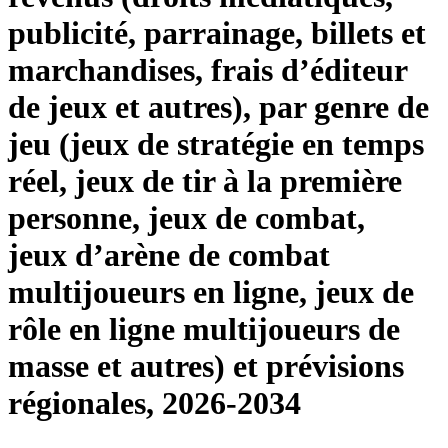
publicité, parrainage, billets et
marchandises, frais d’éditeur
de jeux et autres), par genre de
jeu (jeux de stratégie en temps
réel, jeux de tir à la première
personne, jeux de combat,
jeux d’arène de combat
multijoueurs en ligne, jeux de
rôle en ligne multijoueurs de
masse et autres) et prévisions
régionales, 2026-2034