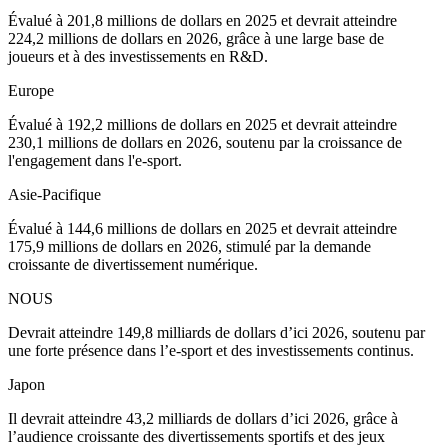
Évalué à 201,8 millions de dollars en 2025 et devrait atteindre
224,2 millions de dollars en 2026, grâce à une large base de
joueurs et à des investissements en R&D.
Europe
Évalué à 192,2 millions de dollars en 2025 et devrait atteindre
230,1 millions de dollars en 2026, soutenu par la croissance de
l'engagement dans l'e-sport.
Asie-Pacifique
Évalué à 144,6 millions de dollars en 2025 et devrait atteindre
175,9 millions de dollars en 2026, stimulé par la demande
croissante de divertissement numérique.
NOUS
Devrait atteindre 149,8 milliards de dollars d’ici 2026, soutenu par
une forte présence dans l’e-sport et des investissements continus.
Japon
Il devrait atteindre 43,2 milliards de dollars d’ici 2026, grâce à
l’audience croissante des divertissements sportifs et des jeux