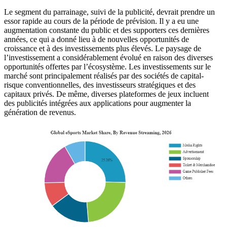
Le segment du parrainage, suivi de la publicité, devrait prendre un
essor rapide au cours de la période de prévision. Il y a eu une
augmentation constante du public et des supporters ces dernières
années, ce qui a donné lieu à de nouvelles opportunités de
croissance et à des investissements plus élevés. Le paysage de
l’investissement a considérablement évolué en raison des diverses
opportunités offertes par l’écosystème. Les investissements sur le
marché sont principalement réalisés par des sociétés de capital-
risque conventionnelles, des investisseurs stratégiques et des
capitaux privés. De même, diverses plateformes de jeux incluent
des publicités intégrées aux applications pour augmenter la
génération de revenus.