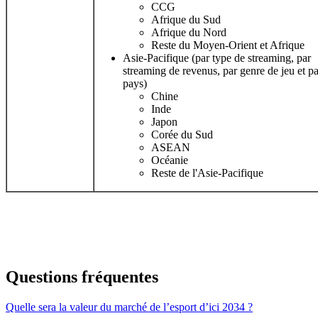
CCG
Afrique du Sud
Afrique du Nord
Reste du Moyen-Orient et Afrique
Asie-Pacifique (par type de streaming, par
streaming de revenus, par genre de jeu et pa
pays)
Chine
Inde
Japon
Corée du Sud
ASEAN
Océanie
Reste de l'Asie-Pacifique
Questions fréquentes
Quelle sera la valeur du marché de l’esport d’ici 2034 ?