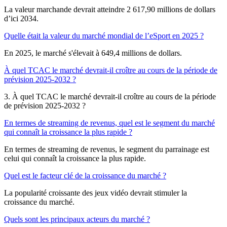
La valeur marchande devrait atteindre 2 617,90 millions de dollars
d’ici 2034.
Quelle était la valeur du marché mondial de l’eSport en 2025 ?
En 2025, le marché s'élevait à 649,4 millions de dollars.
À quel TCAC le marché devrait-il croître au cours de la période de
prévision 2025-2032 ?
3. À quel TCAC le marché devrait-il croître au cours de la période
de prévision 2025-2032 ?
En termes de streaming de revenus, quel est le segment du marché
qui connaît la croissance la plus rapide ?
En termes de streaming de revenus, le segment du parrainage est
celui qui connaît la croissance la plus rapide.
Quel est le facteur clé de la croissance du marché ?
La popularité croissante des jeux vidéo devrait stimuler la
croissance du marché.
Quels sont les principaux acteurs du marché ?