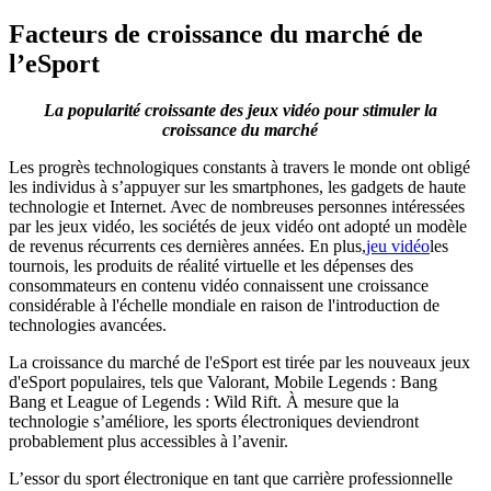
Facteurs de croissance du marché de
l’eSport
La popularité croissante des jeux vidéo pour stimuler la
croissance du marché
Les progrès technologiques constants à travers le monde ont obligé
les individus à s’appuyer sur les smartphones, les gadgets de haute
technologie et Internet. Avec de nombreuses personnes intéressées
par les jeux vidéo, les sociétés de jeux vidéo ont adopté un modèle
de revenus récurrents ces dernières années. En plus,
jeu vidéo
les
tournois, les produits de réalité virtuelle et les dépenses des
consommateurs en contenu vidéo connaissent une croissance
considérable à l'échelle mondiale en raison de l'introduction de
technologies avancées.
La croissance du marché de l'eSport est tirée par les nouveaux jeux
d'eSport populaires, tels que Valorant, Mobile Legends : Bang
Bang et League of Legends : Wild Rift. À mesure que la
technologie s’améliore, les sports électroniques deviendront
probablement plus accessibles à l’avenir.
L’essor du sport électronique en tant que carrière professionnelle