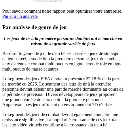
Pour savoir comment notre rapport peut optimiser votre entreprise,
Parler à un analyste
Par analyse de genre de jeu
Les jeux de tir à la première personne domineront le marché en
raison de la grande variété de jeux
Basé sur le genre de jeu, le marché est classé en jeux de stratégie
en temps réel, jeux de tir à la première personne, jeux de combat,
jeux d'arène de combat multijoueurs en ligne, jeux de rôle en ligne
multijoueurs de masse et autres.
Le segment des jeux FIFA devrait représenter 22,18 % de la part
de marché en 2026. Le segment des jeux de tir à la première
personne devrait détenir une part de marché dominante au cours de
la période de prévision. Divers développeurs de jeux proposent
une grande variété de jeux de tir à la première personne.
Auparavant, ces jeux offraient un environnement 3D réaliste.
Le segment des jeux de combat devrait également connaître une
croissance significative. La popularité croissante de ces jeux dans
les jeux vidéo virtuels contribue à la croissance du marché.