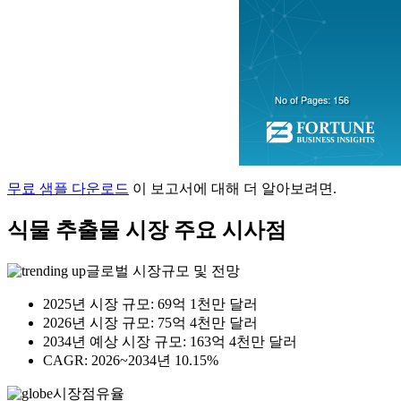
무료 샘플 다운로드
이 보고서에 대해 더 알아보려면.
식물 추출물 시장 주요 시사점
글로벌 시장규모 및 전망
2025년 시장 규모: 69억 1천만 달러
2026년 시장 규모: 75억 4천만 달러
2034년 예상 시장 규모: 163억 4천만 달러
CAGR: 2026~2034년 10.15%
시장점유율