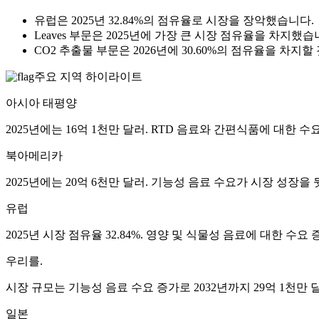
유럽은 2025년 32.84%의 점유율로 시장을 장악했습니다.
Leaves 부문은 2025년에 가장 큰 시장 점유율을 차지했습
CO2 추출물 부문은 2026년에 30.60%의 점유율을 차지
주요 지역 하이라이트
아시아 태평양
2025년에는 16억 1천만 달러. RTD 음료와 간편식품에 대한 
북아메리카
2025년에는 20억 6천만 달러. 기능성 음료 수요가 시장 성장을
유럽
2025년 시장 점유율 32.84%. 영양 및 식물성 음료에 대한 수
우리를.
시장 규모는 기능성 음료 수요 증가로 2032년까지 29억 1천만
일본