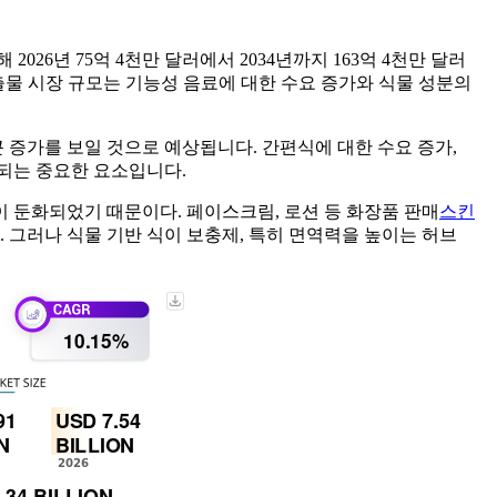
해 2026년 75억 4천만 달러에서 2034년까지 163억 4천만 달러
추출물 시장 규모는 기능성 음료에 대한 수요 증가와 식물 성분의
 증가를 보일 것으로 예상됩니다. 간편식에 대한 수요 증가,
상되는 중요한 요소입니다.
이 둔화되었기 때문이다. 페이스크림, 로션 등 화장품 판매
스킨
. 그러나 식물 기반 식이 보충제, 특히 면역력을 높이는 허브