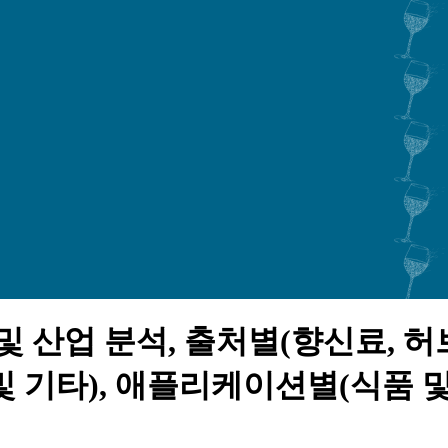
 산업 분석, 출처별(향신료, 허브, 
 및 기타), 애플리케이션별(식품 