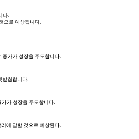
니다.
할 것으로 예상됩니다.
수요 증가가 성장을 주도합니다.
 뒷받침합니다.
요 증가가 성장을 주도합니다.
 달러에 달할 것으로 예상된다.