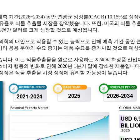
기간(2026~2034) 동안 연평균 성장률(CAGR) 10.15%로 성장
장 점유율로 식물 추출물 시장을 장악했습니다. 또한, 미국의 식물 
 1천만 달러로 크게 성장할 것으로 예상됩니다.
의학의 대안으로 작용할 수 있는 능력으로 인해 예측 기간 동안 큰
 기타 응용 분야의 수요 증가는 제품 수요를 증가시킬 것으로 예
받았습니다. 이는 식물추출물을 원료로 사용하는 지역의 화장품 산업
비자 행동의 변화로 인해 2020년 1분기 말에 감소한 제품입니다
성장은 식물 추출물 시장 성장에 유리할 가능성이 높습니다.