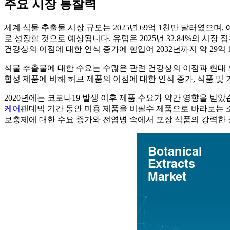
주요 시장 통찰력
세계 식물 추출물 시장 규모는 2025년 69억 1천만 달러였으며, 예측 
로 성장할 것으로 예상됩니다. 유럽은 2025년 32.84%의 시
건강상의 이점에 대한 인식 증가에 힘입어 2032년까지 약 29억
식물 추출물에 대한 수요는 수많은 관련 건강상의 이점과 현대 
합성 제품에 비해 허브 제품의 이점에 대한 인식 증가, 식품 및
2020년에는 코로나19 발생 이후 제품 수요가 약간 영향을 
케어
팬데믹 기간 동안 미용 제품을 비필수 제품으로 바라보는 소
보충제에 대한 수요 증가와 전염병 속에서 포장 식품의 강력한 