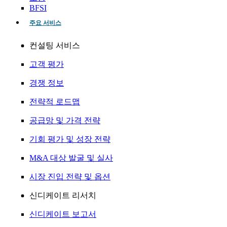
BFSI
주요 서비스
컨설팅 서비스
고객 평가
경쟁 정보
전략적 로드맵
공급망 및 가격 전략
기회 평가 및 성장 전략
M&A 대상 발굴 및 실사
시장 진입 전략 및 옵션
신디케이트 리서치
신디케이트 보고서