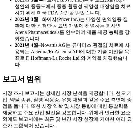
성인의 중등도에서 중증 활동성 궤양성 대장염을 치료
하기 위해 미국 FDA 승인을 받았습니다.
2022년 3월 –
화이자(Pfizer Inc.)는 다양한 면역염증 질
환에 대한 최첨단 치료법 개발에 전념하는 회사인
Arena Pharmaceuticals를 인수하여 제품 제공 능력을 강
화했습니다.
2021년 4월~
Novartis AG는 류마티스 관절염 치료에 사
용되는 Actemra/RoActemra API에 대한 기술 이전을 목
표로 F. Hoffmann-La Roche Ltd.와 계약을 체결했습니
다.
보고서 범위
시장 조사 보고서는 상세한 시장 분석을 제공합니다. 선도 기
업, 약물 종류, 질병 적응증, 유통 채널과 같은 주요 측면에 중
점을 둡니다. 또한 시장 역학 및 시장 동향에 대한 통찰력을
제공하고 주요 산업 발전을 강조합니다. 위에서 언급한 요소
외에도 보고서에는 최근 몇 년간 시장 성장에 기여한 여러 요
소가 포함되어 있습니다.