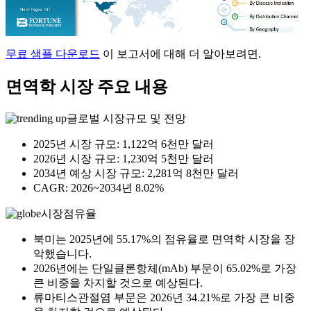
무료 샘플 다운로드
이 보고서에 대해 더 알아보려면.
면역학 시장 주요 내용
글로벌 시장규모 및 전망
2025년 시장 규모: 1,122억 6천만 달러
2026년 시장 규모: 1,230억 5천만 달러
2034년 예상 시장 규모: 2,281억 8천만 달러
CAGR: 2026~2034년 8.02%
시장점유율
북미는 2025년에 55.17%의 점유율로 면역학 시장을 장
악했습니다.
2026년에는 단일클론항체(mAb) 부문이 65.02%로 가장
큰 비중을 차지할 것으로 예상된다.
류마티스관절염 부문은 2026년 34.21%로 가장 큰 비중