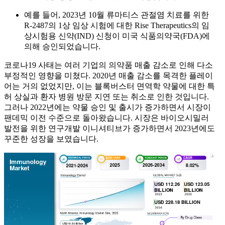
예를 들어, 2023년 10월 류마티스 관절염 치료를 위한
R-2487의 1상 임상 시험에 대한 Rise Therapeutics의 임
상시험용 신약(IND) 신청이 미국 식품의약국(FDA)에
의해 승인되었습니다.
코로나19 사태는 여러 기업의 의약품 매출 감소로 인해 다소
부정적인 영향을 미쳤다. 2020년 매출 감소를 목격한 플레이
어는 거의 없었지만, 이는 블록버스터 면역학 약물에 대한 특
허 상실과 환자 병원 방문 지연 또는 취소로 인한 것입니다.
그러나 2022년에는 약물 승인 및 출시가 증가하면서 시장이
팬데믹 이전 수준으로 돌아왔습니다. 시장은 바이오시밀러
발전을 위한 연구개발 이니셔티브가 증가하면서 2023년에도
꾸준한 성장을 보였습니다.