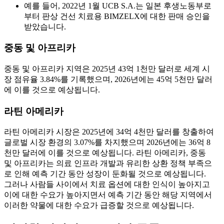
예를 들어, 2022년 1월 UCB S.A.는 일본 후생노동부로
부터 판상 건선 치료용 BIMZELX에 대한 판매 승인을
받았습니다.
중동 및 아프리카
중동 및 아프리카 지역은 2025년 43억 1천만 달러로 세계 시
장 점유율 3.84%를 ​​기록했으며, 2026년에는 45억 5천만 달러
에 이를 것으로 예상됩니다.
라틴 아메리카
라틴 아메리카 시장은 2025년에 34억 4천만 달러를 창출하여
글로벌 시장 환경의 3.07%를 차지했으며 2026년에는 36억 8
천만 달러에 이를 것으로 예상됩니다. 라틴 아메리카, 중동
및 아프리카는 의료 인프라 개발과 유리한 상환 정책 부족으
로 인해 예측 기간 동안 성장이 둔화될 것으로 예상됩니다.
그러나 사람들 사이에서 치료 옵션에 대한 인식이 높아지고
이에 대한 수요가 높아지면서 예측 기간 동안 해당 지역에서
이러한 약물에 대한 수요가 급증할 것으로 예상됩니다.