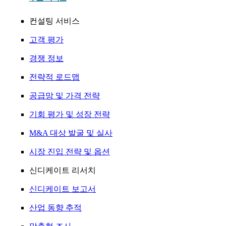
컨설팅 서비스
고객 평가
경쟁 정보
전략적 로드맵
공급망 및 가격 전략
기회 평가 및 성장 전략
M&A 대상 발굴 및 실사
시장 진입 전략 및 옵션
신디케이트 리서치
신디케이트 보고서
산업 동향 추적