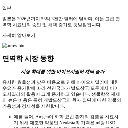
일본
일본은 2026년까지 53억 3천만 달러에 달하며, 이는 고급 면
역학 치료법의 승인 및 채택 증가로 뒷받침됩니다.
자세히 알아보기
면역학 시장 동향
시장 확대를 위한 바이오시밀러 채택 증가
유사한 효율성과 낮은 비용으로 인해 바이오시밀러에 대한
수요가 증가함에 따라 선진국과 개발도상국 모두에서 바이
오시밀러의 활용이 크게 증가하고 있습니다. 생물학적 제제
의 높은 비용은 특히 개발도상국의 환자 집단에 대한 약물의
가용성과 경제성을 제한합니다.
예를 들어, Amgen이 화학 요법 환자의 감염을 치료하
기 위해 제조한 약품인 Neulasta의 가격은 ml당 USD