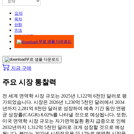
요약
목차
分割
方法
인포그래픽
무료 샘플 다운로드
무료 샘플 다운로드
지금 구매
주요 시장 통찰력
전 세계 면역학 시장 규모는 2025년 1,122억 6천만 달러로 평
가되었습니다. 시장은 2026년 1,230억 5천만 달러에서 2034
년까지 2,281억 8천만 달러로 성장하여 예측 기간 동안 연평
균 성장률(CAGR) 8.02%를 나타낼 것으로 예상됩니다. 또한,
미국 면역학 시장 규모는 자가면역질환 환자 급증으로 인해
2032년까지 1,312억 5천만 달러로 크게 성장할 것으로 예상
됩니다. 북미는 2025년 시장점유율 55.17%로 면역학 시장을