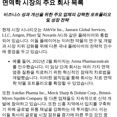
면역학 시장의 주요 회사 목록
비즈니스 성과 개선을 위한 주요 업체의 강력한 포트폴리오
및 성장 전략
현재 시장 시나리오는 AbbVie Inc., Janssen Global Services,
LLC, Amgen, Pfizer 및 Novartis AG와 같은 플레이어와 통합
되어 있습니다. 이들 플레이어는 이러한 약물의 연구 및 개발
과 시장 지위 강화를 위해 다른 국내 플레이어의 전략적 인수
에 중점을 두고 있습니다.
예를 들어, 2022년 2월 화이자는 Arena Pharmaceuticals
를 인수했습니다. 이 임상 단계 회사는 여러 가지 면역
염증 질환을 치료하기 위한 혁신적인 잠재적 치료법을
개발했습니다. 이러한 움직임을 통해 회사는 치료 면역
학 약물 포트폴리오를 확장할 수 있었습니다.
또한 Astellas Pharma Inc., Merck Sharp & Dohme Corp., Bristol-
Myers Squibb Company 등 다른 업체들도 지속적으로 신약 개
발에 참여하고 있습니다. 또한 신흥 지역에서 입지를 구축하
기 위해 글로벌 유통 채널을 강화하는 데 투자합니다. 이는
이들 회사의 글로벌 시장 점유율 증가에 따른 주요 요인 중