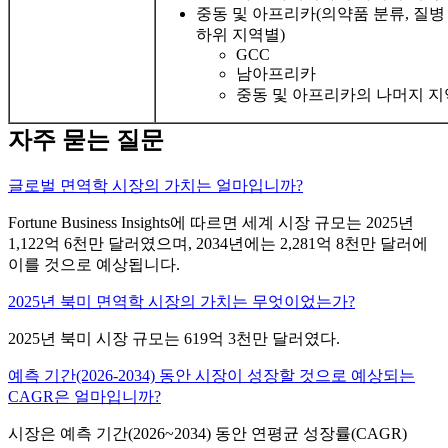
중동 및 아프리카(의약품 분류, 질병 
하위 지역별)
GCC
남아프리카
중동 및 아프리카의 나머지 지
자주 묻는 질문
글로벌 면역학 시장의 가치는 얼마입니까?
Fortune Business Insights에 따르면 세계 시장 규모는 2025년
1,122억 6천만 달러였으며, 2034년에는 2,281억 8천만 달러에
이를 것으로 예상됩니다.
2025년 북미 면역학 시장의 가치는 무엇이었는가?
2025년 북미 시장 규모는 619억 3천만 달러였다.
예측 기간(2026-2034) 동안 시장이 성장할 것으로 예상되는
CAGR은 얼마입니까?
시장은 예측 기간(2026~2034) 동안 연평균 성장률(CAGR)