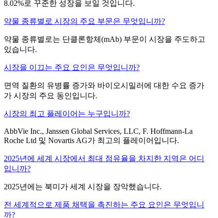
8.02%로 꾸준한 성장을 보일 것입니다.
약물 종류별로 시장의 주요 부문은 무엇입니까?
약물 종류별로는 단클론항체(mAb) 부문이 시장을 주도하고
있습니다.
시장을 이끄는 주요 요인은 무엇입니까?
면역 질환의 유병률 증가와 바이오시밀러에 대한 수요 증가
가 시장의 주요 동인입니다.
시장의 최고 플레이어는 누구입니까?
AbbVie Inc., Janssen Global Services, LLC, F. Hoffmann-La
Roche Ltd 및 Novartis AG가 최고의 플레이어입니다.
2025년에 세계 시장에서 최대 점유율을 차지한 지역은 어디
입니까?
2025년에는 북미가 세계 시장을 장악했습니다.
전 세계적으로 제품 채택을 촉진하는 주요 요인은 무엇입니
까?