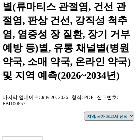
별(류마티스 관절염, 건선 관
절염, 판상 건선, 강직성 척추
염, 염증성 장 질환, 장기 거부
예방 등)별, 유통 채널별(병원
약국, 소매 약국, 온라인 약국)
및 지역 예측(2026~2034년)
마지막 업데이트: July 20, 2026 | 형식: PDF | 신고번호:
FBI100657