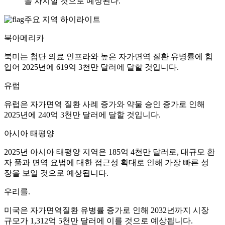
을 차지할 것으로 예상된다.
주요 지역 하이라이트
북아메리카
북미는 첨단 의료 인프라와 높은 자가면역 질환 유병률에 힘
입어 2025년에 619억 3천만 달러에 달할 것입니다.
유럽
유럽은 자가면역 질환 사례 증가와 약물 승인 증가로 인해
2025년에 240억 3천만 달러에 달할 것입니다.
아시아 태평양
2025년 아시아 태평양 지역은 185억 4천만 달러로, 대규모 환
자 풀과 면역 요법에 대한 접근성 확대로 인해 가장 빠른 성
장을 보일 것으로 예상됩니다.
우리를.
미국은 자가면역질환 유병률 증가로 인해 2032년까지 시장
규모가 1,312억 5천만 달러에 이를 것으로 예상됩니다.