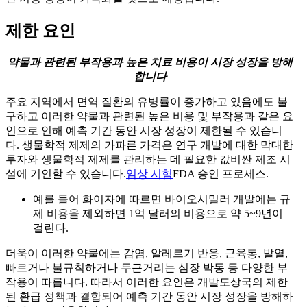
제한 요인
약물과 관련된 부작용과 높은 치료 비용이 시장 성장을 방해
합니다
주요 지역에서 면역 질환의 유병률이 증가하고 있음에도 불
구하고 이러한 약물과 관련된 높은 비용 및 부작용과 같은 요
인으로 인해 예측 기간 동안 시장 성장이 제한될 수 있습니
다. 생물학적 제제의 가파른 가격은 연구 개발에 대한 막대한
투자와 생물학적 제제를 관리하는 데 필요한 값비싼 제조 시
설에 기인할 수 있습니다.
임상 시험
FDA 승인 프로세스.
예를 들어 화이자에 따르면 바이오시밀러 개발에는 규
제 비용을 제외하면 1억 달러의 비용으로 약 5~9년이
걸린다.
더욱이 이러한 약물에는 감염, 알레르기 반응, 근육통, 발열,
빠르거나 불규칙하거나 두근거리는 심장 박동 등 다양한 부
작용이 따릅니다. 따라서 이러한 요인은 개발도상국의 제한
된 환급 정책과 결합되어 예측 기간 동안 시장 성장을 방해하