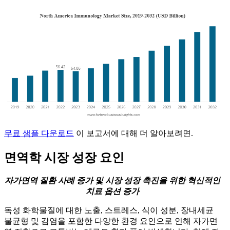
무료 샘플 다운로드
이 보고서에 대해 더 알아보려면.
면역학 시장 성장 요인
자가면역 질환 사례 증가 및 시장 성장 촉진을 위한 혁신적인
치료 옵션 증가
독성 화학물질에 대한 노출, 스트레스, 식이 성분, 장내세균
불균형 및 감염을 포함한 다양한 환경 요인으로 인해 자가면