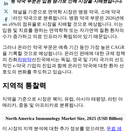
병원 약국 부문은 입원 증가로 인해 시장을 지배했습니다.
유통 채널을 기준으로 면역학 시장은 병원 약국, 소매 약국
및 온라인 약국으로 분류됩니다. 병원 약국 부문은 2026년에
48.16%의 점유율로 시장을 지배할 것으로 예상됩니다. 이는
입원 및 치료를 원하는 면역학적 또는 자가면역 질환 환자의
수가 증가하고 의료 인프라가 확립되어 있기 때문입니다.
그러나 온라인 약국 부문은 예측 기간 동안 가장 높은 CAGR
을 기록할 것으로 예상됩니다. 온라인 판매에 대한 규제 정책
의 진화
처방약
선진국에서는 독일, 영국 및 기타 국가의 선도
적인 e-약국 기업의 진입과 함께 온라인 약국에 대한 환자 선
호도의 변화를 주도하고 있습니다.
지역적 통찰력
지역을 기준으로 시장은 북미, 유럽, 아시아 태평양, 라틴 아
메리카, 중동 및 아프리카로 분류됩니다.
North America Immunology Market Size, 2025 (USD Billion)
이 시장의 지역 분석에 대한 추가 정보를 얻으려면,
무료 샘