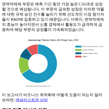
면역억제제 부문은 예측 기간 동안 가장 높은 CAGR로 성장
할 것으로 예상됩니다. 이 부문의 급속한 성장은 이러한 약물
에 대한 규제 승인 건수를 늘리기 위해 선도적인 시장 참가자
들이 R&D에 집중하고 있기 때문입니다. 더욱이, 면역억제제
의 효능이 높아지면서 신흥 경제에서 활용도가 급격하게 급
증하여 해당 부문의 성장률이 가속화되었습니다.
이 보고서가 비즈니스 최적화에 어떻게 도움이 되는지 알아
보려면,
애널리스트와 상담