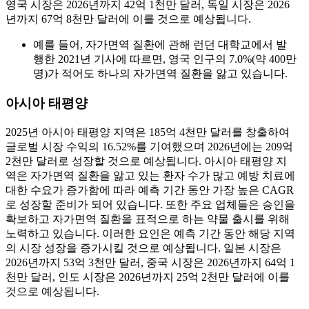
영국 시장은 2026년까지 42억 1천만 달러, 독일 시장은 2026
년까지 67억 8천만 달러에 이를 것으로 예상됩니다.
예를 들어, 자가면역 질환에 관해 런던 대학교에서 발
행한 2021년 기사에 따르면, 영국 인구의 7.0%(약 400만
명)가 적어도 하나의 자가면역 질환을 앓고 있습니다.
아시아 태평양
2025년 아시아 태평양 지역은 185억 4천만 달러를 창출하여
글로벌 시장 수익의 16.52%를 기여했으며 2026년에는 209억
2천만 달러로 성장할 것으로 예상됩니다. 아시아 태평양 지
역은 자가면역 질환을 앓고 있는 환자 수가 많고 예방 치료에
대한 수요가 증가함에 따라 예측 기간 동안 가장 높은 CAGR
로 성장할 준비가 되어 있습니다. 또한 주요 업체들은 승인을
확보하고 자가면역 질환을 표적으로 하는 약물 출시를 위해
노력하고 있습니다. 이러한 요인은 예측 기간 동안 해당 지역
의 시장 성장을 증가시킬 것으로 예상됩니다. 일본 시장은
2026년까지 53억 3천만 달러, 중국 시장은 2026년까지 64억 1
천만 달러, 인도 시장은 2026년까지 25억 2천만 달러에 이를
것으로 예상됩니다.