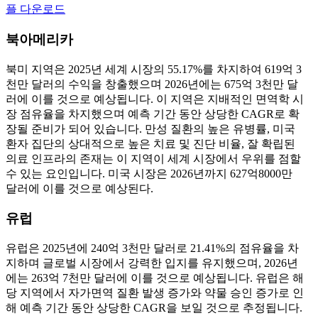
플 다운로드
북아메리카
북미 지역은 2025년 세계 시장의 55.17%를 차지하여 619억 3
천만 달러의 수익을 창출했으며 2026년에는 675억 3천만 달
러에 이를 것으로 예상됩니다. 이 지역은 지배적인 면역학 시
장 점유율을 차지했으며 예측 기간 동안 상당한 CAGR로 확
장될 준비가 되어 있습니다. 만성 질환의 높은 유병률, 미국
환자 집단의 상대적으로 높은 치료 및 진단 비율, 잘 확립된
의료 인프라의 존재는 이 지역이 세계 시장에서 우위를 점할
수 있는 요인입니다. 미국 시장은 2026년까지 627억8000만
달러에 이를 것으로 예상된다.
유럽
유럽은 2025년에 240억 3천만 달러로 21.41%의 점유율을 차
지하며 글로벌 시장에서 강력한 입지를 유지했으며, 2026년
에는 263억 7천만 달러에 이를 것으로 예상됩니다. 유럽은 해
당 지역에서 자가면역 질환 발생 증가와 약물 승인 증가로 인
해 예측 기간 동안 상당한 CAGR을 보일 것으로 추정됩니다.