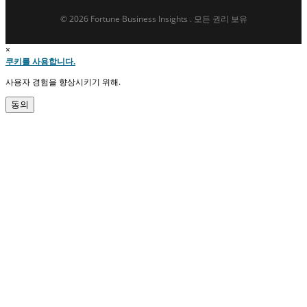
© 2026 Fortune Business Insights . 모든 권리 보유
×
쿠키를 사용합니다.
사용자 경험을 향상시키기 위해.
동의