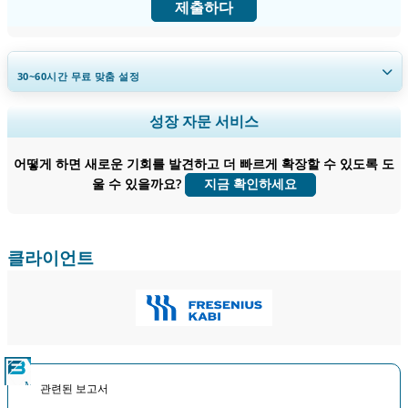
제출하다
30~60
시간
무료 맞춤 설정
지역 및 국가 범위 확장, 세그먼트 분석, 기업 프로필, 경쟁 벤치마킹, 및 최
성장 자문 서비스
종 사용자 인사이트.
어떻게 하면 새로운 기회를 발견하고 더 빠르게 확장할 수 있도록 도
지금 맞춤 설정
울 수 있을까요?
지금 확인하세요
클라이언트
관련된 보고서