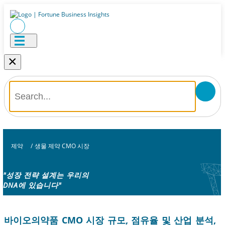
×
제약
/
생물 제약 CMO 시장
"성장 전략 설계는 우리의
DNA에 있습니다"
바이오의약품 CMO 시장 규모, 점유율 및 산업 분석,