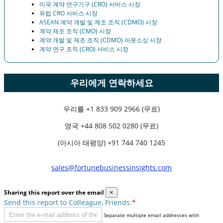
미국 계약 연구기구 (CRO) 서비스 시장
유럽 ​​CRO 서비스 시장
ASEAN 계약 개발 및 제조 조직 (CDMO) 시장
계약 제조 조직 (CMO) 시장
계약 개발 및 제조 조직 (CDMO) 아웃소싱 시장
계약 연구 조직 (CRO) 서비스 시장
우리에게 연락하세요
우리를
+1 833 909 2966 (무료)
영국
+44 808 502 0280 (무료)
(아시아 태평양) +91 744 740 1245
sales@fortunebusinessinsights.com
Sharing this report over the email
×
Send this report to Colleague, Friends:
*
Separate multiple email addresses with