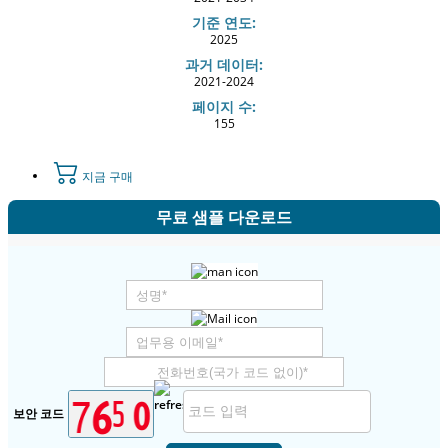
기준 연도:
2025
과거 데이터:
2021-2024
페이지 수:
155
지금 구매
무료 샘플 다운로드
보안 코드