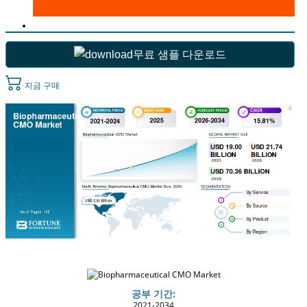
무료 샘플 다운로드
지금 구매
공부 기간:
2021-2034