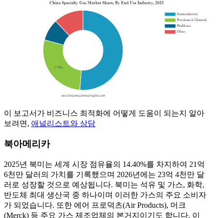
이 보고서가 비즈니스 최적화에 어떻게 도움이 되는지 알아
보려면,
애널리스트와 상담
북아메리카
2025년 북미는 세계 시장 점유율의 14.40%를 차지하여 21억
6천만 달러의 가치를 기록했으며 2026년에는 23억 4천만 달
러로 성장할 것으로 예상됩니다. 북미는 석유 및 가스, 화학,
반도체 최대 생산국 중 하나이며 이러한 가스의 주요 소비자
가 되었습니다. 또한 에어 프로덕츠(Air Products), 머크
(Merck) 등 주요 가스 제조업체의 본거지이기도 합니다. 이