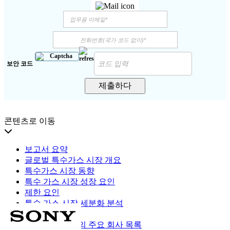
보안 코드
제출하다
콘텐츠로 이동
보고서 요약
글로벌 특수가스 시장 개요
특수가스 시장 동향
특수 가스 시장 성장 요인
제한 요인
특수 가스 시장 세분화 분석
지역적 통찰력
특수 가스 시장의 주요 회사 목록