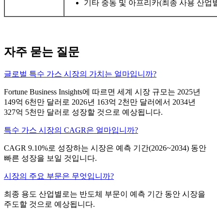
기타 중동 및 아프리카(최종 사용 산업별
자주 묻는 질문
글로벌 특수 가스 시장의 가치는 얼마입니까?
Fortune Business Insights에 따르면 세계 시장 규모는 2025년
149억 6천만 달러로 2026년 163억 2천만 달러에서 2034년
327억 5천만 달러로 성장할 것으로 예상됩니다.
특수 가스 시장의 CAGR은 얼마입니까?
CAGR 9.10%로 성장하는 시장은 예측 기간(2026~2034) 동안
빠른 성장을 보일 것입니다.
시장의 주요 부문은 무엇입니까?
최종 용도 산업별로는 반도체 부문이 예측 기간 동안 시장을
주도할 것으로 예상됩니다.