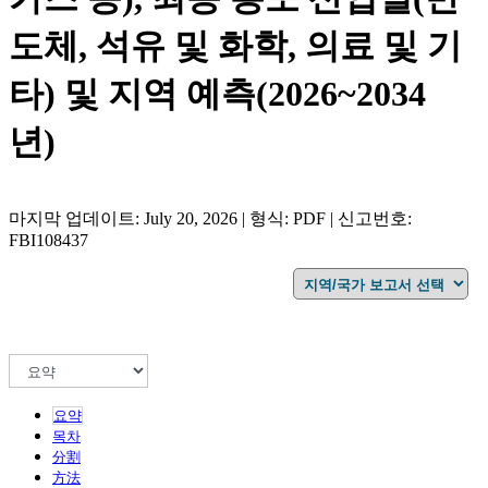
도체, 석유 및 화학, 의료 및 기
타) 및 지역 예측(2026~2034
년)
마지막 업데이트: July 20, 2026 | 형식: PDF | 신고번호:
FBI108437
요약
목차
分割
方法