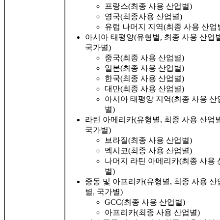
프랑스(최종 사용 산업별)
영국(최종사용 산업별)
유럽 ​​나머지 지역(최종 사용 산업
아시아 태평양(유형별, 최종 사용 산업별
국가별)
중국(최종 사용 산업별)
일본(최종 사용 산업별)
한국(최종 사용 산업별)
대만(최종 사용 산업별)
아시아 태평양 지역(최종 사용 산
별)
라틴 아메리카(유형별, 최종 사용 산업별
국가별)
브라질(최종 사용 산업별)
멕시코(최종 사용 산업별)
나머지 라틴 아메리카(최종 사용 
별)
중동 및 아프리카(유형별, 최종 사용 산
별, 국가별)
GCC(최종 사용 산업별)
아프리카(최종 사용 산업별)