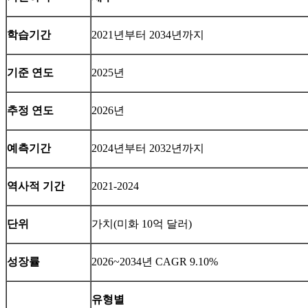
학습기간
2021년부터 2034년까지
기준 연도
2025년
추정 연도
2026년
예측기간
2024년부터 2032년까지
역사적 기간
2021-2024
단위
가치(미화 10억 달러)
성장률
2026~2034년 CAGR 9.10%
유형별