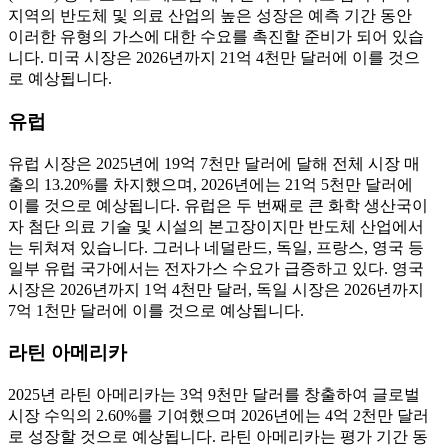
지역의 반도체 및 의료 산업의 높은 성장은 예측 기간 동안
이러한 유형의 가스에 대한 수요를 촉진할 준비가 되어 있습
니다. 미국 시장은 2026년까지 21억 4천만 달러에 이를 것으
로 예상됩니다.
유럽
유럽 ​​시장은 2025년에 19억 7천만 달러에 달해 전체 시장 매
출의 13.20%를 차지했으며, 2026년에는 21억 5천만 달러에
이를 것으로 예상됩니다. 유럽은 두 번째로 큰 화학 생산국이
자 첨단 의료 기술 및 시설의 본고장이지만 반도체 산업에서
는 뒤쳐져 있습니다. 그러나 네덜란드, 독일, 프랑스, ​​영국 등
일부 유럽 국가에서는 전자가스 수요가 급증하고 있다. 영국
시장은 2026년까지 1억 4천만 달러, 독일 시장은 2026년까지
7억 1천만 달러에 이를 것으로 예상됩니다.
라틴 아메리카
2025년 라틴 아메리카는 3억 9천만 달러를 창출하여 글로벌
시장 수익의 2.60%를 기여했으며 2026년에는 4억 2천만 달러
로 성장할 것으로 예상됩니다. 라틴 아메리카는 평가 기간 동