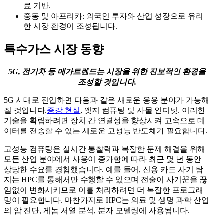
료 기반.
중동 및 아프리카: 외국인 투자와 산업 성장으로 유리
한 시장 환경이 조성됩니다.
특수가스 시장 동향
5G, 전기차 등 메가트렌드는 시장을 위한 진보적인 환경을
조성할 것입니다.
5G 시대로 진입하면 다음과 같은 새로운 응용 분야가 가능해
질 것입니다.
증강 현실
, 엣지 컴퓨팅 및 사물 인터넷. 이러한
기술을 확립하려면 장치 간 연결성을 향상시켜 고속으로 데
이터를 전송할 수 있는 새로운 고성능 반도체가 필요합니다.
고성능 컴퓨팅은 실시간 통찰력과 복잡한 문제 해결을 위해
모든 산업 분야에서 사용이 증가함에 따라 최근 몇 년 동안
상당한 수요를 경험했습니다. 예를 들어, 신용 카드 사기 탐
지는 HPC를 통해서만 수행할 수 있으며 전술이 사기꾼을 끊
임없이 변화시키므로 이를 처리하려면 더 복잡한 프로그래
밍이 필요합니다. 마찬가지로 HPC는 의료 및 생명 과학 산업
의 암 진단, 게놈 서열 분석, 분자 모델링에 사용됩니다.