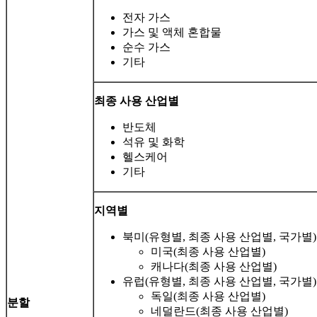
전자 가스
가스 및 액체 혼합물
순수 가스
기타
최종 사용 산업별
반도체
석유 및 화학
헬스케어
기타
지역별
북미(유형별, 최종 사용 산업별, 국가별)
미국(최종 사용 산업별)
캐나다(최종 사용 산업별)
유럽(유형별, 최종 사용 산업별, 국가별)
독일(최종 사용 산업별)
분할
네덜란드(최종 사용 산업별)