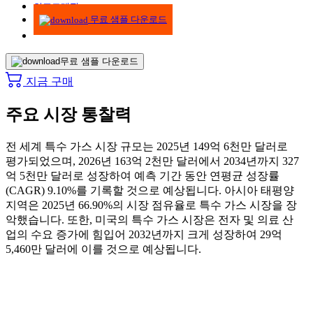
인포그래픽
무료 샘플 다운로드
무료 샘플 다운로드
지금 구매
주요 시장 통찰력
전 세계 특수 가스 시장 규모는 2025년 149억 6천만 달러로
평가되었으며, 2026년 163억 2천만 달러에서 2034년까지 327
억 5천만 달러로 성장하여 예측 기간 동안 연평균 성장률
(CAGR) 9.10%를 기록할 것으로 예상됩니다. 아시아 태평양
지역은 2025년 66.90%의 시장 점유율로 특수 가스 시장을 장
악했습니다. 또한, 미국의 특수 가스 시장은 전자 및 의료 산
업의 수요 증가에 힘입어 2032년까지 크게 성장하여 29억
5,460만 달러에 이를 것으로 예상됩니다.