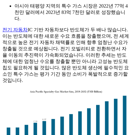
아시아 태평양 지역의 특수 가스 시장은 2022년 77억 4
천만 달러에서 2023년 83억 7천만 달러로 성장했습니
다.
전기 자동차
IC 기반 자동차보다 반도체가 두 배나 많습니다.
이는 반도체에 대한 새로운 수요 흐름을 창출했으며, 전 세계
적으로 높은 전기 자동차 채택률로 인해 향후 엄청난 수요가
창출될 것으로 예상됩니다. 전기 모빌리티로 전환하면서 자
율 이동의 추진력이 가속화되었습니다. 이러한 추세는 반도
체에 대한 엄청난 수요를 창출할 뿐만 아니라 고성능 반도체
칩도 필요하게 될 것입니다. 많은 반도체 생산에 필수적인 요
소인 특수 가스는 평가 기간 동안 소비가 폭발적으로 증가할
것입니다.