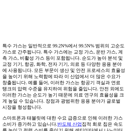
특수 가스는 일반적으로 99.2N%에서 99.5N% 범위의 고순도
가스로 간주됩니다. 특수 가스에는 교정 가스, 운반 가스, 계
측 가스, 비활성 가스 등이 포함됩니다. 순도가 높아 분석 및
교정 기기, 항공, 화학, 전자 기기, 의료 등 다양한 응용 분야
에 사용됩니다. 모든 부문이 생산 및 안전 프로세스의 효율성
을 높이기 위해 노력함에 따라 이 산업에서 더 많은 수요가
창출됩니다. 예를 들어, 이러한 가스는 항공기 객실과 연료
탱크의 압력 수준을 유지하여 위험을 줄입니다. 안전 외에도
이러한 가스는 순도가 높기 때문에 의료 연구의 효율성을 크
게 높일 수 있습니다. 장점과 광범위한 응용 분야가 글로벌
시장을 형성합니다.
스마트폰과 태블릿에 대한 수요 급증으로 인해 이러한 가스
소비가 증가하고 있습니다.
반도체 산업
집적 회로 칩은 속도
를 높이고 전력 소비를 줄이기 위해 센티미터에서 나노미터