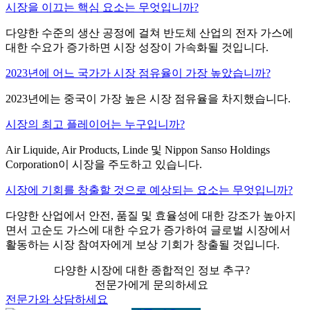
시장을 이끄는 핵심 요소는 무엇입니까?
다양한 수준의 생산 공정에 걸쳐 반도체 산업의 전자 가스에
대한 수요가 증가하면 시장 성장이 가속화될 것입니다.
2023년에 어느 국가가 시장 점유율이 가장 높았습니까?
2023년에는 중국이 가장 높은 시장 점유율을 차지했습니다.
시장의 최고 플레이어는 누구입니까?
Air Liquide, Air Products, Linde 및 Nippon Sanso Holdings
Corporation이 시장을 주도하고 있습니다.
시장에 기회를 창출할 것으로 예상되는 요소는 무엇입니까?
다양한 산업에서 안전, 품질 및 효율성에 대한 강조가 높아지
면서 고순도 가스에 대한 수요가 증가하여 글로벌 시장에서
활동하는 시장 참여자에게 보상 기회가 창출될 것입니다.
다양한 시장에 대한 종합적인 정보 추구?
전문가에게 문의하세요
전문가와 상담하세요