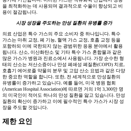
을 최적화하는 데 사용되며 결과적으로 수율이 향상되고 비
용이 절감됩니다.
시장 성장을 주도하는 만성 질환의 유병률 증가
의료 산업은 특수 가스의 주요 소비자 중 하나입니다. 특수
가스는 마취 교정, 폐 기능, 혈액 가스 교정, 호흡 교정 등을
포함하되 이에 국한되지 않는 광범위한 응용 분야에서 활용
됩니다. 산소, 이산화탄소 및 기타 특수 가스 혼합물과 같은
많은 가스가 병원과 진료소에서 사용됩니다. 가장 순수한 형
태의 산소는 저산소증이나 만성 폐쇄성 폐질환(COPD) 치료,
호흡기 에어로졸 약물의 분무 및 고압 산소 요법과 같은 다양
한 중요한 역할을 합니다. 또한, 전 세계적으로 만성질환의
유병률이 증가하고 있습니다. 예를 들어, 미국 병원 협회
(American Hospital Association)에 따르면 거의 1억 3,300만 명
의 미국인이 적어도 하나의 만성 질환을 앓고 있습니다. 만성
질환의 확산이 증가하고 이에 필수적인 특수 가스가 시장 성
장을 주도할 것입니다.
제한 요인