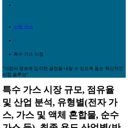
산업 가스
/
특수 가스 시장
"기업이 정보에 입각한 결정을 내릴 수 있도록 돕는 혁신적인
시장 솔루션"
특수 가스 시장 규모, 점유율
및 산업 분석, 유형별(전자 가
스, 가스 및 액체 혼합물, 순수
가스 등), 최종 용도 산업별(반