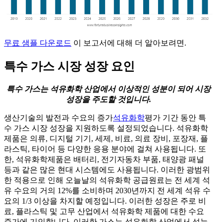
무료 샘플 다운로드
이 보고서에 대해 더 알아보려면.
특수 가스 시장 성장 요인
특수 가스는 석유화학 산업에서 이상적인 성분이 되어 시장
성장을 주도할 것입니다.
생산기술의 발전과 수요의 증가
석유화학
평가 기간 동안 특
수 가스 시장 성장을 지원하도록 설정되었습니다. 석유화학
제품은 의류, 디지털 기기, 세제, 비료, 의료 장비, 포장재, 플
라스틱, 타이어 등 다양한 응용 분야에 걸쳐 사용됩니다. 또
한, 석유화학제품은 배터리, 전기자동차 부품, 태양광 패널
등과 같은 많은 현대 시스템에도 사용됩니다. 이러한 광범위
한 적용으로 인해 오늘날의 석유화학 공급원료는 전 세계 석
유 수요의 거의 12%를 소비하며 2030년까지 전 세계 석유 수
요의 1/3 이상을 차지할 예정입니다. 이러한 성장은 주로 비
료, 플라스틱 및 고무 산업에서 석유화학 제품에 대한 수요
증가에 기인합니다. 이러한 가스는 석유화학 산업에서 성능