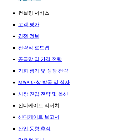
컨설팅 서비스
고객 평가
경쟁 정보
전략적 로드맵
공급망 및 가격 전략
기회 평가 및 성장 전략
M&A 대상 발굴 및 실사
시장 진입 전략 및 옵션
신디케이트 리서치
신디케이트 보고서
산업 동향 추적