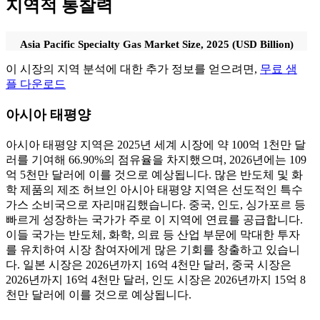
지역적 통찰력
Asia Pacific Specialty Gas Market Size, 2025 (USD Billion)
이 시장의 지역 분석에 대한 추가 정보를 얻으려면,
무료 샘
플 다운로드
아시아 태평양
아시아 태평양 지역은 2025년 세계 시장에 약 100억 1천만 달
러를 기여해 66.90%의 점유율을 차지했으며, 2026년에는 109
억 5천만 달러에 이를 것으로 예상됩니다. 많은 반도체 및 화
학 제품의 제조 허브인 아시아 태평양 지역은 선도적인 특수
가스 소비국으로 자리매김했습니다. 중국, 인도, 싱가포르 등
빠르게 성장하는 국가가 주로 이 지역에 연료를 공급합니다.
이들 국가는 반도체, 화학, 의료 등 산업 부문에 막대한 투자
를 유치하여 시장 참여자에게 많은 기회를 창출하고 있습니
다. 일본 시장은 2026년까지 16억 4천만 달러, 중국 시장은
2026년까지 16억 4천만 달러, 인도 시장은 2026년까지 15억 8
천만 달러에 이를 것으로 예상됩니다.