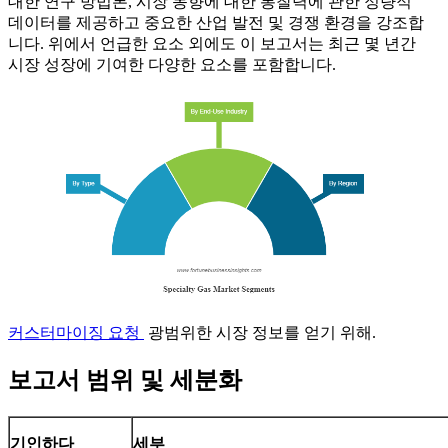
대한 연구 방법론, 시장 동향에 대한 통찰력에 관한 정량적
데이터를 제공하고 중요한 산업 발전 및 경쟁 환경을 강조합
니다. 위에서 언급한 요소 외에도 이 보고서는 최근 몇 년간
시장 성장에 기여한 다양한 요소를 포함합니다.
커스터마이징 요청
광범위한 시장 정보를 얻기 위해.
보고서 범위 및 세분화
기인하다
세부