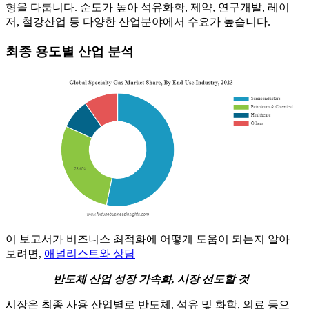
형을 다룹니다. 순도가 높아 석유화학, 제약, 연구개발, 레이
저, 철강산업 등 다양한 산업분야에서 수요가 높습니다.
최종 용도별 산업 분석
이 보고서가 비즈니스 최적화에 어떻게 도움이 되는지 알아
보려면,
애널리스트와 상담
반도체 산업 성장 가속화, 시장 선도할 것
시장은 최종 사용 산업별로 반도체, 석유 및 화학, 의료 등으