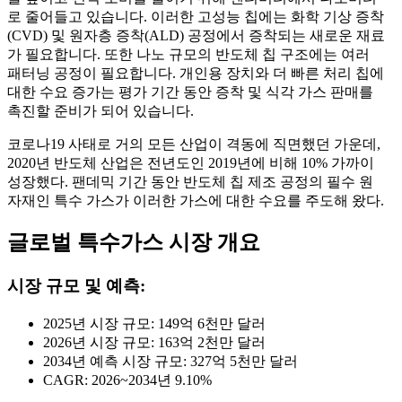
로 줄어들고 있습니다. 이러한 고성능 칩에는 화학 기상 증착
(CVD) 및 원자층 증착(ALD) 공정에서 증착되는 새로운 재료
가 필요합니다. 또한 나노 규모의 반도체 칩 구조에는 여러
패터닝 공정이 필요합니다. 개인용 장치와 더 빠른 처리 칩에
대한 수요 증가는 평가 기간 동안 증착 및 식각 가스 판매를
촉진할 준비가 되어 있습니다.
코로나19 사태로 거의 모든 산업이 격동에 직면했던 가운데,
2020년 반도체 산업은 전년도인 2019년에 비해 10% 가까이
성장했다. 팬데믹 기간 동안 반도체 칩 제조 공정의 필수 원
자재인 특수 가스가 이러한 가스에 대한 수요를 주도해 왔다.
글로벌 특수가스 시장 개요
시장 규모 및 예측:
2025년 시장 규모: 149억 6천만 달러
2026년 시장 규모: 163억 2천만 달러
2034년 예측 시장 규모: 327억 5천만 달러
CAGR: 2026~2034년 9.10%