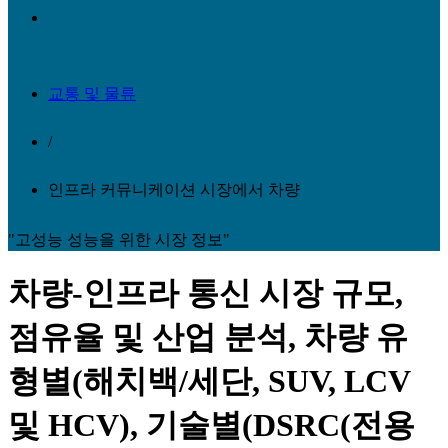
교통 및 물류
/
인프라 커뮤니케이션 시장에서 차량
"고성능 성능을 위한 시장 정보"
차량-인프라 통신 시장 규모,
점유율 및 산업 분석, 차량 유
형별(해치백/세단, SUV, LCV
및 HCV), 기술별(DSRC(전용