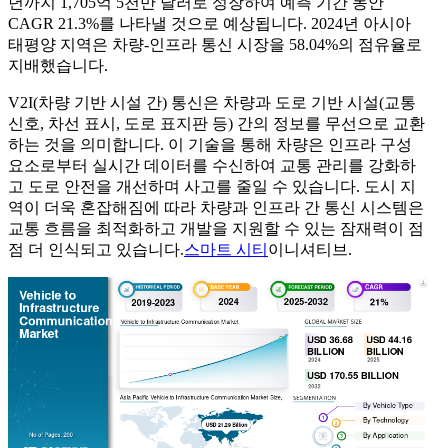
년까지 1,705억 5천만 달러로 성장하여 예측 기간 동안
CAGR 21.3%를 나타낼 것으로 예상됩니다. 2024년 아시아
태평양 지역은 차량-인프라 통신 시장을 58.04%의 점유율로
지배했습니다.
V2I(차량 기반 시설 간) 통신은 차량과 도로 기반 시설(교통
신호, 차선 표시, 도로 표지판 등) 간의 정보를 무선으로 교환
하는 것을 의미합니다. 이 기술을 통해 차량은 인프라 구성
요소로부터 실시간 데이터를 수신하여 교통 관리를 강화하
고 도로 안전을 개선하며 사고를 줄일 수 있습니다. 도시 지
역이 더욱 혼잡해짐에 따라 차량과 인프라 간 통신 시스템은
교통 흐름을 최적화하고 개발을 지원할 수 있는 잠재력이 점
점 더 인식되고 있습니다.
스마트 시티
이니셔티브.