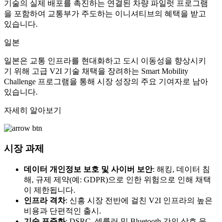
기술의 실제 배포를 촉진하는 연결된 차량 파일럿 프로그램
을 포함하여 교통부가 주도하는 이니셔티브의 혜택을 받고
있습니다.
일본
일본은 교통 인프라를 현대화하고 도시 이동성을 향상시키
기 위해 고급 V2I 기술 채택을 장려하는 Smart Mobility
Challenge 프로그램을 통해 시장 성장의 주요 기여자로 남아
있습니다.
자세히 알아보기
시장 과제
데이터 개인정보 보호 및 사이버 보안
: 해킹, 데이터 침
해, 규제 제약(예: GDPR)으로 인한 위험으로 인해 채택
이 제한됩니다.
인프라 격차
: 신흥 시장 전반에 걸친 V2I 인프라의 높은
비용과 단편적인 출시.
기술 표준화
: DSRC, 셀룰러 및 Bluetooth 간의 상호 운