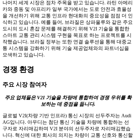
나머지 세계 시장은 점차 주목을 받고 있습니다. 라틴 아메리
카와 중동 및 아프리카 일부 국가에서는 도로 안전과 효율성
을 개선하기 위해 교통 인프라 현대화의 중요성을 점점 더 인
식하고 있습니다. 예를 들어, 브라질은 상파울루와 같은 주요
도시의 도시 혼잡 문제를 해결하기 위해 V2I 기술을 통합한
스마트 교통 관리 시스템 구현을 목표로 하는 프로젝트를 시
작했습니다. 브라질 정부는 또한 연결 솔루션을 통해 대중교
통 시스템을 강화하기 위해 기술 제공업체와의 파트너십을
모색하고 있습니다.
경쟁 환경
주요 시장 참여자
주요 업체들은 V2I 기술을 차량에 통합하여 경쟁 우위를 확
보하는 데 중점을 둡니다.
글로벌 V2I(차량 기반 인프라) 통신 시장의 선두주자는 Audi
AG입니다. 아우디는 첨단 통신 기술을 차량에 통합하는 선
구자로 자리매김하며 V2I 분야의 선두주자로 자리매김했습
니다. 혁신에 대한 회사의 의지는 차량이 교통 신호와 통신할