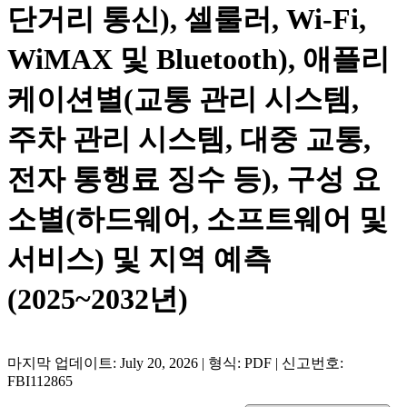
단거리 통신), 셀룰러, Wi-Fi,
WiMAX 및 Bluetooth), 애플리
케이션별(교통 관리 시스템,
주차 관리 시스템, 대중 교통,
전자 통행료 징수 등), 구성 요
소별(하드웨어, 소프트웨어 및
서비스) 및 지역 예측
(2025~2032년)
마지막 업데이트: July 20, 2026 | 형식: PDF | 신고번호:
FBI112865