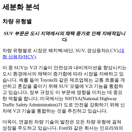
세분화 분석
차량 유형별
SUV 부문은 도시 지역에서의 채택 증가로 인해 지배적입니
다.
차량 유형별로 시장은 해치백/세단, SUV, 경상용차(LCV),
대
형 상용차(HCV)
.
이 중 SUV는 V2I 기술이 안전성과 내비게이션을 향상시키는
도시 환경에서의 채택이 증가함에 따라 시장을 지배하고 있
습니다. 예를 들어 Toyota와 같은 제조업체는 교통 흐름을 개
선하고 혼잡을 줄이기 위해 SUV 모델에 V2I 기능을 통합하
고 있습니다. 정부 규정도 이 부문에 영향을 미치는 데 중요
한 역할을 합니다. 미국에서는 NHTSA(National Highway
Traffic Safety Administration)가 도로 안전을 강화하기 위해 신
차에 V2I 기술을 통합하는 것을 추진하고 있습니다.
더욱이, 연결된 차량 기술의 발전은 모든 차량 유형에 걸쳐
성장을 주도하고 있습니다. Ford와 같은 회사는 인프라와의