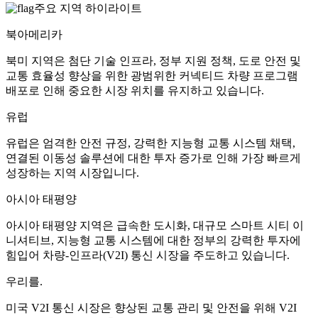
주요 지역 하이라이트
북아메리카
북미 지역은 첨단 기술 인프라, 정부 지원 정책, 도로 안전 및
교통 효율성 향상을 위한 광범위한 커넥티드 차량 프로그램
배포로 인해 중요한 시장 위치를 ​​유지하고 있습니다.
유럽
유럽은 엄격한 안전 규정, 강력한 지능형 교통 시스템 채택,
연결된 이동성 솔루션에 대한 투자 증가로 인해 가장 빠르게
성장하는 지역 시장입니다.
아시아 태평양
아시아 태평양 지역은 급속한 도시화, 대규모 스마트 시티 이
니셔티브, 지능형 교통 시스템에 대한 정부의 강력한 투자에
힘입어 차량-인프라(V2I) 통신 시장을 주도하고 있습니다.
우리를.
미국 V2I 통신 시장은 향상된 교통 관리 및 안전을 위해 V2I