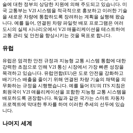
술에 대한 정부의 상당한 지원에 의해 주도되고 있습니다. 미
국 교통부는 V2I 시스템을 적극적으로 홍보하고 이러한 기술
을 새로운 차량에 통합하도록 장려하는 계획을 실행해 왔습
니다. 예를 들어, 연결된 차량 파일럿 배포 프로그램은 여러
도시의 실제 시나리오에서 V2I 애플리케이션을 테스트하여
교통 관리 및 안전을 향상시키는 것을 목표로 합니다.
유럽
유럽은 엄격한 안전 규정과 지능형 교통 시스템 통합에 대한
강력한 초점으로 인해 V2I 통신 시장에서 가장 빠른 성장을
목격하고 있습니다. 유럽연합(EU)은 도로 안전을 강화하고
배기가스 배출을 줄이기 위해 연결된 차량 기술의 채택을 의
무화하는 규정을 시행했습니다. 예를 들어 EU의 ITS 지침은
회원국이 V2I 애플리케이션을 포함한 지능형 교통 시스템을
배포하도록 권장합니다. 독일과 같은 국가는 스마트 자동차
프로젝트에 막대한 투자를 하며 이러한 추세의 선두에 있습
니다.
나머지 세계