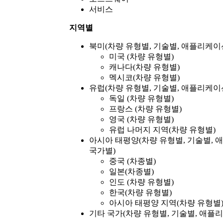
서비스
지역별
북미(차량 유형별, 기술별, 애플리케이
미국 (차량 유형별)
캐나다(차량 유형별)
멕시코(차량 유형별)
유럽(차량 유형별, 기술별, 애플리케이
독일 (차량 유형별)
프랑스 (차량 유형별)
영국 (차량 유형별)
유럽 ​​나머지 지역(차량 유형별)
아시아 태평양(차량 유형별, 기술별, 
국가별)
중국 (차종별)
일본(차종별)
인도 (차량 유형별)
한국(차량 유형별)
아시아 태평양 지역(차량 유형별
기타 국가(차량 유형별, 기술별, 애플