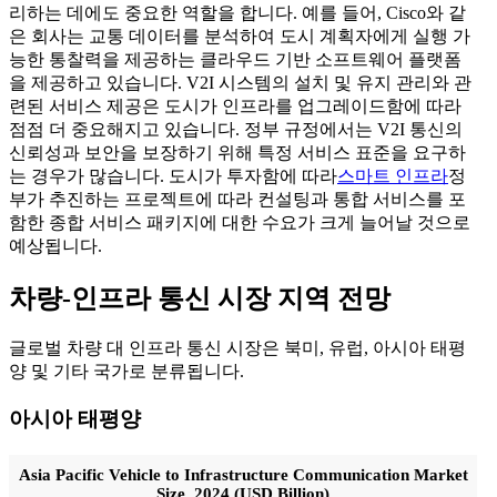
리하는 데에도 중요한 역할을 합니다. 예를 들어, Cisco와 같
은 회사는 교통 데이터를 분석하여 도시 계획자에게 실행 가
능한 통찰력을 제공하는 클라우드 기반 소프트웨어 플랫폼
을 제공하고 있습니다. V2I 시스템의 설치 및 유지 관리와 관
련된 서비스 제공은 도시가 인프라를 업그레이드함에 따라
점점 더 중요해지고 있습니다. 정부 규정에서는 V2I 통신의
신뢰성과 보안을 보장하기 위해 특정 서비스 표준을 요구하
는 경우가 많습니다. 도시가 투자함에 따라
스마트 인프라
정
부가 추진하는 프로젝트에 따라 컨설팅과 통합 서비스를 포
함한 종합 서비스 패키지에 대한 수요가 크게 늘어날 것으로
예상됩니다.
차량-인프라 통신 시장 지역 전망
글로벌 차량 대 인프라 통신 시장은 북미, 유럽, 아시아 태평
양 및 기타 국가로 분류됩니다.
아시아 태평양
Asia Pacific Vehicle to Infrastructure Communication Market
Size, 2024 (USD Billion)