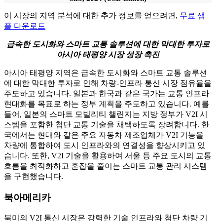
이 시장의 지역 분석에 대한 추가 정보를 얻으려면,
무료 샘
플 다운로드
급속한 도시화와 스마트 교통 솔루션에 대한 막대한 투자로
아시아 태평양 시장 성장 촉진
아시아 태평양 지역은 급속한 도시화와 스마트 교통 솔루션
에 대한 막대한 투자로 인해 차량-인프라 통신 시장 점유율을
주도하고 있습니다. 일본과 한국과 같은 국가는 교통 인프라
현대화를 목표로 하는 정부 계획을 주도하고 있습니다. 예를
들어, 일본의 스마트 모빌리티 챌린지는 지방 정부가 V2I 시
스템을 포함한 첨단 교통 기술을 채택하도록 장려합니다. 한
국에서는 현대와 같은 주요 자동차 제조업체가 V2I 기능을
차량에 통합하여 도시 인프라와의 연결성을 향상시키고 있
습니다. 또한, V2I 기술을 활용하여 서울 등 주요 도시의 교통
흐름을 최적화하고 혼잡을 줄이는 스마트 교통 관리 시스템
을 구현했습니다.
북아메리카
북미의 V2I 통신 시장은 강력한 기술 인프라와 첨단 차량 기