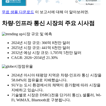
무료 샘플 다운로드
이 보고서에 대해 더 알아보려면.
차량-인프라 통신 시장의 주요 시사점
시장 규모 및 예측
2024년 시장 규모: 366억 8천만 달러
2025년 시장 규모: 441억 6천만 달러
2032년 예상 시장 규모: 1,705억 5천만 달러
CAGR: 2026~2034년 21.30%
시장점유율
2024년 아시아 태평양 지역은 차량-인프라 통신 시장을
58.04%의 점유율로 지배했습니다.
SUV는 도시 환경에서의 채택이 증가함에 따라 시장을
지배하고 있습니다.
기술별로 시장은 DSRC(전용 단거리 통신), 셀룰러, Wi-
Fi, WiMAX, Bluetooth로 구분됩니다.