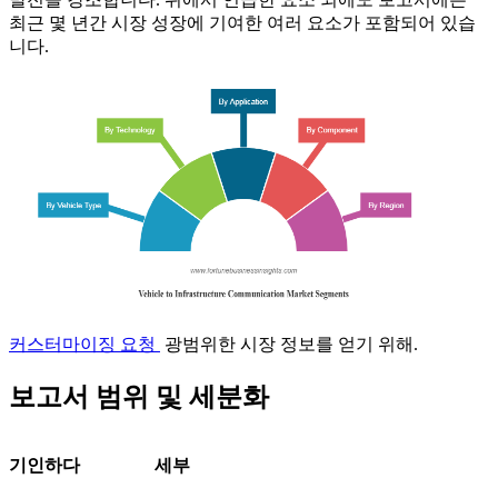
최근 몇 년간 시장 성장에 기여한 여러 요소가 포함되어 있습
니다.
커스터마이징 요청
광범위한 시장 정보를 얻기 위해.
보고서 범위 및 세분화
기인하다
세부