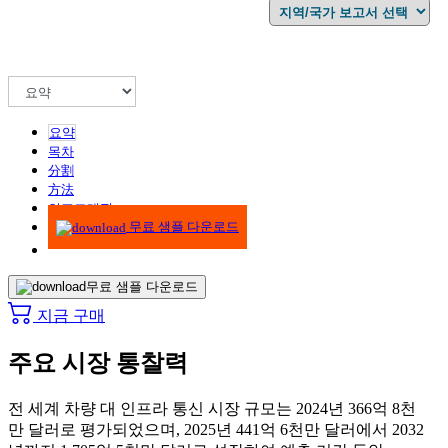
요약
목차
分割
方法
인포그래픽
무료 샘플 다운로드
무료 샘플 다운로드
지금 구매
주요 시장 통찰력
전 세계 차량 대 인프라 통신 시장 규모는 2024년 366억 8천
만 달러로 평가되었으며, 2025년 441억 6천만 달러에서 2032