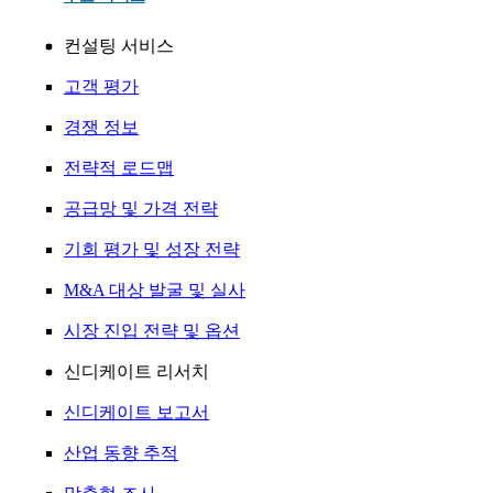
컨설팅 서비스
고객 평가
경쟁 정보
전략적 로드맵
공급망 및 가격 전략
기회 평가 및 성장 전략
M&A 대상 발굴 및 실사
시장 진입 전략 및 옵션
신디케이트 리서치
신디케이트 보고서
산업 동향 추적