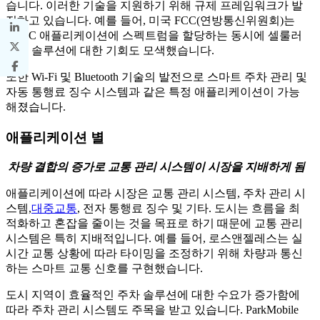
습니다. 이러한 기술을 지원하기 위해 규제 프레임워크가 발
전하고 있습니다. 예를 들어, 미국 FCC(연방통신위원회)는
DSRC 애플리케이션에 스펙트럼을 할당하는 동시에 셀룰러
기반 솔루션에 대한 기회도 모색했습니다.
또한 Wi-Fi 및 Bluetooth 기술의 발전으로 스마트 주차 관리 및
자동 통행료 징수 시스템과 같은 특정 애플리케이션이 가능
해졌습니다.
애플리케이션 별
차량 결합의 증가로 교통 관리 시스템이 시장을 지배하게 됨
애플리케이션에 따라 시장은 교통 관리 시스템, 주차 관리 시
스템,
대중교통
, 전자 통행료 징수 및 기타. 도시는 흐름을 최
적화하고 혼잡을 줄이는 것을 목표로 하기 때문에 교통 관리
시스템은 특히 지배적입니다. 예를 들어, 로스앤젤레스는 실
시간 교통 상황에 따라 타이밍을 조정하기 위해 차량과 통신
하는 스마트 교통 신호를 구현했습니다.
도시 지역이 효율적인 주차 솔루션에 대한 수요가 증가함에
따라 주차 관리 시스템도 주목을 받고 있습니다. ParkMobile