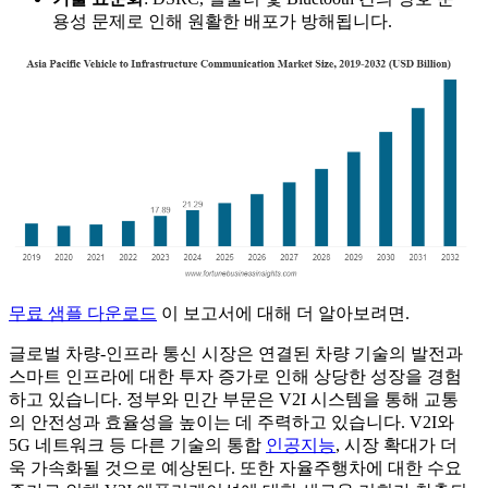
용성 문제로 인해 원활한 배포가 방해됩니다.
무료 샘플 다운로드
이 보고서에 대해 더 알아보려면.
글로벌 차량-인프라 통신 시장은 연결된 차량 기술의 발전과
스마트 인프라에 대한 투자 증가로 인해 상당한 성장을 경험
하고 있습니다. 정부와 민간 부문은 V2I 시스템을 통해 교통
의 안전성과 효율성을 높이는 데 주력하고 있습니다. V2I와
5G 네트워크 등 다른 기술의 통합
인공지능
, 시장 확대가 더
욱 가속화될 것으로 예상된다. 또한 자율주행차에 대한 수요