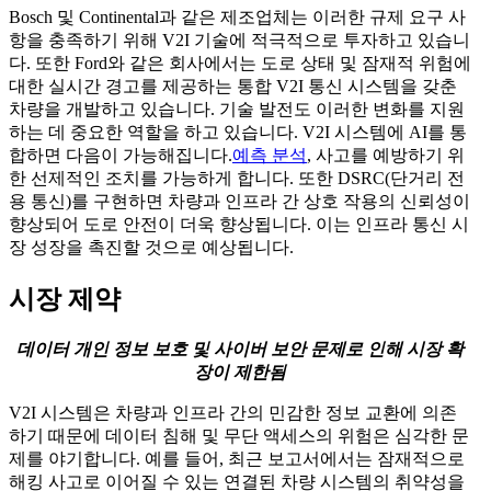
Bosch 및 Continental과 같은 제조업체는 이러한 규제 요구 사
항을 충족하기 위해 V2I 기술에 적극적으로 투자하고 있습니
다. 또한 Ford와 같은 회사에서는 도로 상태 및 잠재적 위험에
대한 실시간 경고를 제공하는 통합 V2I 통신 시스템을 갖춘
차량을 개발하고 있습니다. 기술 발전도 이러한 변화를 지원
하는 데 중요한 역할을 하고 있습니다. V2I 시스템에 AI를 통
합하면 다음이 가능해집니다.
예측 분석
, 사고를 예방하기 위
한 선제적인 조치를 가능하게 합니다. 또한 DSRC(단거리 전
용 통신)를 구현하면 차량과 인프라 간 상호 작용의 신뢰성이
향상되어 도로 안전이 더욱 향상됩니다. 이는 인프라 통신 시
장 성장을 촉진할 것으로 예상됩니다.
시장 제약
데이터 개인 정보 보호 및 사이버 보안 문제로 인해 시장 확
장이 제한됨
V2I 시스템은 차량과 인프라 간의 민감한 정보 교환에 의존
하기 때문에 데이터 침해 및 무단 액세스의 위험은 심각한 문
제를 야기합니다. 예를 들어, 최근 보고서에서는 잠재적으로
해킹 사고로 이어질 수 있는 연결된 차량 시스템의 취약성을