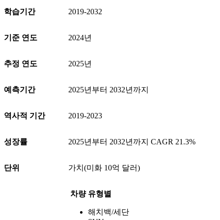
학습기간
2019-2032
기준 연도
2024년
추정 연도
2025년
예측기간
2025년부터 2032년까지
역사적 기간
2019-2023
성장률
2025년부터 2032년까지 CAGR 21.3%
단위
가치(미화 10억 달러)
차량 유형별
해치백/세단