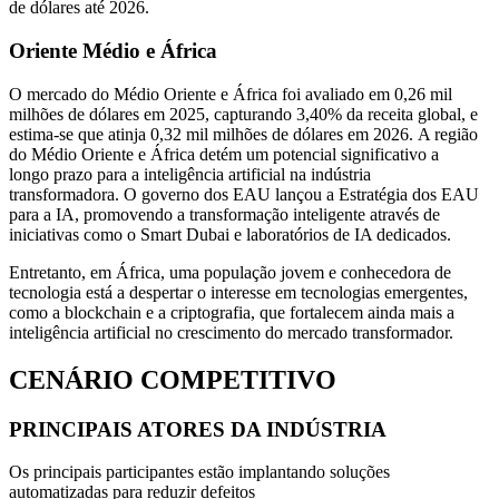
de dólares até 2026.
Oriente Médio e África
O mercado do Médio Oriente e África foi avaliado em 0,26 mil
milhões de dólares em 2025, capturando 3,40% da receita global, e
estima-se que atinja 0,32 mil milhões de dólares em 2026. A região
do Médio Oriente e África detém um potencial significativo a
longo prazo para a inteligência artificial na indústria
transformadora. O governo dos EAU lançou a Estratégia dos EAU
para a IA, promovendo a transformação inteligente através de
iniciativas como o Smart Dubai e laboratórios de IA dedicados.
Entretanto, em África, uma população jovem e conhecedora de
tecnologia está a despertar o interesse em tecnologias emergentes,
como a blockchain e a criptografia, que fortalecem ainda mais a
inteligência artificial no crescimento do mercado transformador.
CENÁRIO COMPETITIVO
PRINCIPAIS ATORES DA INDÚSTRIA
Os principais participantes estão implantando soluções
automatizadas para reduzir defeitos