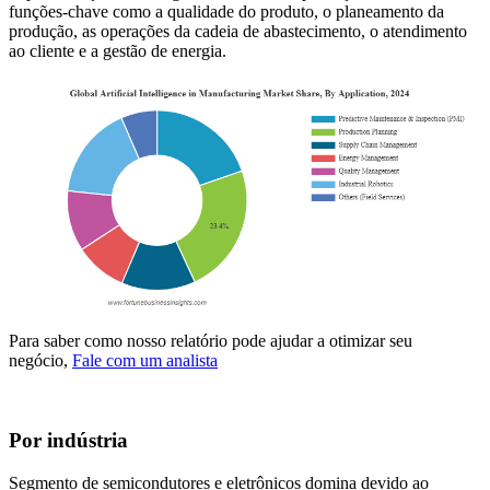
funções-chave como a qualidade do produto, o planeamento da
produção, as operações da cadeia de abastecimento, o atendimento
ao cliente e a gestão de energia.
Para saber como nosso relatório pode ajudar a otimizar seu
negócio,
Fale com um analista
Por indústria
Segmento de semicondutores e eletrônicos domina devido ao