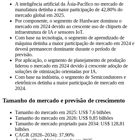
A inteligência artificial da Ásia-Pacífico no mercado de
manufatura detinha a maior participação de 42,80% do
mercado global em 2025.
Por componente, o segmento de Hardware dominou o
mercado em 2024 devido ao crescente uso de chipsets de
infraestrutura de IA e sensores IoT.
Com base na tecnologia, o segmento de aprendizado de
máquina detinha a maior participação de mercado em 2024 e
deverá permanecer dominante durante o período de
previsão.
Por aplicação, o segmento de planejamento de produção
liderou o mercado em 2024 devido à crescente adoção de
soluções de otimização orientadas por IA.
Com base na indústria, o segmento de Semicondutores e
eletrônicos detinha a maior participação de mercado em
2024.
Tamanho do mercado e previsão de crescimento
Tamanho do mercado em 2025: US$ 7,6 bilhões
Tamanho do mercado em 2026: US$ 9,85 bilhões
Tamanho de mercado projetado para 2034: US$ 128,81
bilhões
CAGR (2026–2034): 37,90%