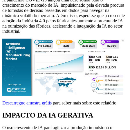
crescimento do mercado de IA, impulsionado pela elevada procura
de tomadas de decisão baseadas em dados para navegar na
dinâmica volátil do mercado. Além disso, espera-se que a crescente
adoção da Indústria 4.0 pelos fabricantes aumente a procura de IA
na otimização das fábricas, acelerando a integração da IA ​​no setor
industrial.
Descarregue amostra grátis
para saber mais sobre este relatório.
IMPACTO DA IA GERATIVA
O uso crescente de IA para agilizar a produção impulsiona o