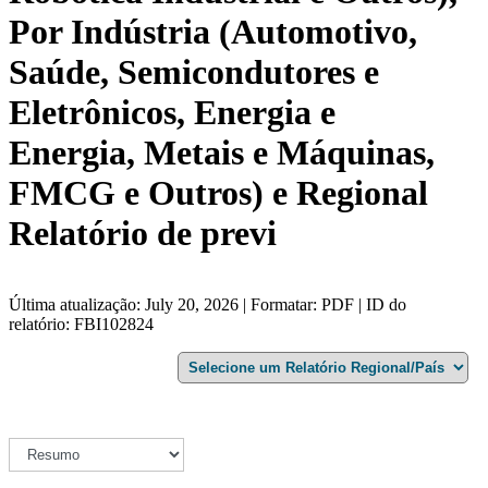
Por Indústria (Automotivo,
Saúde, Semicondutores e
Eletrônicos, Energia e
Energia, Metais e Máquinas,
FMCG e Outros) e Regional
Relatório de previ
Última atualização: July 20, 2026 | Formatar: PDF | ID do
relatório: FBI102824