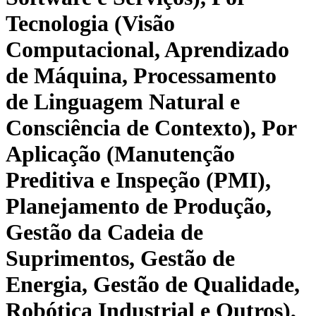
Tecnologia (Visão
Computacional, Aprendizado
de Máquina, Processamento
de Linguagem Natural e
Consciência de Contexto), Por
Aplicação (Manutenção
Preditiva e Inspeção (PMI),
Planejamento de Produção,
Gestão da Cadeia de
Suprimentos, Gestão de
Energia, Gestão de Qualidade,
Robótica Industrial e Outros),