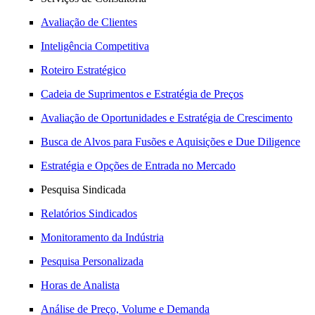
Avaliação de Clientes
Inteligência Competitiva
Roteiro Estratégico
Cadeia de Suprimentos e Estratégia de Preços
Avaliação de Oportunidades e Estratégia de Crescimento
Busca de Alvos para Fusões e Aquisições e Due Diligence
Estratégia e Opções de Entrada no Mercado
Pesquisa Sindicada
Relatórios Sindicados
Monitoramento da Indústria
Pesquisa Personalizada
Horas de Analista
Análise de Preço, Volume e Demanda