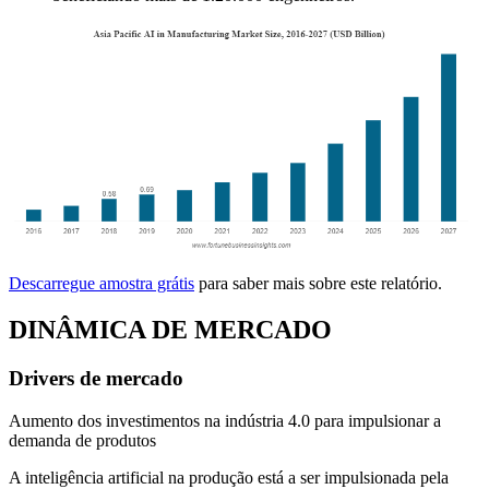
Descarregue amostra grátis
para saber mais sobre este relatório.
DINÂMICA DE MERCADO
Drivers de mercado
Aumento dos investimentos na indústria 4.0 para impulsionar a
demanda de produtos
A inteligência artificial na produção está a ser impulsionada pela