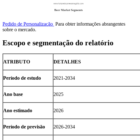
Pedido de Personalização
Para obter informações abrangentes
sobre o mercado.
Escopo e segmentação do relatório
ATRIBUTO
DETALHES
Período de estudo
2021-2034
Ano base
2025
Ano estimado
2026
Período de previsão
2026-2034