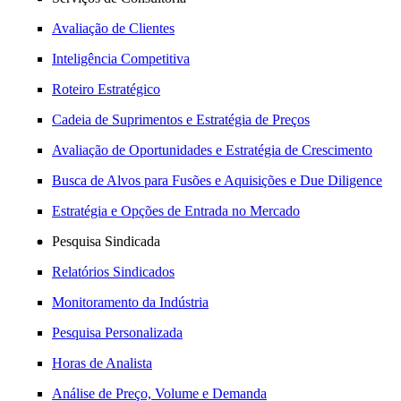
Avaliação de Clientes
Inteligência Competitiva
Roteiro Estratégico
Cadeia de Suprimentos e Estratégia de Preços
Avaliação de Oportunidades e Estratégia de Crescimento
Busca de Alvos para Fusões e Aquisições e Due Diligence
Estratégia e Opções de Entrada no Mercado
Pesquisa Sindicada
Relatórios Sindicados
Monitoramento da Indústria
Pesquisa Personalizada
Horas de Analista
Análise de Preço, Volume e Demanda