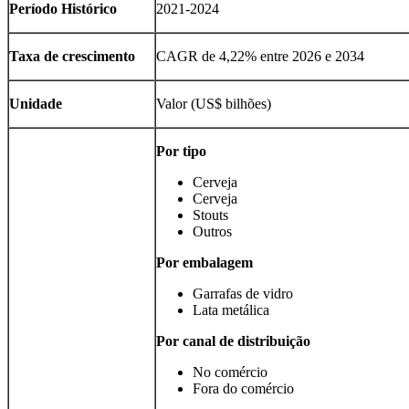
Período Histórico
2021-2024
Taxa de crescimento
CAGR de 4,22% entre 2026 e 2034
Unidade
Valor (US$ bilhões)
Por tipo
Cerveja
Cerveja
Stouts
Outros
Por embalagem
Garrafas de vidro
Lata metálica
Por canal de distribuição
No comércio
Fora do comércio