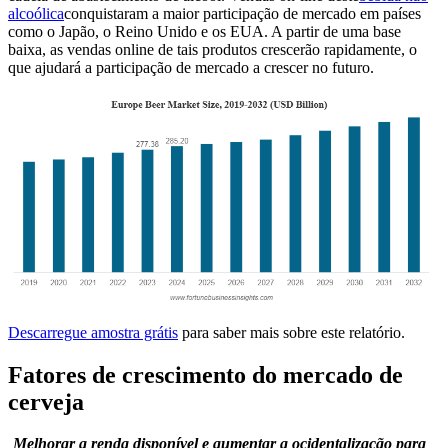
alcoólica
conquistaram a maior participação de mercado em países
como o Japão, o Reino Unido e os EUA. A partir de uma base
baixa, as vendas online de tais produtos crescerão rapidamente, o
que ajudará a participação de mercado a crescer no futuro.
Descarregue amostra grátis
para saber mais sobre este relatório.
Fatores de crescimento do mercado de
cerveja
Melhorar a renda disponível e aumentar a ocidentalização para