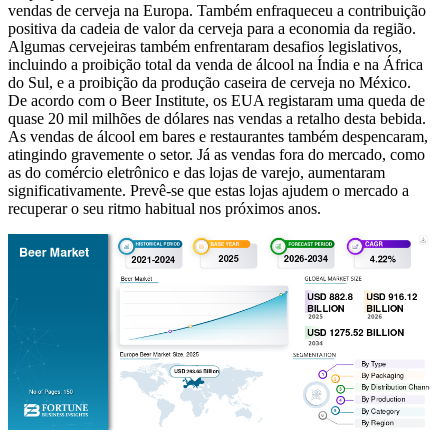
vendas de cerveja na Europa. Também enfraqueceu a contribuição
positiva da cadeia de valor da cerveja para a economia da região.
Algumas cervejeiras também enfrentaram desafios legislativos,
incluindo a proibição total da venda de álcool na Índia e na África
do Sul, e a proibição da produção caseira de cerveja no México.
De acordo com o Beer Institute, os EUA registaram uma queda de
quase 20 mil milhões de dólares nas vendas a retalho desta bebida.
As vendas de álcool em bares e restaurantes também despencaram,
atingindo gravemente o setor. Já as vendas fora do mercado, como
as do comércio eletrônico e das lojas de varejo, aumentaram
significativamente. Prevê-se que estas lojas ajudem o mercado a
recuperar o seu ritmo habitual nos próximos anos.