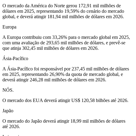
O mercado da América do Norte gerou 172,91 mil milhões de
dólares em 2025, representando 19,59% do cenário do mercado
global, e deverá atingir 181,94 mil milhões de dólares em 2026.
Europa
A Europa contribuiu com 33,26% para o mercado global em 2025,
com uma avaliação de 293,65 mil milhões de dólares, e prevê-se
que atinja 302,45 mil milhões de dólares em 2026.
Ásia-Pacífico
A Ásia-Pacífico foi responsável por 237,45 mil milhões de dólares
em 2025, representando 26,90% da quota de mercado global, e
deverá atingir 246,28 mil milhões de dólares em 2026.
NÓS.
O mercado dos EUA deverá atingir US$ 120,58 bilhões até 2026.
Japão
O mercado do Japão deverá atingir 18,99 mil milhões de dólares
até 2026.