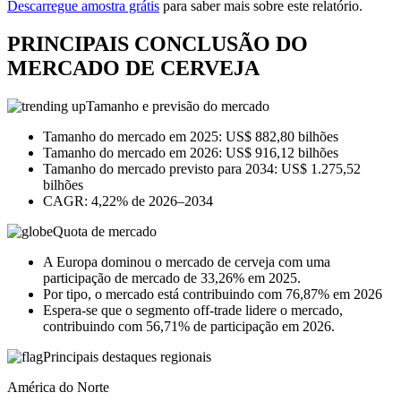
Descarregue amostra grátis
para saber mais sobre este relatório.
PRINCIPAIS CONCLUSÃO DO
MERCADO DE CERVEJA
Tamanho e previsão do mercado
Tamanho do mercado em 2025: US$ 882,80 bilhões
Tamanho do mercado em 2026: US$ 916,12 bilhões
Tamanho do mercado previsto para 2034: US$ 1.275,52
bilhões
CAGR: 4,22% de 2026–2034
Quota de mercado
A Europa dominou o mercado de cerveja com uma
participação de mercado de 33,26% em 2025.
Por tipo, o mercado está contribuindo com 76,87% em 2026
Espera-se que o segmento off-trade lidere o mercado,
contribuindo com 56,71% de participação em 2026.
Principais destaques regionais
América do Norte