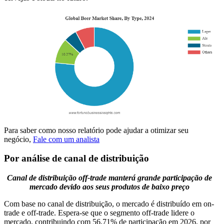
Para saber como nosso relatório pode ajudar a otimizar seu
negócio,
Fale com um analista
Por análise de canal de distribuição
Canal de distribuição off-trade manterá grande participação de
mercado devido aos seus produtos de baixo preço
Com base no canal de distribuição, o mercado é distribuído em on-
trade e off-trade. Espera-se que o segmento off-trade lidere o
mercado, contribuindo com 56,71% de participação em 2026, por