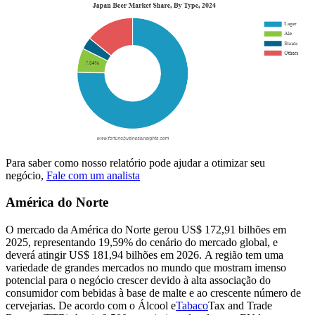
Para saber como nosso relatório pode ajudar a otimizar seu
negócio,
Fale com um analista
América do Norte
O mercado da América do Norte gerou US$ 172,91 bilhões em
2025, representando 19,59% do cenário do mercado global, e
deverá atingir US$ 181,94 bilhões em 2026. A região tem uma
variedade de grandes mercados no mundo que mostram imenso
potencial para o negócio crescer devido à alta associação do
consumidor com bebidas à base de malte e ao crescente número de
cervejarias. De acordo com o Álcool e
Tabaco
Tax and Trade