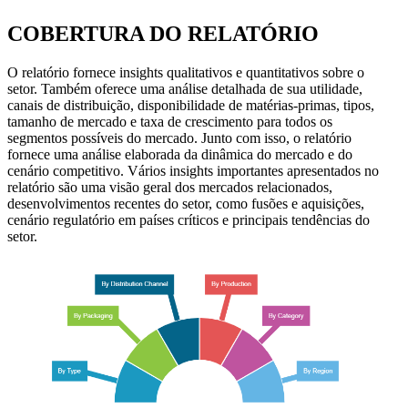
COBERTURA DO RELATÓRIO
O relatório fornece insights qualitativos e quantitativos sobre o
setor. Também oferece uma análise detalhada de sua utilidade,
canais de distribuição, disponibilidade de matérias-primas, tipos,
tamanho de mercado e taxa de crescimento para todos os
segmentos possíveis do mercado. Junto com isso, o relatório
fornece uma análise elaborada da dinâmica do mercado e do
cenário competitivo. Vários insights importantes apresentados no
relatório são uma visão geral dos mercados relacionados,
desenvolvimentos recentes do setor, como fusões e aquisições,
cenário regulatório em países críticos e principais tendências do
setor.