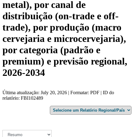
metal), por canal de
distribuição (on-trade e off-
trade), por produção (macro
cervejaria e microcervejaria),
por categoria (padrão e
premium) e previsão regional,
2026-2034
Última atualização: July 20, 2026 | Formatar: PDF | ID do
relatório: FBI102489