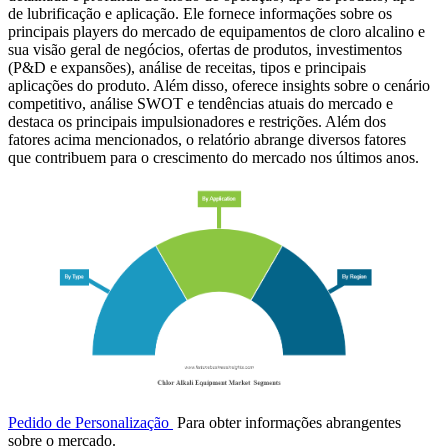
de lubrificação e aplicação. Ele fornece informações sobre os
principais players do mercado de equipamentos de cloro alcalino e
sua visão geral de negócios, ofertas de produtos, investimentos
(P&D e expansões), análise de receitas, tipos e principais
aplicações do produto. Além disso, oferece insights sobre o cenário
competitivo, análise SWOT e tendências atuais do mercado e
destaca os principais impulsionadores e restrições. Além dos
fatores acima mencionados, o relatório abrange diversos fatores
que contribuem para o crescimento do mercado nos últimos anos.
Pedido de Personalização
Para obter informações abrangentes
sobre o mercado.