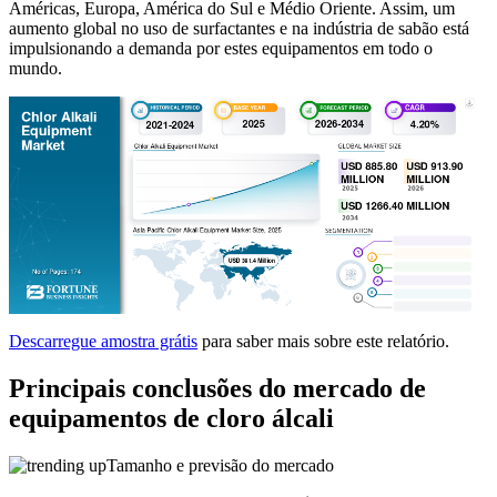
Américas, Europa, América do Sul e Médio Oriente. Assim, um
aumento global no uso de surfactantes e na indústria de sabão está
impulsionando a demanda por estes equipamentos em todo o
mundo.
Descarregue amostra grátis
para saber mais sobre este relatório.
Principais conclusões do mercado de
equipamentos de cloro álcali
Tamanho e previsão do mercado