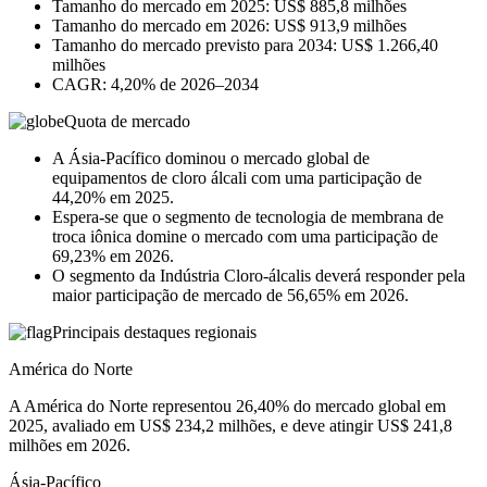
Tamanho do mercado em 2025: US$ 885,8 milhões
Tamanho do mercado em 2026: US$ 913,9 milhões
Tamanho do mercado previsto para 2034: US$ 1.266,40
milhões
CAGR: 4,20% de 2026–2034
Quota de mercado
A Ásia-Pacífico dominou o mercado global de
equipamentos de cloro álcali com uma participação de
44,20% em 2025.
Espera-se que o segmento de tecnologia de membrana de
troca iônica domine o mercado com uma participação de
69,23% em 2026.
O segmento da Indústria Cloro-álcalis deverá responder pela
maior participação de mercado de 56,65% em 2026.
Principais destaques regionais
América do Norte
A América do Norte representou 26,40% do mercado global em
2025, avaliado em US$ 234,2 milhões, e deve atingir US$ 241,8
milhões em 2026.
Ásia-Pacífico