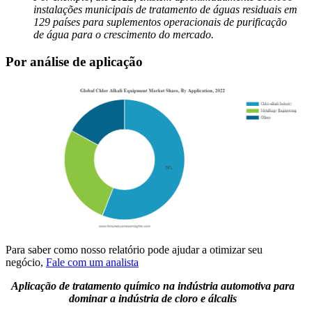
instalações municipais de tratamento de águas residuais em
129 países para suplementos operacionais de purificação
de água para o crescimento do mercado.
Por análise de aplicação
Para saber como nosso relatório pode ajudar a otimizar seu
negócio,
Fale com um analista
Aplicação de tratamento químico na indústria automotiva para
dominar a indústria de cloro e álcalis