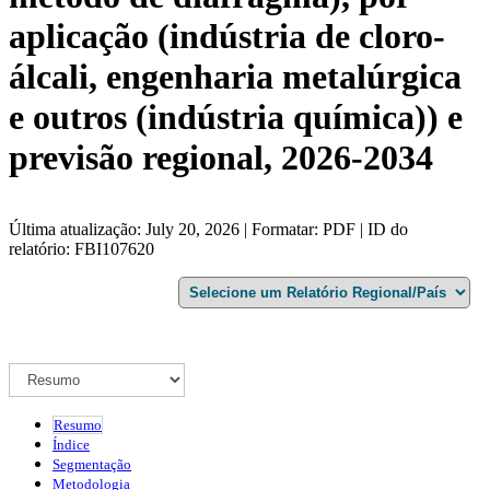
aplicação (indústria de cloro-
álcali, engenharia metalúrgica
e outros (indústria química)) e
previsão regional, 2026-2034
Última atualização: July 20, 2026 | Formatar: PDF | ID do
relatório: FBI107620
Resumo
Índice
Segmentação
Metodologia