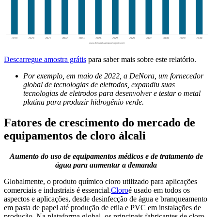
Descarregue amostra grátis
para saber mais sobre este relatório.
Por exemplo, em maio de 2022, a DeNora, um fornecedor
global de tecnologias de eletrodos, expandiu suas
tecnologias de eletrodos para desenvolver e testar o metal
platina para produzir hidrogênio verde.
Fatores de crescimento do mercado de
equipamentos de cloro álcali
Aumento do uso de equipamentos médicos e de tratamento de
água para aumentar a demanda
Globalmente, o produto químico cloro utilizado para aplicações
comerciais e industriais é essencial.
Cloro
é usado em todos os
aspectos e aplicações, desde desinfecção de água e branqueamento
em pasta de papel até produção de etila e PVC em instalações de
produção. Na plataforma global, os principais fabricantes de cloro