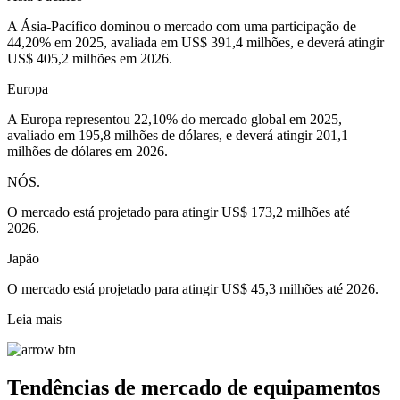
A Ásia-Pacífico dominou o mercado com uma participação de
44,20% em 2025, avaliada em US$ 391,4 milhões, e deverá atingir
US$ 405,2 milhões em 2026.
Europa
A Europa representou 22,10% do mercado global em 2025,
avaliado em 195,8 milhões de dólares, e deverá atingir 201,1
milhões de dólares em 2026.
NÓS.
O mercado está projetado para atingir US$ 173,2 milhões até
2026.
Japão
O mercado está projetado para atingir US$ 45,3 milhões até 2026.
Leia mais
Tendências de mercado de equipamentos