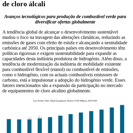
de cloro álcali
Avanços tecnológicos para produção de combustível verde para
diversificar ofertas globalmente
A tendência global de alcançar o desenvolvimento sustentável
mudou o foco na travagem das alterações climáticas, reduzindo as
emissões de gases com efeito de estufa e alcançando a neutralidade
carbónica até 2050. Os principais países em desenvolvimento têm
políticas rigorosas e exigem sustentabilidade para expandir as
capacidades desta indústria produtora de hidrogénio. Além disso, a
tendência de modernização da indústria de mobilidade existente
para combustível flexível (etanol) ou combustível de emissões,
como o hidrogénio, com os actuais combustíveis emissores de
carbono, está a impulsionar a adopção do hidrogénio verde. Esses
fatores mencionados são a expansão da participação no mercado
de equipamentos de cloro alcalino globalmente.