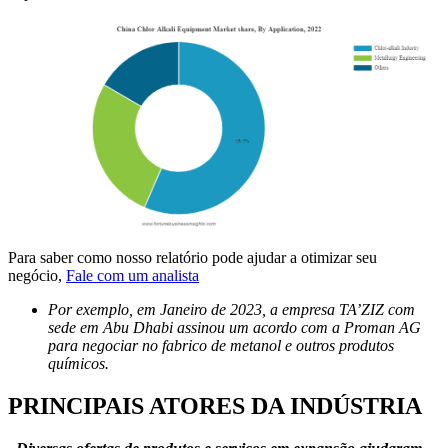
Para saber como nosso relatório pode ajudar a otimizar seu
negócio,
Fale com um analista
Por exemplo, em Janeiro de 2023, a empresa TA’ZIZ com
sede em Abu Dhabi assinou um acordo com a Proman AG
para negociar no fabrico de metanol e outros produtos
químicos.
PRINCIPAIS ATORES DA INDÚSTRIA