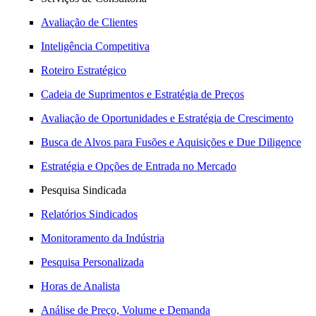
Avaliação de Clientes
Inteligência Competitiva
Roteiro Estratégico
Cadeia de Suprimentos e Estratégia de Preços
Avaliação de Oportunidades e Estratégia de Crescimento
Busca de Alvos para Fusões e Aquisições e Due Diligence
Estratégia e Opções de Entrada no Mercado
Pesquisa Sindicada
Relatórios Sindicados
Monitoramento da Indústria
Pesquisa Personalizada
Horas de Analista
Análise de Preço, Volume e Demanda