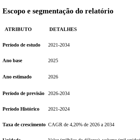
Escopo e segmentação do relatório
ATRIBUTO
DETALHES
Período de estudo
2021-2034
Ano base
2025
Ano estimado
2026
Período de previsão
2026-2034
Período Histórico
2021-2024
Taxa de crescimento
CAGR de 4,20% de 2026 a 2034