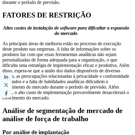
durante o período de previsão.
FATORES DE RESTRIÇÃO
Altos custos de instalação de software para dificultar a expansão
do mercado
As principais áreas de melhoria estão no processo de execução
deste produto nas empresas. A falta de informações sobre os
produtos faz com que essas ferramentas analíticas não sejam
personalizadas de forma adequada para a organização, o que
dificulta uma estratégia de implementação eficaz e produtiva. Além
disso, espera-se que a união dos dados disponíveis de diversas
fontes, as preocupações relacionadas à privacidade e conformidade
dos dados e a falta de habilidades analíticas dificultem o
crescimento do mercado durante o período de previsão. Além
disso, o alto custo de implementação provavelmente desacelerará o
crescimento do mercado.
Análise de segmentação de mercado de
análise de força de trabalho
Por análise de implantação