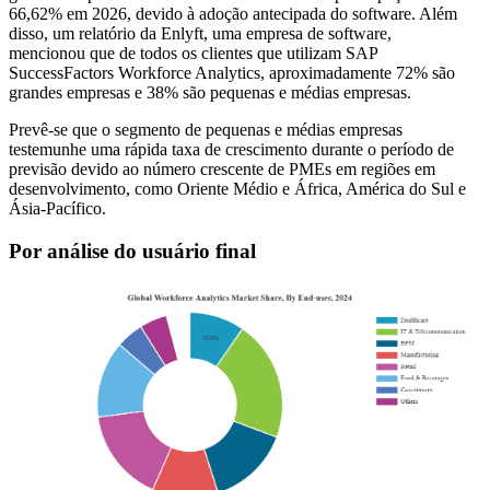
66,62% em 2026, devido à adoção antecipada do software. Além
disso, um relatório da Enlyft, uma empresa de software,
mencionou que de todos os clientes que utilizam SAP
SuccessFactors Workforce Analytics, aproximadamente 72% são
grandes empresas e 38% são pequenas e médias empresas.
Prevê-se que o segmento de pequenas e médias empresas
testemunhe uma rápida taxa de crescimento durante o período de
previsão devido ao número crescente de PMEs em regiões em
desenvolvimento, como Oriente Médio e África, América do Sul e
Ásia-Pacífico.
Por análise do usuário final