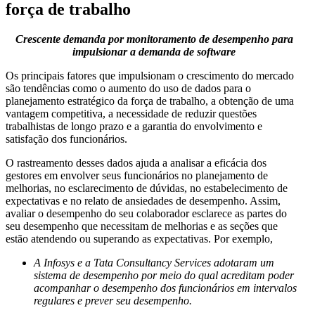
força de trabalho
Crescente demanda por monitoramento de desempenho para
impulsionar a demanda de software
Os principais fatores que impulsionam o crescimento do mercado
são tendências como o aumento do uso de dados para o
planejamento estratégico da força de trabalho, a obtenção de uma
vantagem competitiva, a necessidade de reduzir questões
trabalhistas de longo prazo e a garantia do envolvimento e
satisfação dos funcionários.
O rastreamento desses dados ajuda a analisar a eficácia dos
gestores em envolver seus funcionários no planejamento de
melhorias, no esclarecimento de dúvidas, no estabelecimento de
expectativas e no relato de ansiedades de desempenho. Assim,
avaliar o desempenho do seu colaborador esclarece as partes do
seu desempenho que necessitam de melhorias e as seções que
estão atendendo ou superando as expectativas. Por exemplo,
A Infosys e a Tata Consultancy Services adotaram um
sistema de desempenho por meio do qual acreditam poder
acompanhar o desempenho dos funcionários em intervalos
regulares e prever seu desempenho.