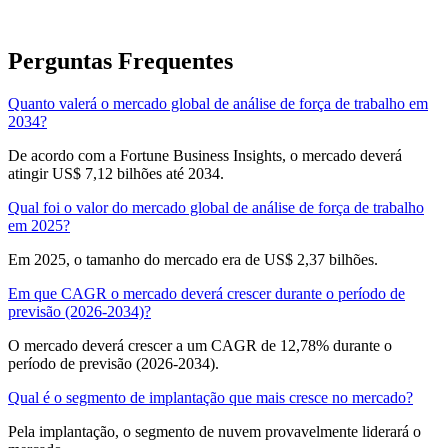
Perguntas Frequentes
Quanto valerá o mercado global de análise de força de trabalho em
2034?
De acordo com a Fortune Business Insights, o mercado deverá
atingir US$ 7,12 bilhões até 2034.
Qual foi o valor do mercado global de análise de força de trabalho
em 2025?
Em 2025, o tamanho do mercado era de US$ 2,37 bilhões.
Em que CAGR o mercado deverá crescer durante o período de
previsão (2026-2034)?
O mercado deverá crescer a um CAGR de 12,78% durante o
período de previsão (2026-2034).
Qual é o segmento de implantação que mais cresce no mercado?
Pela implantação, o segmento de nuvem provavelmente liderará o