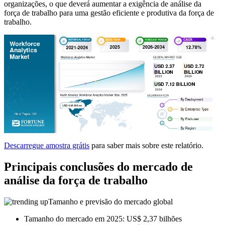
organizações, o que deverá aumentar a exigência de análise da
força de trabalho para uma gestão eficiente e produtiva da força de
trabalho.
Descarregue amostra grátis
para saber mais sobre este relatório.
Principais conclusões do mercado de
análise da força de trabalho
Tamanho e previsão do mercado global
Tamanho do mercado em 2025: US$ 2,37 bilhões