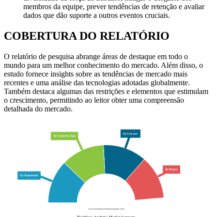
membros da equipe, prever tendências de retenção e avaliar
dados que dão suporte a outros eventos cruciais.
COBERTURA DO RELATÓRIO
O relatório de pesquisa abrange áreas de destaque em todo o
mundo para um melhor conhecimento do mercado. Além disso, o
estudo fornece insights sobre as tendências de mercado mais
recentes e uma análise das tecnologias adotadas globalmente.
Também destaca algumas das restrições e elementos que estimulam
o crescimento, permitindo ao leitor obter uma compreensão
detalhada do mercado.