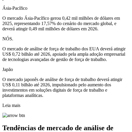
Ásia-Pacífico
O mercado Ásia-Pacífico gerou 0,42 mil milhões de dólares em
2025, representando 17,57% do cenário do mercado global, e
deverá atingir 0,49 mil milhões de dólares em 2026.
NÓS.
O mercado de análise de força de trabalho dos EUA deverá atingir
US$ 0,72 bilhão até 2026, apoiado pela ampla adoção empresarial
de tecnologias avançadas de gestão de força de trabalho.
Japão
O mercado japonês de análise de força de trabalho deverá atingir
US$ 0,11 bilhão até 2026, impulsionado pelo aumento dos
investimentos em soluções digitais de força de trabalho e
plataformas analíticas.
Leia mais
Tendências de mercado de análise de