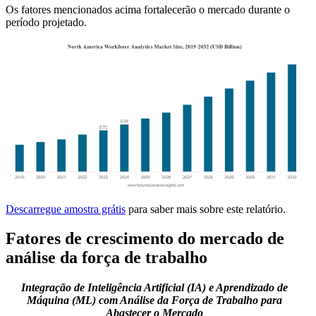
Os fatores mencionados acima fortalecerão o mercado durante o
período projetado.
Descarregue amostra grátis
para saber mais sobre este relatório.
Fatores de crescimento do mercado de
análise da força de trabalho
Integração de Inteligência Artificial (IA) e Aprendizado de
Máquina (ML) com Análise da Força de Trabalho para
Abastecer o Mercado