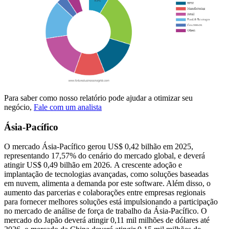
Para saber como nosso relatório pode ajudar a otimizar seu
negócio,
Fale com um analista
Ásia-Pacífico
O mercado Ásia-Pacífico gerou US$ 0,42 bilhão em 2025,
representando 17,57% do cenário do mercado global, e deverá
atingir US$ 0,49 bilhão em 2026. A crescente adoção e
implantação de tecnologias avançadas, como soluções baseadas
em nuvem, alimenta a demanda por este software. Além disso, o
aumento das parcerias e colaborações entre empresas regionais
para fornecer melhores soluções está impulsionando a participação
no mercado de análise de força de trabalho da Ásia-Pacífico. O
mercado do Japão deverá atingir 0,11 mil milhões de dólares até