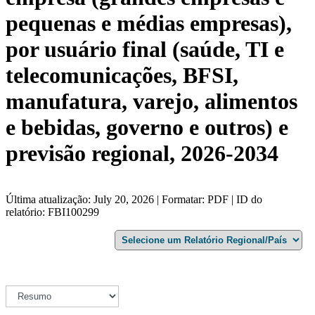
pequenas e médias empresas),
por usuário final (saúde, TI e
telecomunicações, BFSI,
manufatura, varejo, alimentos
e bebidas, governo e outros) e
previsão regional, 2026-2034
Última atualização: July 20, 2026 | Formatar: PDF | ID do
relatório: FBI100299