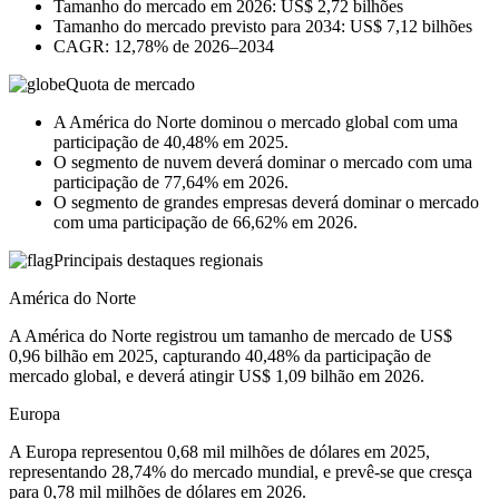
Tamanho do mercado em 2026: US$ 2,72 bilhões
Tamanho do mercado previsto para 2034: US$ 7,12 bilhões
CAGR: 12,78% de 2026–2034
Quota de mercado
A América do Norte dominou o mercado global com uma
participação de 40,48% em 2025.
O segmento de nuvem deverá dominar o mercado com uma
participação de 77,64% em 2026.
O segmento de grandes empresas deverá dominar o mercado
com uma participação de 66,62% em 2026.
Principais destaques regionais
América do Norte
A América do Norte registrou um tamanho de mercado de US$
0,96 bilhão em 2025, capturando 40,48% da participação de
mercado global, e deverá atingir US$ 1,09 bilhão em 2026.
Europa
A Europa representou 0,68 mil milhões de dólares em 2025,
representando 28,74% do mercado mundial, e prevê-se que cresça
para 0,78 mil milhões de dólares em 2026.