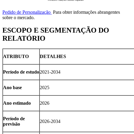
Pedido de Personalização
Para obter informações abrangentes
sobre o mercado.
ESCOPO E SEGMENTAÇÃO DO
RELATÓRIO
ATRIBUTO
DETALHES
Período de estudo
2021-2034
Ano base
2025
Ano estimado
2026
Período de
2026-2034
previsão