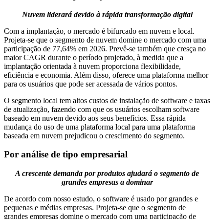
Nuvem liderará devido à rápida transformação digital
Com a implantação, o mercado é bifurcado em nuvem e local.
Projeta-se que o segmento de nuvem domine o mercado com uma
participação de 77,64% em 2026. Prevê-se também que cresça no
maior CAGR durante o período projetado, à medida que a
implantação orientada à nuvem proporciona flexibilidade,
eficiência e economia. Além disso, oferece uma plataforma melhor
para os usuários que pode ser acessada de vários pontos.
O segmento local tem altos custos de instalação de software e taxas
de atualização, fazendo com que os usuários escolham software
baseado em nuvem devido aos seus benefícios. Essa rápida
mudança do uso de uma plataforma local para uma plataforma
baseada em nuvem prejudicou o crescimento do segmento.
Por análise de tipo empresarial
A crescente demanda por produtos ajudará o segmento de
grandes empresas a dominar
De acordo com nosso estudo, o software é usado por grandes e
pequenas e médias empresas. Projeta-se que o segmento de
grandes empresas domine o mercado com uma participação de