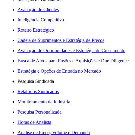
Avaliação de Clientes
Inteligência Competitiva
Roteiro Estratégico
Cadeia de Suprimentos e Estratégia de Preços
Avaliação de Oportunidades e Estratégia de Crescimento
Busca de Alvos para Fusões e Aquisições e Due Diligence
Estratégia e Opções de Entrada no Mercado
Pesquisa Sindicada
Relatórios Sindicados
Monitoramento da Indústria
Pesquisa Personalizada
Horas de Analista
Análise de Preço, Volume e Demanda