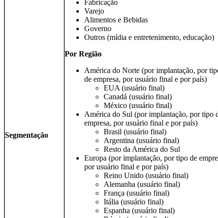
Fabricação
Varejo
Alimentos e Bebidas
Governo
Outros (mídia e entretenimento, educação)
Por
Região
América do Norte (por implantação, por tip
de empresa, por usuário final e por país)
EUA (usuário final)
Canadá (usuário final)
México (usuário final)
América do Sul (por implantação, por tipo 
empresa, por usuário final e por país)
Brasil (usuário final)
Segmentação
Argentina (usuário final)
Resto da América do Sul
Europa (por implantação, por tipo de empre
por usuário final e por país)
Reino Unido (usuário final)
Alemanha (usuário final)
França (usuário final)
Itália (usuário final)
Espanha (usuário final)