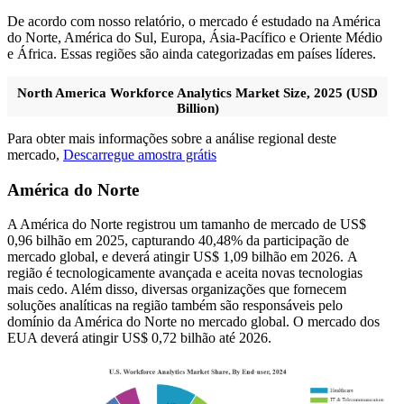
De acordo com nosso relatório, o mercado é estudado na América
do Norte, América do Sul, Europa, Ásia-Pacífico e Oriente Médio
e África. Essas regiões são ainda categorizadas em países líderes.
North America Workforce Analytics Market Size, 2025 (USD
Billion)
Para obter mais informações sobre a análise regional deste
mercado,
Descarregue amostra grátis
América do Norte
A América do Norte registrou um tamanho de mercado de US$
0,96 bilhão em 2025, capturando 40,48% da participação de
mercado global, e deverá atingir US$ 1,09 bilhão em 2026. A
região é tecnologicamente avançada e aceita novas tecnologias
mais cedo. Além disso, diversas organizações que fornecem
soluções analíticas na região também são responsáveis ​​pelo
domínio da América do Norte no mercado global. O mercado dos
EUA deverá atingir US$ 0,72 bilhão até 2026.