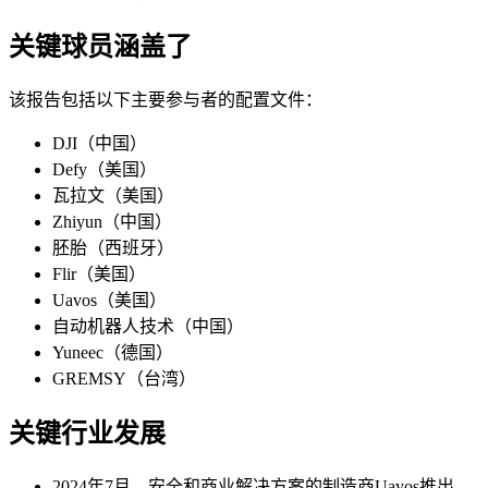
关键球员涵盖了
该报告包括以下主要参与者的配置文件：
DJI（中国）
Defy（美国）
瓦拉文（美国）
Zhiyun（中国）
胚胎（西班牙）
Flir（美国）
Uavos（美国）
自动机器人技术（中国）
Yuneec（德国）
GREMSY（台湾）
关键行业发展
2024年7月，安全和商业解决方案的制造商Uavos推出