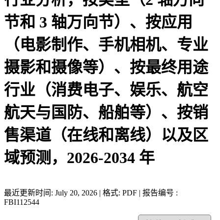
节和 3 轴万向节）、按应用
（电影制作、手机相机、专业
摄影和摄像等）、按最终用途
行业（消费电子、娱乐、航空
航天与国防、船舶等）、按销
售渠道（在线和离线）以及区
域预测，2026-2034 年
最近更新时间: July 20, 2026 | 格式: PDF | 报告编号 :
FBI112544