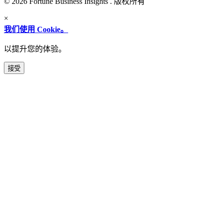
© 2026 Fortune Business Insights . 版权所有
×
我们使用 Cookie。
以提升您的体验。
接受