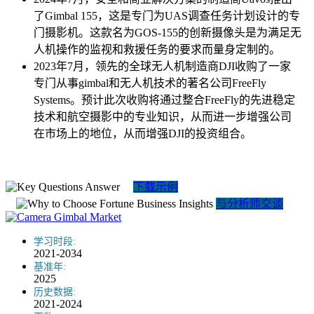
了Gimbal 155，这是专门为UAS调查任务计划设计的专
门摄影机。这款名为GOS-155的创新摄像头是为满足无
人机操作的监视和救援任务的要求而量身定制的。
2023年7月，领先的全球无人机制造商DJI收购了一家
专门从事gimbal和无人机技术的著名公司FreeFly
Systems。预计此次收购将通过整合FreeFly的先进稳定
技术和航空摄影中的专业知识，从而进一步增强公司
在市场上的地位，从而增强DJI的投资组合。
下载示例
与分析师交谈
学习时段:
2021-2034
基准年:
2025
历史数据:
2021-2024