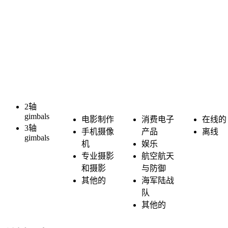
2轴
gimbals
电影制作
消费电子
在线的
3轴
手机摄像
产品
离线
gimbals
机
娱乐
专业摄影
航空航天
和摄影
与防御
其他的
海军陆战
队
其他的