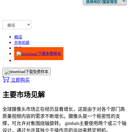
概括
总有机碳
方法
下载免费样本
下载免费样本
立即购买
主要市场见解
全球摄像头市场正在经历显着增长，这是由于对各个部门高
质量视频内容的需求不断增长。摄像头是一个枢密性的支
撑，可允许对象围绕轴旋转。 gimbals主要使用两个或三个轴
设计，通过允许其独立于操作员的运动来稳定相机。