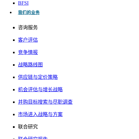
BFSI
我们的业务
咨询服务
客户评估
竞争情报
战略路线图
供应链与定价策略
机会评估与增长战略
并购目标搜索与尽职调查
市场进入战略与方案
联合研究