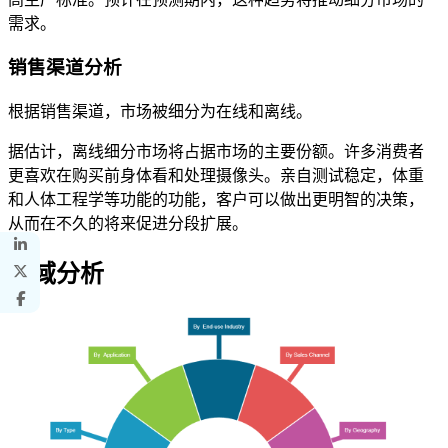
需求。
销售渠道分析
根据销售渠道，市场被细分为在线和离线。
据估计，离线细分市场将占据市场的主要份额。许多消费者
更喜欢在购买前身体看和处理摄像头。亲自测试稳定，体重
和人体工程学等功能的功能，客户可以做出更明智的决策，
从而在不久的将来促进分段扩展。
区域分析