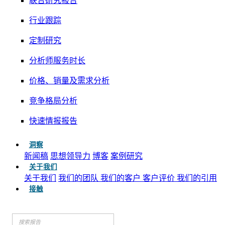
联合研究报告
行业跟踪
定制研究
分析师服务时长
价格、销量及需求分析
竞争格局分析
快速情报报告
洞察
新闻稿
思想领导力
博客
案例研究
关于我们
关于我们
我们的团队
我们的客户
客户评价
我们的引用
接触