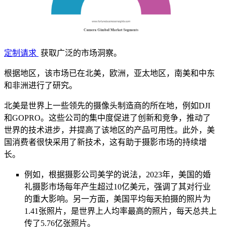
定制请求
获取广泛的市场洞察。
根据地区，该市场已在北美，欧洲，亚太地区，南美和中东
和非洲进行了研究。
北美是世界上一些领先的摄像头制造商的所在地，例如DJI
和GOPRO。这些公司的集中度促进了创新和竞争，推动了
世界的技术进步，并提高了该地区的产品可用性。此外，美
国消费者很快采用了新技术，这有助于摄影市场的持续增
长。
例如，根据摄影公司美学的说法，2023年，美国的婚
礼摄影市场每年产生超过10亿美元，强调了其对行业
的重大影响。另一方面，美国平均每天拍摄的照片为
1.41张照片，是世界上人均率最高的照片，每天总共上
传了5.76亿张照片。