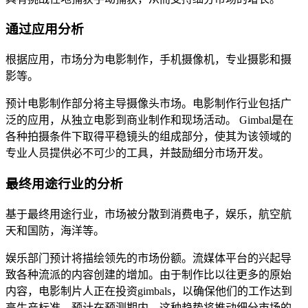
通过应用分析
根据应用，市场分为电影制作，手机摄像机，专业摄影和摄
影等。
预计电影制作部分将主导摄像头市场。电影制作行业包括广
泛的应用，从独立电影到商业制作和现场活动。 Gimbal是在
各种拍摄条件下取得平稳镜头的组成部分，使其为该领域的
专业人员提供必不可少的工具，并鼓励细分市场开发。
最终用途行业的分析
基于最终用途行业，市场被分散到消费电子，娱乐，航空航
天和国防，海洋等。
娱乐部门预计将描绘领先的市场份额。流媒体平台的兴起导
致各种流派的内容创建的增加。由于制作比以往更多的原始
内容，电影制片人正在投资gimbals，以确保他们的工作达到
高生产标准。预计在预测期内，这种趋势将推动细分市场的