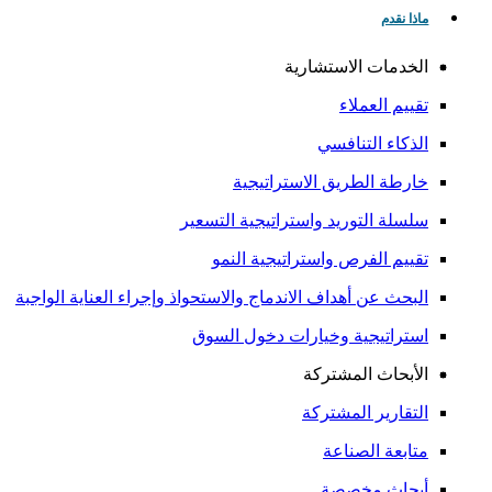
ماذا نقدم
الخدمات الاستشارية
تقييم العملاء
الذكاء التنافسي
خارطة الطريق الاستراتيجية
سلسلة التوريد واستراتيجية التسعير
تقييم الفرص واستراتيجية النمو
البحث عن أهداف الاندماج والاستحواذ وإجراء العناية الواجبة
استراتيجية وخيارات دخول السوق
الأبحاث المشتركة
التقارير المشتركة
متابعة الصناعة
أبحاث مخصصة