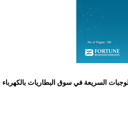
لوجبات السريعة في سوق البطاريات بالكهرباء