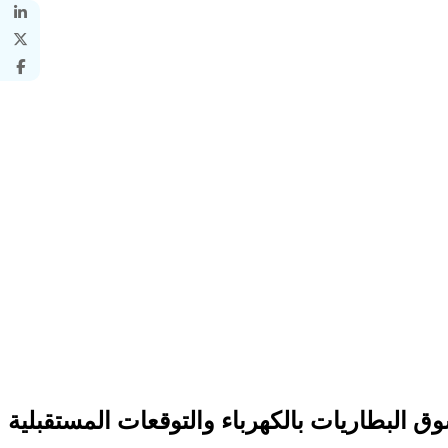
 البطاريات بالكهرباء والتوقعات المستقبلية