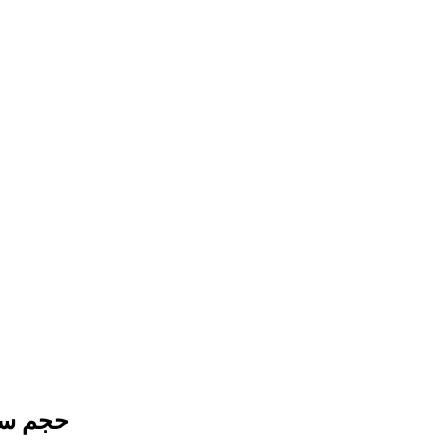
حجم سوق