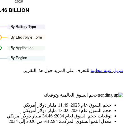
تنزيل عينة مجانية
للتعرف على المزيد حول هذا التقرير.
حجم السوق العالمية وتوقعاته
حجم السوق عام 2025: 11.49 مليار دولار أمريكي
حجم السوق عام 2026: 13.02 مليار دولار أمريكي
توقعات حجم السوق لعام 2034: 34.46 مليار دولار أمريكي
معدل النمو السنوي المركب: 12.94% من 2026 إلى 2034