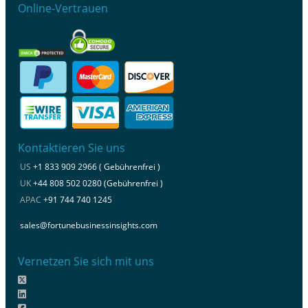
Online-Vertrauen
Kontaktieren Sie uns
US
+1 833 909 2966 ( Gebührenfrei )
UK
+44 808 502 0280 (Gebührenfrei )
APAC
+91 744 740 1245
sales@fortunebusinessinsights.com
Vernetzen Sie sich mit uns