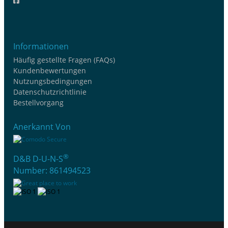
Informationen
Häufig gestellte Fragen (FAQs)
Kundenbewertungen
Nutzungsbedingungen
Datenschutzrichtlinie
Bestellvorgang
Anerkannt Von
®
D&B D-U-N-S
Number: 861494523