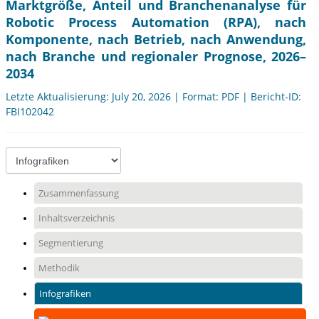
Marktgröße, Anteil und Branchenanalyse für
Robotic Process Automation (RPA), nach
Komponente, nach Betrieb, nach Anwendung,
nach Branche und regionaler Prognose, 2026–
2034
Letzte Aktualisierung: July 20, 2026 | Format: PDF | Bericht-ID:
FBI102042
Zusammenfassung
Inhaltsverzeichnis
Segmentierung
Methodik
Infografiken