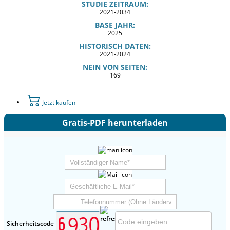
STUDIE ZEITRAUM:
2021-2034
BASE JAHR:
2025
HISTORISCH DATEN:
2021-2024
NEIN VON SEITEN:
169
Jetzt kaufen
Gratis-PDF herunterladen
Sicherheitscode