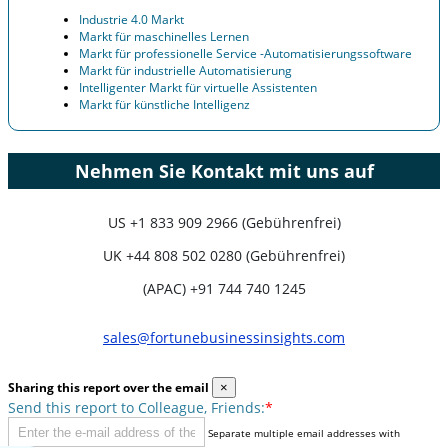
Industrie 4.0 Markt
Markt für maschinelles Lernen
Markt für professionelle Service -Automatisierungssoftware
Markt für industrielle Automatisierung
Intelligenter Markt für virtuelle Assistenten
Markt für künstliche Intelligenz
Nehmen Sie Kontakt mit uns auf
US
+1 833 909 2966 (Gebührenfrei)
UK
+44 808 502 0280 (Gebührenfrei)
(APAC) +91 744 740 1245
sales@fortunebusinessinsights.com
Sharing this report over the email
×
Send this report to Colleague, Friends:
*
Separate multiple email addresses with