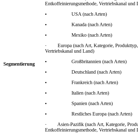
Entkoffeinierungsmethode, Vertriebskanal und 
• USA (nach Arten)
• Kanada (nach Arten)
• Mexiko (nach Arten)
· Europa (nach Art, Kategorie, Produkttyp, 
Vertriebskanal und Land)
• Großbritannien (nach Arten)
Segmentierung
• Deutschland (nach Arten)
• Frankreich (nach Arten)
• Italien (nach Arten)
• Spanien (nach Arten)
• Restliches Europa (nach Arten)
· Asien-Pazifik (nach Art, Kategorie, Produ
Entkoffeinierungsmethode, Vertriebskanal und 