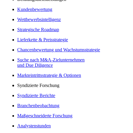
Kundenbewertung
Wettbewerbsintelligenz
Strategische Roadmap
Lieferkette & Preisstrategie
Chancenbewertung und Wachstumsstrategie
Suche nach M&A-Zielunternehmen
und Due Diligence
Markteintrittsstrategie & Optionen
Syndizierte Forschung
Syndizierte Berichte
Branchenbeobachtung
Maßgeschneiderte Forschung
Analystenstunden