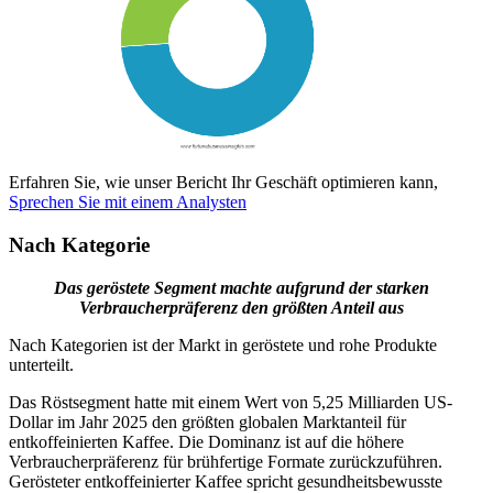
Erfahren Sie, wie unser Bericht Ihr Geschäft optimieren kann,
Sprechen Sie mit einem Analysten
Nach Kategorie
Das geröstete Segment machte aufgrund der starken
Verbraucherpräferenz den größten Anteil aus
Nach Kategorien ist der Markt in geröstete und rohe Produkte
unterteilt.
Das Röstsegment hatte mit einem Wert von 5,25 Milliarden US-
Dollar im Jahr 2025 den größten globalen Marktanteil für
entkoffeinierten Kaffee. Die Dominanz ist auf die höhere
Verbraucherpräferenz für brühfertige Formate zurückzuführen.
Gerösteter entkoffeinierter Kaffee spricht gesundheitsbewusste