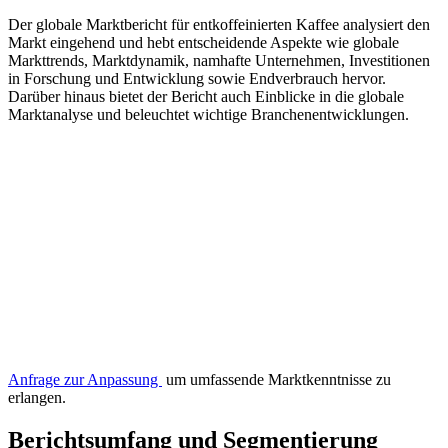
Der globale Marktbericht für entkoffeinierten Kaffee analysiert den
Markt eingehend und hebt entscheidende Aspekte wie globale
Markttrends, Marktdynamik, namhafte Unternehmen, Investitionen
in Forschung und Entwicklung sowie Endverbrauch hervor.
Darüber hinaus bietet der Bericht auch Einblicke in die globale
Marktanalyse und beleuchtet wichtige Branchenentwicklungen.
Anfrage zur Anpassung
um umfassende Marktkenntnisse zu
erlangen.
Berichtsumfang und Segmentierung