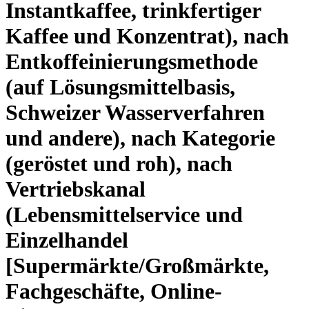
Instantkaffee, trinkfertiger
Kaffee und Konzentrat), nach
Entkoffeinierungsmethode
(auf Lösungsmittelbasis,
Schweizer Wasserverfahren
und andere), nach Kategorie
(geröstet und roh), nach
Vertriebskanal
(Lebensmittelservice und
Einzelhandel
[Supermärkte/Großmärkte,
Fachgeschäfte, Online-