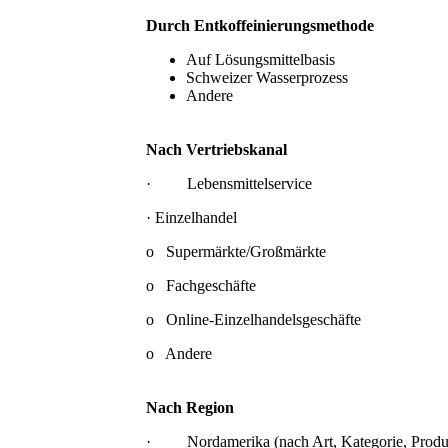
Durch Entkoffeinierungsmethode
Auf Lösungsmittelbasis
Schweizer Wasserprozess
Andere
Nach Vertriebskanal
· Lebensmittelservice
· Einzelhandel
o Supermärkte/Großmärkte
o Fachgeschäfte
o Online-Einzelhandelsgeschäfte
o Andere
Nach Region
· Nordamerika (nach Art, Kategorie, Produ