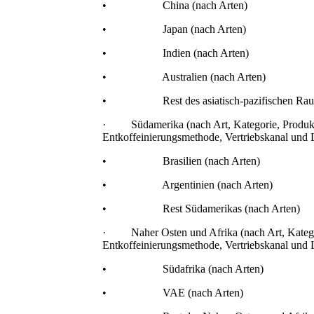
• China (nach Arten)
• Japan (nach Arten)
• Indien (nach Arten)
• Australien (nach Arten)
• Rest des asiatisch-pazifischen Raums
· Südamerika (nach Art, Kategorie, Produk
Entkoffeinierungsmethode, Vertriebskanal und 
• Brasilien (nach Arten)
• Argentinien (nach Arten)
• Rest Südamerikas (nach Arten)
· Naher Osten und Afrika (nach Art, Katego
Entkoffeinierungsmethode, Vertriebskanal und 
• Südafrika (nach Arten)
• VAE (nach Arten)