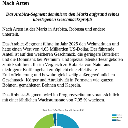
Nach Arten
Das Arabica-Segment dominierte den Markt aufgrund seines
überlegenen Geschmacksprofils
Nach Arten ist der Markt in Arabica, Robusta und andere
unterteilt.
Das Arabica-Segment führte im Jahr 2025 den Weltmarkt an und
hatte einen Wert von 4,63 Milliarden US-Dollar. Der führende
Anteil ist auf den weicheren Geschmack, die geringere Bitterkeit
und die Dominanz bei Premium- und Spezialitätenkaffeeangeboten
zurückzuführen. Ihr im Vergleich zu Robusta von Natur aus
niedrigerer Koffeingehalt ermöglicht eine effektivere
Entkoffeinierung und bewahrt gleichzeitig außergewöhnlichen
Geschmack, Körper und Attraktivität in Formaten wie ganzen
Bohnen, gemahlenen Bohnen und Kapseln.
Das Robusta-Segment wird im Prognosezeitraum voraussichtlich
mit einer jährlichen Wachstumsrate von 7,95 % wachsen.