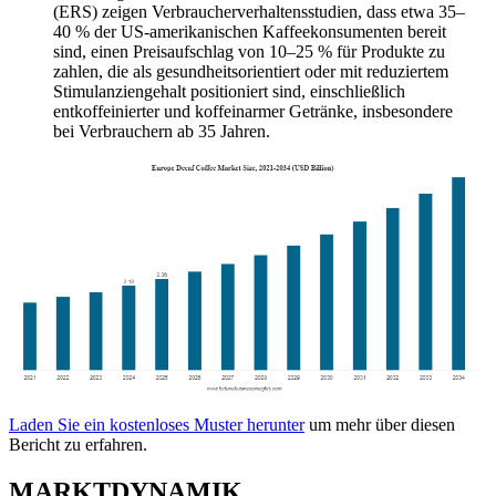
(ERS) zeigen Verbraucherverhaltensstudien, dass etwa 35–
40 % der US-amerikanischen Kaffeekonsumenten bereit
sind, einen Preisaufschlag von 10–25 % für Produkte zu
zahlen, die als gesundheitsorientiert oder mit reduziertem
Stimulanziengehalt positioniert sind, einschließlich
entkoffeinierter und koffeinarmer Getränke, insbesondere
bei Verbrauchern ab 35 Jahren.
Laden Sie ein kostenloses Muster herunter
um mehr über diesen
Bericht zu erfahren.
MARKTDYNAMIK