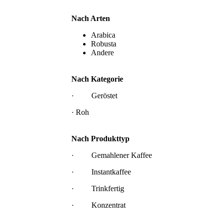
Nach Arten
Arabica
Robusta
Andere
Nach Kategorie
· Geröstet
· Roh
Nach Produkttyp
· Gemahlener Kaffee
· Instantkaffee
· Trinkfertig
· Konzentrat