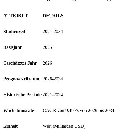
ATTRIBUT
DETAILS
Studienzeit
2021-2034
Basisjahr
2025
Geschätztes Jahr
2026
Prognosezeitraum
2026-2034
Historische Periode
2021-2024
Wachstumsrate
CAGR von 9,49 % von 2026 bis 2034
Einheit
Wert (Milliarden USD)