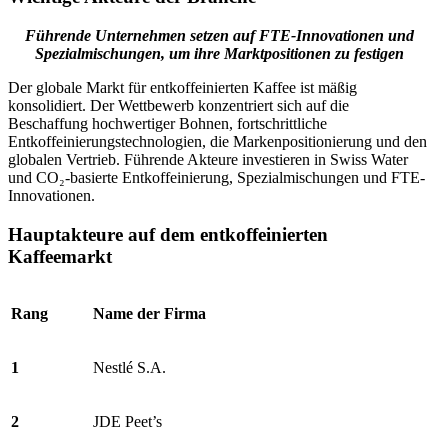
Führende Unternehmen setzen auf FTE-Innovationen und
Spezialmischungen, um ihre Marktpositionen zu festigen
Der globale Markt für entkoffeinierten Kaffee ist mäßig
konsolidiert. Der Wettbewerb konzentriert sich auf die
Beschaffung hochwertiger Bohnen, fortschrittliche
Entkoffeinierungstechnologien, die Markenpositionierung und den
globalen Vertrieb. Führende Akteure investieren in Swiss Water
und CO₂-basierte Entkoffeinierung, Spezialmischungen und FTE-
Innovationen.
Hauptakteure auf dem entkoffeinierten
Kaffeemarkt
Rang
Name der Firma
1
Nestlé S.A.
2
JDE Peet’s