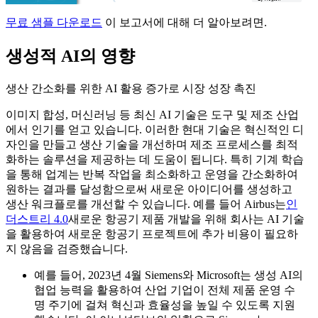
무료 샘플 다운로드
이 보고서에 대해 더 알아보려면.
생성적 AI의 영향
생산 간소화를 위한 AI 활용 증가로 시장 성장 촉진
이미지 합성, 머신러닝 등 최신 AI 기술은 도구 및 제조 산업
에서 인기를 얻고 있습니다. 이러한 현대 기술은 혁신적인 디
자인을 만들고 생산 기술을 개선하며 제조 프로세스를 최적
화하는 솔루션을 제공하는 데 도움이 됩니다. 특히 기계 학습
을 통해 업계는 반복 작업을 최소화하고 운영을 간소화하여
원하는 결과를 달성함으로써 새로운 아이디어를 생성하고
생산 워크플로를 개선할 수 있습니다. 예를 들어 Airbus는
인
더스트리 4.0
새로운 항공기 제품 개발을 위해 회사는 AI 기술
을 활용하여 새로운 항공기 프로젝트에 추가 비용이 필요하
지 않음을 검증했습니다.
예를 들어, 2023년 4월 Siemens와 Microsoft는 생성 AI의
협업 능력을 활용하여 산업 기업이 전체 제품 운영 수
명 주기에 걸쳐 혁신과 효율성을 높일 수 있도록 지원