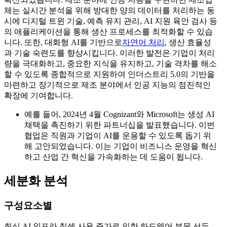
체는 실시간 분석을 위해 방대한 양의 데이터를 처리하는 동
시에 디지털 트윈 기술, 예측 유지 관리, AI 지원 육안 검사 등
의 애플리케이션을 통해 생산 프로세스를 최적화할 수 있습
니다. 또한, 대화형 AI를 기반으로
자연어 처리
, 생산 효율성
과 기술 숙련도를 향상시킵니다. 이러한 발전은 기업이 처리
량을 극대화하고, 중요한 지식을 유지하고, 기술 격차를 해소
할 수 있도록 종합적으로 지원하여 인더스트리 5.0의 기반을
마련하고 장기적으로 제조 분야에서 인공 지능의 점진적인
확장에 기여합니다.
예를 들어, 2024년 4월 Cognizant와 Microsoft는 생성 AI
채택을 촉진하기 위한 파트너십을 발표했습니다. 이번
협업은 직원과 기업이 AI를 운용할 수 있도록 돕기 위
해 고안되었습니다. 이는 기업이 비즈니스 운영을 혁신
하고 산업 간 혁신을 가속화하는 데 도움이 됩니다.
세분화 분석
구성요소별
최신 AI 인프라 칩셋 사용 증가로 인한 하드웨어 부문 선두