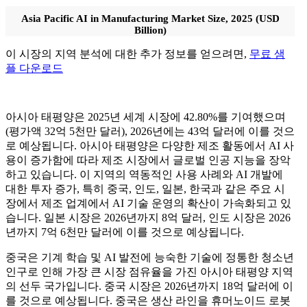
Asia Pacific AI in Manufacturing Market Size, 2025 (USD
Billion)
이 시장의 지역 분석에 대한 추가 정보를 얻으려면,
무료 샘
플 다운로드
아시아 태평양은 2025년 세계 시장에 42.80%를 기여했으며
(평가액 32억 5천만 달러), 2026년에는 43억 달러에 이를 것으
로 예상됩니다. 아시아 태평양은 다양한 제조 활동에서 AI 사
용이 증가함에 따라 제조 시장에서 글로벌 인공 지능을 장악
하고 있습니다. 이 지역의 역동적인 사용 사례와 AI 개발에
대한 투자 증가, 특히 중국, 인도, 일본, 한국과 같은 주요 시
장에서 제조 업계에서 AI 기술 운영의 확산이 가속화되고 있
습니다. 일본 시장은 2026년까지 8억 달러, 인도 시장은 2026
년까지 7억 6천만 달러에 이를 것으로 예상됩니다.
중국은 기계 학습 및 AI 발전에 능숙한 기술에 정통한 청소년
인구로 인해 가장 큰 시장 점유율을 가진 아시아 태평양 지역
의 선두 국가입니다. 중국 시장은 2026년까지 18억 달러에 이
를 것으로 예상됩니다. 중국은 생산 라인을 휴머노이드 로봇