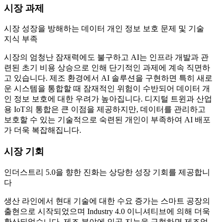
시장 과제
시장 성장을 방해하는 데이터 개인 정보 보호 문제 및 기술
지식 부족
시장의 엄청난 잠재력에도 불구하고 AI는 인프라 개발과 관
련된 초기 비용 상승으로 인해 단기적인 과제에 계속 직면하
고 있습니다. 제조 환경에서 AI 솔루션을 구현하면 특히 새로
운 시스템을 통합할 때 잠재적인 위험이 수반되어 데이터 개
인 정보 보호에 대한 우려가 높아집니다. 디지털 트윈과 산업
용 IoT의 통합은 큰 이점을 제공하지만, 데이터를 관리하고
보호할 수 있는 기술적으로 숙련된 개인이 부족하여 AI 배포
가 더욱 복잡해집니다.
시장 기회
인더스트리 5.0을 향한 진화는 상당한 성장 기회를 제공합니
다
생산 라인에서 현대 기술에 대한 수요 증가는 스마트 공장의
출현으로 시작되었으며 Industry 4.0 이니셔티브에 의해 더욱
확산되었습니다. 제조 분야에 인공 지능을 구현하면 제조업