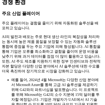
경쟁 환경
주요 산업 플레이어
주요 플레이어는 결함을 줄이기 위해 자동화된 솔루션을 배
포하고 있습니다.
AI의 발전과 배포는 주로 현대 생산 라인의 복잡성을 처리하
는 동시에 높은 제품 품질을 보장할 수 있는 자동화 솔루션
통합에 중점을 두는 주요 기업에 의해 형성됩니다. AI 통합을
통해 기업은 오류를 최소화하고 결함을 줄이며 운영 비용을
낮추기 위해 과거 데이터를 점점 더 많이 활용하고 있습니다.
또한, AI 주도 제조를 지원하기 위한 정부 인센티브와 전략적
자본 할당은 다양한 산업 분야에서 AI 솔루션에 대한 수요를
더욱 촉진하여 장기적으로 시장을 강화하고 있습니다.
예를 들어, 2024년 4월 Microsoft는 다양한 산업 분야에
서 Microsoft Azure를 통해 고급 AI 솔루션을 제공하기
위해 G42와의 파트너십을 발표했습니다. 이 프로젝트
를 위해 Microsoft는 G42의 소수 지분에 15억 달러를 투
자할 예정입니다. 기업은 개발자가 UAE에서 AI 기술
을 향상할 수 있도록 10억 달러 규모의 기금을 지원할