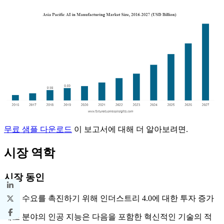
무료 샘플 다운로드
이 보고서에 대해 더 알아보려면.
시장 역학
시장 동인
제품 수요를 촉진하기 위해 인더스트리 4.0에 대한 투자 증가
제조 분야의 인공 지능은 다음을 포함한 혁신적인 기술의 적