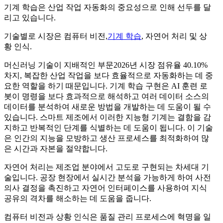
기계 학습은 산업 작업 자동화의 중요성으로 인해 선두를 달
리고 있습니다.
기술별로 시장은 컴퓨터 비전,
기계 학습
, 자연어 처리 및 상
황 인식.
머신러닝 기술이 지배적인 부문
2026년 시장 점유율 40.10%
차지
, 복잡한 산업 작업을 보다 효율적으로 자동화하는 데 중
요한 역할을 하기 때문입니다. 기계 학습 구현은 AI 훈련 로
봇이 명령을 보다 효과적으로 해석하고 여러 데이터 소스의
데이터를 분석하여 새로운 방법을 개발하는 데 도움이 될 수
있습니다. 스마트 제조에서 이러한 지능형 기계는 결함을 감
지하고 반복적인 단계를 식별하는 데 도움이 됩니다. 이 기술
은 인간의 지능을 모방하고 생산 프로세스를 최적화하여 많
은 시간과 자본을 절약합니다.
자연어 처리는 제조업 분야에서 고도로 구현되는 차세대 기
술입니다. 공장 현장에서 실시간 분석을 가능하게 하여 사전
의사 결정을 촉진하고 자연어 인터페이스를 사용하여 지식
공유의 격차를 해소하는 데 도움을 줍니다.
컴퓨터 비전과 상황 인식은 품질 관리 프로세스에 혁명을 일