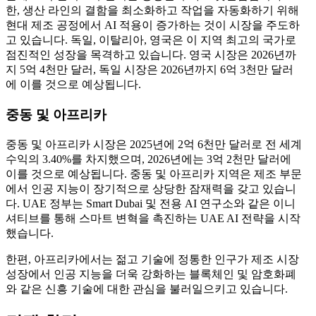
한, 생산 라인의 결함을 최소화하고 작업을 자동화하기 위해
현대 제조 공정에서 AI 적용이 증가하는 것이 시장을 주도하
고 있습니다. 독일, 이탈리아, 영국은 이 지역 최고의 국가로
점진적인 성장을 목격하고 있습니다. 영국 시장은 2026년까
지 5억 4천만 달러, 독일 시장은 2026년까지 6억 3천만 달러
에 이를 것으로 예상됩니다.
중동 및 아프리카
중동 및 아프리카 시장은 2025년에 2억 6천만 달러로 전 세계
수익의 3.40%를 차지했으며, 2026년에는 3억 2천만 달러에
이를 것으로 예상됩니다. 중동 및 아프리카 지역은 제조 부문
에서 인공 지능이 장기적으로 상당한 잠재력을 갖고 있습니
다. UAE 정부는 Smart Dubai 및 전용 AI 연구소와 같은 이니
셔티브를 통해 스마트 변혁을 촉진하는 UAE AI 전략을 시작
했습니다.
한편, 아프리카에서는 젊고 기술에 정통한 인구가 제조 시장
성장에서 인공 지능을 더욱 강화하는 블록체인 및 암호화폐
와 같은 신흥 기술에 대한 관심을 불러일으키고 있습니다.