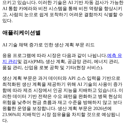
으키고 있습니다. 이러한 기술은 AI 기반 자동 검사가 가능한
AI 통합 카메라와 비전 시스템을 통해 비전 역량을 향상시키
고, 사람의 눈으로 쉽게 포착하기 어려운 결함까지 식별할 수
있다.
애플리케이션별
AI 기술 채택 증가로 인한 생산 계획 부문 리드
응용 프로그램에 따라 시장은 다음과 같이 나뉩니다.
예측 유
지 관리
및 검사(PMI), 생산 계획, 공급망 관리, 에너지 관리,
품질 관리, 산업용 로봇 공학 및 기타(현장 서비스).
생산 계획 부문은 과거 데이터와 API 소스 입력을 기반으로
최적화된 생산 계획을 제공하기 위해 AI 기술의 사용이 증가
함에 따라 제조 시장에서 인공 지능을 지배하고 있습니다. 이
러한 데이터 기반 전략은 수요 패턴을 완화하고 병목 현상의
위험을 낮추어 현금 흐름과 재고 수준을 방해하지 않고 보다
원활한 운영을 보장합니다. 생산 계획 부문은 2026년에
23.96%의 지배적인 시장 점유율을 차지할 것으로 예상됩니
다.