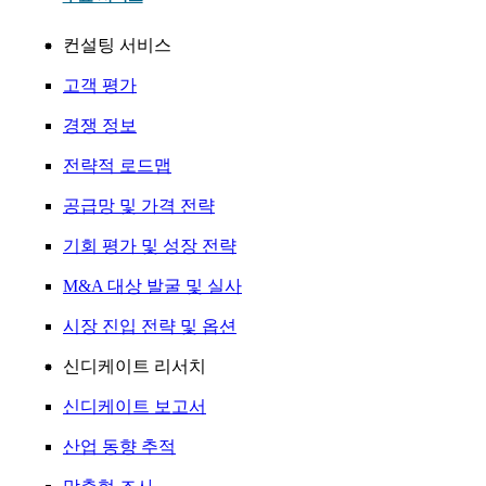
컨설팅 서비스
고객 평가
경쟁 정보
전략적 로드맵
공급망 및 가격 전략
기회 평가 및 성장 전략
M&A 대상 발굴 및 실사
시장 진입 전략 및 옵션
신디케이트 리서치
신디케이트 보고서
산업 동향 추적