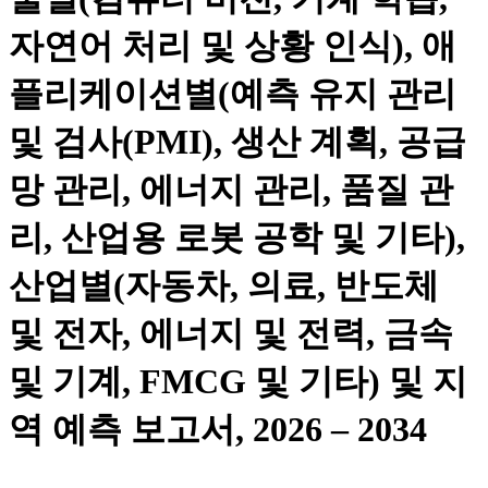
자연어 처리 및 상황 인식), 애
플리케이션별(예측 유지 관리
및 검사(PMI), 생산 계획, 공급
망 관리, 에너지 관리, 품질 관
리, 산업용 로봇 공학 및 기타),
산업별(자동차, 의료, 반도체
및 전자, 에너지 및 전력, 금속
및 기계, FMCG 및 기타) 및 지
역 예측 보고서, 2026 – 2034