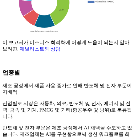
이 보고서가 비즈니스 최적화에 어떻게 도움이 되는지 알아
보려면,
애널리스트와 상담
업종별
제조 공정에서 제품 사용 증가로 인해 반도체 및 전자 부문이
지배적
산업별로 시장은 자동차, 의료, 반도체 및 전자, 에너지 및 전
력, 금속 및 기계, FMCG 및 기타(항공우주 및 방위)로 분류됩
니다.
반도체 및 전자 부문은 제조 공정에서 AI 채택을 주도하고 있
습니다. 제조업체는 AI를 구현함으로써 생산 워크플로를 최