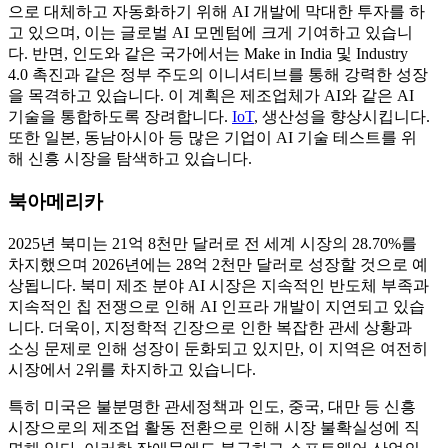
으로 대체하고 자동화하기 위해 AI 개발에 막대한 투자를 하
고 있으며, 이는 글로벌 AI 모멘텀에 크게 기여하고 있습니
다. 반면, 인도와 같은 국가에서는 Make in India 및 Industry
4.0 촉진과 같은 정부 주도의 이니셔티브를 통해 강력한 성장
을 목격하고 있습니다. 이 계획은 제조업체가 AI와 같은 AI
기술을 통합하도록 장려합니다.
IoT
, 생산성을 향상시킵니다.
또한 일본, 동남아시아 등 많은 기업이 AI 기술 테스트를 위
해 신흥 시장을 탐색하고 있습니다.
북아메리카
2025년 북미는 21억 8천만 달러로 전 세계 시장의 28.70%를
차지했으며 2026년에는 28억 2천만 달러로 성장할 것으로 예
상됩니다. 북미 제조 분야 AI 시장은 지속적인 반도체 부족과
지속적인 칩 전쟁으로 인해 AI 인프라 개발이 지연되고 있습
니다. 더욱이, 지정학적 긴장으로 인한 복잡한 관세 상황과
소싱 문제로 인해 성장이 둔화되고 있지만, 이 지역은 여전히
​​시장에서 2위를 차지하고 있습니다.
특히 미국은 불분명한 관세정책과 인도, 중국, 대만 등 신흥
시장으로의 제조업 활동 전환으로 인해 시장 불확실성에 직