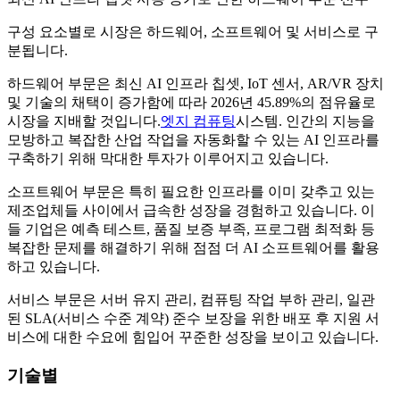
구성 요소별로 시장은 하드웨어, 소프트웨어 및 서비스로 구
분됩니다.
하드웨어 부문은 최신 AI 인프라 칩셋, IoT 센서, AR/VR 장치
및 기술의 채택이 증가함에 따라 2026년 45.89%의 점유율로
시장을 지배할 것입니다.
엣지 컴퓨팅
시스템. 인간의 지능을
모방하고 복잡한 산업 작업을 자동화할 수 있는 AI 인프라를
구축하기 위해 막대한 투자가 이루어지고 있습니다.
소프트웨어 부문은 특히 필요한 인프라를 이미 갖추고 있는
제조업체들 사이에서 급속한 성장을 경험하고 있습니다. 이
들 기업은 예측 테스트, 품질 보증 부족, 프로그램 최적화 등
복잡한 문제를 해결하기 위해 점점 더 AI 소프트웨어를 활용
하고 있습니다.
서비스 부문은 서버 유지 관리, 컴퓨팅 작업 부하 관리, 일관
된 SLA(서비스 수준 계약) 준수 보장을 위한 배포 후 지원 서
비스에 대한 수요에 힘입어 꾸준한 성장을 보이고 있습니다.
기술별