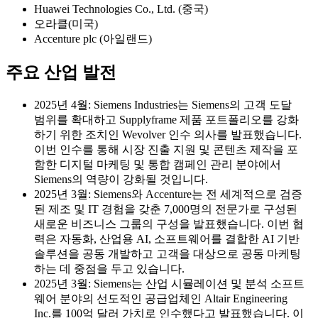
Huawei Technologies Co., Ltd. (중국)
오라클(미국)
Accenture plc (아일랜드)
주요 산업 발전
2025년 4월: Siemens Industries는 Siemens의 고객 도달
범위를 확대하고 Supplyframe 제품 포트폴리오를 강화
하기 위한 조치인 Wevolver 인수 의사를 발표했습니다.
이번 인수를 통해 시장 진출 지원 및 콘텐츠 제작을 포
함한 디지털 마케팅 및 통합 캠페인 관리 분야에서
Siemens의 역량이 강화될 것입니다.
2025년 3월: Siemens와 Accenture는 전 세계적으로 검증
된 제조 및 IT 경험을 갖춘 7,000명의 전문가로 구성된
새로운 비즈니스 그룹의 구성을 발표했습니다. 이번 협
력은 자동화, 산업용 AI, 소프트웨어를 결합한 AI 기반
솔루션을 공동 개발하고 고객을 대상으로 공동 마케팅
하는 데 중점을 두고 있습니다.
2025년 3월: Siemens는 산업 시뮬레이션 및 분석 소프트
웨어 분야의 선도적인 공급업체인 Altair Engineering
Inc.를 100억 달러 가치로 인수했다고 발표했습니다. 이