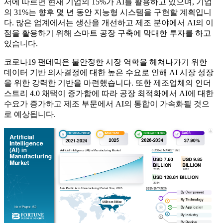
서에 따르면 현재 기업의 15%가 AI를 활용하고 있으며, 기업
의 31%는 향후 몇 년 동안 지능형 시스템을 구현할 계획입니
다. 많은 업계에서는 생산을 개선하고 제조 분야에서 AI의 이
점을 활용하기 위해 스마트 공장 구축에 막대한 투자를 하고
있습니다.
코로나19 팬데믹은 불안정한 시장 역학을 헤쳐나가기 위한
데이터 기반 의사결정에 대한 높은 수요로 인해 AI 시장 성장
을 위한 강력한 기반을 마련했습니다. 또한 제조업체의 인더
스트리 4.0 채택이 증가함에 따라 공장 최적화에서 AI에 대한
수요가 증가하고 제조 부문에서 AI의 통합이 가속화될 것으
로 예상됩니다.