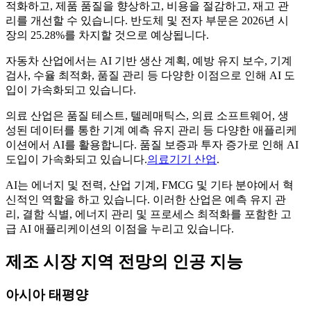
적화하고, 제품 품질을 향상하고, 비용을 절감하고, 재고 관
리를 개선할 수 있습니다. 반도체 및 전자 부문은 2026년 시
장의 25.28%를 차지할 것으로 예상됩니다.
자동차 산업에서는 AI 기반 생산 계획, 예방 유지 보수, 기계
검사, 수율 최적화, 품질 관리 등 다양한 이점으로 인해 AI 도
입이 가속화되고 있습니다.
의료 산업은 품질 테스트, 텔레매틱스, 의료 소프트웨어, 생
성된 데이터를 통한 기계 예측 유지 관리 등 다양한 애플리케
이션에서 AI를 활용합니다. 품질 보증과 투자 증가로 인해 AI
도입이 가속화되고 있습니다.
의료기기 산업
.
AI는 에너지 및 전력, 산업 기계, FMCG 및 기타 분야에서 혁
신적인 역할을 하고 있습니다. 이러한 산업은 예측 유지 관
리, 결함 식별, 에너지 관리 및 프로세스 최적화를 포함한 고
급 AI 애플리케이션의 이점을 누리고 있습니다.
제조 시장 지역 전망의 인공 지능
아시아 태평양