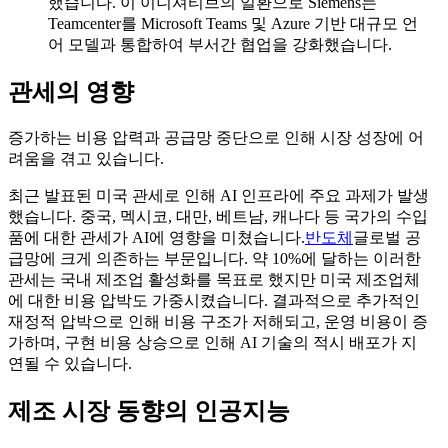
했습니다. 이 이니셔티브의 일환으로 Siemens는
Teamcenter를 Microsoft Teams 및 Azure 기반 대규모 언
어 모델과 통합하여 부서간 협업을 강화했습니다.
관세의 영향
증가하는 비용 압력과 공급망 중단으로 인해 시장 성장에 어
려움을 겪고 있습니다.
최근 발표된 미국 관세로 인해 AI 인프라에 주요 과제가 발생
했습니다. 중국, 멕시코, 대만, 베트남, 캐나다 등 국가의 수입
품에 대한 관세가 AI에 영향을 미쳤습니다.
반도체
글로벌 공
급망에 크게 의존하는 부문입니다. 약 10%에 달하는 이러한
관세는 국내 제조업 활성화를 목표로 했지만 미국 제조업체
에 대한 비용 압박도 가중시켰습니다. 결과적으로 추가적인
재정적 압박으로 인해 비용 구조가 저해되고, 운영 비용이 증
가하며, 구현 비용 상승으로 인해 AI 기술의 적시 배포가 지
연될 수 있습니다.
제조 시장 동향의 인공지능