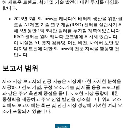
해 새로운 트렌드, 혁신 및 기술 발전에 대한 투자를 다양화
합니다.
2025년 3월: Siemens는 캐나다에 배터리 생산을 위한 글
로벌 AI 제조 기술 연구 개발(R&D) 센터를 설립하기 위
해 5년 동안 1억 8백만 달러를 투자할 계획이었습니다.
R&D 센터는 원래 캐나다 오크빌에 위치해 있습니다.
이 시설은 AI, 엣지 컴퓨팅, 머신 비전, 사이버 보안 및
디지털 트윈에 대한 Siemens의 전문 지식을 활용할 것
입니다.
보고서 범위
제조 시장 보고서의 인공 지능은 시장에 대한 자세한 분석을
제공하고 선도 기업, 구성 요소, 기술 및 제품 응용 프로그램
과 같은 주요 측면에 중점을 둡니다. 또한 시장 동향에 대한
통찰력을 제공하고 주요 산업 발전을 강조합니다. 위의 요소
외에도 보고서에는 최근 몇 년간 시장 성장에 기여한 여러 요
소가 포함되어 있습니다.