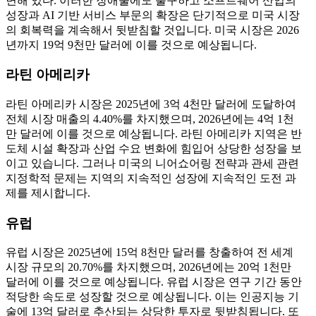
면해 있다. 이러한 장애물에도 불구하고 소프트웨어 산업의
성장과 AI 기반 서비스 부문의 확장은 단기적으로 미국 시장
의 회복력을 계속해서 뒷받침할 것입니다. 미국 시장은 2026
년까지 19억 9천만 달러에 이를 것으로 예상됩니다.
라틴 아메리카
라틴 아메리카 시장은 2025년에 3억 4천만 달러에 도달하여
전체 시장 매출의 4.40%를 차지했으며, 2026년에는 4억 1천
만 달러에 이를 것으로 예상됩니다. 라틴 아메리카 지역은 반
도체 시설 확장과 산업 수요 변화에 힘입어 상당한 성장을 보
이고 있습니다. 그러나 미국의 니어쇼어링 전략과 관세 관련
지정학적 문제는 지역의 지속적인 성장에 지속적인 도전 과
제를 제시합니다.
유럽
유럽 ​​시장은 2025년에 15억 8천만 달러를 창출하여 전 세계
시장 규모의 20.70%를 차지했으며, 2026년에는 20억 1천만
달러에 이를 것으로 예상됩니다. 유럽 시장은 연구 기간 동안
적당한 속도로 성장할 것으로 예상됩니다. 이는 인공지능 기
술에 13억 달러로 추산되는 상당한 투자로 뒷받침됩니다. 또