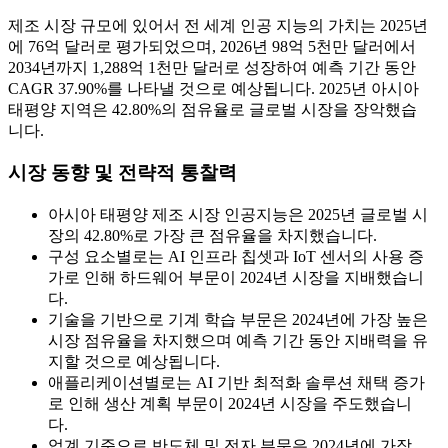
제조 시장 규모에 있어서 전 세계 인공 지능의 가치는 2025년
에 76억 달러로 평가되었으며, 2026년 98억 5천만 달러에서
2034년까지 1,288억 1천만 달러로 성장하여 예측 기간 동안
CAGR 37.90%를 나타낼 것으로 예상됩니다. 2025년 아시아
태평양 지역은 42.80%의 점유율로 글로벌 시장을 장악했습
니다.
시장 동향 및 전략적 통찰력
아시아 태평양 제조 시장 인공지능은 2025년 글로벌 시
장의 42.80%로 가장 큰 점유율을 차지했습니다.
구성 요소별로는 AI 인프라 칩셋과 IoT 센서의 사용 증
가로 인해 하드웨어 부문이 2024년 시장을 지배했습니
다.
기술을 기반으로 기계 학습 부문은 2024년에 가장 높은
시장 점유율을 차지했으며 예측 기간 동안 지배력을 유
지할 것으로 예상됩니다.
애플리케이션별로는 AI 기반 최적화 솔루션 채택 증가
로 인해 생산 계획 부문이 2024년 시장을 주도했습니
다.
업계 기준으로 반도체 및 전자 부문은 2024년에 가장