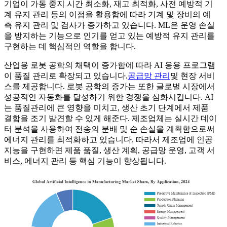
기업이 가동 중지 시간 최소화, 재고 최적화, 사전 예방적 기
계 유지 관리 등의 이점을 활용함에 따라 기계 및 장비의 예
측 유지 관리 및 검사가 증가하고 있습니다. ML은 운영 손실
을 방지하는 기능으로 인기를 얻고 있는 예방적 유지 관리를
구현하는 데 핵심적인 역할을 합니다.
산업용 로봇 공학의 채택이 증가함에 따라 AI 응용 프로그램
이 품질 관리로 확장되고 있습니다.
공급망 관리
및 현장 서비
스를 제공합니다. 로봇 공학의 증가는 또한 글로벌 시장에서
성공적인 자동화를 달성하기 위한 경쟁을 심화시킵니다. AI
는 품질관리에 큰 영향을 미치고, 생산 초기 단계에서 제품
결함을 조기 발견할 수 있게 해준다. 제조업체는 실시간 데이
터 분석을 사용하여 전송의 분배 및 순 손실을 계획함으로써
에너지 관리를 최적화하고 있습니다. 따라서 제조업에 인공
지능을 구현하면 제품 품질, 생산 계획, 공급망 운영, 고객 서
비스, 에너지 관리 등 핵심 기능이 향상됩니다.