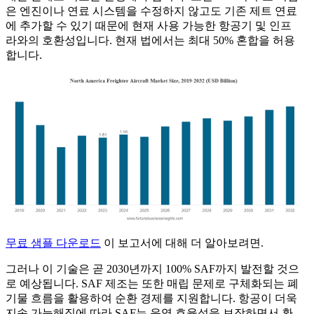
은 엔진이나 연료 시스템을 수정하지 않고도 기존 제트 연료
에 추가할 수 있기 때문에 현재 사용 가능한 항공기 및 인프
라와의 호환성입니다. 현재 법에서는 최대 50% 혼합을 허용
합니다.
무료 샘플 다운로드
이 보고서에 대해 더 알아보려면.
그러나 이 기술은 곧 2030년까지 100% SAF까지 발전할 것으
로 예상됩니다. SAF 제조는 또한 매립 문제로 구체화되는 폐
기물 흐름을 활용하여 순환 경제를 지원합니다. 항공이 더욱
지속 가능해짐에 따라 SAF는 운영 효율성을 보장하면서 환