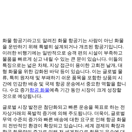
화물 항공기라고도 알려진 화물 항공기는 사람이 아닌 화물
을 운반하기 위해 특별히 설계되거나 개조된 항공기입니다.
이러한 비행기에는 일반적으로 승객 편의 시설이 부족하고
물품을 빠르게 싣고 내릴 수 있는 큰 문이 있습니다. 이들의
특징으로는 넓은 차체, 지상 접근이 용이한 고회전 날개, 대
형 화물을 위한 강화된 바닥 등이 있습니다. 이는 글로벌 물
류, 특히 원자재 및 부패하기 쉬운 품목을 포함한 상품의 시
간에 민감한 배송 및 국제 항공 운송에서 중요한 역할을 합니
다. 수요 증가
항공 화물
예측 기간 동안 시장이 크게 성장할
것으로 예상됩니다.
글로벌 시장 발전은 첨단화되고 빠른 운송을 목표로 하는 전
자상거래의 폭발적 증가에 의해 주도됩니다. 더욱이, 글로벌
무역 수준의 증가와 빠른 배송에 대한 요구로 인해 항공 화물
의 전반적인 환경이 확장되고 있습니다. 세계 경제의 확장과
항공 화물량의 증가로 인해 전 세계적으로 화물기 운송에 대