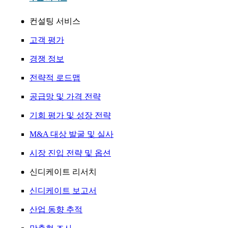
컨설팅 서비스
고객 평가
경쟁 정보
전략적 로드맵
공급망 및 가격 전략
기회 평가 및 성장 전략
M&A 대상 발굴 및 실사
시장 진입 전략 및 옵션
신디케이트 리서치
신디케이트 보고서
산업 동향 추적