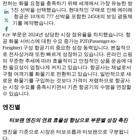
전하는 화물 요청을 충족하기 위해 세계에서 가장 유능한 쌍
발 엔진 선박을 선택했습니다. 현대적인 구매로 인해 에미레
이트 항공은 10개의 777 선박을 포함한 245대의 보잉 광동체
항공기를 예약했습니다.
P2F 부문은 2024년 상당한 시장 점유율을 차지했습니다. 항
공 화물 서비스에 대한 수요 증가는 P2F(Passenger-to-
Freighter) 구성 항공기의 중요한 성장 동력입니다. 본질적으
로 전자상거래 또한 빠르게 성장하고 있습니다. 온라인 쇼핑
의 꾸준한 추세에 따라 효율적이고 안정적인 상품 운송에 대
한 필요성이 엄청나게 커지고 있습니다. 항공사는 채널로서
구형 여객기를 화물기로 전환하고 있습니다. 일반적으로 새
로운 화물기를 구입하는 것보다 가격이 저렴하므로 항공사
는 시장 수요를 충족시키면서 기존 항공기의 수명을 연장할
수 있습니다.
엔진별
터보팬 엔진의 연료 효율성 향상으로 부문별 성장 촉진
엔진을 기준으로 시장은 터보프롭과 터보팬으로 구분됩니
다.