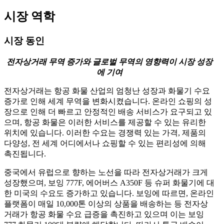
시장 역학
시장 동인
전자상거래 무역 증가와 글로벌 무역의 영향력이 시장 성장
에 기여
전자상거래는 항공 화물 산업의 엄청난 성장과 화물기 수요
증가로 인해 세계 무역을 변화시켰습니다. 온라인 쇼핑의 성
장으로 인해 더 빠르고 안정적인 배송 서비스가 요구되고 있
으며, 항공 화물은 이러한 서비스를 제공할 수 있는 유리한
위치에 있습니다. 이러한 수요는 경쟁력 있는 가격, 제품의
다양성, 전 세계 어디에서나 쇼핑할 수 있는 편리성에 의해
촉진됩니다.
중국에서 유럽으로 향하는 노선을 따라 전자상거래가 크게
성장했으며, 보잉 777F, 에어버스 A350F 등 슈퍼 화물기에 대
한 미국의 수요도 증가하고 있습니다. 보잉에 따르면, 온라인
플랫폼이 매일 10,000톤 이상의 상품을 배송하는 등 전자상
거래가 항공 화물 수요 급증을 촉진하고 있으며 이는 보잉