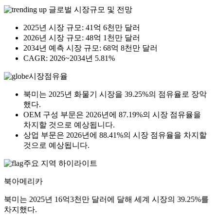
글로벌 시장규모 및 전망
2025년 시장 규모: 41억 6천만 달러
2026년 시장 규모: 48억 1천만 달러
2034년 예측 시장 규모: 68억 8천만 달러
CAGR: 2026~2034년 5.81%
시장점유율
북미는 2025년 화물기 시장을 39.25%의 점유율로 장악
했다.
OEM 구성 부문은 2026년에 87.19%의 시장 점유율을
차지할 것으로 예상됩니다.
상업 부문은 2026년에 88.41%의 시장 점유율을 차지할
것으로 예상됩니다.
주요 지역 하이라이트
북아메리카
북미는 2025년 16억3천만 달러에 달해 세계 시장의 39.25%를
차지했다.