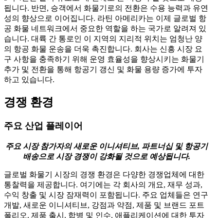
됩니다. 반면, 승객에서 화물기로의 전환은 수용 능력과 유연
성의 향상으로 이어집니다. 라틴 아메리카는 이제 글로벌 항
공 화물 네트워크에서 중요한 역할을 하는 국가로 알려져 있
습니다. 대륙 간 통로인 이 지역의 지리적 위치는 엄청난 양
의 항공 화물 운송을 더욱 촉진합니다. 회사는 신흥 시장 요
구 사항을 충족하기 위해 운영 효율성을 향상시키는 화물기
추가 및 전환을 통해 항공기 갱신 및 화물 용량 증가에 투자
하고 있습니다.
경쟁 환경
주요 산업 플레이어
주요 시장 참가자의 새로운 이니셔티브, 파트너십 및 항공기
배송으로 시장 경쟁이 강화될 것으로 예상됩니다.
글로벌 화물기 시장의 경쟁 환경은 다양한 경쟁업체에 대한
통찰력을 제공합니다. 여기에는 각 회사의 개요, 재무 성과,
수익 창출 및 시장 잠재력이 포함됩니다. 주요 업체들은 연구
개발, 새로운 이니셔티브, 강점과 약점, 제품 및 브랜드 포트
폴리오, 제품 출시, 합병 및 인수, 애플리케이션에 대한 투자