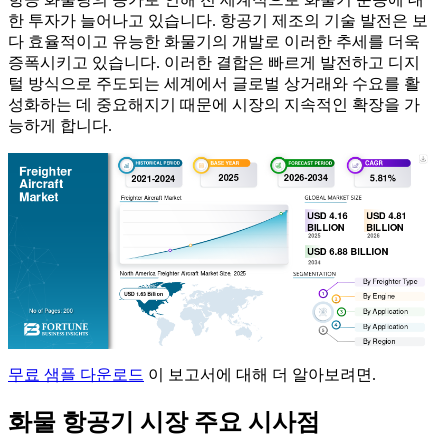
한 투자가 늘어나고 있습니다. 항공기 제조의 기술 발전은 보
다 효율적이고 유능한 화물기의 개발로 이러한 추세를 더욱
증폭시키고 있습니다. 이러한 결합은 빠르게 발전하고 디지
털 방식으로 주도되는 세계에서 글로벌 상거래와 수요를 활
성화하는 데 중요해지기 때문에 시장의 지속적인 확장을 가
능하게 합니다.
무료 샘플 다운로드
이 보고서에 대해 더 알아보려면.
화물 항공기 시장 주요 시사점