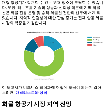
대형 항공기가 접근할 수 없는 원격 장소에 도달할 수 있습니
다. 또한, 터보프롭 기술의 성능과 신뢰성 덕분에 지역 화물
선은 화물 전용 운영 및 승객-화물선 전환의 선두에 서게 되
었습니다. 지역적 연결성에 대한 관심 증가는 전체 항공 화물
시장의 확장을 지원합니다.
이 보고서가 비즈니스 최적화에 어떻게 도움이 되는지 알아
보려면,
애널리스트와 상담
화물 항공기 시장 지역 전망