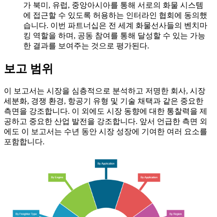
가 북미, 유럽, 중앙아시아를 통해 서로의 화물 시스템
에 접근할 수 있도록 허용하는 인터라인 협회에 동의했
습니다. 이번 파트너십은 전 세계 화물선사들의 벤치마
킹 역할을 하며, 공동 참여를 통해 달성할 수 있는 가능
한 결과를 보여주는 것으로 평가된다.
보고 범위
이 보고서는 시장을 심층적으로 분석하고 저명한 회사, 시장
세분화, 경쟁 환경, 항공기 유형 및 기술 채택과 같은 중요한
측면을 강조합니다. 이 외에도 시장 동향에 대한 통찰력을 제
공하고 중요한 산업 발전을 강조합니다. 앞서 언급한 측면 외
에도 이 보고서는 수년 동안 시장 성장에 기여한 여러 요소를
포함합니다.