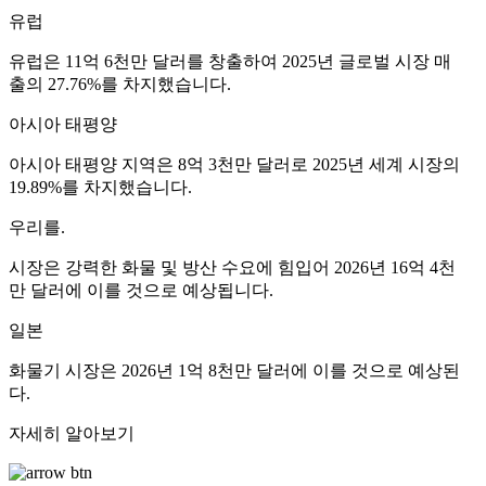
유럽
유럽은 11억 6천만 달러를 창출하여 2025년 글로벌 시장 매
출의 27.76%를 차지했습니다.
아시아 태평양
아시아 태평양 지역은 8억 3천만 달러로 2025년 세계 시장의
19.89%를 차지했습니다.
우리를.
시장은 강력한 화물 및 방산 수요에 힘입어 2026년 16억 4천
만 달러에 이를 것으로 예상됩니다.
일본
화물기 시장은 2026년 1억 8천만 달러에 이를 것으로 예상된
다.
자세히 알아보기