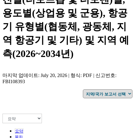
용도별(상업용 및 군용), 항공
기 유형별(협동체, 광동체, 지
역 항공기 및 기타) 및 지역 예
측(2026~2034년)
마지막 업데이트: July 20, 2026 | 형식: PDF | 신고번호:
FBI108393
요약
목차