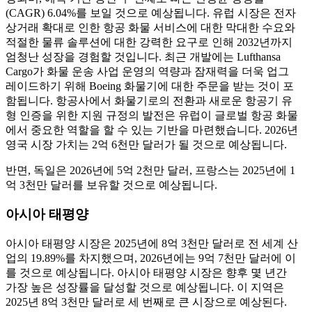
(CAGR) 6.04%를 보일 것으로 예상됩니다. 유럽 ​​시장은 전자
상거래 확대로 인한 항공 화물 서비스에 대한 막대한 수요와
적절한 물류 솔루션에 대한 강력한 요구로 인해 2032년까지
엄청난 성장을 경험할 것입니다. 최근 개발에는 Lufthansa
Cargo가 화물 운송 사업 운영의 역량과 잠재력을 더욱 업그
레이드하기 위해 Boeing 화물기에 대한 주문을 받는 것이 포
함됩니다. 항공사에서 화물기로의 전환과 새로운 항공기 유
형 인증을 위한 지원 규정의 발전은 유럽이 글로벌 항공 화물
에서 중요한 역할을 할 수 있는 기반을 마련했습니다. 2026년
영국 시장 가치는 2억 6천만 달러가 될 것으로 예상됩니다.
반면, 독일은 2026년에 5억 2천만 달러, 프랑스는 2025년에 1
억 3천만 달러를 보유할 것으로 예상됩니다.
아시아 태평양
아시아 태평양 시장은 2025년에 8억 3천만 달러로 전 세계 산
업의 19.89%를 차지했으며, 2026년에는 9억 7천만 달러에 이
를 것으로 예상됩니다. 아시아 태평양 시장은 향후 몇 년간
가장 높은 성장률을 달성할 것으로 예상됩니다. 이 지역은
2025년 8억 3천만 달러로 세 번째로 큰 시장으로 예상된다.