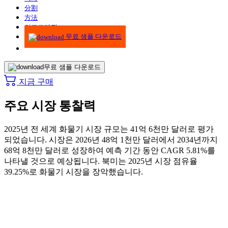
分割
方法
인포그래픽
무료 샘플 다운로드
무료 샘플 다운로드
지금 구매
주요 시장 통찰력
2025년 전 세계 화물기 시장 규모는 41억 6천만 달러로 평가
되었습니다. 시장은 2026년 48억 1천만 달러에서 2034년까지
68억 8천만 달러로 성장하여 예측 기간 동안 CAGR 5.81%를
나타낼 것으로 예상됩니다. 북미는 2025년 시장 점유율
39.25%로 화물기 시장을 장악했습니다.