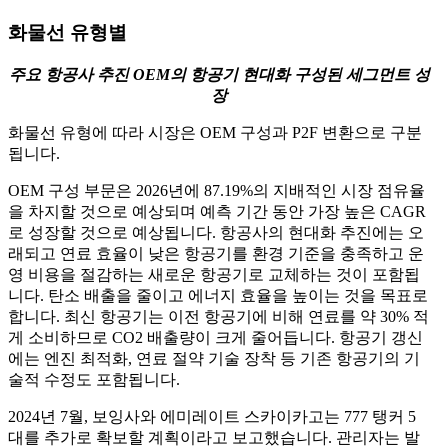
화물선 유형별
주요 항공사 추진 OEM의 항공기 현대화
구성된 세그먼트 성
장
화물선 유형에 따라 시장은 OEM 구성과 P2F 변환으로 구분
됩니다.
OEM 구성 부문은 2026년에 87.19%의 지배적인 시장 점유율
을 차지할 것으로 예상되며 예측 기간 동안 가장 높은 CAGR
로 성장할 것으로 예상됩니다. 항공사의 현대화 추진에는 오
래되고 연료 효율이 낮은 항공기를 환경 기준을 충족하고 운
영 비용을 절감하는 새로운 항공기로 교체하는 것이 포함됩
니다. 탄소 배출을 줄이고 에너지 효율을 높이는 것을 목표로
합니다. 최신 항공기는 이전 항공기에 비해 연료를 약 30% 적
게 소비하므로 CO2 배출량이 크게 줄어듭니다. 항공기 갱신
에는 엔진 최적화, 연료 절약 기술 장착 등 기존 항공기의 기
술적 수정도 포함됩니다.
2024년 7월, 보잉사와 에미레이트 스카이카고는 777 탱커 5
대를 추가로 확보할 계획이라고 보고했습니다. 관리자는 발