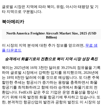
글로벌 시장은 지역에 따라 북미, 유럽, 아시아 태평양 및 기
타 지역으로 구분됩니다.
북아메리카
North America Freighter Aircraft Market Size, 2025 (USD
Billion)
이 시장의 지역 분석에 대한 추가 정보를 얻으려면,
무료 샘
플 다운로드
승객에서 화물기로의 전환으로 북미 지역 시장 성장 촉진
북미는 2025년에 16억 3천만 달러로 39.25%의 점유율을 기록
하며 글로벌 시장에서 강력한 입지를 유지했으며, 2026년에
는 18억 8천만 달러에 이를 것으로 예상됩니다. 또 다른 주목
할만한 추세는 항공사가 증가하는 용량을 충족하면서 화물
항공기를 최적화하려고 함에 따라 승객에서 화물기로의 전
환입니다. FedEx와 같은 주요 기업은 운영 효율성을 향상시
키기 위해 더욱 발전된 화물 항공기에 투자하고 있습니다. 또
한, 본격적인 항공산업의 발전과 공항의 발전도 이 시장의 성