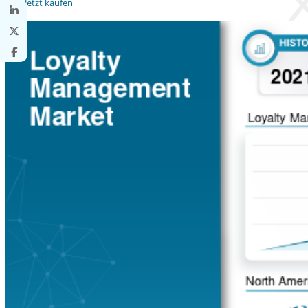
Jetzt kaufen