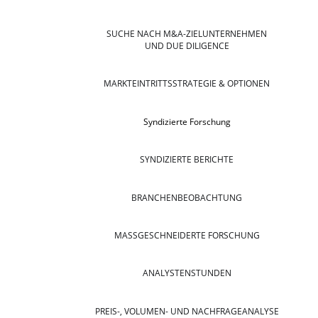
SUCHE NACH M&A-ZIELUNTERNEHMEN
UND DUE DILIGENCE
MARKTEINTRITTSSTRATEGIE & OPTIONEN
Syndizierte Forschung
SYNDIZIERTE BERICHTE
BRANCHENBEOBACHTUNG
MASSGESCHNEIDERTE FORSCHUNG
ANALYSTENSTUNDEN
PREIS-, VOLUMEN- UND NACHFRAGEANALYSE