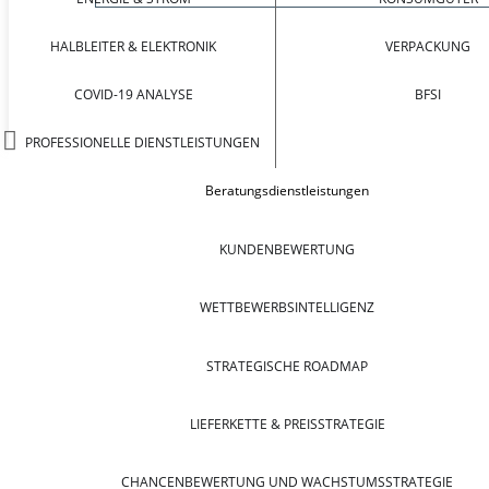
HALBLEITER & ELEKTRONIK
VERPACKUNG
COVID-19 ANALYSE
BFSI
PROFESSIONELLE DIENSTLEISTUNGEN
Beratungsdienstleistungen
KUNDENBEWERTUNG
WETTBEWERBSINTELLIGENZ
STRATEGISCHE ROADMAP
LIEFERKETTE & PREISSTRATEGIE
CHANCENBEWERTUNG UND WACHSTUMSSTRATEGIE