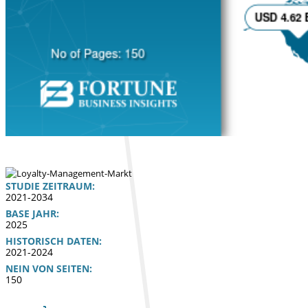
STUDIE ZEITRAUM:
2021-2034
BASE JAHR:
2025
HISTORISCH DATEN:
2021-2024
NEIN VON SEITEN:
150