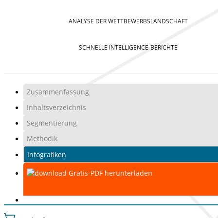
ANALYSE DER WETTBEWERBSLANDSCHAFT
SCHNELLE INTELLIGENCE-BERICHTE
Zusammenfassung
Inhaltsverzeichnis
Segmentierung
Methodik
Infografiken
Gratis-PDF herunterladen