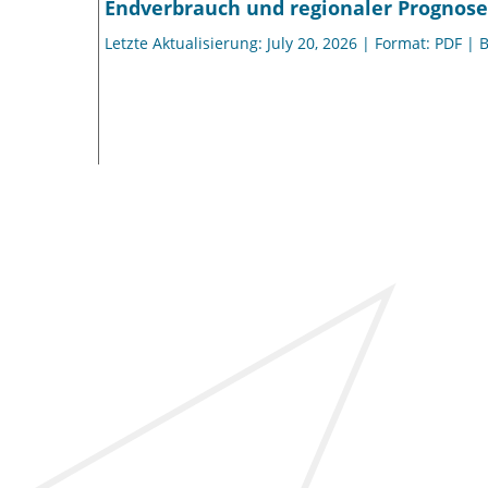
Endverbrauch und regionaler Prognose
Letzte Aktualisierung: July 20, 2026 | Format: PDF | 