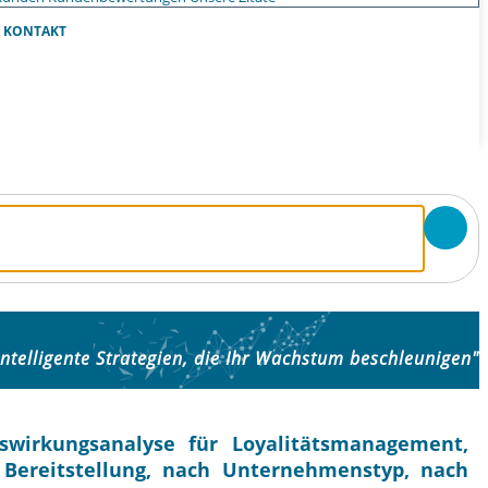
KONTAKT
Intelligente Strategien, die Ihr Wachstum beschleunigen"
swirkungsanalyse für Loyalitätsmanagement,
 Bereitstellung, nach Unternehmenstyp, nach