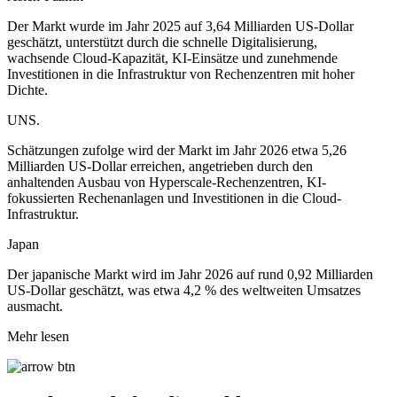
Der Markt wurde im Jahr 2025 auf 3,64 Milliarden US-Dollar
geschätzt, unterstützt durch die schnelle Digitalisierung,
wachsende Cloud-Kapazität, KI-Einsätze und zunehmende
Investitionen in die Infrastruktur von Rechenzentren mit hoher
Dichte.
UNS.
Schätzungen zufolge wird der Markt im Jahr 2026 etwa 5,26
Milliarden US-Dollar erreichen, angetrieben durch den
anhaltenden Ausbau von Hyperscale-Rechenzentren, KI-
fokussierten Rechenanlagen und Investitionen in die Cloud-
Infrastruktur.
Japan
Der japanische Markt wird im Jahr 2026 auf rund 0,92 Milliarden
US-Dollar geschätzt, was etwa 4,2 % des weltweiten Umsatzes
ausmacht.
Mehr lesen