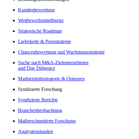
Kundenbewertung
Wettbewerbsintelligenz
Strategische Roadmap
Lieferkette & Preisstrategie
Chancenbewertung und Wachstumsstrategie
Suche nach M&A-Zielunternehmen
und Due Diligence
Markteintrittsstrategie & Optionen
Syndizierte Forschung
Syndizierte Berichte
Branchenbeobachtung
Maßgeschneiderte Forschung
Analystenstunden