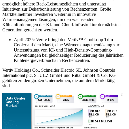
ermöglicht höhere Rack-Leistungsdichten und unterstützt
Initiativen zur Dekarbonisierung von Rechenzentren. Große
Marktteilnehmer investieren weiterhin in innovative
Wärmemanagementlösungen, um den wachsenden
Kühlanforderungen der KI- und Cloud-Infrastruktur der nächsten
Generation gerecht zu werden.
April 2025: Vertiv bringt den Vertiv™ CoolLoop Trim
Cooler auf den Markt, eine Wärmemanagementlösung zur
Unterstützung von KI- und High-Density-Computing-
Anwendungen bei gleichzeitiger Reduzierung des jährlichen
Kühlenergieverbrauchs in Rechenzentren.
Vertiv Holdings Co., Schneider Electric SE, Johnson Controls
International plc, STULZ GmbH und Rittal GmbH & Co. KG
gehören zu den großen Unternehmen, die auf dem Markt tätig
sind.