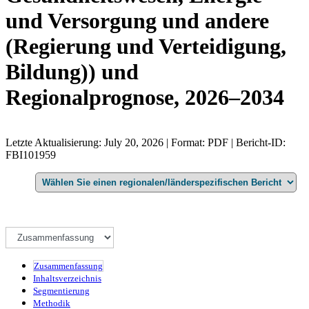
und Versorgung und andere
(Regierung und Verteidigung,
Bildung)) und
Regionalprognose, 2026–2034
Letzte Aktualisierung: July 20, 2026 | Format: PDF | Bericht-ID:
FBI101959
Zusammenfassung
Inhaltsverzeichnis
Segmentierung
Methodik