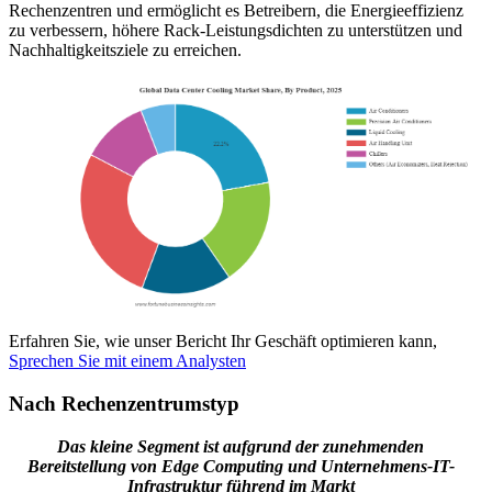
Rechenzentren und ermöglicht es Betreibern, die Energieeffizienz
zu verbessern, höhere Rack-Leistungsdichten zu unterstützen und
Nachhaltigkeitsziele zu erreichen.
Erfahren Sie, wie unser Bericht Ihr Geschäft optimieren kann,
Sprechen Sie mit einem Analysten
Nach Rechenzentrumstyp
Das kleine Segment ist aufgrund der zunehmenden
Bereitstellung von Edge Computing und Unternehmens-IT-
Infrastruktur führend im Markt