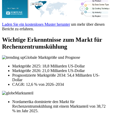
Laden Sie ein kostenloses Muster herunter
um mehr über diesen
Bericht zu erfahren.
Wichtige Erkenntnisse zum Markt für
Rechenzentrumskühlung
Globale Marktgröße und Prognose
Marktgröße 2025: 18,8 Milliarden US-Dollar
Marktgröße 2026: 21,0 Milliarden US-Dollar
Prognostizierte Marktgröße 2034: 54,4 Milliarden US-
Dollar
CAGR: 12,6 % von 2026–2034
Marktanteil
Nordamerika dominierte den Markt für
Rechenzentrumskühlung mit einem Marktanteil von 38,72
% im Jahr 2025.