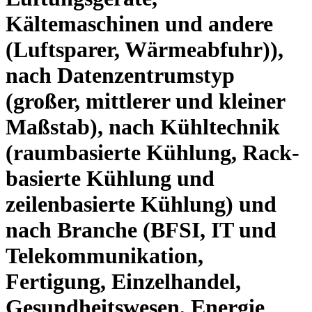
Kältemaschinen und andere
(Luftsparer, Wärmeabfuhr)),
nach Datenzentrumstyp
(großer, mittlerer und kleiner
Maßstab), nach Kühltechnik
(raumbasierte Kühlung, Rack-
basierte Kühlung und
zeilenbasierte Kühlung) und
nach Branche (BFSI, IT und
Telekommunikation,
Fertigung, Einzelhandel,
Gesundheitswesen, Energie