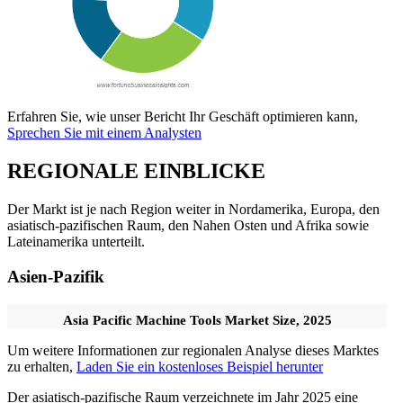
Erfahren Sie, wie unser Bericht Ihr Geschäft optimieren kann,
Sprechen Sie mit einem Analysten
REGIONALE EINBLICKE
Der Markt ist je nach Region weiter in Nordamerika, Europa, den
asiatisch-pazifischen Raum, den Nahen Osten und Afrika sowie
Lateinamerika unterteilt.
Asien-Pazifik
Asia Pacific Machine Tools Market Size, 2025
Um weitere Informationen zur regionalen Analyse dieses Marktes
zu erhalten,
Laden Sie ein kostenloses Beispiel herunter
Der asiatisch-pazifische Raum verzeichnete im Jahr 2025 eine