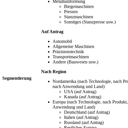
Metallumformung
Biegemaschinen
Pressen
Stanzmaschinen
Sonstiges (Stanzpresse usw.)
Auf Antrag
Automobil
Allgemeine Maschinen
Präzisionstechnik
Transportmaschinen
Andere (Bauwesen usw.)
Nach Region
Segmentierung
Nordamerika (nach Technologie, nach Pr
nach Anwendung und Land)
USA (auf Antrag)
Kanada (auf Antrag)
Europa (nach Technologie, nach Produkt,
Anwendung und Land)
Deutschland (auf Antrag)
Italien (auf Antrag)
Russland (auf Antrag)
Restliches Europa