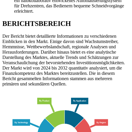
ein halbkollaborativ entwickeltes Automatisierungssystem
für Drehzentren, das Bedienern bequeme Schneidvorgänge
erleichtert.
BERICHTSBEREICH
Der Bericht bietet detaillierte Informationen zu verschiedenen
Einblicken in den Markt. Einige davon sind Wachstumstreiber,
Hemmnisse, Wettbewerbslandschaft, regionale Analysen und
Herausforderungen. Darüber hinaus bietet es eine analytische
Darstellung des Marktes, aktuelle Trends und Schätzungen zur
Veranschaulichung der bevorstehenden Investitionsmöglichkeiten.
Der Markt wird von 2024 bis 2032 quantitativ analysiert, um die
Finanzkompetenz des Marktes bereitzustellen. Die in diesem
Bericht gesammelten Informationen stammen aus mehreren
primären und sekundären Quellen.