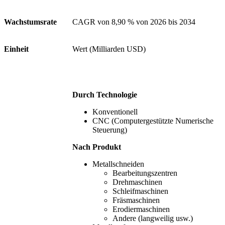
Wachstumsrate
CAGR von 8,90 % von 2026 bis 2034
Einheit
Wert (Milliarden USD)
Durch Technologie
Konventionell
CNC (Computergestützte Numerische
Steuerung)
Nach Produkt
Metallschneiden
Bearbeitungszentren
Drehmaschinen
Schleifmaschinen
Fräsmaschinen
Erodiermaschinen
Andere (langweilig usw.)