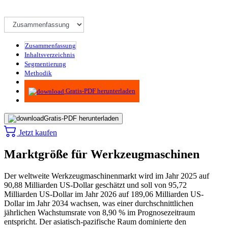
Zusammenfassung
Inhaltsverzeichnis
Segmentierung
Methodik
Infografiken
Gratis-PDF herunterladen
Gratis-PDF herunterladen
Jetzt kaufen
Marktgröße für Werkzeugmaschinen
Der weltweite Werkzeugmaschinenmarkt wird im Jahr 2025 auf
90,88 Milliarden US-Dollar geschätzt und soll von 95,72
Milliarden US-Dollar im Jahr 2026 auf 189,06 Milliarden US-
Dollar im Jahr 2034 wachsen, was einer durchschnittlichen
jährlichen Wachstumsrate von 8,90 % im Prognosezeitraum
entspricht. Der asiatisch-pazifische Raum dominierte den