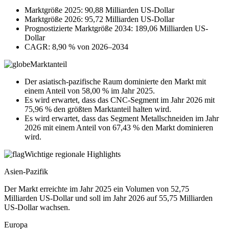
Marktgröße 2025: 90,88 Milliarden US-Dollar
Marktgröße 2026: 95,72 Milliarden US-Dollar
Prognostizierte Marktgröße 2034: 189,06 Milliarden US-
Dollar
CAGR: 8,90 % von 2026–2034
Marktanteil
Der asiatisch-pazifische Raum dominierte den Markt mit
einem Anteil von 58,00 % im Jahr 2025.
Es wird erwartet, dass das CNC-Segment im Jahr 2026 mit
75,96 % den größten Marktanteil halten wird.
Es wird erwartet, dass das Segment Metallschneiden im Jahr
2026 mit einem Anteil von 67,43 % den Markt dominieren
wird.
Wichtige regionale Highlights
Asien-Pazifik
Der Markt erreichte im Jahr 2025 ein Volumen von 52,75
Milliarden US-Dollar und soll im Jahr 2026 auf 55,75 Milliarden
US-Dollar wachsen.
Europa