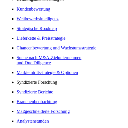
Kundenbewertung
Wettbewerbsintelligenz
Strategische Roadmap
Lieferkette & Preisstrategie
Chancenbewertung und Wachstumsstrategie
Suche nach M&A-Zielunternehmen
und Due Diligence
Markteintrittsstrategie & Optionen
Syndizierte Forschung
Syndizierte Berichte
Branchenbeobachtung
Maßgeschneiderte Forschung
Analystenstunden