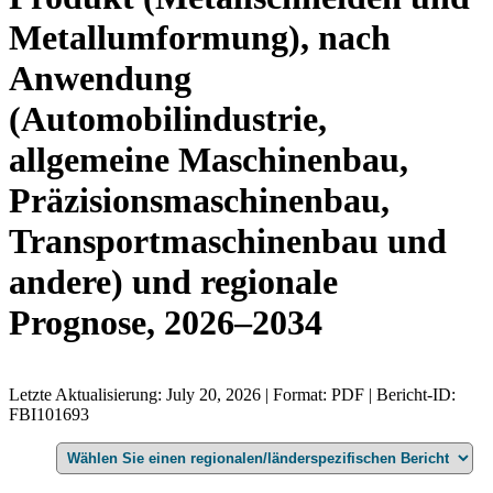
Metallumformung), nach
Anwendung
(Automobilindustrie,
allgemeine Maschinenbau,
Präzisionsmaschinenbau,
Transportmaschinenbau und
andere) und regionale
Prognose, 2026–2034
Letzte Aktualisierung: July 20, 2026 | Format: PDF | Bericht-ID:
FBI101693