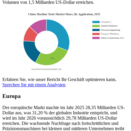
Volumen von 1,5 Milliarden US-Dollar erreichen.
Erfahren Sie, wie unser Bericht Ihr Geschäft optimieren kann,
Sprechen Sie mit einem Analysten
Europa
Der europäische Markt machte im Jahr 2025 28,35 Milliarden US-
Dollar aus, was 31,20 % der globalen Industrie entspricht, und
wird im Jahr 2026 voraussichtlich 29,78 Milliarden US-Dollar
erreichen. Die wachsende Nachfrage nach fortschrittlichen und
Präzisionsmaschinen bei kleinen und mittleren Unternehmen treibt