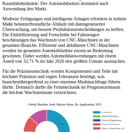
Raumfahrtindustrie. Der Automobilsektor dominiert nach
Anwendung den Markt.
Moderne Fertigungen und intelligente Anlagen erfordern in hohem
Maße benutzerfreundliche Abläufe mit datengesteuerter
Überwachung, um bessere Produktionsentscheidungen zu treffen.
Die Elektrifizierung und Fortschritte bei Fahrzeugen
beschleunigen das Wachstum von CNC-Maschinen in der
gesamten Branche. Effiziente und abfallarme CNC-Maschinen
werden im gesamten Automobilsektor enorm an Bedeutung
gewinnen. Daher werden Automobilanwendungen mit einem
Anteil von 32,71 % im Jahr 2026 den größten Umsatz ausmachen.
Für die Präzisionstechnik werden Komponenten und Teile mit
höchster Präzision und engen Toleranzen benötigt, was
branchenübergreifend zu einer enormen Marktnachfrage führen
dürfte. Demnach dürfte die Feinmechanik im Prognosezeitraum
die höchste Wachstumsrate verzeichnen.