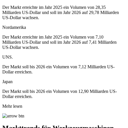
Der Markt erreichte im Jahr 2025 ein Volumen von 28,35
Milliarden US-Dollar und soll im Jahr 2026 auf 29,78 Milliarden
US-Dollar wachsen.
Nordamerika
Der Markt erreichte im Jahr 2025 ein Volumen von 7,10
Milliarden US-Dollar und soll im Jahr 2026 auf 7,41 Milliarden
US-Dollar wachsen.
UNS.
Der Markt soll bis 2026 ein Volumen von 7,12 Milliarden US-
Dollar erreichen.
Japan
Der Markt soll bis 2026 ein Volumen von 12,90 Milliarden US-
Dollar erreichen.
Mehr lesen