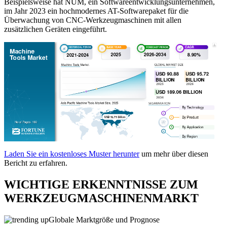
Beispielsweise hat NUM, ein Softwareentwicklungsunternehmen,
im Jahr 2023 ein hochmodernes AT-Softwarepaket für die
Überwachung von CNC-Werkzeugmaschinen mit allen
zusätzlichen Geräten eingeführt.
Laden Sie ein kostenloses Muster herunter
um mehr über diesen
Bericht zu erfahren.
WICHTIGE ERKENNTNISSE ZUM
WERKZEUGMASCHINENMARKT
Globale Marktgröße und Prognose