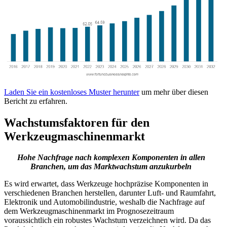
Laden Sie ein kostenloses Muster herunter
um mehr über diesen
Bericht zu erfahren.
Wachstumsfaktoren für den
Werkzeugmaschinenmarkt
Hohe Nachfrage nach komplexen Komponenten in allen
Branchen, um das Marktwachstum anzukurbeln
Es wird erwartet, dass Werkzeuge hochpräzise Komponenten in
verschiedenen Branchen herstellen, darunter Luft- und Raumfahrt,
Elektronik und Automobilindustrie, weshalb die Nachfrage auf
dem Werkzeugmaschinenmarkt im Prognosezeitraum
voraussichtlich ein robustes Wachstum verzeichnen wird. Da das