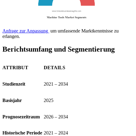
Anfrage zur Anpassung
um umfassende Marktkenntnisse zu
erlangen.
Berichtsumfang und Segmentierung
ATTRIBUT
DETAILS
Studienzeit
2021 – 2034
Basisjahr
2025
Prognosezeitraum
2026 – 2034
Historische Periode
2021 – 2024