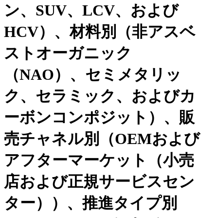
ン、SUV、LCV、および
HCV）、材料別（非アスベ
ストオーガニック
（NAO）、セミメタリッ
ク、セラミック、およびカ
ーボンコンポジット）、販
売チャネル別（OEMおよび
アフターマーケット（小売
店および正規サービスセン
ター））、推進タイプ別