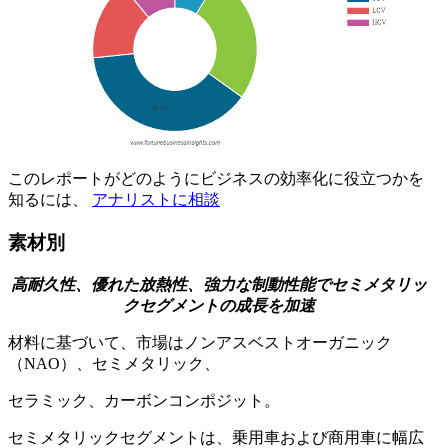
このレポートがどのようにビジネスの効率化に役立つかを
知るには、
アナリストに相談
素材別
高耐久性、優れた放熱性、強力な制動性能でセミメタリッ
クセグメントの成長を加速
材料に基づいて、市場はノンアスベストオーガニック
（NAO）、セミメタリック、
セラミック、カーボンコンポジット。
セミメタリックセグメントは、乗用車および商用車に幅広