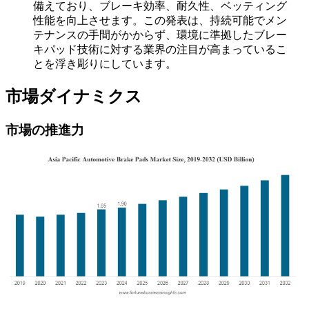
備えており、ブレーキ効率、耐久性、ベッティング
性能を向上させます。この発表は、持続可能でメン
テナンスの手間がかからず、環境に準拠したブレー
キパッド技術に対する業界の注目が高まっているこ
とを浮き彫りにしています。
市場ダイナミクス
市場の推進力