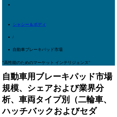
シャシー＆ボディ
/
自動車ブレーキパッド市場
"高性能のためのマーケット インテリジェンス"
自動車用ブレーキパッド市場
規模、シェアおよび業界分
析、車両タイプ別（二輪車、
ハッチバックおよびセダ