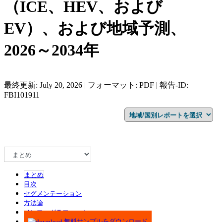
（ICE、HEV、および
EV）、および地域予測、
2026～2034年
最終更新: July 20, 2026 | フォーマット: PDF | 報告-ID:
FBI101911
まとめ
目次
セグメンテーション
方法論
インフォグラフィック
無料サンプルをダウンロード