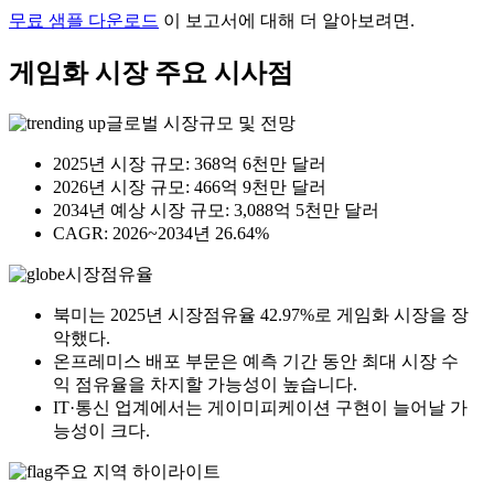
무료 샘플 다운로드
이 보고서에 대해 더 알아보려면.
게임화 시장 주요 시사점
글로벌 시장규모 및 전망
2025년 시장 규모: 368억 6천만 달러
2026년 시장 규모: 466억 9천만 달러
2034년 예상 시장 규모: 3,088억 5천만 달러
CAGR: 2026~2034년 26.64%
시장점유율
북미는 2025년 시장점유율 42.97%로 게임화 시장을 장
악했다.
온프레미스 배포 부문은 예측 기간 동안 최대 시장 수
익 점유율을 차지할 가능성이 높습니다.
IT·통신 업계에서는 게이미피케이션 구현이 늘어날 가
능성이 크다.
주요 지역 하이라이트