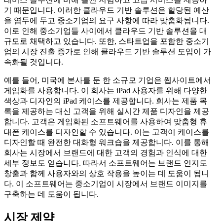
기 때문입니다. 이러한 클라우드 기반 솔루션은 할당된 예산
을 염두에 두고 중소기업의 요구 사항에 따라 맞춤화됩니다.
이로 인해 중소기업들 사이에서 클라우드 기반 솔루션을 대
규모로 채택하고 있습니다. 또한, 스타트업을 포함한 중소기
업의 시장 진출 증가로 인해 클라우드 기반 솔루션 도입이 가
속화될 것입니다.
예를 들어, 미국에 본사를 둔 한 소규모 기업은 웹사이트에서
게임화를 사용합니다. 이 회사는 iPad 사용자를 위해 다양한
색상과 디자인의 iPad 케이스를 제공합니다. 회사는 제품 목
록을 제공하는 대신 고객을 위해 실시간 제품 디자인을 제공
합니다. 고객은 게임화된 소프트웨어를 사용하여 맞춤형 휴
대폰 케이스를 디자인할 수 있습니다. 이는 고객이 케이스를
디자인할 때 완전한 대화형 워크숍을 제공합니다. 이를 통해
회사는 시장에서 브랜드에 대한 고객의 경험과 인식에 대한
세부 정보도 얻습니다. 따라서 소프트웨어는 브랜드 인지도
창출과 함께 사용자와의 상호 작용을 높이는 데 도움이 됩니
다. 이 소프트웨어는 중소기업이 시장에서 브랜드 이미지를
구축하는 데 도움이 됩니다.
시장 제약