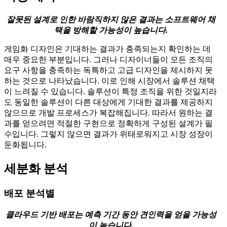
잘못된 설계로 인한 바람직하지 않은 결과는 소프트웨어 채
택을 방해할 가능성이 높습니다.
게임화 디자인은 기대하는 결과가 충족되는지 확인하는 데
매우 중요한 부분입니다. 그러나 디자이너들이 모든 조직의
요구 사항을 충족하는 독특하고 고급 디자인을 제시하지 못
하는 것으로 나타났습니다. 이로 인해 시장에서 솔루션 채택
이 느려질 수 있습니다. 솔루션이 특정 조직을 위한 것일지라
도 동일한 솔루션이 다른 대상에게 기대한 결과를 제공하지
않으므로 개발 프로세스가 복잡해집니다. 따라서 원하는 결
과를 얻으려면 적절한 구현으로 정확하게 구성된 설계가 필
수입니다. 그렇지 않으면 결과가 위태로워지고 시장 성장이
둔화됩니다.
세분화 분석
배포 분석별
클라우드 기반 배포는 예측 기간 동안 견인력을 얻을 가능성
이 높습니다.