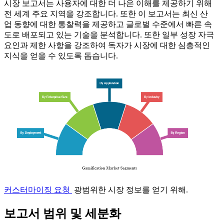
시장 보고서는 사용자에 대한 더 나은 이해를 제공하기 위해
전 세계 주요 지역을 강조합니다. 또한 이 보고서는 최신 산
업 동향에 대한 통찰력을 제공하고 글로벌 수준에서 빠른 속
도로 배포되고 있는 기술을 분석합니다. 또한 일부 성장 자극
요인과 제한 사항을 강조하여 독자가 시장에 대한 심층적인
지식을 얻을 수 있도록 돕습니다.
커스터마이징 요청
광범위한 시장 정보를 얻기 위해.
보고서 범위 및 세분화