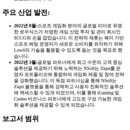
주요 산업 발전:
2022년 8월:
스포츠 게임화 분야의 글로벌 리더로 유명
한 로우식스가 저명한 게임 산업 투자 및 관리 회사인
SCCG와 손을 잡았습니다. 이 전략적 제휴는 북미 기반
스포츠 베팅 운영자가 새로운 소비자를 유치하기 위해
Low6의 기술을 활용할 수 있도록 돕는 것을 목표로 했
습니다.
2022년 3월:
글로벌 파트너에게 최고 수준의 고객 중심
솔루션을 제공하기 위해 노력하는 NSoft는 Ziqni를 운
영자 포트폴리오에 통합하여 게임화 제품 및 참여 전략
을 강화했습니다. 이 독점 파트너십을 통해 NSoft는
Ziqni 플랫폼을 통해 강력하고 사용자 친화적인 솔루션
에 액세스할 수 있게 되었으며, 이를 통해 iGaming 및
Casino 비즈니스 파트너에게 고도로 구성 가능한 게임
화 솔루션을 제공할 수 있게 되었습니다.
보고서 범위