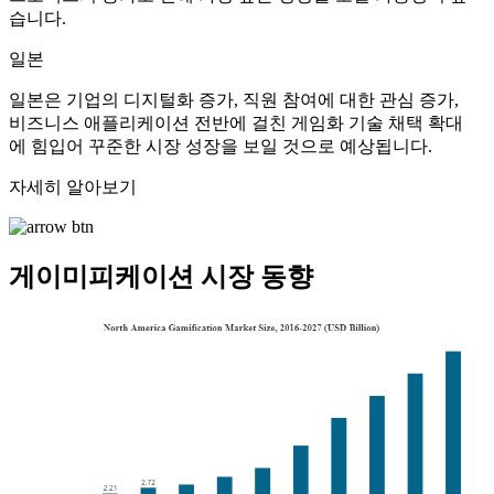
습니다.
일본
일본은 기업의 디지털화 증가, 직원 참여에 대한 관심 증가,
비즈니스 애플리케이션 전반에 걸친 게임화 기술 채택 확대
에 힘입어 꾸준한 시장 성장을 보일 것으로 예상됩니다.
자세히 알아보기
게이미피케이션 시장 동향