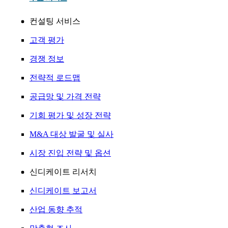
컨설팅 서비스
고객 평가
경쟁 정보
전략적 로드맵
공급망 및 가격 전략
기회 평가 및 성장 전략
M&A 대상 발굴 및 실사
시장 진입 전략 및 옵션
신디케이트 리서치
신디케이트 보고서
산업 동향 추적