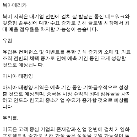
북아메리카
북미 지역은 대기업 전반에 걸쳐 잘 발달된 통신 네트워크와
맞춤형 솔루션에 대한 수요 증가로 인해 글로벌 시장에서 최
대 매출 점유율을 차지할 가능성이 높습니다.
유럽
유럽은 컨퍼런스 및 이벤트를 통한 인식 증가와 소매 및 의료
조직 전반의 채택 증가로 인해 예측 기간 동안 크게 성장할
것으로 예상됩니다.
아시아 태평양
아시아 태평양 지역은 예측 기간 동안 기하급수적으로 성장
할 것으로 예상되며, 중국은 시장 수익의 최대 점유율을 차지
하고 인도와 한국의 중소기업 수요가 증가할 것으로 예상됩
니다.
우리를.
미국은 고객 중심 기업의 존재감과 산업 전반에 걸쳐 게임화
프로젝트의 증가로 인해 가장 높은 성장을 보일 가능성이 높