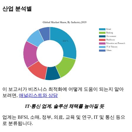
산업 분석별
이 보고서가 비즈니스 최적화에 어떻게 도움이 되는지 알아
보려면,
애널리스트와 상담
IT·통신 업계, 솔루션 채택률 높아질 듯
업계는 BFSI, 소매, 정부, 의료, 교육 및 연구, IT 및 통신 등으
로 분류됩니다.