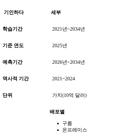
기인하다
세부
학습기간
2021년~2034년
기준 연도
2025년
예측기간
2026년~2034년
역사적 기간
2021~2024
단위
가치(10억 달러)
배포별
구름
온프레미스