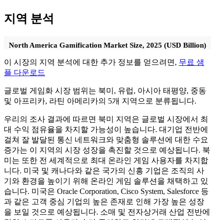
지역 분석
North America Gamification Market Size, 2025 (USD Billion)
이 시장의 지역 분석에 대한 추가 정보를 얻으려면,
무료 샘
플 다운로드
글로벌 게임화 시장 범위는 북미, 유럽, 아시아 태평양, 중동
및 아프리카, 라틴 아메리카의 5개 지역으로 분류됩니다.
우리의 조사 결과에 따르면 북미 지역은 글로벌 시장에서 최
대 수익 점유율을 차지할 가능성이 높습니다. 대기업 전반에
걸쳐 잘 발달된 통신 네트워크와 맞춤형 솔루션에 대한 수요
증가는 이 지역의 시장 성장을 촉진할 것으로 예상됩니다. 북
미는 또한 전 세계적으로 최대 온라인 게임 사용자를 차지합
니다. 미국 및 캐나다와 같은 국가의 신흥 기업은 조직의 사
기와 환경을 높이기 위해 온라인 게임 솔루션을 채택하고 있
습니다. 미국은 Oracle Corporation, Cisco System, Salesforce 등
과 같은 고객 중심 기업의 높은 존재로 인해 가장 높은 성장
을 보일 것으로 예상됩니다. 소매 및 전자상거래 산업 전반에