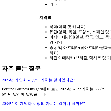
기타
지역별
북미(미국 및 캐나다)
유럽(영국, 독일, 프랑스, ​​스페인 및
아시아 태평양(일본, 중국, 인도, 
양 지역)
중동 및 아프리카(남아프리카공화국, 
리카)
라틴 아메리카(브라질, 멕시코 및 
자주 묻는 질문
2025년 게임화 시장의 가치는 얼마였나요?
Fortune Business Insights에 따르면 2025년 시장 가치는 368억
6천만 달러에 달했습니다.
2034년 이 게임화 시장의 가치는 얼마나 될까요?