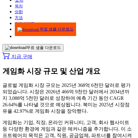
요약
목차
分割
方法
인포그래픽
무료 샘플 다운로드
무료 샘플 다운로드
지금 구매
게임화 시장 규모 및 산업 개요
글로벌 게임화 시장 규모는 2025년 368억 6천만 달러로 평가
되었습니다. 시장은 2026년 466억 9천만 달러에서 2034년까
지 3,088억 5천만 달러로 성장하여 예측 기간 동안 CAGR
26.64%를 나타낼 것으로 예상됩니다. 북미는 2025년 시장점
유율 42.97%로 게임화 시장을 장악했다.
게임화는 기업, 직장, 온라인 커뮤니티, 고객, 회사 웹사이트
등 다양한 환경에 게임과 같은 메커니즘을 추가합니다. 이 소
프트웨어의 목적은 고객, 직원, 공급업체, 파트너를 참여시켜