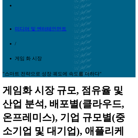
미디어 및 엔터테인먼트
/
게임 화 시장
"스마트 전략으로 성장 궤도에 속도를 더하다"
게임화 시장 규모, 점유율 및
산업 분석, 배포별(클라우드,
온프레미스), 기업 규모별(중
소기업 및 대기업), 애플리케