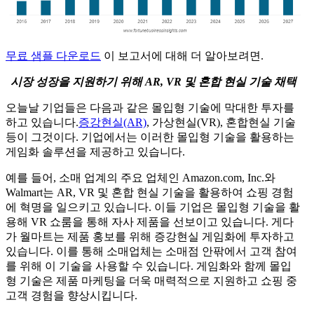
무료 샘플 다운로드
이 보고서에 대해 더 알아보려면.
시장 성장을 지원하기 위해 AR, VR 및 혼합 현실 기술 채택
오늘날 기업들은 다음과 같은 몰입형 기술에 막대한 투자를
하고 있습니다.
증강현실(AR)
, 가상현실(VR), 혼합현실 기술
등이 그것이다. 기업에서는 이러한 몰입형 기술을 활용하는
게임화 솔루션을 제공하고 있습니다.
예를 들어, 소매 업계의 주요 업체인 Amazon.com, Inc.와
Walmart는 AR, VR 및 혼합 현실 기술을 활용하여 쇼핑 경험
에 혁명을 일으키고 있습니다. 이들 기업은 몰입형 기술을 활
용해 VR 쇼룸을 통해 자사 제품을 선보이고 있습니다. 게다
가 월마트는 제품 홍보를 위해 증강현실 게임화에 투자하고
있습니다. 이를 통해 소매업체는 소매점 안팎에서 고객 참여
를 위해 이 기술을 사용할 수 있습니다. 게임화와 함께 몰입
형 기술은 제품 마케팅을 더욱 매력적으로 지원하고 쇼핑 중
고객 경험을 향상시킵니다.