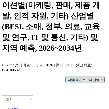
이션별(마케팅, 판매, 제품 개
발, 인적 자원, 기타) 산업별
(BFSI, 소매, 정부, 의료, 교육
및 연구, IT 및 통신, 기타) 및
지역 예측, 2026~2034년
마지막 업데이트: July 20, 2026 | 형식: PDF | 신고번호:
FBI100632