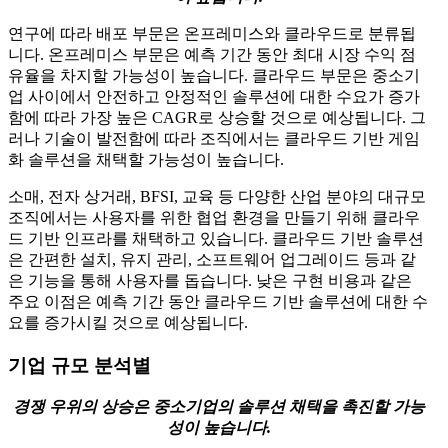
연구에 따라 배포 부문은 온프레미스와 클라우드로 분류됩
니다. 온프레미스 부문은 예측 기간 동안 최대 시장 수익 점
유율을 차지할 가능성이 높습니다. 클라우드 부문은 중소기
업 사이에서 안전하고 안정적인 솔루션에 대한 수요가 증가
함에 따라 가장 높은 CAGR로 상승할 것으로 예상됩니다. 그
러나 기술이 발전함에 따라 조직에서는 클라우드 기반 게임
화 솔루션을 채택할 가능성이 높습니다.
소매, 전자 상거래, BFSI, 교육 등 다양한 산업 분야의 대규모
조직에서는 사용자를 위한 협업 환경을 만들기 위해 클라우
드 기반 인프라를 채택하고 있습니다. 클라우드 기반 솔루션
은 간편한 설치, 유지 관리, 소프트웨어 업그레이드 등과 같
은 기능을 통해 사용자를 돕습니다. 낮은 구현 비용과 같은
주요 이점은 예측 기간 동안 클라우드 기반 솔루션에 대한 수
요를 증가시킬 것으로 예상됩니다.
기업 규모 분석별
경쟁 우위의 상승은 중소기업의 솔루션 채택을 촉진할 가능
성이 높습니다.