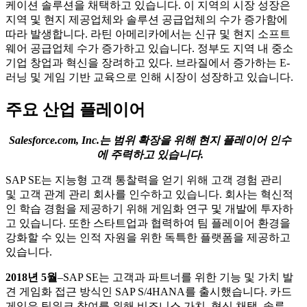
케이션 솔루션을 채택하고 있습니다. 이 지역의 시장 성장은
지역 및 현지 제공업체와 솔루션 공급업체의 수가 증가함에
따라 발생합니다. 라틴 아메리카에서는 신규 및 현지 소프트
웨어 공급업체 수가 증가하고 있습니다. 정부도 지역 내 중소
기업 창업과 혁신을 장려하고 있다. 브라질에서 증가하는 E-
러닝 및 게임 기반 교육으로 인해 시장이 성장하고 있습니다.
주요 산업 플레이어
Salesforce.com, Inc.는 범위 확장을 위해 현지 플레이어 인수
에 주력하고 있습니다.
SAP SE는 지능형 고객 통찰력을 얻기 위해 고객 경험 관리
및 고객 관계 관리 회사를 인수하고 있습니다. 회사는 혁신적
인 학습 경험을 제공하기 위해 게임화 연구 및 개발에 투자하
고 있습니다. 또한 스타트업과 협력하여 팀 플레이어 환경을
강화할 수 있는 인적 자원을 위한 독특한 플랫폼을 제공하고
있습니다.
2018년 5월
–SAP SE는 고객과 파트너를 위한 기능 및 가치 발
견 게임화 접근 방식인 SAP S/4HANA를 출시했습니다. 카드
게임은 팀워크 참여를 위해 비즈니스 가치, 혁신 채택, 솔루