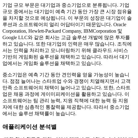
기업 규모 부문은 대기업과 중소기업으로 분류됩니다. 기업
규모 중에서는 대기업이 예측 기간 동안 가장 큰 시장 점유율
을 차지할 것으로 예상됩니다. 이 부문의 성장은 대기업이 솔
루션과 소프트웨어의 얼리 어답터이기 때문입니다. Oracle
Corporation, Hewlett-Packard Company, IBMCorporation 및
Google LLC와 같은 회사는 고급 솔루션 개발에 많은 투자를
하고 있습니다. 또한 대기업의 인력은 매우 많습니다. 조직에
서는 인력을 처리하고 모니터링하기 위해 클라우드 서비스
기반의 게임화된 솔루션을 채택하고 있습니다. 따라서 대기
업에서는 게임화 솔루션을 채택하고 있습니다.
중소기업은 예측 기간 동안 견인력을 얻을 가능성이 높습니
다. 점점 늘어나는 스타트업 수와 경쟁이 치열해지면서 고객
만족 소프트웨어의 채택이 늘어나고 있습니다. 또한, 스타트
업은 채용 과정에 게이미피케이션을 활용하고 있습니다. 이
소프트웨어는 팀 관리 능력, 지원 직책에 대한 능력 등 지원
자에 대한 심층적인 통찰력을 제공합니다. 따라서 중소기업
에서는 솔루션 채택률이 높습니다.
애플리케이션 분석별