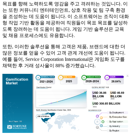
목표를 향해 노력하도록 영감을 주고 격려하는 것입니다. 이
는 또한 커뮤니티 엔터테인먼트, 상호 작용 및 팀 구축 환경
을 조성하는 데 도움이 됩니다. 이 소프트웨어는 조직이 대화
형 작업 기반 활동을 제공하여 직원들이 목표 목표를 달성하
도록 장려하는 데 도움이 됩니다. 게임 기반 솔루션은 교육
및 채용 프로세스에도 유용합니다.
또한, 이러한 솔루션을 통해 고객은 제품, 브랜드에 대한 더
많은 정보를 얻을 수 있어 고객 관계 개선에 도움이 됩니다.
예를 들어, Service Corporation International은 게임화 도구를
채택한 후 거래 성사율이 88% 증가했습니다.