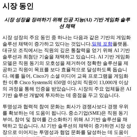
시장 동인
시장 성장을 장려하기 위해 인공 지능(AI) 기반 게임화 솔루
션 채택
시장 성장의 주요 동인 중 하나는 다음과 같은 기반의 게임화
솔루션 채택이 증가하고 있다는 것입니다.
일체 포함
플랫폼.
대규모 조직에서는 직원의 깊은 통찰력을 얻기 위해 AI 기반
솔루션과 최첨단 기술을 채택하고 있습니다. AI 기반 게임화
모델은 직원 동기의 모호성을 제거하여 정확한 솔루션을 제
공하고 직원이 목표를 보다 효율적으로 달성하도록 돕습니
다. 예를 들어, Cisco가 소셜 미디어 교육 프로그램을 게임화
한 이후 Cisco Systems의 650명 이상의 직원이 13,000개 이상
의 과정을 통해 인증을 받았습니다. 시장의 주요 업체들은 AI
기반 솔루션 개발에 투자하는 데 중점을 두고 있습니다.
투명성과 협력적 참여 문화는 회사가 경쟁사보다 경쟁 우위
를 확보하는 데 도움이 됩니다. 중소기업(SME)은 직원 동기
부여, 참여 및 참여를 간소화하기 위해 AI 기반 솔루션을 채
택하고 있습니다. AI 기반 솔루션의 채택이 증가하면 시장 성
장으로 이어지는 투명성과 협업 문화를 달성하는 데 도움이