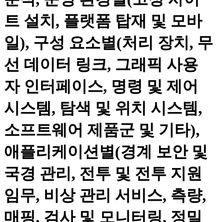
트 설치, 플랫폼 탑재 및 모바
일), 구성 요소별(처리 장치, 무
선 데이터 링크, 그래픽 사용
자 인터페이스, 명령 및 제어
시스템, 탐색 및 위치 시스템,
소프트웨어 제품군 및 기타),
애플리케이션별(경계 보안 및
국경 관리, 전투 및 전투 지원
임무, 비상 관리 서비스, 측량,
매핑, 검사 및 모니터링, 정밀