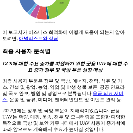
이 보고서가 비즈니스 최적화에 어떻게 도움이 되는지 알아
보려면,
애널리스트와 상담
최종 사용자 분석별
GCS에 대한 수요 증가를 지원하기 위한 군용 UAV에 대한 수
요 증가 정부 및 국방 부문 성장 예상
최종 사용자 부문은 정부 및 국방, 에너지, 전력, 석유 및 가
스, 건설 및 광업, 농업, 임업 및 야생 생물 보존, 공공 인프라
및 국토 안보, 병원 및 광업으로 분류됩니다.
응급 의료 서비
스
, 운송 및 물류, 미디어, 엔터테인먼트 및 이벤트 관리 등.
2022년에는 정부 및 국방 부문이 지배적이었습니다. 군용
UAV는 측량, 매핑, 운송, 전투 및 모니터링을 포함한 다양한
목적으로 국방 및 보안 커뮤니티에서 UAV 사용이 증가함에
따라 앞으로도 계속해서 수요가 높아질 것입니다.