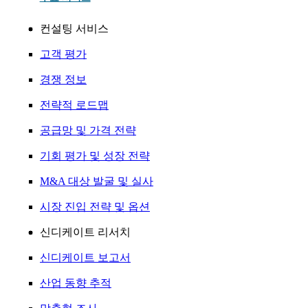
컨설팅 서비스
고객 평가
경쟁 정보
전략적 로드맵
공급망 및 가격 전략
기회 평가 및 성장 전략
M&A 대상 발굴 및 실사
시장 진입 전략 및 옵션
신디케이트 리서치
신디케이트 보고서
산업 동향 추적