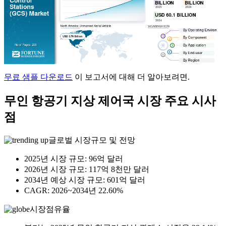
무료 샘플 다운로드
이 보고서에 대해 더 알아보려면.
무인 항공기 지상 제어국 시장 주요 시사
점
글로벌 시장규모 및 전망
2025년 시장 규모: 96억 달러
2026년 시장 규모: 117억 8천만 달러
2034년 예상 시장 규모: 601억 달러
CAGR: 2026~2034년 22.60%
시장점유율