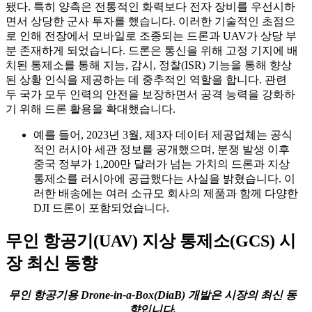
됐다. 특히 양측은 전통적인 화력보다 전자 장비를 우선시하
면서 상당한 군사 투자를 했습니다. 이러한 기술적인 초점으
로 인해 전장에서 모바일로 조종되는 드론과 UAV가 상당 부
분 존재하게 되었습니다. 드론은 통신을 위해 고정 기지에 배
치된 통제소를 통해 지능, 감시, 정찰(ISR) 기능을 통해 향상
된 상황 인식을 제공하는 데 중추적인 역할을 합니다. 관련
두 국가 모두 인력의 안전을 보장하면서 공격 능력을 강화하
기 위해 드론 활용을 확대했습니다.
예를 들어, 2023년 3월, 제3자 데이터 제공업체는 공식
적인 러시아 세관 정보를 공개했으며, 분쟁 발생 이후
중국 정부가 1,200만 달러가 넘는 가치의 드론과 지상
통제소를 러시아에 공급했다는 사실을 밝혔습니다. 이
러한 배송에는 여러 소규모 회사의 제품과 함께 다양한
DJI 드론이 포함되었습니다.
무인 항공기(UAV) 지상 통제소(GCS) 시
장 최신 동향
무인 항공기용 Drone-in-a-Box(DiaB) 개발은 시장의 최신 동
향입니다.