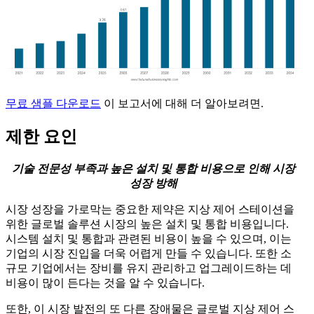
무료 샘플 다운로드
이 보고서에 대해 더 알아보려면.
제한 요인
기술 전문성 부족과 높은 설치 및 통합 비용으로 인해 시장
성장 방해
시장 성장을 가로막는 중요한 제약은 지상 제어 스테이션을
위한 글로벌 솔루션 시장의 높은 설치 및 통합 비용입니다.
시스템 설치 및 통합과 관련된 비용이 높을 수 있으며, 이는
기업의 시장 진입을 더욱 어렵게 만들 수 있습니다. 또한 소
규모 기업에서는 장비를 유지 관리하고 업그레이드하는 데
비용이 많이 든다는 것을 알 수 있습니다.
또한, 이 시장 발전의 또 다른 장애물은 글로벌 지상 제어 스