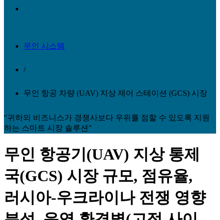
무인 시스템
/
무인 항공 차량 (UAV) 지상 제어 스테이션 (GCS) 시장
"귀하의 비즈니스가 경쟁사보다 우위를 점할 수 있도록 지원
하는 스마트 시장 솔루션"
무인 항공기(UAV) 지상 통제
국(GCS) 시장 규모, 점유율,
러시아-우크라이나 전쟁 영향
분석, 운영 환경별(고정 사이