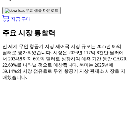
무료 샘플 다운로드
지금 구매
주요 시장 통찰력
전 세계 무인 항공기 지상 제어국 시장 규모는 2025년 96억
달러로 평가되었습니다. 시장은 2026년 117억 8천만 달러에
서 2034년까지 601억 달러로 성장하여 예측 기간 동안 CAGR
22.60%를 나타낼 것으로 예상됩니다. 북미는 2025년에
39.14%의 시장 점유율로 무인 항공기 지상 관제소 시장을 지
배했습니다.