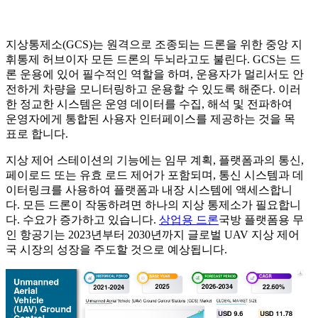
지상통제소(GCS)는 원격으로 조종되는 드론을 위한 중앙 지
휘통제 허브이자 모든 드론의 두뇌라고도 불린다. GCS는 드
론 운용에 있어 필수적인 역할을 하며, 운용자가 멀리서도 안
전하게 차량을 모니터링하고 운용할 수 있도록 해준다. 이러
한 정교한 시스템은 운영 데이터를 수집, 해석 및 전파하여
운영자에게 통합된 사용자 인터페이스를 제공하는 것을 목
표로 합니다.
지상 제어 스테이션의 기능에는 임무 계획, 플랫폼과의 통신,
페이로드 또는 유효 로드 제어가 포함되며, 통신 시스템과 데
이터링크를 사용하여 플랫폼과 내장 시스템에 액세스합니
다. 모든 드론이 작동하려면 하나의 지상 통제소가 필요합니
다. 수요가 증가하고 있습니다.
상업용 드론
국방 플랫폼용 무
인 항공기는 2023년부터 2030년까지 글로벌 UAV 지상 제어
국 시장의 성장을 주도할 것으로 예상됩니다.