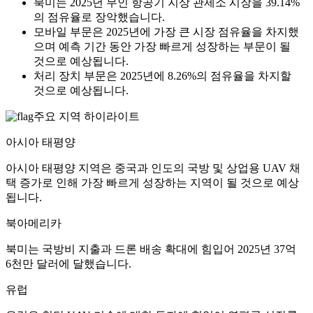
북미는 2025년 무인 항공기 지상 관제소 시장을 39.14%
의 점유율로 장악했습니다.
모바일 부문은 2025년에 가장 큰 시장 점유율을 차지했
으며 예측 기간 동안 가장 빠르게 성장하는 부문이 될
것으로 예상됩니다.
처리 장치 부문은 2025년에 8.26%의 점유율을 차지할
것으로 예상됩니다.
주요 지역 하이라이트
아시아 태평양
아시아 태평양 지역은 중국과 인도의 국방 및 상업용 UAV 채
택 증가로 인해 가장 빠르게 성장하는 지역이 될 것으로 예상
됩니다.
북아메리카
북미는 국방비 지출과 드론 배송 확대에 힘입어 2025년 37억
6천만 달러에 달했습니다.
유럽