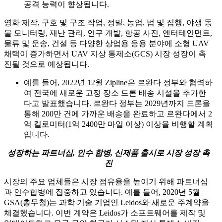
공격 능력이 향상됩니다.
영화 제작, 구호 및 구조 작업, 정밀, 농업, 법 및 집행, 야생 동
물 모니터링, 재난 관리, 연구 개발, 항공 사진, 엔터테인먼트,
물류 및 운송, 건설 등 다양한 상업용 응용 분야에 소형 UAV
채택이 증가하면서 UAV 지상 통제소(GCS) 시장 성장이 촉
진될 것으로 예상됩니다.
예를 들어, 2022년 12월 Zipline은 르완다 정부와 협력하
여 전국에 새로운 고정 장소 드론 배송 시설을 추가한
다고 발표했습니다. 르완다 정부는 2029년까지 드론을
통해 200만 건에 가까운 배송을 완료하고 르완다에서 2
억 킬로미터(1억 2400만 마일 이상) 이상을 비행할 계획
입니다.
성장하는 파트너십, 인수 합병, 신제품 출시로 시장 성장 촉
진
시장의 주요 업체들은 시장 점유율을 높이기 위해 파트너십
과 인수합병에 집중하고 있습니다. 예를 들어, 2020년 5월
GSA(총무청)는 과학 기술 기업인 Leidos와 새로운 주계약을
체결했습니다. 이번 계약은 Leidos가 소프트웨어를 제작 및