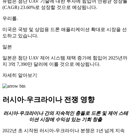
유럽은 첨단 UAV 기술에 대한 투자에 힘입어 연평균 성장률
(CAGR) 23.60%로 성장할 것으로 예상됩니다.
우리를.
미국은 국방 및 상업용 드론 애플리케이션 확대로 시장을 선
도하고 있습니다.
일본
일본은 첨단 UAV 제어 시스템 채택 증가에 힘입어 2025년까
지 3억 7,390만 달러에 이를 것으로 예상됩니다.
자세히 알아보기
러시아-우크라이나 전쟁 영향
러시아-우크라이나 간의 지속적인 충돌로 드론 및 제어 스테
이션 시장에 수익성 있는 기회 창출
2022년 초 시작된 러시아-우크라이나 분쟁은 1년 넘게 지속