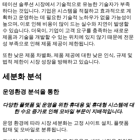
테이션 솔루션 시장에서 기술적으로 유능한 기술자가 부족
하다는 것입니다. 기업은 시스템을 적절하고 효과적으로 계
획하고 운영하는 데 필요한 기술적 노하우가 없을 가능성이
높으며, 이로 인해 비용이 많이 드는 실수와 지연이 발생할
수 있습니다. 더욱이, 기업이 고객 요구를 충족하는 새로운
제품과 기술을 개발할 수 있는 위치에 있지 않기 때문에 전문
성 부족으로 인해 제품 제공이 제한됩니다.
또한 낮은 제품 차별화, 제품 제공에 대한 낮은 인식, 규제 및
법적 제한이 시장 성장을 방해하고 있습니다.
세분화 분석
운영환경 분석을 통한
다양한 플랫폼 및 운영을 위한 휴대용 및 휴대형 시스템에 대
한 수요 증가로 인해 모바일 부문이 지배적입니다.
운영 환경에 따라 시장 세분화는 고정 사이트 설치, 플랫폼
탑재 및 모바일로 분류됩니다.