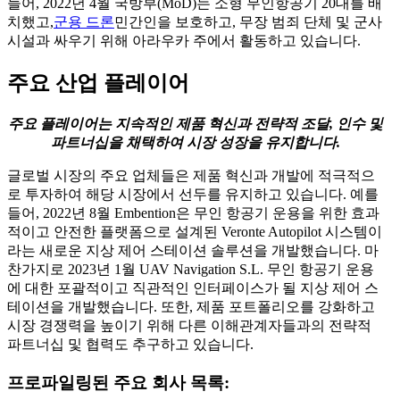
들어, 2022년 4월 국방부(MoD)는 소형 무인항공기 20대를 배
치했고,
군용 드론
민간인을 보호하고, 무장 범죄 단체 및 군사
시설과 싸우기 위해 아라우카 주에서 활동하고 있습니다.
주요 산업 플레이어
주요 플레이어는 지속적인 제품 혁신과 전략적 조달, 인수 및
파트너십을 채택하여 시장 성장을 유지합니다.
글로벌 시장의 주요 업체들은 제품 혁신과 개발에 적극적으
로 투자하여 해당 시장에서 선두를 유지하고 있습니다. 예를
들어, 2022년 8월 Embention은 무인 항공기 운용을 위한 효과
적이고 안전한 플랫폼으로 설계된 Veronte Autopilot 시스템이
라는 새로운 지상 제어 스테이션 솔루션을 개발했습니다. 마
찬가지로 2023년 1월 UAV Navigation S.L. 무인 항공기 운용
에 대한 포괄적이고 직관적인 인터페이스가 될 지상 제어 스
테이션을 개발했습니다. 또한, 제품 포트폴리오를 강화하고
시장 경쟁력을 높이기 위해 다른 이해관계자들과의 전략적
파트너십 및 협력도 추구하고 있습니다.
프로파일링된 주요 회사 목록: