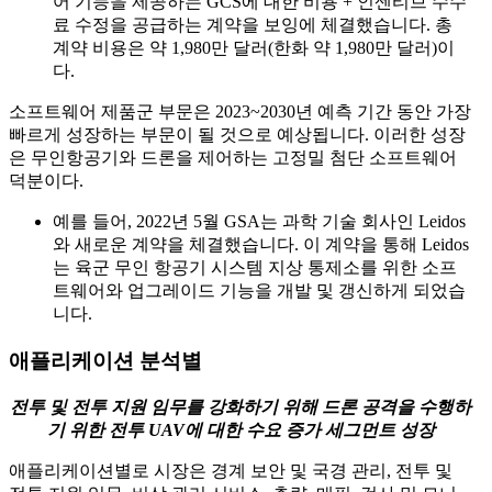
어 기능을 제공하는 GCS에 대한 비용 + 인센티브 수수
료 수정을 공급하는 계약을 보잉에 체결했습니다. 총
계약 비용은 약 1,980만 달러(한화 약 1,980만 달러)이
다.
소프트웨어 제품군 부문은 2023~2030년 예측 기간 동안 가장
빠르게 성장하는 부문이 될 것으로 예상됩니다. 이러한 성장
은 무인항공기와 드론을 제어하는 ​​고정밀 첨단 소프트웨어
덕분이다.
예를 들어, 2022년 5월 GSA는 과학 기술 회사인 Leidos
와 새로운 계약을 체결했습니다. 이 계약을 통해 Leidos
는 육군 무인 항공기 시스템 지상 통제소를 위한 소프
트웨어와 업그레이드 기능을 개발 및 갱신하게 되었습
니다.
애플리케이션 분석별
전투 및 전투 지원 임무를 강화하기 위해 드론 공격을 수행하
기 위한 전투 UAV에 대한 수요 증가 세그먼트 성장
애플리케이션별로 시장은 경계 보안 및 국경 관리, 전투 및