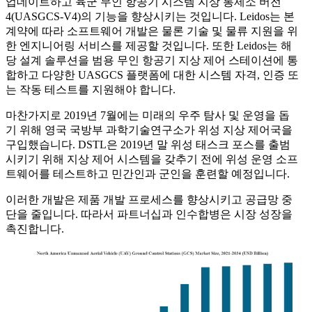
업데이트하고 육군 무인 항공기 시스템 지상 통제소 버전
4(UASGCS-V4)의 기능을 향상시키는 것입니다. Leidos는 본
계약에 따라 소프트웨어 개발은 ​​물론 기술 및 물류 지원을 위
한 엔지니어링 서비스를 제공할 것입니다. 또한 Leidos는 해
당 설계 솔루션을 범용 무인 항공기 지상 제어 스테이션에 통
합하고 다양한 UASGCS 플랫폼에 대한 시스템 자격, 인증 또
는 작동 테스트를 지원해야 합니다.
마찬가지로 2019년 7월에는 미래의 우주 탐사 및 운영을 돕
기 위해 영국 국방부 과학기술연구소가 위성 지상 제어국을
구입했습니다. DSTL은 2019년 말 위성 태스크 포스를 출범
시키기 위해 지상 제어 시스템을 갖추기 전에 위성 운영 소프
트웨어를 테스트하고 민간인과 군인을 훈련할 예정입니다.
이러한 개발은 제품 개발 프로세스를 향상시키고 공급망 중
단을 줄입니다. 따라서 파트너십과 인수합병은 시장 성장을
촉진합니다.