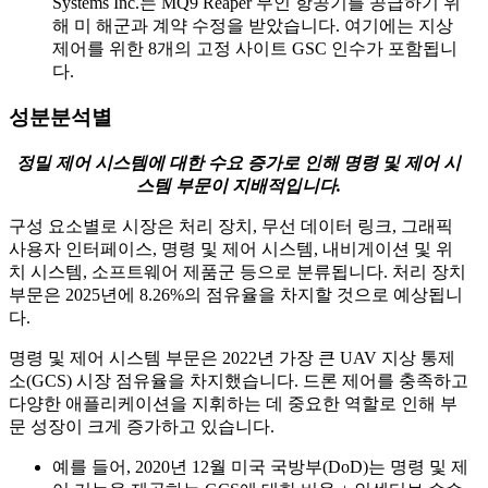
Systems Inc.는 MQ9 Reaper 무인 항공기를 공급하기 위
해 미 해군과 계약 수정을 받았습니다. 여기에는 지상
제어를 위한 8개의 고정 사이트 GSC 인수가 포함됩니
다.
성분분석별
정밀 제어 시스템에 대한 수요 증가로 인해 명령 및 제어 시
스템 부문이 지배적입니다.
구성 요소별로 시장은 처리 장치, 무선 데이터 링크, 그래픽
사용자 인터페이스, 명령 및 제어 시스템, 내비게이션 및 위
치 시스템, 소프트웨어 제품군 등으로 분류됩니다. 처리 장치
부문은 2025년에 8.26%의 점유율을 차지할 것으로 예상됩니
다.
명령 및 제어 시스템 부문은 2022년 가장 큰 UAV 지상 통제
소(GCS) 시장 점유율을 차지했습니다. 드론 제어를 충족하고
다양한 애플리케이션을 지휘하는 데 중요한 역할로 인해 부
문 성장이 크게 증가하고 있습니다.
예를 들어, 2020년 12월 미국 국방부(DoD)는 명령 및 제