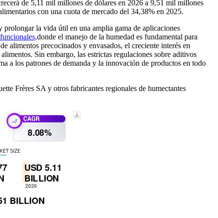
ecerá de 5,11 mil millones de dólares en 2026 a 9,51 mil millones
 alimentarios con una cuota de mercado del 34,38% en 2025.
 y prolongar la vida útil en una amplia gama de aplicaciones
funcionales,
donde el manejo de la humedad es fundamental para
de alimentos precocinados y envasados, el creciente interés en
alimentos. Sin embargo, las estrictas regulaciones sobre aditivos
orma a los patrones de demanda y la innovación de productos en todo
tte Frères SA y otros fabricantes regionales de humectantes