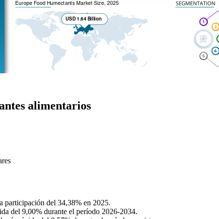
antes alimentarios
ares
 participación del 34,38% en 2025.
ida del 9,00% durante el período 2026-2034.