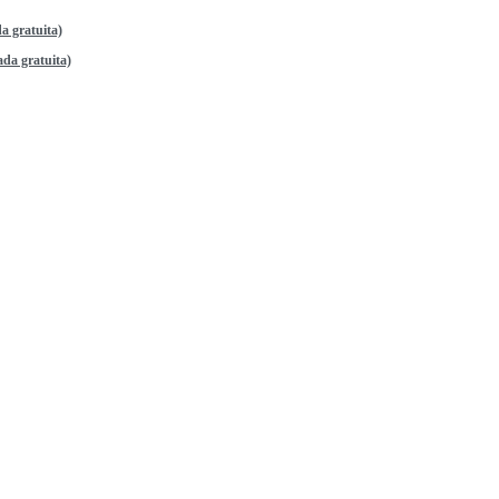
a gratuita)
da gratuita)