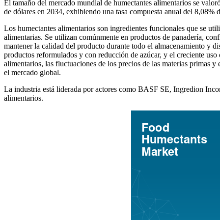
El tamaño del mercado mundial de humectantes alimentarios se valoró 
de dólares en 2034, exhibiendo una tasa compuesta anual del 8,08% 
Los humectantes alimentarios son ingredientes funcionales que se utili
alimentarias. Se utilizan comúnmente en productos de panadería, confiter
mantener la calidad del producto durante todo el almacenamiento y dis
productos reformulados y con reducción de azúcar, y el creciente uso d
alimentarios, las fluctuaciones de los precios de las materias primas
el mercado global.
La industria está liderada por actores como BASF SE, Ingredion Inco
alimentarios.