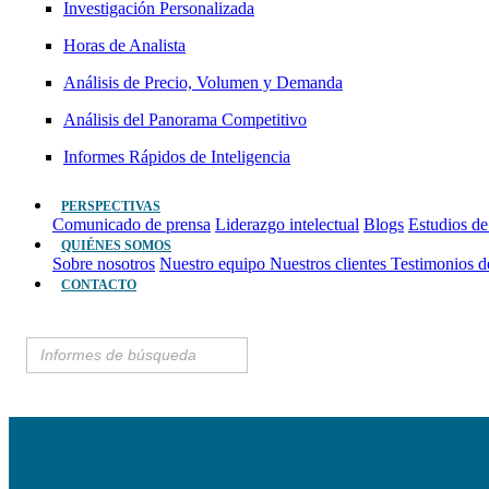
Investigación Personalizada
Horas de Analista
Análisis de Precio, Volumen y Demanda
Análisis del Panorama Competitivo
Informes Rápidos de Inteligencia
PERSPECTIVAS
Comunicado de prensa
Liderazgo intelectual
Blogs
Estudios de
QUIÉNES SOMOS
Sobre nosotros
Nuestro equipo
Nuestros clientes
Testimonios d
CONTACTO