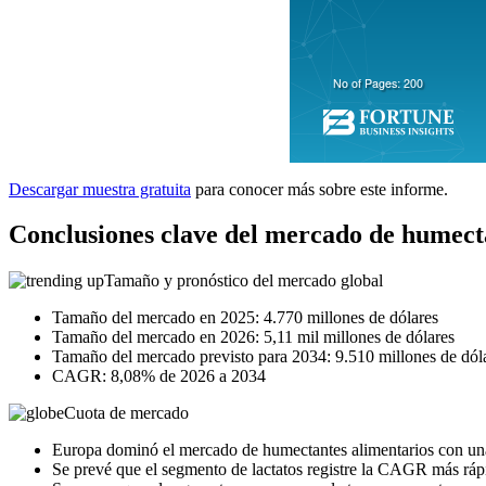
Descargar muestra gratuita
para conocer más sobre este informe.
Conclusiones clave del mercado de humect
Tamaño y pronóstico del mercado global
Tamaño del mercado en 2025: 4.770 millones de dólares
Tamaño del mercado en 2026: 5,11 mil millones de dólares
Tamaño del mercado previsto para 2034: 9.510 millones de dól
CAGR: 8,08% de 2026 a 2034
Cuota de mercado
Europa dominó el mercado de humectantes alimentarios con una
Se prevé que el segmento de lactatos registre la CAGR más ráp