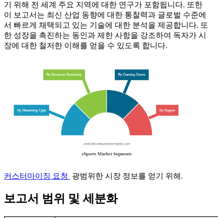
기 위해 전 세계 주요 지역에 대한 연구가 포함됩니다. 또한
이 보고서는 최신 산업 동향에 대한 통찰력과 글로벌 수준에
서 빠르게 채택되고 있는 기술에 대한 분석을 제공합니다. 또
한 성장을 촉진하는 동인과 제한 사항을 강조하여 독자가 시
장에 대한 철저한 이해를 얻을 수 있도록 합니다.
커스터마이징 요청
광범위한 시장 정보를 얻기 위해.
보고서 범위 및 세분화