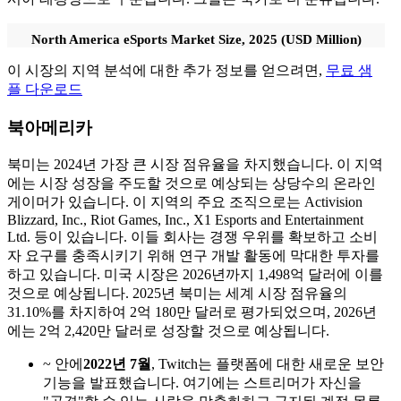
North America eSports Market Size, 2025 (USD Million)
이 시장의 지역 분석에 대한 추가 정보를 얻으려면,
무료 샘
플 다운로드
북아메리카
북미는 2024년 가장 큰 시장 점유율을 차지했습니다. 이 지역
에는 시장 성장을 주도할 것으로 예상되는 상당수의 온라인
게이머가 있습니다. 이 지역의 주요 조직으로는 Activision
Blizzard, Inc., Riot Games, Inc., X1 Esports and Entertainment
Ltd. 등이 있습니다. 이들 회사는 경쟁 우위를 확보하고 소비
자 요구를 충족시키기 위해 연구 개발 활동에 막대한 투자를
하고 있습니다. 미국 시장은 2026년까지 1,498억 달러에 이를
것으로 예상됩니다. 2025년 북미는 세계 시장 점유율의
31.10%를 차지하여 2억 180만 달러로 평가되었으며, 2026년
에는 2억 2,420만 달러로 성장할 것으로 예상됩니다.
~ 안에
2022년 7월
, Twitch는 플랫폼에 대한 새로운 보안
기능을 발표했습니다. 여기에는 스트리머가 자신을