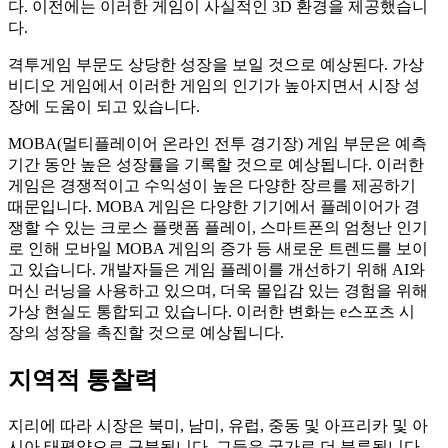
다. 이전에는 이러한 게임이 사실적인 3D 환경을 제공했습니
다.
격투게임 부문도 상당한 성장을 보일 것으로 예상된다. 가상
비디오 게임에서 이러한 게임의 인기가 높아지면서 시장 성
장에 도움이 되고 있습니다.
MOBA(멀티플레이어 온라인 전투 경기장) 게임 부문은 예측
기간 동안 높은 성장률을 기록할 것으로 예상됩니다. 이러한
게임은 경쟁적이고 수익성이 높은 다양한 장르를 제공하기
때문입니다. MOBA 게임은 다양한 기기에서 플레이어가 경
쟁할 수 있는 크로스 플랫폼 플레이, 스마트폰의 엄청난 인기
로 인해 모바일 MOBA 게임의 증가 등 새로운 트렌드를 보이
고 있습니다. 개발자들은 게임 플레이를 개선하기 위해 AI와
머신 러닝을 사용하고 있으며, 더욱 몰입감 있는 경험을 위해
가상 현실도 통합되고 있습니다. 이러한 변화는 e스포츠 시
장의 성장을 촉진할 것으로 예상됩니다.
지역적 통찰력
지리에 따라 시장은 북미, 남미, 유럽, 중동 및 아프리카 및 아
시아 태평양으로 구분됩니다. 그들은 국가로 더 분류됩니다.