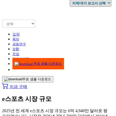
요약
목차
공동연구
分割
方法
인포그래픽
무료 샘플 다운로드
무료 샘플 다운로드
지금 구매
e스포츠 시장 규모
2025년 전 세계 e스포츠 시장 규모는 6억 4,940만 달러로 평