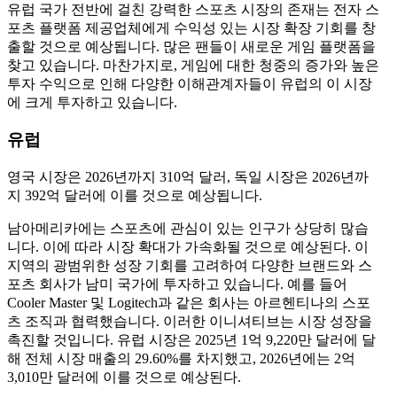
유럽 ​​국가 전반에 걸친 강력한 스포츠 시장의 존재는 전자 스
포츠 플랫폼 제공업체에게 수익성 있는 시장 확장 기회를 창
출할 것으로 예상됩니다. 많은 팬들이 새로운 게임 플랫폼을
찾고 있습니다. 마찬가지로, 게임에 대한 청중의 증가와 높은
투자 수익으로 인해 다양한 이해관계자들이 유럽의 이 시장
에 크게 투자하고 있습니다.
유럽
영국 시장은 2026년까지 310억 달러, 독일 시장은 2026년까
지 392억 달러에 이를 것으로 예상됩니다.
남아메리카에는 스포츠에 관심이 있는 인구가 상당히 많습
니다. 이에 따라 시장 확대가 가속화될 것으로 예상된다. 이
지역의 광범위한 성장 기회를 고려하여 다양한 브랜드와 스
포츠 회사가 남미 국가에 투자하고 있습니다. 예를 들어
Cooler Master 및 Logitech과 같은 회사는 아르헨티나의 스포
츠 조직과 협력했습니다. 이러한 이니셔티브는 시장 성장을
촉진할 것입니다. 유럽 ​​시장은 2025년 1억 9,220만 달러에 달
해 전체 시장 매출의 29.60%를 차지했고, 2026년에는 2억
3,010만 달러에 이를 것으로 예상된다.