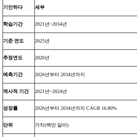
기인하다
세부
학습기간
2021년~2034년
기준 연도
2025년
추정연도
2026년
예측기간
2026년부터 2034년까지
역사적 기간
2021년~2024년
성장률
2026년부터 2034년까지 CAGR 16.80%
단위
가치(백만 달러)