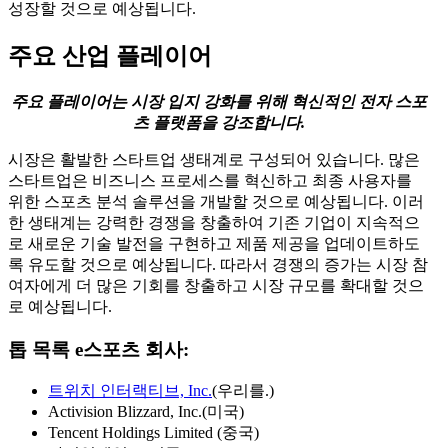
성장할 것으로 예상됩니다.
주요 산업 플레이어
주요 플레이어는 시장 입지 강화를 위해 혁신적인 전자 스포
츠 플랫폼을 강조합니다.
시장은 활발한 스타트업 생태계로 구성되어 있습니다. 많은
스타트업은 비즈니스 프로세스를 혁신하고 최종 사용자를
위한 스포츠 분석 솔루션을 개발할 것으로 예상됩니다. 이러
한 생태계는 강력한 경쟁을 창출하여 기존 기업이 지속적으
로 새로운 기술 발전을 구현하고 제품 제공을 업데이트하도
록 유도할 것으로 예상됩니다. 따라서 경쟁의 증가는 시장 참
여자에게 더 많은 기회를 창출하고 시장 규모를 확대할 것으
로 예상됩니다.
톱 목록
e스포츠 회사:
트위치 인터랙티브, Inc.
(우리를.)
Activision Blizzard, Inc.(미국)
Tencent Holdings Limited (중국)