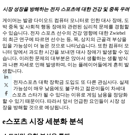
시장 성장을 방해하는 전자 스포츠에 대한 건강 및 중독 우려
게이머는 발광 다이오드 컴퓨터 모니터로 인한 대사 장애, 도
박 중독 및 사회적 행동 장애와 관련된 심리적 문제를 경험할
수 있습니다. 전자 스포츠 선수의 건강 영향에 대한 Zwiebel
의 최근 연구에 따르면 선수는 등, 목, 상지의 근골격 부상을
입을 가능성이 더 높은 것으로 나타났습니다. 또한 컴퓨터 모
니터 앞에서 과도한 시간을 보내면 대사 장애가 발생할 수 있
습니다. 이러한 문제의 대부분은 앉아서 생활하는 생활 방식
과 나쁜 자세로 인해 발생하며, 이는 플레이어들에게 흔히 발
생합니다.
또한 전자스포츠 대학 장학금 도입도 또 다른 관심사다. 실제
로는 가능성이 매우 낮음에도 불구하고 젊은이들이 차세대
전자스포츠 스타가 될 수 있다는 이유로 게임 남용을 정당화
할 수 있기 때문이다. 따라서 앞서 언급한 요인들이 시장 성
장을 방해할 것으로 예상됩니다.
e스포츠 시장 세분화 분석