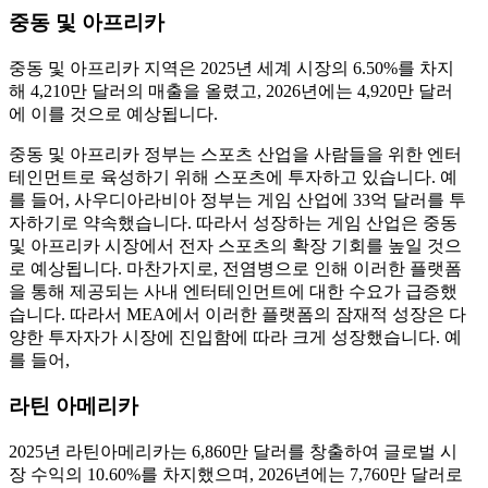
중동 및 아프리카
중동 및 아프리카 지역은 2025년 세계 시장의 6.50%를 차지
해 4,210만 달러의 매출을 올렸고, 2026년에는 4,920만 달러
에 이를 것으로 예상됩니다.
중동 및 아프리카 정부는 스포츠 산업을 사람들을 위한 엔터
테인먼트로 육성하기 위해 스포츠에 투자하고 있습니다. 예
를 들어, 사우디아라비아 정부는 게임 산업에 33억 달러를 투
자하기로 약속했습니다. 따라서 성장하는 게임 산업은 중동
및 아프리카 시장에서 전자 스포츠의 확장 기회를 높일 것으
로 예상됩니다. 마찬가지로, 전염병으로 인해 이러한 플랫폼
을 통해 제공되는 사내 엔터테인먼트에 대한 수요가 급증했
습니다. 따라서 MEA에서 이러한 플랫폼의 잠재적 성장은 다
양한 투자자가 시장에 진입함에 따라 크게 성장했습니다. 예
를 들어,
라틴 아메리카
2025년 라틴아메리카는 6,860만 달러를 창출하여 글로벌 시
장 수익의 10.60%를 차지했으며, 2026년에는 7,760만 달러로