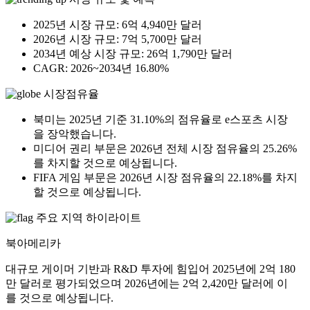
2025년 시장 규모: 6억 4,940만 달러
2026년 시장 규모: 7억 5,700만 달러
2034년 예상 시장 규모: 26억 1,790만 달러
CAGR: 2026~2034년 16.80%
시장점유율
북미는 2025년 기준 31.10%의 점유율로 e스포츠 시장
을 장악했습니다.
미디어 권리 부문은 2026년 전체 시장 점유율의 25.26%
를 차지할 것으로 예상됩니다.
FIFA 게임 부문은 2026년 시장 점유율의 22.18%를 차지
할 것으로 예상됩니다.
주요 지역 하이라이트
북아메리카
대규모 게이머 기반과 R&D 투자에 힘입어 2025년에 2억 180
만 달러로 평가되었으며 2026년에는 2억 2,420만 달러에 이
를 것으로 예상됩니다.