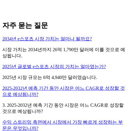
자주 묻는 질문
2034년 e스포츠 시장 가치는 얼마나 될까요?
시장 가치는 2034년까지 26억 1,790만 달러에 이를 것으로 예
상됩니다.
2025년 글로벌 e스포츠 시장의 가치는 얼마였는가?
2025년 시장 규모는 6억 4,940만 달러였습니다.
2025-2032년 예측 기간 동안 시장은 어느 CAGR로 성장할 것
으로 예상됩니까?
3. 2025-2032년 예측 기간 동안 시장은 어느 CAGR로 성장할
것으로 예상됩니까?
수익 스트리밍 측면에서 시장에서 가장 빠르게 성장하는 부
문은 무엇입니까?