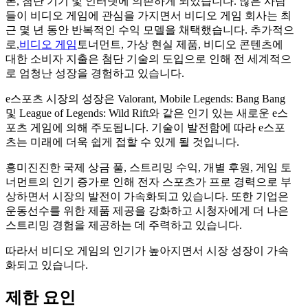
폰, 첨단 기기 및 인터넷에 의존하게 되었습니다. 많은 사람
들이 비디오 게임에 관심을 가지면서 비디오 게임 회사는 최
근 몇 년 동안 반복적인 수익 모델을 채택했습니다. 추가적으
로,
비디오 게임
토너먼트, 가상 현실 제품, 비디오 콘텐츠에
대한 소비자 지출은 첨단 기술의 도입으로 인해 전 세계적으
로 엄청난 성장을 경험하고 있습니다.
e스포츠 시장의 성장은 Valorant, Mobile Legends: Bang Bang
및 League of Legends: Wild Rift와 같은 인기 있는 새로운 e스
포츠 게임에 의해 주도됩니다. 기술이 발전함에 따라 e스포
츠는 미래에 더욱 쉽게 접할 수 있게 될 것입니다.
흥미진진한 국제 상금 풀, 스트리밍 수익, 개별 후원, 게임 토
너먼트의 인기 증가로 인해 전자 스포츠가 프로 경력으로 부
상하면서 시장의 발전이 가속화되고 있습니다. 또한 기업은
운동선수를 위한 제품 제공을 강화하고 시청자에게 더 나은
스트리밍 경험을 제공하는 데 주력하고 있습니다.
따라서 비디오 게임의 인기가 높아지면서 시장 성장이 가속
화되고 있습니다.
제한 요인