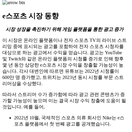
e스포츠 시장 동향
시장 성장을 촉진하기 위해 게임 플랫폼을 통한 광고 증가
이 시장은 온라인 플랫폼이나 전자 스포츠 TV의 라이브 스트
리밍 중에 표시되는 광고를 포함하여 전자 스포츠 시청자를
대상으로 하는 광고에서 수익을 얻습니다. 광고는 YouTube
및 Twitch와 같은 온라인 플랫폼의 시청률 증가로 인해 향후
몇 년 동안 상당한 e스포츠 시장 수익을 창출할 가능성이 높
습니다. 각사 대변인에 따르면 유튜브는 2022년 시청률이
600만 명 증가했고, 트위치는 2023년 동시 시청률 부문 스트
리머상을 수상했다.
따라서 스트리머 수가 증가함에 따라 광고 관련 콘텐츠가 증
가할 가능성이 높으며 이는 결국 시장 수익 창출에 도움이 될
것입니다. 예를 들어,
2022년 10월, 국제적인 스포츠 의류 회사인 Nike는 e스
포츠 플랫폼에서 첫 번째 광고를 공개했습니다.