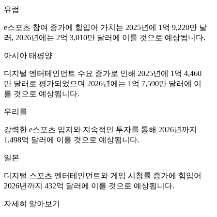
유럽
e스포츠 참여 증가에 힘입어 가치는 2025년에 1억 9,220만 달
러, 2026년에는 2억 3,010만 달러에 이를 것으로 예상됩니다.
아시아 태평양
디지털 엔터테인먼트 수요 증가로 인해 2025년에 1억 4,460
만 달러로 평가되었으며 2026년에는 1억 7,590만 달러에 이
를 것으로 예상됩니다.
우리를
강력한 e스포츠 입지와 지속적인 투자를 통해 2026년까지
1,498억 달러에 이를 것으로 예상됩니다.
일본
디지털 스포츠 엔터테인먼트와 게임 시청률 증가에 힘입어
2026년까지 432억 달러에 이를 것으로 예상됩니다.
자세히 알아보기