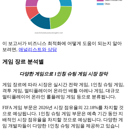
이 보고서가 비즈니스 최적화에 어떻게 도움이 되는지 알아
보려면,
애널리스트와 상담
게임 장르 분석별
다양한 게임으로 1인칭 슈팅 게임 시장 장악
게임 장르에 따라 시장은 실시간 전략 게임, 1인칭 슈팅 게임,
격투 게임, 멀티플레이어 온라인 배틀 아레나 게임, 대규모
멀티플레이어 온라인 롤플레잉 게임 등으로 분류됩니다.
FIFA 게임 부문은 2026년 시장 점유율의 22.18%를 차지할 것
으로 예상됩니다. 1인칭 슈팅 게임 부문은 예측 기간 동안 지
배적인 시장 점유율을 차지할 것으로 예상됩니다. 다양한 게
임 개발자들이 다양한 1인칭 슈팅 게임을 제공하고 있습니