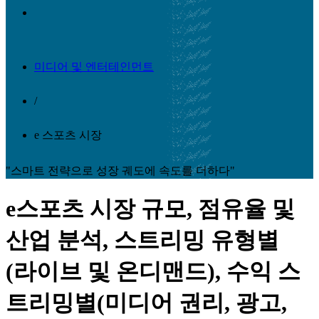
미디어 및 엔터테인먼트
/
e 스포츠 시장
"스마트 전략으로 성장 궤도에 속도를 더하다"
e스포츠 시장 규모, 점유율 및
산업 분석, 스트리밍 유형별
(라이브 및 온디맨드), 수익 스
트리밍별(미디어 권리, 광고,