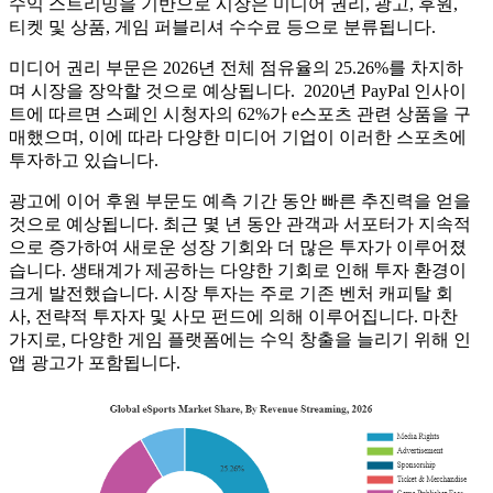
수익 스트리밍을 기반으로 시장은 미디어 권리, 광고, 후원,
티켓 및 상품, 게임 퍼블리셔 수수료 등으로 분류됩니다.
미디어 권리 부문은 2026년 전체 점유율의 25.26%를 차지하
며 시장을 장악할 것으로 예상됩니다. 2020년 PayPal 인사이
트에 따르면 스페인 시청자의 62%가 e스포츠 관련 상품을 구
매했으며, 이에 따라 다양한 미디어 기업이 이러한 스포츠에
투자하고 있습니다.
광고에 이어 후원 부문도 예측 기간 동안 빠른 추진력을 얻을
것으로 예상됩니다. 최근 몇 년 동안 관객과 서포터가 지속적
으로 증가하여 새로운 성장 기회와 더 많은 투자가 이루어졌
습니다. 생태계가 제공하는 다양한 기회로 인해 투자 환경이
크게 발전했습니다. 시장 투자는 주로 기존 벤처 캐피탈 회
사, 전략적 투자자 및 사모 펀드에 의해 이루어집니다. 마찬
가지로, 다양한 게임 플랫폼에는 수익 창출을 늘리기 위해 인
앱 광고가 포함됩니다.