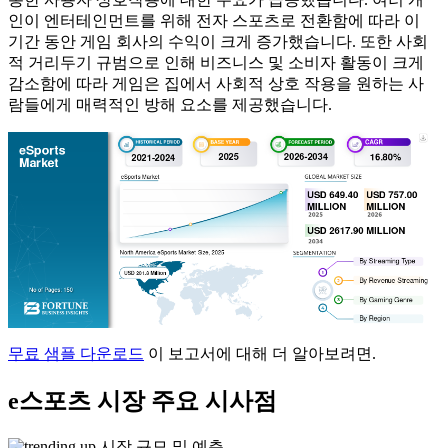
인이 엔터테인먼트를 위해 전자 스포츠로 전환함에 따라 이
기간 동안 게임 회사의 수익이 크게 증가했습니다. 또한 사회
적 거리두기 규범으로 인해 비즈니스 및 소비자 활동이 크게
감소함에 따라 게임은 집에서 사회적 상호 작용을 원하는 사
람들에게 매력적인 방해 요소를 제공했습니다.
무료 샘플 다운로드
이 보고서에 대해 더 알아보려면.
e스포츠 시장 주요 시사점
시장 규모 및 예측