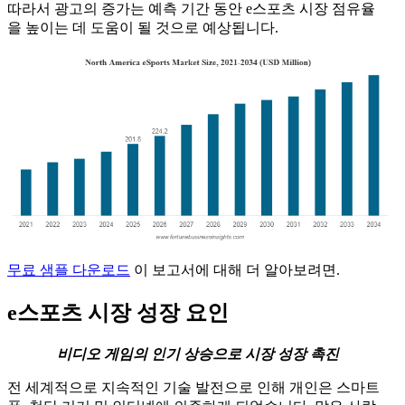
따라서 광고의 증가는 예측 기간 동안 e스포츠 시장 점유율
을 높이는 데 도움이 될 것으로 예상됩니다.
무료 샘플 다운로드
이 보고서에 대해 더 알아보려면.
e스포츠 시장 성장 요인
비디오 게임의 인기 상승으로 시장 성장 촉진
전 세계적으로 지속적인 기술 발전으로 인해 개인은 스마트