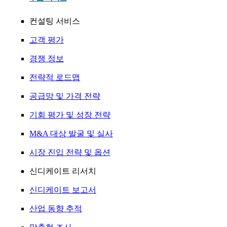
컨설팅 서비스
고객 평가
경쟁 정보
전략적 로드맵
공급망 및 가격 전략
기회 평가 및 성장 전략
M&A 대상 발굴 및 실사
시장 진입 전략 및 옵션
신디케이트 리서치
신디케이트 보고서
산업 동향 추적