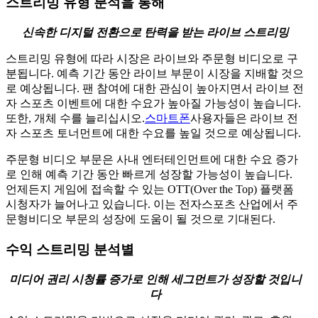
스트리밍 유형 분석을 통해
신속한 디지털 전환으로 탄력을 받는 라이브 스트리밍
스트리밍 유형에 따라 시장은 라이브와 주문형 비디오로 구
분됩니다. 예측 기간 동안 라이브 부문이 시장을 지배할 것으
로 예상됩니다. 팬 참여에 대한 관심이 높아지면서 라이브 전
자 스포츠 이벤트에 대한 수요가 높아질 가능성이 높습니다.
또한, 개체 수를 늘리십시오.
스마트폰
사용자들은 라이브 전
자 스포츠 토너먼트에 대한 수요를 높일 것으로 예상됩니다.
주문형 비디오 부문은 사내 엔터테인먼트에 대한 수요 증가
로 인해 예측 기간 동안 빠르게 성장할 가능성이 높습니다.
언제든지 게임에 접속할 수 있는 OTT(Over the Top) 플랫폼
시청자가 늘어나고 있습니다. 이는 전자스포츠 산업에서 주
문형비디오 부문의 성장에 도움이 될 것으로 기대된다.
수익 스트리밍 분석별
미디어 권리
시청률 증가로 인해 세그먼트가 성장할 것입니
다