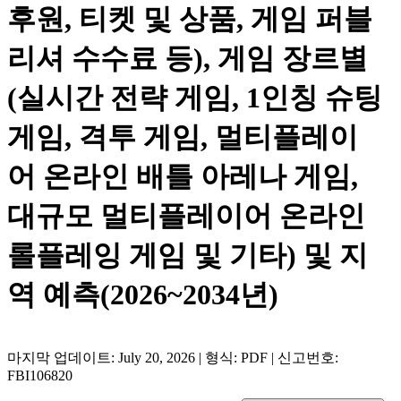
후원, 티켓 및 상품, 게임 퍼블
리셔 수수료 등), 게임 장르별
(실시간 전략 게임, 1인칭 슈팅
게임, 격투 게임, 멀티플레이
어 온라인 배틀 아레나 게임,
대규모 멀티플레이어 온라인
롤플레잉 게임 및 기타) 및 지
역 예측(2026~2034년)
마지막 업데이트: July 20, 2026 | 형식: PDF | 신고번호:
FBI106820