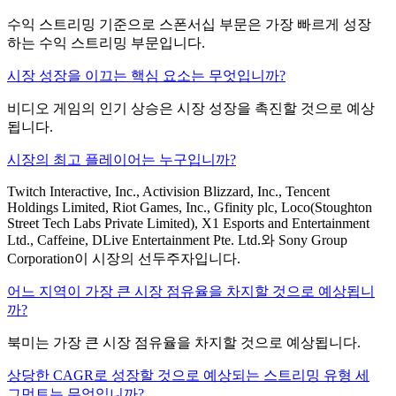
수익 스트리밍 기준으로 스폰서십 부문은 가장 빠르게 성장
하는 수익 스트리밍 부문입니다.
시장 성장을 이끄는 핵심 요소는 무엇입니까?
비디오 게임의 인기 상승은 시장 성장을 촉진할 것으로 예상
됩니다.
시장의 최고 플레이어는 누구입니까?
Twitch Interactive, Inc., Activision Blizzard, Inc., Tencent
Holdings Limited, Riot Games, Inc., Gfinity plc, Loco(Stoughton
Street Tech Labs Private Limited), X1 Esports and Entertainment
Ltd., Caffeine, DLive Entertainment Pte. Ltd.와 Sony Group
Corporation이 시장의 선두주자입니다.
어느 지역이 가장 큰 시장 점유율을 차지할 것으로 예상됩니
까?
북미는 가장 큰 시장 점유율을 차지할 것으로 예상됩니다.
상당한 CAGR로 성장할 것으로 예상되는 스트리밍 유형 세
그먼트는 무엇입니까?