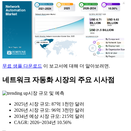
무료 샘플 다운로드
이 보고서에 대해 더 알아보려면.
네트워크 자동화 시장의 주요 시사점
시장 규모 및 예측
2025년 시장 규모: 87억 1천만 달러
2026년 시장 규모: 96억 3천만 달러
2034년 예상 시장 규모: 215억 달러
CAGR: 2026~2034년 10.56%