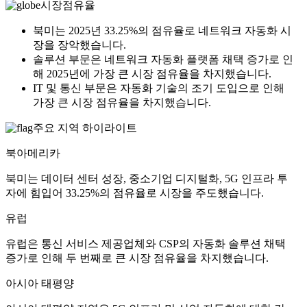
시장점유율
북미는 2025년 33.25%의 점유율로 네트워크 자동화 시
장을 장악했습니다.
솔루션 부문은 네트워크 자동화 플랫폼 채택 증가로 인
해 2025년에 가장 큰 시장 점유율을 차지했습니다.
IT 및 통신 부문은 자동화 기술의 조기 도입으로 인해
가장 큰 시장 점유율을 차지했습니다.
주요 지역 하이라이트
북아메리카
북미는 데이터 센터 성장, 중소기업 디지털화, 5G 인프라 투
자에 힘입어 33.25%의 점유율로 시장을 주도했습니다.
유럽
유럽은 통신 서비스 제공업체와 CSP의 자동화 솔루션 채택
증가로 인해 두 번째로 큰 시장 점유율을 차지했습니다.
아시아 태평양