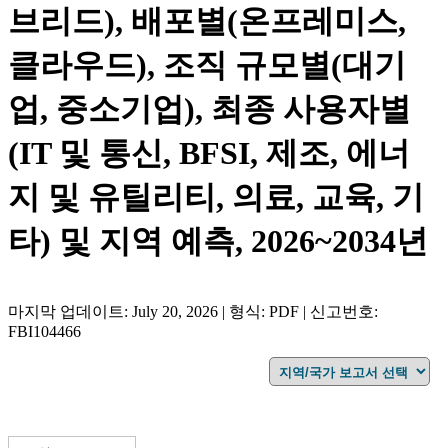
브리드), 배포별(온프레미스,
클라우드), 조직 규모별(대기
업, 중소기업), 최종 사용자별
(IT 및 통신, BFSI, 제조, 에너
지 및 유틸리티, 의료, 교육, 기
타) 및 지역 예측, 2026~2034년
마지막 업데이트: July 20, 2026 | 형식: PDF | 신고번호:
FBI104466