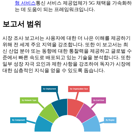
형 서비스
통신 서비스 제공업체가 5G 채택을 가속화하
는 데 도움이 되는 프레임워크입니다.
보고서 범위
시장 조사 보고서는 사용자에 대한 더 나은 이해를 제공하기
위해 전 세계 주요 지역을 강조합니다. 또한 이 보고서는 최
신 산업 분야 또는 동향에 대한 통찰력을 제공하고 글로벌 수
준에서 빠른 속도로 배포되고 있는 기술을 분석합니다. 또한
일부 성장 자극 요인과 제한 사항을 강조하여 독자가 시장에
대한 심층적인 지식을 얻을 수 있도록 돕습니다.