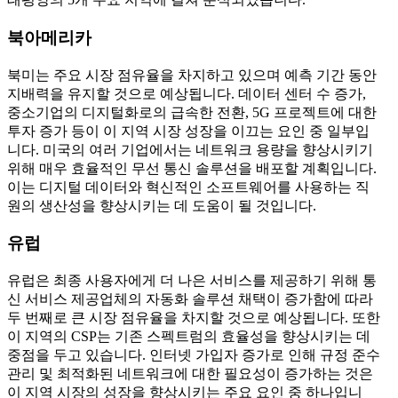
북아메리카
북미는 주요 시장 점유율을 차지하고 있으며 예측 기간 동안
지배력을 유지할 것으로 예상됩니다. 데이터 센터 수 증가,
중소기업의 디지털화로의 급속한 전환, 5G 프로젝트에 대한
투자 증가 등이 이 지역 시장 성장을 이끄는 요인 중 일부입
니다. 미국의 여러 기업에서는 네트워크 용량을 향상시키기
위해 매우 효율적인 무선 통신 솔루션을 배포할 계획입니다.
이는 디지털 데이터와 혁신적인 소프트웨어를 사용하는 직
원의 생산성을 향상시키는 데 도움이 될 것입니다.
유럽
유럽은 최종 사용자에게 더 나은 서비스를 제공하기 위해 통
신 서비스 제공업체의 자동화 솔루션 채택이 증가함에 따라
두 번째로 큰 시장 점유율을 차지할 것으로 예상됩니다. 또한
이 지역의 CSP는 기존 스펙트럼의 효율성을 향상시키는 데
중점을 두고 있습니다. 인터넷 가입자 증가로 인해 규정 준수
관리 및 최적화된 네트워크에 대한 필요성이 증가하는 것은
이 지역 시장의 성장을 향상시키는 주요 요인 중 하나입니