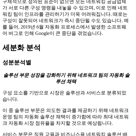
구체적으로 정의된 표준이 없으면 모든 네트워킹 공급업체
가 서로 다른 구성 명령을 내놓을 수 있으며, 이로 인해 네트
워킹 팀이 인프라를 관리하기가 더욱 어려워집니다. 때로는
구성이 잘못되어 네트워크가 즉시 중단될 수도 있습니다. 예
를 들어, 2019년 6월 자동화 프로세스에서 발생한 소프트웨
어 버그로 인해 Google이 큰 중단을 겪었습니다.
세분화 분석
성분분석별
솔루션 부문 성장을 강화하기 위해 네트워크 팀의 자동화 솔
루션 채택
구성 요소를 기반으로 시장은 솔루션과 서비스로 분류되었
습니다.
이 중 솔루션 부문은 의도한 결과를 제공하기 위해 네트워크
운영 팀의 자동화 솔루션 채택이 증가함에 따라 최대 네트워
크 자동화 시장 점유율을 차지할 것으로 예상됩니다.
서비스 부문은 직원 교육과 비즈니스용 네트워킹 솔루션 배