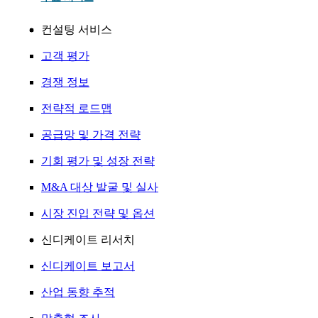
컨설팅 서비스
고객 평가
경쟁 정보
전략적 로드맵
공급망 및 가격 전략
기회 평가 및 성장 전략
M&A 대상 발굴 및 실사
시장 진입 전략 및 옵션
신디케이트 리서치
신디케이트 보고서
산업 동향 추적