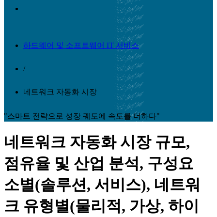
하드웨어 및 소프트웨어 IT 서비스
/
네트워크 자동화 시장
"스마트 전략으로 성장 궤도에 속도를 더하다"
네트워크 자동화 시장 규모,
점유율 및 산업 분석, 구성요
소별(솔루션, 서비스), 네트워
크 유형별(물리적, 가상, 하이