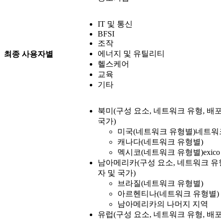
IT 및 통신
BFSI
조작
에너지 및 유틸리티
최종 사용자별
헬스케어
교육
기타
북미(구성 요소, 네트워크 유형, 배포
국가)
미국(네트워크 유형별)네트워
캐나다(네트워크 유형별)
멕시코(네트워크 유형별)exico
남아메리카(구성 요소, 네트워크 유형
자 및 국가)
브라질(네트워크 유형별)
아르헨티나(네트워크 유형별)
남아메리카의 나머지 지역
유럽(구성 요소, 네트워크 유형, 배포