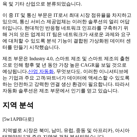
육 및 기타 산업으로 분류되었습니다.
이 중 IT 및 통신 부문은 IT로서 최대 시장 점유율을 차지하고
있으며, 통신 서비스 제공업체는 이러한 솔루션의 얼리 어답
터입니다. 현대적인 반응형 네트워크 인프라를 구축하기 위
해 거의 모든 업계의 IT 팀은 네트워크가 새로운 과제와 요구
에 대처할 수 있도록 분석 기능이 결합된 가상화된 데이터 센
터를 만들기 시작했습니다.
제조 부문은 Industry 4.0, 스마트 제조 및 스마트 제조의 출현
으로 인해 향후 몇 년 동안 가장 높은 CAGR을 보일 것으로
예상됩니다.
산업 자동화
, 무엇보다도. 이러한 이니셔티브에
는 기업과 주요 고객/파트너가 데이터에 액세스할 수 있도록
하는 안전하고 강력한 연결 생산 환경이 필요합니다. 따라서
자동화 솔루션은 제조 부문에서 인기를 얻고 있습니다.
지역 분석
[5w1APB다로]
지역별로 시장은 북미, 남미, 유럽, 중동 및 아프리카, 아시아
태평양의 5개 주요 지역에 걸쳐 분석되었습니다.