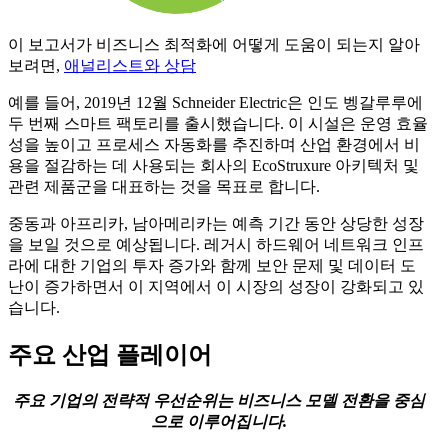
이 보고서가 비즈니스 최적화에 어떻게 도움이 되는지 알아
보려면,
애널리스트와 상담
예를 들어, 2019년 12월 Schneider Electric은 인도 벵갈루루에
두 번째 스마트 팩토리를 출시했습니다. 이 시설은 운영 효율
성을 높이고 프로세스 자동화를 추진하며 산업 환경에서 비
용을 절감하는 데 사용되는 회사의 EcoStruxure 아키텍처 및
관련 제품군을 대표하는 것을 목표로 합니다.
중동과 아프리카, 남아메리카는 예측 기간 동안 상당한 성장
을 보일 것으로 예상됩니다. 레거시 하드웨어 네트워크 인프
라에 대한 기업의 투자 증가와 함께 보안 문제 및 데이터 도
난이 증가하면서 이 지역에서 이 시장의 성장이 강화되고 있
습니다.
주요 산업 플레이어
주요 기업의 전략적 우선순위는 비즈니스 모델 전환을 중심
으로 이루어집니다.