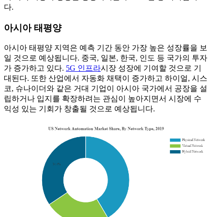
다.
아시아 태평양
아시아 태평양 지역은 예측 기간 동안 가장 높은 성장률을 보
일 것으로 예상됩니다. 중국, 일본, 한국, 인도 등 국가의 투자
가 증가하고 있다.
5G 인프라
시장 성장에 기여할 것으로 기
대된다. 또한 산업에서 자동화 채택이 증가하고 하이얼, 시스
코, 슈나이더와 같은 거대 기업이 아시아 국가에서 공장을 설
립하거나 입지를 확장하려는 관심이 높아지면서 시장에 수
익성 있는 기회가 창출될 것으로 예상됩니다.