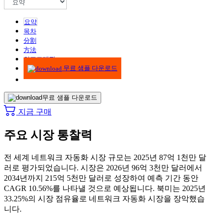
요약
목차
分割
方法
인포그래픽
무료 샘플 다운로드
무료 샘플 다운로드
지금 구매
주요 시장 통찰력
전 세계 네트워크 자동화 시장 규모는 2025년 87억 1천만 달
러로 평가되었습니다. 시장은 2026년 96억 3천만 달러에서
2034년까지 215억 5천만 달러로 성장하여 예측 기간 동안
CAGR 10.56%를 나타낼 것으로 예상됩니다. 북미는 2025년
33.25%의 시장 점유율로 네트워크 자동화 시장을 장악했습
니다.