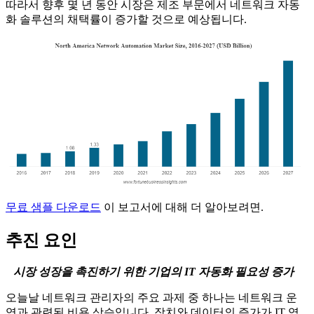
따라서 향후 몇 년 동안 시장은 제조 부문에서 네트워크 자동
화 솔루션의 채택률이 증가할 것으로 예상됩니다.
무료 샘플 다운로드
이 보고서에 대해 더 알아보려면.
추진 요인
시장 성장을 촉진하기 위한 기업의 IT 자동화 필요성 증가
오늘날 네트워크 관리자의 주요 과제 중 하나는 네트워크 운
영과 관련된 비용 상승입니다. 장치와 데이터의 증가가 IT 역