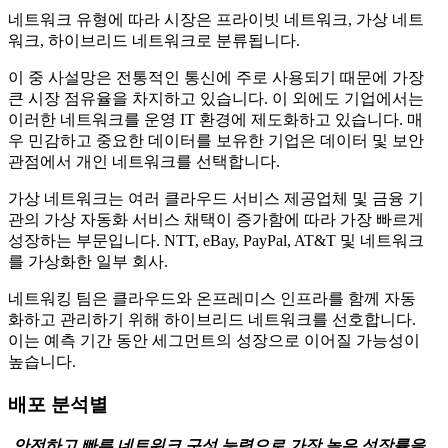
네트워크 유형에 따라 시장은 프라이빗 네트워크, 가상 네트
워크, 하이브리드 네트워크로 분류됩니다.
이 중 사설망은 전통적인 통신에 주로 사용되기 때문에 가장
큰 시장 점유율을 차지하고 있습니다. 이 외에도 기업에서는
이러한 네트워크를 운영 IT 환경에 제도화하고 있습니다. 매
우 민감하고 중요한 데이터를 보유한 기업은 데이터 및 보안
관점에서 개인 네트워크를 선택합니다.
가상 네트워크는 여러 클라우드 서비스 제공업체 및 금융 기
관의 가상 자동화 서비스 채택이 증가함에 따라 가장 빠르게
성장하는 부문입니다. NTT, eBay, PayPal, AT&T 및 네트워크
를 가상화한 일부 회사.
네트워킹 팀은 클라우드와 온프레미스 인프라를 함께 자동
화하고 관리하기 위해 하이브리드 네트워크를 선호합니다.
이는 예측 기간 동안 세그먼트의 성장으로 이어질 가능성이
높습니다.
배포 분석별
안전하고 빠른 네트워크 구성 능력으로 가장 높은 성장률을