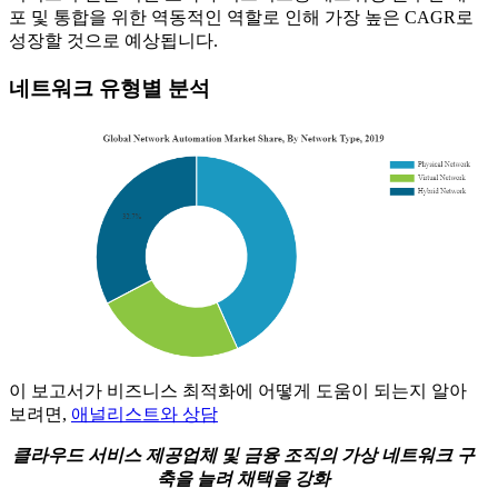
포 및 통합을 위한 역동적인 역할로 인해 가장 높은 CAGR로
성장할 것으로 예상됩니다.
네트워크 유형별 분석
이 보고서가 비즈니스 최적화에 어떻게 도움이 되는지 알아
보려면,
애널리스트와 상담
클라우드 서비스 제공업체 및 금융 조직의 가상 네트워크 구
축을 늘려 채택을 강화