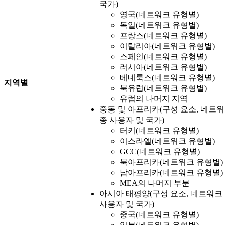
국가)
영국(네트워크 유형별)
독일(네트워크 유형별)
프랑스(네트워크 유형별)
이탈리아(네트워크 유형별)
스페인(네트워크 유형별)
러시아(네트워크 유형별)
베네룩스(네트워크 유형별)
지역별
북유럽(네트워크 유형별)
유럽의 나머지 지역
중동 및 아프리카(구성 요소, 네트워크
종 사용자 및 국가)
터키(네트워크 유형별)
이스라엘(네트워크 유형별)
GCC(네트워크 유형별)
북아프리카(네트워크 유형별)
남아프리카(네트워크 유형별)
MEA의 나머지 부분
아시아 태평양(구성 요소, 네트워크 유
사용자 및 국가)
중국(네트워크 유형별)