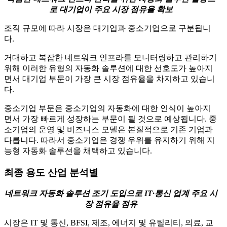
로 대기업이 주요 시장 점유율 확보
조직 규모에 따라 시장은 대기업과 중소기업으로 구분됩니
다.
거대하고 복잡한 네트워크 인프라를 모니터링하고 관리하기
위해 이러한 유형의 자동화 솔루션에 대한 선호도가 높아지
면서 대기업 부문이 가장 큰 시장 점유율을 차지하고 있습니
다.
중소기업 부문은 중소기업의 자동화에 대한 인식이 높아지
면서 가장 빠르게 성장하는 부문이 될 것으로 예상됩니다. 중
소기업의 운영 및 비즈니스 모델은 본질적으로 기존 기업과
다릅니다. 따라서 중소기업은 경쟁 우위를 유지하기 위해 지
능형 자동화 솔루션을 채택하고 있습니다.
최종 용도 산업 분석별
네트워크 자동화 솔루션 조기 도입으로 IT·통신 업계 주요 시
장 점유율 점유
시장은 IT 및 통신, BFSI, 제조, 에너지 및 유틸리티, 의료, 교