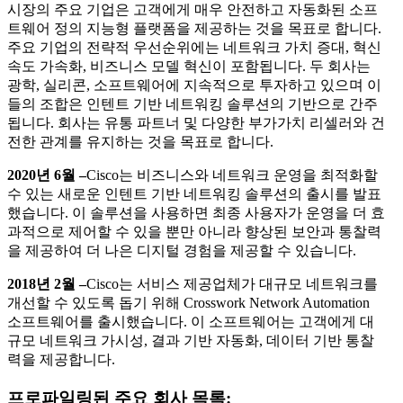
시장의 주요 기업은 고객에게 매우 안전하고 자동화된 소프
트웨어 정의 지능형 플랫폼을 제공하는 것을 목표로 합니다.
주요 기업의 전략적 우선순위에는 네트워크 가치 증대, 혁신
속도 가속화, 비즈니스 모델 혁신이 포함됩니다. 두 회사는
광학, 실리콘, 소프트웨어에 지속적으로 투자하고 있으며 이
들의 조합은 인텐트 기반 네트워킹 솔루션의 기반으로 간주
됩니다. 회사는 유통 파트너 및 다양한 부가가치 리셀러와 건
전한 관계를 유지하는 것을 목표로 합니다.
2020년 6월 –
Cisco는 비즈니스와 네트워크 운영을 최적화할
수 있는 새로운 인텐트 기반 네트워킹 솔루션의 출시를 발표
했습니다. 이 솔루션을 사용하면 최종 사용자가 운영을 더 효
과적으로 제어할 수 있을 뿐만 아니라 향상된 보안과 통찰력
을 제공하여 더 나은 디지털 경험을 제공할 수 있습니다.
2018년 2월 –
Cisco는 서비스 제공업체가 대규모 네트워크를
개선할 수 있도록 돕기 위해 Crosswork Network Automation
소프트웨어를 출시했습니다. 이 소프트웨어는 고객에게 대
규모 네트워크 가시성, 결과 기반 자동화, 데이터 기반 통찰
력을 제공합니다.
프로파일링된 주요 회사 목록: