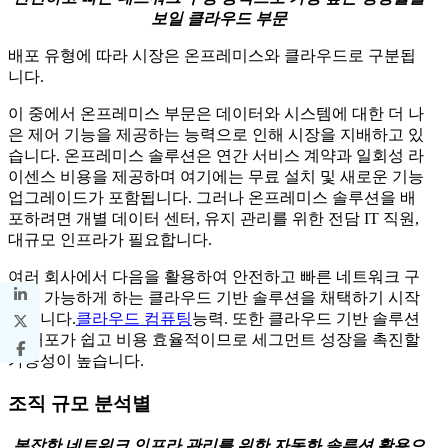
보일 클라우드 부문
배포 유형에 따라 시장은 온프레미스와 클라우드로 구분됩
니다.
이 중에서 온프레미스 부문은 데이터와 시스템에 대한 더 나
은 제어 기능을 제공하는 능력으로 인해 시장을 지배하고 있
습니다. 온프레미스 솔루션은 연간 서비스 계약과 일회성 라
이센스 비용을 제공하며 여기에는 무료 설치 및 새로운 기능
업그레이드가 포함됩니다. 그러나 온프레미스 솔루션을 배
포하려면 개별 데이터 센터, 유지 관리를 위한 전담 IT 직원,
대규모 인프라가 필요합니다.
여러 회사에서 다음을 활용하여 안전하고 빠른 네트워크 구
성을 가능하게 하는 클라우드 기반 솔루션을 채택하기 시작
했습니다.
클라우드 컴퓨팅
능력. 또한 클라우드 기반 솔루션
은 배포가 쉽고 비용 효율적이므로 세그먼트 성장을 촉진할
가능성이 높습니다.
조직 규모 분석별
복잡한 네트워크 인프라 관리를 위한 자동화 솔루션 활용으