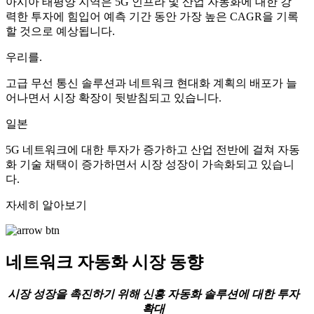
아시아 태평양 지역은 5G 인프라 및 산업 자동화에 대한 강
력한 투자에 힘입어 예측 기간 동안 가장 높은 CAGR을 기록
할 것으로 예상됩니다.
우리를.
고급 무선 통신 솔루션과 네트워크 현대화 계획의 배포가 늘
어나면서 시장 확장이 뒷받침되고 있습니다.
일본
5G 네트워크에 대한 투자가 증가하고 산업 전반에 걸쳐 자동
화 기술 채택이 증가하면서 시장 성장이 가속화되고 있습니
다.
자세히 알아보기
네트워크 자동화 시장 동향
시장 성장을 촉진하기 위해 신흥 자동화 솔루션에 대한 투자
확대