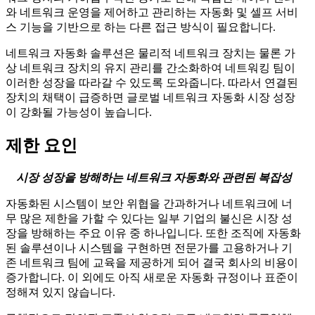
와 네트워크 운영을 제어하고 관리하는 자동화 및 셀프 서비
스 기능을 기반으로 하는 다른 접근 방식이 필요합니다.
네트워크 자동화 솔루션은 물리적 네트워크 장치는 물론 가
상 네트워크 장치의 유지 관리를 간소화하여 네트워킹 팀이
이러한 성장을 따라갈 수 있도록 도와줍니다. 따라서 연결된
장치의 채택이 급증하면 글로벌 네트워크 자동화 시장 성장
이 강화될 가능성이 높습니다.
제한 요인
시장 성장을 방해하는 네트워크 자동화와 관련된 복잡성
자동화된 시스템이 보안 위협을 간과하거나 네트워크에 너
무 많은 제한을 가할 수 있다는 일부 기업의 불신은 시장 성
장을 방해하는 주요 이유 중 하나입니다. 또한 조직에 자동화
된 솔루션이나 시스템을 구현하면 전문가를 고용하거나 기
존 네트워크 팀에 교육을 제공하게 되어 결국 회사의 비용이
증가합니다. 이 외에도 아직 새로운 자동화 규정이나 표준이
정해져 있지 않습니다.